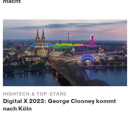
macht
HIGHTECH & TOP-STARS
Digital X 2023: George Clooney kommt
nach Köln