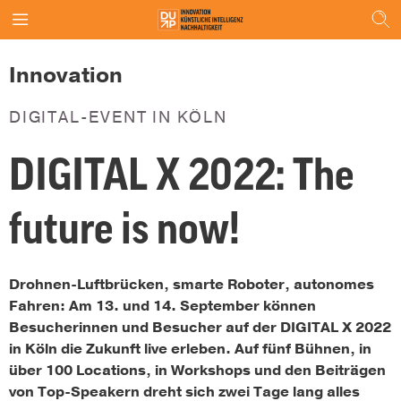
Innovation
DIGITAL-EVENT IN KÖLN
DIGITAL X 2022: The
future is now!
Drohnen-Luftbrücken, smarte Roboter, autonomes
Fahren: Am 13. und 14. September können
Besucherinnen und Besucher auf der DIGITAL X 2022
in Köln die Zukunft live erleben. Auf fünf Bühnen, in
über 100 Locations, in Workshops und den Beiträgen
von Top-Speakern dreht sich zwei Tage lang alles