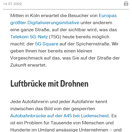
14.07.2022
Mitten in Köln erwartet die Besucher von
Europas
größter Digitalisierungsinitiative
unter anderem
eine ganze Straße, auf der sichtbar wird, was das
Telekom 5G-Netz
(T5G) heute bereits möglich
macht: der
5G Square
auf der Spichernstraße. Wir
geben Ihnen hier bereits einen kleinen
Vorgeschmack auf das, was Sie auf der Straße der
Zukunft erwartet.
Luftbrücke mit Drohnen
Jede Autofahrerin und jeder Autofahrer kennt
inzwischen das Bild von der gesperrten
Autobahnbrücke auf der A45 bei Lüdenscheid
. Es
ist ein Problem für Tausende von Menschen und
Hunderte im Umland ansässige Unternehmen – und