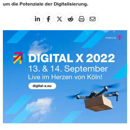
um die Potenziale der Digitalisierung.