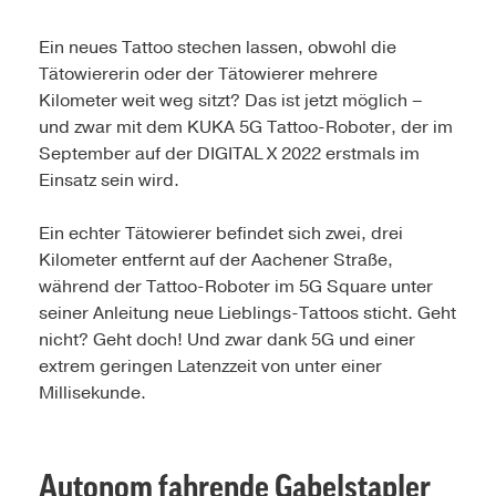
Ein neues Tattoo stechen lassen, obwohl die
Tätowiererin oder der Tätowierer mehrere
Kilometer weit weg sitzt? Das ist jetzt möglich –
und zwar mit dem KUKA 5G Tattoo-Roboter, der im
September auf der DIGITAL X 2022 erstmals im
Einsatz sein wird.
Ein echter Tätowierer befindet sich zwei, drei
Kilometer entfernt auf der Aachener Straße,
während der Tattoo-Roboter im 5G Square unter
seiner Anleitung neue Lieblings-Tattoos sticht. Geht
nicht? Geht doch! Und zwar dank 5G und einer
extrem geringen Latenzzeit von unter einer
Millisekunde.
Autonom fahrende Gabelstapler