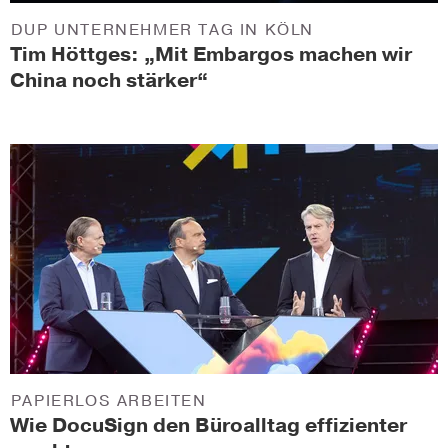
DUP UNTERNEHMER TAG IN KÖLN
Tim Höttges: „Mit Embargos machen wir
China noch stärker“
PAPIERLOS ARBEITEN
Wie DocuSign den Büroalltag effizienter