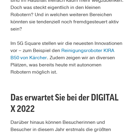
sind im Haushalt vielfach kaum mehr wegzudenken.
Doch was steckt eigentlich in den kleinen
Robotern? Und in welchen weiteren Bereichen
könnten sie tendenziell noch fremdgesteuert aktiv
sein?
Im 5G Square stellen wir die neuesten Innovationen
vor – zum Beispiel den
Reinigungsroboter KIRA
B50 von Kärcher
. Zudem zeigen wir an diversen
Plätzen, was bereits heute mit autonomen
Robotern möglich ist.
Das erwartet Sie bei der DIGITAL
X 2022
Darüber hinaus können Besucherinnen und
Besucher in diesem Jahr erstmals die größten