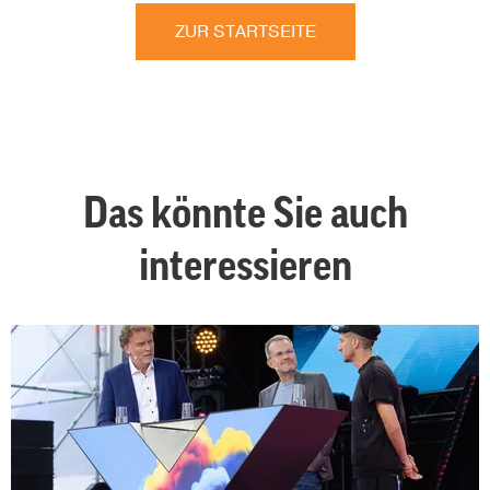
ZUR STARTSEITE
Das könnte Sie auch
interessieren