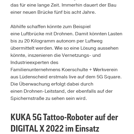
das für eine lange Zeit. Immerhin dauert der Bau
einer neuen Brücke fünf bis acht Jahre.
Abhilfe schaffen könnte zum Beispiel
eine Luftbrücke mit Drohnen. Damit könnten Lasten
bis zu 20 Kilogramm autonom per Luftweg
übermittelt werden. Wie so eine Lösung aussehen
könnte, inszenieren die Vernetzungs- und
Industrieexperten des
Familienunternehmens Koerschulte + Werkverein
aus Lüdenscheid erstmals live auf dem 5G Square.
Die Überwachung erfolgt dabei durch
einen Drohnen-Leitstand, der ebenfalls auf der
Spichernstraße zu sehen sein wird.
KUKA 5G Tattoo-Roboter auf der
DIGITAL X 2022 im Einsatz