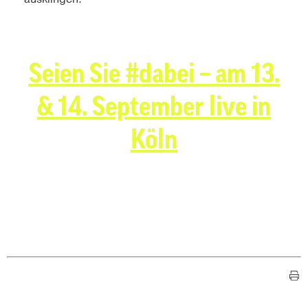
Seien Sie #dabei – am 13.
& 14. September live in
Köln