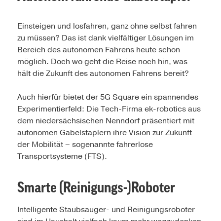
Einsteigen und losfahren, ganz ohne selbst fahren
zu müssen? Das ist dank vielfältiger Lösungen im
Bereich des autonomen Fahrens heute schon
möglich. Doch wo geht die Reise noch hin, was
hält die Zukunft des autonomen Fahrens bereit?
Auch hierfür bietet der 5G Square ein spannendes
Experimentierfeld: Die Tech-Firma ek-robotics aus
dem niedersächsischen Nenndorf präsentiert mit
autonomen Gabelstaplern ihre Vision zur Zukunft
der Mobilität – sogenannte fahrerlose
Transportsysteme (FTS).
Smarte (Reinigungs-)Roboter
Intelligente Staubsauger- und Reinigungsroboter