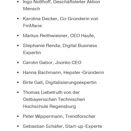
Ingo Notthoff, Geschäftsleiter Aktion
Mensch
Karolina Decker, Co-Gründerin von
FinMarie
Markus Reithwiesner, CEO Haufe,
Stephanie Renda, Digital Business
Expertin
Carolin Gabor, Joonko CEO
Hanna Bachmann, Hepster-Gründerin
Birte Gall, Digitalisierungsexpertin
Thomas Liebetruth von der
Ostbayerischen Technischen
Hochschule Regensburg
Peter Wippermann, Trendforscher
Sebastian Schäfer, Start-up-Experte