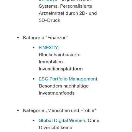
Systems, Personalisierte
Arzneimittel durch 2D- und
3D-Druck
Kategorie “Finanzen”
FINEXITY
,
Blockchainbasierte
Immobilien-
Investitionsplattform
ESG Portfolio Management
,
Besonders nachhaltige
Investmentfonds
Kategorie „Menschen und Profile“
Global Digital Women
, Ohne
Diversität keine