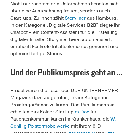
Nicht nur renommierte Unternehmen konnten sich
über eine Auszeichnung freuen, sondern auch
Start-ups. Zu ihnen zählt
Storyliner
aus Hamburg.
In der Kategorie „Digitale Services B2B“ siegte ihr
Chatbot – ein Content-Assistent für die Erstellung
digitaler Inhalte. Storyliner berät automatisiert,
empfiehlt konkrete Inhaltselemente, generiert und
optimiert fertige Stories.
Und der Publikumspreis geht an …
Erneut waren die Leser des DUB UNTERNEHMER-
Magazins dazu aufgerufen, in vier Kategorien
Preisträger*innen zu küren. Den Publikumspreis
erhielten das Kölner Start-up
m.Doc
für
Patientenkommunikation im Krankenhaus, die
W.
Schillig Polstermöbelwerke
mit ihrem 3-D