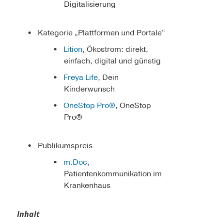
Digitalisierung
Kategorie „Plattformen und Portale“
Lition
, Ökostrom: direkt,
einfach, digital und günstig
Freya Life
, Dein
Kinderwunsch
OneStop Pro®
, OneStop
Pro®
Publikumspreis
m.Doc
,
Patientenkommunikation im
Krankenhaus
Inhalt