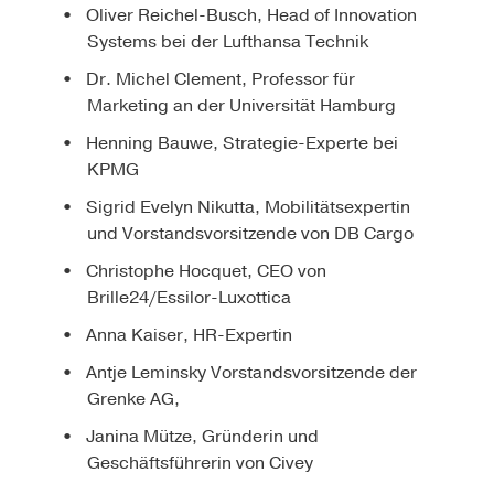
Oliver Reichel-Busch, Head of Innovation
Systems bei der Lufthansa Technik
Dr. Michel Clement, Professor für
Marketing an der Universität Hamburg
Henning Bauwe, Strategie-Experte bei
KPMG
Sigrid Evelyn Nikutta, Mobilitätsexpertin
und Vorstandsvorsitzende von DB Cargo
Christophe Hocquet, CEO von
Brille24/Essilor-Luxottica
Anna Kaiser, HR-Expertin
Antje Leminsky Vorstandsvorsitzende der
Grenke AG,
Janina Mütze, Gründerin und
Geschäftsführerin von Civey