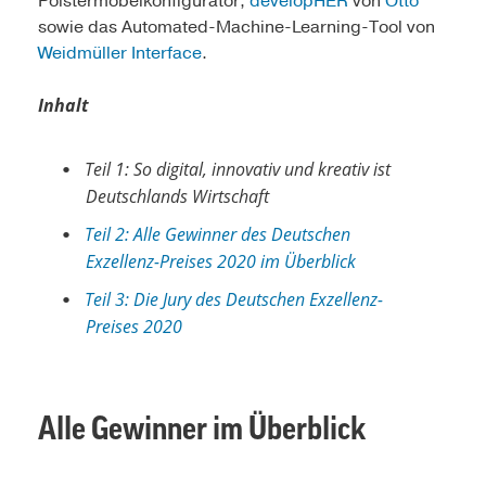
Polstermöbelkonfigurator,
developHER
von
Otto
sowie das Automated-Machine-Learning-Tool von
Weidmüller Interface
.
Inhalt
Teil 1: So digital, innovativ und kreativ ist
Deutschlands Wirtschaft
Teil 2: Alle Gewinner des Deutschen
Exzellenz-Preises 2020 im Überblick
Teil 3: Die Jury des Deutschen Exzellenz-
Preises 2020
Alle Gewinner im Überblick