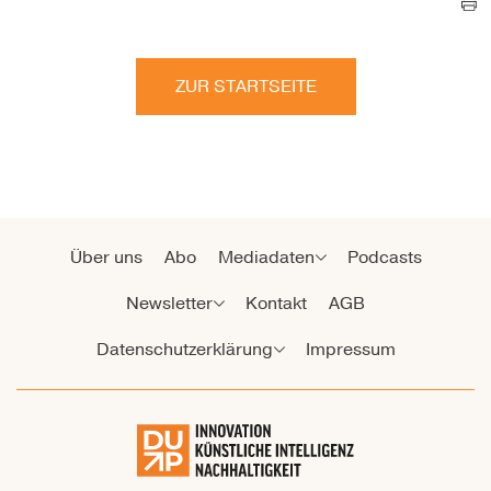
ZUR STARTSEITE
Über uns
Abo
Mediadaten
Podcasts
Newsletter
Kontakt
AGB
Datenschutzerklärung
Impressum