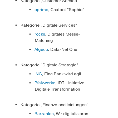
Kategorie „Customer Service”
eprimo
, Chatbot "Sophie"
Kategorie „Digitale Services”
rocks
, Digitales Messe-
Matching
Algeco
, Data-Net One
Kategorie “Digitale Strategie”
ING
, Eine Bank wird agil
Pfalzwerke
, IDT - Initiative
Digitale Transformation
Kategorie „Finanzdienstleistungen“
Barzahlen
, Wir digitalisieren