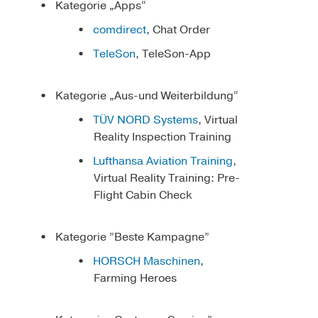
Kategorie „Apps“
comdirect
, Chat Order
TeleSon
, TeleSon-App
Kategorie „Aus-und Weiterbildung“
TÜV NORD Systems
, Virtual
Reality Inspection Training
Lufthansa Aviation Training
,
Virtual Reality Training: Pre-
Flight Cabin Check
Kategorie ”Beste Kampagne”
HORSCH Maschinen
,
Farming Heroes