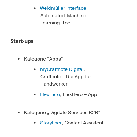
Weidmüller Interface
,
Automated-Machine-
Learning-Tool
Start-ups
Kategorie “Apps”
myCraftnote Digital
,
Craftnote - Die App für
Handwerker
FlexHero
, FlexHero – App
Kategorie „Digitale Services B2B”
Storyliner
, Content Assistent