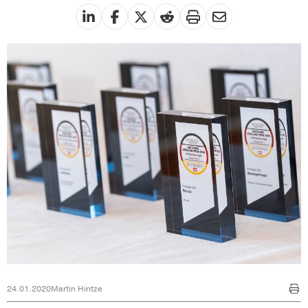
24.01.2020
Martin Hintze