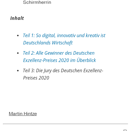
Schirmherrin
Inhalt
Teil 1: So digital, innovativ und kreativ ist
Deutschlands Wirtschaft
Teil 2: Alle Gewinner des Deutschen
Exzellenz-Preises 2020 im Überblick
Teil 3: Die Jury des Deutschen Exzellenz-
Preises 2020
Martin Hintze