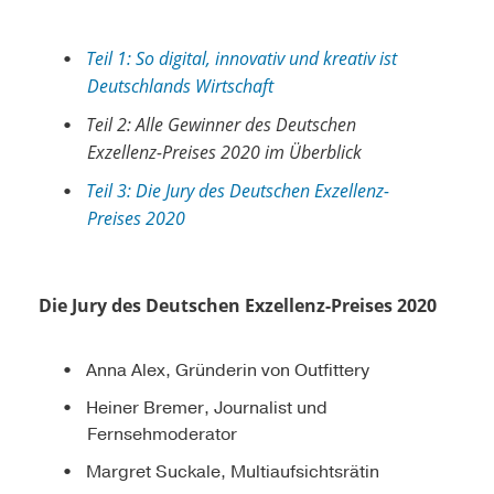
Teil 1: So digital, innovativ und kreativ ist
Deutschlands Wirtschaft
Teil 2: Alle Gewinner des Deutschen
Exzellenz-Preises 2020 im Überblick
Teil 3: Die Jury des Deutschen Exzellenz-
Preises 2020
Die Jury des Deutschen Exzellenz-Preises 2020
Anna Alex, Gründerin von Outfittery
Heiner Bremer, Journalist und
Fernsehmoderator
Margret Suckale, Multiaufsichtsrätin