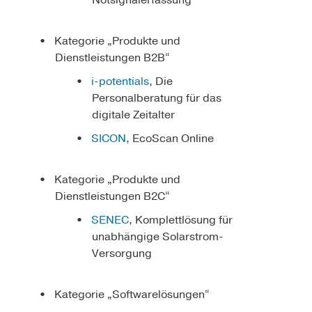
Kategorie „Produkte und
Dienstleistungen B2B“
i-potentials
, Die
Personalberatung für das
digitale Zeitalter
SICON
, EcoScan Online
Kategorie „Produkte und
Dienstleistungen B2C“
SENEC
, Komplettlösung für
unabhängige Solarstrom-
Versorgung
Kategorie „Softwarelösungen“