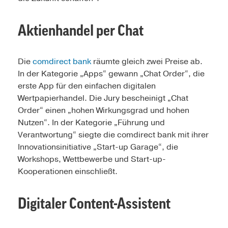
Aktienhandel per Chat
Die
comdirect bank
räumte gleich zwei Preise ab.
In der Kategorie „Apps“ gewann „Chat Order“, die
erste App für den einfachen digitalen
Wertpapierhandel. Die Jury bescheinigt „Chat
Order“ einen „hohen Wirkungsgrad und hohen
Nutzen“. In der Kategorie „Führung und
Verantwortung“ siegte die comdirect bank mit ihrer
Innovationsinitiative „Start-up Garage“, die
Workshops, Wettbewerbe und Start-up-
Kooperationen einschließt.
Digitaler Content-Assistent