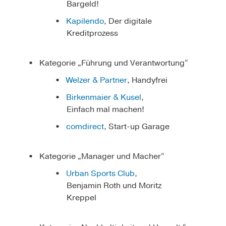
Bargeld!
Kapilendo
, Der digitale
Kreditprozess
Kategorie „Führung und Verantwortung“
Welzer & Partner
, Handyfrei
Birkenmaier & Kusel
,
Einfach mal machen!
comdirect
, Start-up Garage
Kategorie „Manager und Macher“
Urban Sports Club
,
Benjamin Roth und Moritz
Kreppel