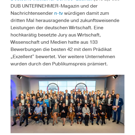
DUB UNTERNEHMER-Magazin und der
Nachrichtensender
n-tv
würdigen damit zum
dritten Mal herausragende und zukunftsweisende
Leistungen der deutschen Wirtschaft. Eine
hochkarätig besetzte Jury aus Wirtschaft,
Wissenschaft und Medien hatte aus 133
Bewerbungen die besten 42 mit dem Prädikat
„Exzellent“ bewertet. Vier weitere Unternehmen
wurden durch den Publikumspreis prämiert.