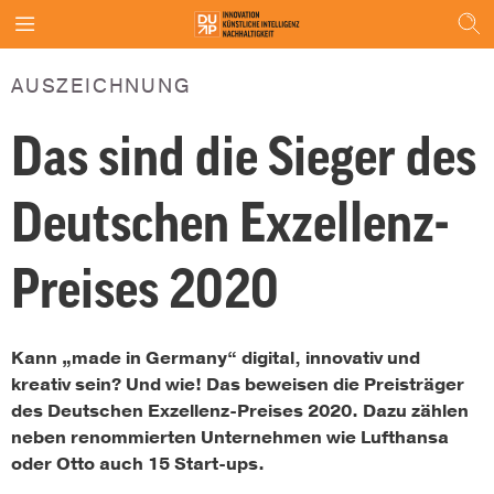
AUSZEICHNUNG
Das sind die Sieger des
Deutschen Exzellenz-
Preises 2020
Kann „made in Germany“ digital, innovativ und
kreativ sein? Und wie! Das beweisen die Preisträger
des Deutschen Exzellenz-Preises 2020. Dazu zählen
neben renommierten Unternehmen wie Lufthansa
oder Otto auch 15 Start-ups.