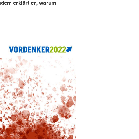
Zudem erklärt er, warum