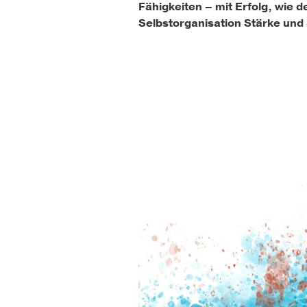
Fähigkeiten – mit Erfolg, wie 
Selbstorganisation Stärke un