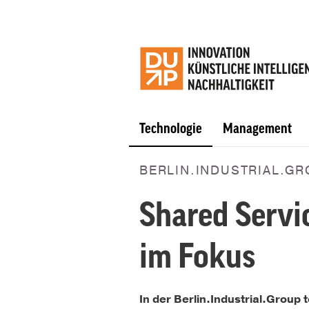
Technologie
Management
BERLIN.INDUSTRIAL.G
Shared Servi
im Fokus
In der Berlin.Industrial.Grou