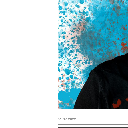
01.07.2022