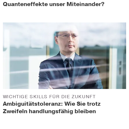
Quanteneffekte unser Miteinander?
WICHTIGE SKILLS FÜR DIE ZUKUNFT
Ambiguitätstoleranz: Wie Sie trotz
Zweifeln handlungsfähig bleiben