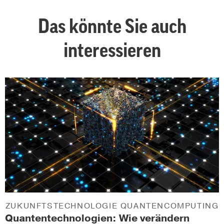
Das könnte Sie auch
interessieren
ZUKUNFTSTECHNOLOGIE QUANTENCOMPUTING
Quantentechnologien: Wie verändern