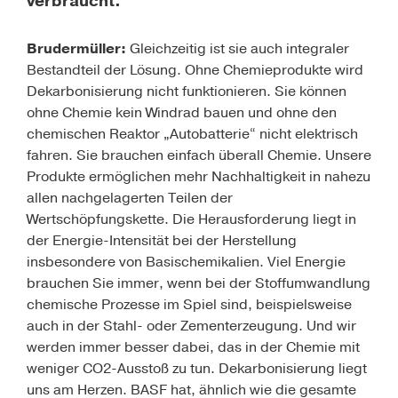
verbraucht.
Brudermüller:
Gleichzeitig ist sie auch integraler
Bestandteil der Lösung. Ohne Chemieprodukte wird
Dekarbonisierung nicht funktionieren. Sie können
ohne Chemie kein Windrad bauen und ohne den
chemischen Reaktor „Autobatterie“ nicht elektrisch
fahren. Sie brauchen einfach überall Chemie. Unsere
Produkte ermöglichen mehr Nachhaltigkeit in nahezu
allen nachgelagerten Teilen der
Wertschöpfungskette
. Die Herausforderung liegt in
der Energie-Intensität bei der Herstellung
insbesondere von Basischemikalien. Viel Energie
brauchen Sie immer, wenn bei der Stoffumwandlung
chemische Prozesse im Spiel sind, beispielsweise
auch in der Stahl- oder Zementerzeugung. Und wir
werden immer besser dabei, das in der Chemie mit
weniger CO2-Ausstoß zu tun. Dekarbonisierung liegt
uns am Herzen. BASF hat, ähnlich wie die gesamte