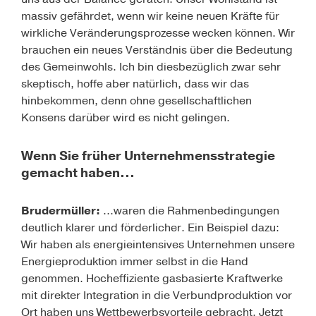
massiv gefährdet, wenn wir keine neuen Kräfte für
wirkliche Veränderungsprozesse wecken können. Wir
brauchen ein neues Verständnis über die Bedeutung
des Gemeinwohls. Ich bin diesbezüglich zwar sehr
skeptisch, hoffe aber natürlich, dass wir das
hinbekommen, denn ohne gesellschaftlichen
Konsens darüber wird es nicht gelingen.
Wenn Sie früher Unternehmensstrategie
gemacht haben...
Brudermüller:
...waren die Rahmenbedingungen
deutlich klarer und förderlicher. Ein Beispiel dazu:
Wir haben als energieintensives Unternehmen unsere
Energieproduktion immer selbst in die Hand
genommen. Hocheffiziente gasbasierte Kraftwerke
mit direkter Integration in die Verbundproduktion vor
Ort haben uns Wettbewerbsvorteile gebracht. Jetzt