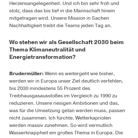
Herzensangelegenheit. Und ich bin sehr froh und
stolz, dass das bis tief in die Mannschaft hinein
mitgetragen wird. Unsere Mission in Sachen
Nachhaltigkeit treibt die Teams jeden Tag an.
Wo stehen wir als Gesellschaft 2030 beim
Thema Klimaneutralität und
Energietransformation?
Brudermüller:
Wenn es weitergeht wie bisher,
werden wir in Europa unser Ziel deutlich verfehlen,
bis 2030 mindestens 55 Prozent des
Treibhausgasausstoßes im Vergleich zu 1990 zu
reduzieren. Unsere riesigen Ambitionen und das,
was für die Umsetzung getan werden muss, passen
nicht zusammen. Ich fürchte, Wetterkapriolen
werden massiv zunehmen. So wird vermutlich
Wasserknappheit ein großes Thema in Europa. Die