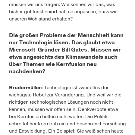
müssen wir uns fragen: Wie können wir das, was
bisher gut funktioniert hat, so anpassen, dass wir
unseren Wohlstand erhalten?
Die großen Probleme der Menschheit kann
nur Technologie lösen. Das glaubt etwa
Microsoft-Gründer Bill Gates. Müssen wir
etwa angesichts des Klimawandels auch
über Themen wie Kernfusion neu
nachdenken?
Brudermüller:
Technologie ist zweifellos der
wichtigste Hebel zur Veränderung. Und weil wir die
richtigen technologischen Lösungen noch nicht
kennen, müssen wir offen sein. Denkverbote etwa
bei Kernfusion helfen nicht weiter. Die Politik
schreitet heute zu früh ein und beschränkt Forschung
und Entwicklung. Ein Beispiel: Sie weiß schon heute