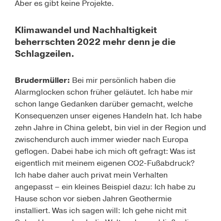
Aber es gibt keine Projekte.
Klimawandel und Nachhaltigkeit
beherrschten 2022 mehr denn je die
Schlagzeilen.
Brudermüller:
Bei mir persönlich haben die
Alarmglocken schon früher geläutet. Ich habe mir
schon lange Gedanken darüber gemacht, welche
Konsequenzen unser eigenes Handeln hat. Ich habe
zehn Jahre in China gelebt, bin viel in der Region und
zwischendurch auch immer wieder nach Europa
geflogen. Dabei habe ich mich oft gefragt: Was ist
eigentlich mit meinem eigenen CO2-Fußabdruck?
Ich habe daher auch privat mein Verhalten
angepasst – ein kleines Beispiel dazu: Ich habe zu
Hause schon vor sieben Jahren Geothermie
installiert. Was ich sagen will: Ich gehe nicht mit