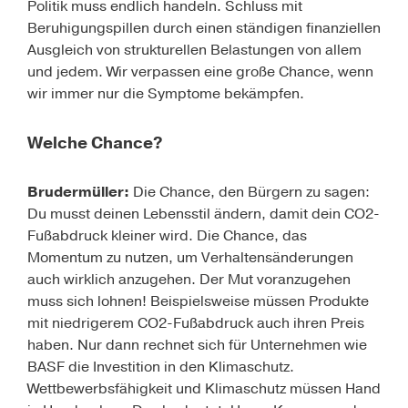
Politik muss endlich handeln. Schluss mit
Beruhigungspillen durch einen ständigen finanziellen
Ausgleich von strukturellen Belastungen von allem
und jedem. Wir verpassen eine große Chance, wenn
wir immer nur die Symptome bekämpfen.
Welche Chance?
Brudermüller:
Die Chance, den Bürgern zu sagen:
Du musst deinen Lebensstil ändern, damit dein CO2-
Fußabdruck kleiner wird. Die Chance, das
Momentum zu nutzen, um Verhaltensänderungen
auch wirklich anzugehen. Der
Mut voranzugehen
muss sich lohnen! Beispielsweise müssen Produkte
mit niedrigerem CO2-Fußabdruck auch ihren Preis
haben. Nur dann rechnet sich für Unternehmen wie
BASF die Investition in den Klimaschutz.
Wettbewerbsfähigkeit und Klimaschutz müssen Hand