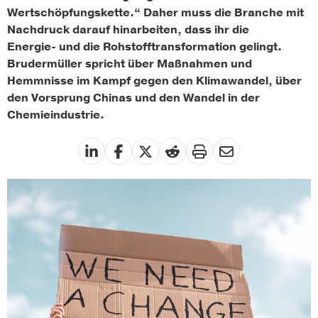
Wertschöpfungskette.“ Daher muss die Branche mit
Nachdruck darauf hinarbeiten, dass ihr die
Energie- und die Rohstofftransformation gelingt.
Brudermüller spricht über Maßnahmen und
Hemmnisse im Kampf gegen den Klimawandel, über
den Vorsprung Chinas und den Wandel in der
Chemieindustrie.