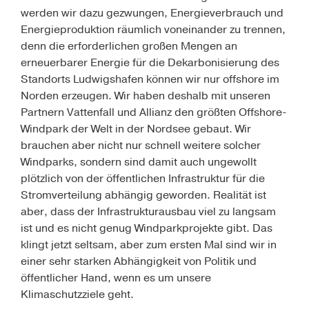
werden wir dazu gezwungen, Energieverbrauch und
Energieproduktion räumlich voneinander zu trennen,
denn die erforderlichen großen Mengen an
erneuerbarer Energie für die Dekarbonisierung des
Standorts Ludwigshafen können wir nur offshore im
Norden erzeugen. Wir haben deshalb mit unseren
Partnern Vattenfall und Allianz
den größten Offshore-
Windpark der Welt in der Nordsee
gebaut. Wir
brauchen aber nicht nur schnell weitere solcher
Windparks, sondern sind damit auch ungewollt
plötzlich von der öffentlichen Infrastruktur für die
Stromverteilung abhängig geworden. Realität ist
aber, dass der Infrastrukturausbau viel zu langsam
ist und es nicht genug Windparkprojekte gibt. Das
klingt jetzt seltsam, aber zum ersten Mal sind wir in
einer sehr starken Abhängigkeit von Politik und
öffentlicher Hand, wenn es um unsere
Klimaschutzziele geht.