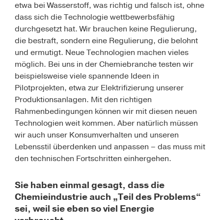
etwa bei Wasserstoff, was richtig und falsch ist, ohne
dass sich die Technologie wettbewerbsfähig
durchgesetzt hat. Wir brauchen keine Regulierung,
die bestraft, sondern eine Regulierung, die belohnt
und ermutigt. Neue Technologien machen vieles
möglich. Bei uns in der Chemiebranche testen wir
beispielsweise viele spannende Ideen in
Pilotprojekten, etwa zur Elektrifizierung unserer
Produktionsanlagen. Mit den richtigen
Rahmenbedingungen können wir mit diesen neuen
Technologien weit kommen. Aber natürlich müssen
wir auch unser Konsumverhalten und unseren
Lebensstil überdenken und anpassen – das muss mit
den technischen Fortschritten einhergehen.
Sie haben einmal gesagt, dass die
Chemieindustrie auch „Teil des Problems“
sei, weil sie eben so viel Energie