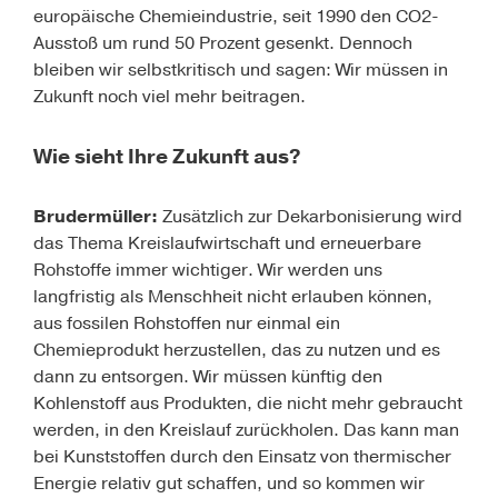
europäische Chemieindustrie, seit 1990 den CO2-
Ausstoß um rund 50 Prozent gesenkt. Dennoch
bleiben wir selbstkritisch und sagen: Wir müssen in
Zukunft noch viel mehr beitragen.
Wie sieht Ihre Zukunft aus?
Brudermüller:
Zusätzlich zur Dekarbonisierung wird
das Thema
Kreislaufwirtschaft
und erneuerbare
Rohstoffe immer wichtiger. Wir werden uns
langfristig als Menschheit nicht erlauben können,
aus fossilen Rohstoffen nur einmal ein
Chemieprodukt herzustellen, das zu nutzen und es
dann zu entsorgen. Wir müssen künftig den
Kohlenstoff aus Produkten, die nicht mehr gebraucht
werden, in den Kreislauf zurückholen. Das kann man
bei Kunststoffen durch den Einsatz von thermischer
Energie relativ gut schaffen, und so kommen wir