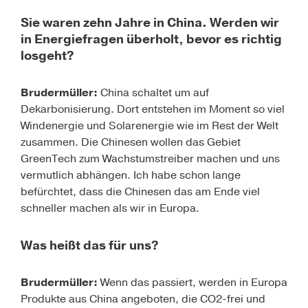
Sie waren zehn Jahre in China. Werden wir
in Energiefragen überholt, bevor es richtig
losgeht?
Brudermüller:
China schaltet um auf
Dekarbonisierung. Dort entstehen im Moment so viel
Windenergie und Solarenergie wie im Rest der Welt
zusammen. Die Chinesen wollen das Gebiet
GreenTech zum Wachstumstreiber machen und uns
vermutlich abhängen. Ich habe schon lange
befürchtet, dass die Chinesen das am Ende viel
schneller machen als wir in Europa.
Was heißt das für uns?
Brudermüller:
Wenn das passiert, werden in Europa
Produkte aus China angeboten, die CO2-frei und