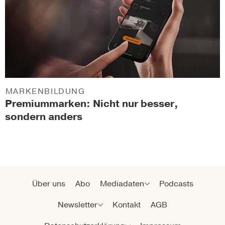
MARKENBILDUNG
Premiummarken: Nicht nur besser,
sondern anders
Über uns
Abo
Mediadaten
Podcasts
Newsletter
Kontakt
AGB