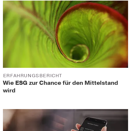
ERFAHRUNGSBERICHT
Wie ESG zur Chance für den Mittelstand
wird