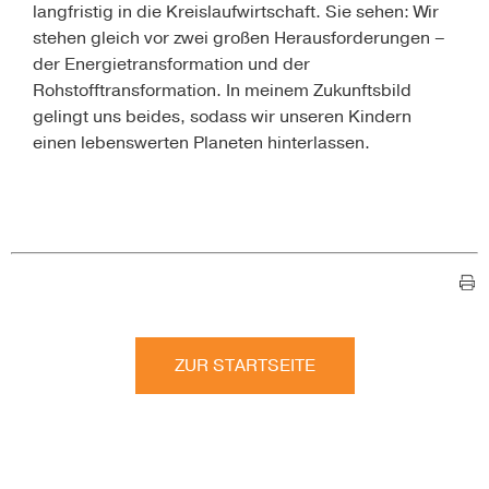
langfristig in die Kreislaufwirtschaft. Sie sehen: Wir
stehen gleich vor zwei großen Herausforderungen –
der Energietransformation und der
Rohstofftransformation. In meinem Zukunftsbild
gelingt uns beides, sodass wir unseren Kindern
einen lebenswerten Planeten hinterlassen.
ZUR STARTSEITE