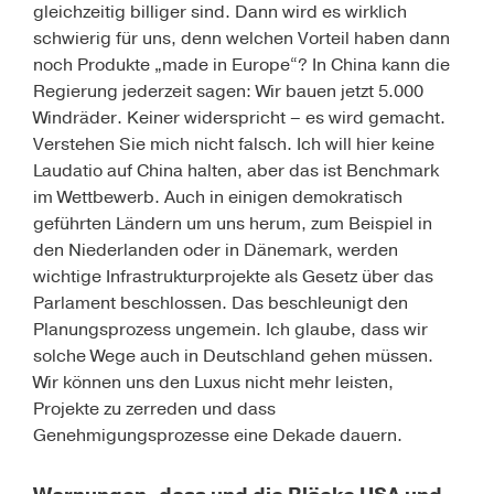
gleichzeitig billiger sind. Dann wird es wirklich
schwierig für uns, denn welchen Vorteil haben dann
noch Produkte „made in Europe“? In China kann die
Regierung jederzeit sagen: Wir bauen jetzt 5.000
Windräder. Keiner widerspricht – es wird gemacht.
Verstehen Sie mich nicht falsch. Ich will hier keine
Laudatio auf China halten, aber das ist Benchmark
im Wettbewerb. Auch in einigen demokratisch
geführten Ländern um uns herum, zum Beispiel in
den Niederlanden oder in Dänemark, werden
wichtige Infrastrukturprojekte als Gesetz über das
Parlament beschlossen. Das beschleunigt den
Planungsprozess ungemein. Ich glaube, dass wir
solche Wege auch in Deutschland gehen müssen.
Wir können uns den Luxus nicht mehr leisten,
Projekte zu zerreden und dass
Genehmigungsprozesse eine Dekade dauern.