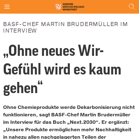
BASF-CHEF MARTIN BRUDERMÜLLER IM
INTERVIEW
„Ohne neues Wir-
Gefühl wird es kaum
gehen“
Ohne Chemieprodukte werde Dekarbonisierung nicht
funktionieren, sagt BASF-Chef Martin Brudermüller
im Interview für das Buch „Next.2030“. Er ergänzt:
„Unsere Produkte ermöglichen mehr Nachhaltigkeit
in nahezu allen nachgelagerten Teilen der