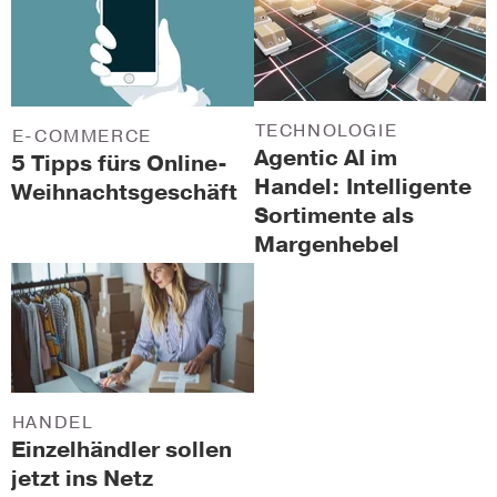
TECHNOLOGIE
E-COMMERCE
Agentic AI im
5 Tipps fürs Online-
Handel: Intelligente
Weihnachtsgeschäft
Sortimente als
Margenhebel
HANDEL
Einzelhändler sollen
jetzt ins Netz