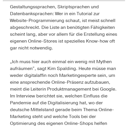
Gestaltungssprachen, Skriptsprachen und
Datenbanksprachen: Wer in ein Tutorial zur
Website-Programmierung schaut, ist meist schnell
abgeschreckt. Die Liste an benötigten Fähigkeiten
scheint lang, aber vor allem für die Erstellung eines
eigenen Online-Stores ist spezielles Know-how oft
gar nicht notwendig.
„Ich muss hier auch einmal ein wenig mit Mythen
aufräumen“, sagt Kim Spalding. Heute müsse man
weder digitalaffin noch Marketingexperte sein, um
eine ansprechende Online-Präsenz aufzubauen,
meint die Leiterin Produktmanagement bei Google.
Im Interview berichtet sie, welchen Einfluss die
Pandemie auf die Digitalisierung hat, wo der
deutsche Mittelstand gerade beim Thema Online-
Marketing steht und welche Tools bei der
Optimierung des eigenen Online-Shops helfen