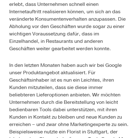
erlebt, dass Unternehmen schnell einen
Internetauftritt realisieren können, um sich an das
veränderte Konsumentenverhalten anzupassen. Die
Abholung vor den Geschäften wurde sogar zu einer
wichtigen Voraussetzung dafür, dass im
Einzelhandel, in Restaurants und anderen
Geschäften weiter gearbeitet werden konnte.
In den letzten Monaten haben auch wir bei Google
unser Produktangebot aktualisiert. Für
Geschäftsinhaber ist es nun ein Leichtes, ihren
Kunden mitzuteilen, dass sie diese immer
beliebteren Lieferoptionen anbieten. Wir möchten
Unternehmen durch die Bereitstellung von leicht
bedienbaren Tools dabei unterstützen, mit ihren
Kunden in Kontakt zu bleiben und neue Kunden zu
erreichen – und zwar ohne Marketingexperte zu sein.
Beispielsweise nutzte
ein Florist in Stuttgart, der