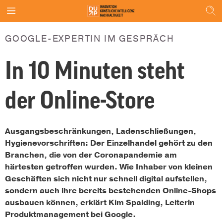
GOOGLE-EXPERTIN IM GESPRÄCH
In 10 Minuten steht
der Online-Store
Ausgangsbeschränkungen, Ladenschließungen,
Hygienevorschriften: Der Einzelhandel gehört zu den
Branchen, die von der Coronapandemie am
härtesten getroffen wurden.
Wie Inhaber von kleinen
Geschäften sich nicht nur schnell digital aufstellen,
sondern auch ihre bereits bestehenden Online-Shops
ausbauen können, erklärt Kim Spalding, Leiterin
Produktmanagement bei Google.