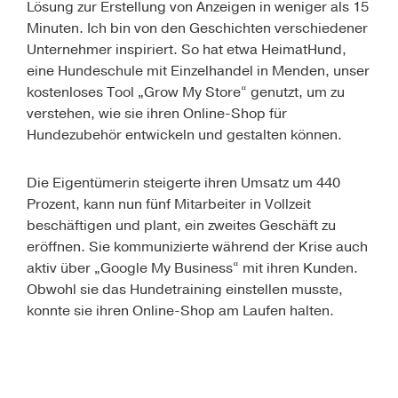
Lösung zur Erstellung von Anzeigen in weniger als 15
Minuten. Ich bin von den Geschichten verschiedener
Unternehmer inspiriert. So hat etwa
HeimatHund
,
eine Hundeschule mit Einzelhandel in Menden, unser
kostenloses Tool
„Grow My Store“
genutzt, um zu
verstehen, wie sie ihren Online-Shop für
Hundezubehör entwickeln und gestalten können.
Die Eigentümerin steigerte ihren Umsatz um 440
Prozent, kann nun fünf Mitarbeiter in Vollzeit
beschäftigen und plant, ein zweites Geschäft zu
eröffnen. Sie kommunizierte während der Krise auch
aktiv über „Google My Business“ mit ihren Kunden.
Obwohl sie das Hundetraining einstellen musste,
konnte sie ihren Online-Shop am Laufen halten.