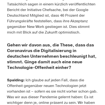
Tatsächlich sagen in einem kürzlich veröffentlichten
Bericht der
Initiative Chefsache
, bei der Google
Deutschland Mitglied ist, dass 46 Prozent der
Führungskräfte feststellen, dass ihre Akzeptanz
gegenüber New Work gestiegen ist. Dies stimmt
mich mit Blick auf die Zukunft optimistisch.
Gehen wir davon aus, die These, dass das
Coronavirus die Digitalisierung in
deutschen Unternehmen beschleunigt hat,
stimmt. Ginge damit auch eine neue
Technologie-Offenheit einher?
Spalding:
Ich glaube auf jeden Fall, dass die
Offenheit gegenüber neuen Technologien jetzt
vorhanden ist – sofern es sie nicht vorher schon gab.
Was wir aus dieser Pandemie gelernt haben: Es ist
wichtiger denn je, online präsent zu sein. Wir haben