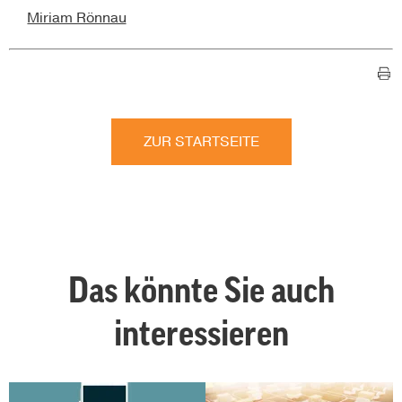
Miriam Rönnau
ZUR STARTSEITE
Das könnte Sie auch
interessieren