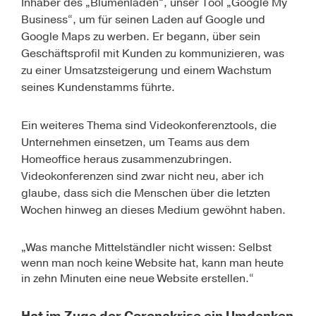
Inhaber des
„Blumenladen“
, unser Tool
„Google My
Business“
, um für seinen Laden auf Google und
Google Maps zu werben. Er begann, über sein
Geschäftsprofil mit Kunden zu kommunizieren, was
zu einer Umsatzsteigerung und einem Wachstum
seines Kundenstamms führte.
Ein weiteres Thema sind Videokonferenztools, die
Unternehmen einsetzen, um Teams aus dem
Homeoffice heraus zusammenzubringen.
Videokonferenzen sind zwar nicht neu, aber ich
glaube, dass sich die Menschen über die letzten
Wochen hinweg an dieses Medium gewöhnt haben.
„Was manche Mittelständler nicht wissen: Selbst
wenn man noch keine Website hat, kann man heute
in zehn Minuten eine neue Website erstellen.“