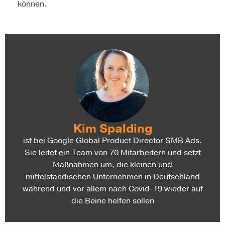
können.
Kim Spalding
ist bei Google Global Product Director SMB Ads.
Sie leitet ein Team von 70 Mitarbeitern und setzt
Maßnahmen um, die kleinen und
mittelständischen Unternehmen in Deutschland
während und vor allem nach Covid-19 wieder auf
die Beine helfen sollen