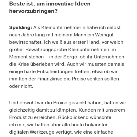
Beste ist, um innovative Ideen
hervorzubringen?
Spalding:
Als Kleinunternehmerin habe ich selbst
neun Jahre lang mit meinem Mann ein Weingut
bewirtschaftet. Ich weiß aus erster Hand, vor welch
großer Bewährungsprobe Kleinunternehmen im
Moment stehen – in der Sorge, ob ihr Unternehmen
die Krise überleben wird. Auch wir mussten damals
einige harte Entscheidungen treffen, etwa ob wir
inmitten der Finanzkrise die Preise senken sollten
oder nicht.
Und obwohl wir die Preise gesenkt haben, hatten wir
gleichzeitig damit zu kämpfen, Kunden mit unserem
Produkt zu erreichen. Rückblickend wünschte
ich mir, wir hätten über alle heute bekannten
digitalen Werkzeuge verfügt, wie eine einfache