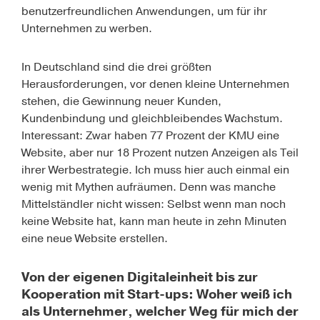
benutzerfreundlichen Anwendungen, um für ihr
Unternehmen zu werben.
In Deutschland sind die drei größten
Herausforderungen, vor denen kleine Unternehmen
stehen, die Gewinnung neuer Kunden,
Kundenbindung und gleichbleibendes Wachstum.
Interessant: Zwar haben 77 Prozent der KMU eine
Website, aber nur 18 Prozent nutzen Anzeigen als Teil
ihrer Werbestrategie. Ich muss hier auch einmal ein
wenig mit Mythen aufräumen. Denn was manche
Mittelständler nicht wissen: Selbst wenn man noch
keine Website hat, kann man heute in zehn Minuten
eine neue Website erstellen.
Von der eigenen Digitaleinheit bis zur
Kooperation mit Start-ups: Woher weiß ich
als Unternehmer, welcher Weg für mich der