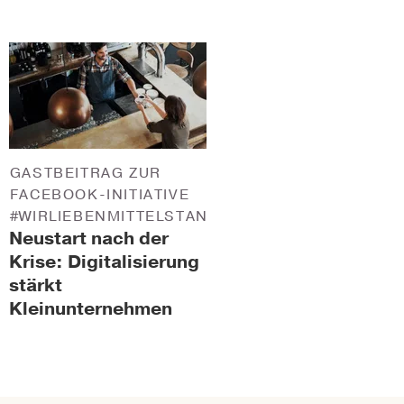
GASTBEITRAG ZUR
FACEBOOK-INITIATIVE
#WIRLIEBENMITTELSTAND
Neustart nach der
Krise: Digitalisierung
stärkt
Kleinunternehmen