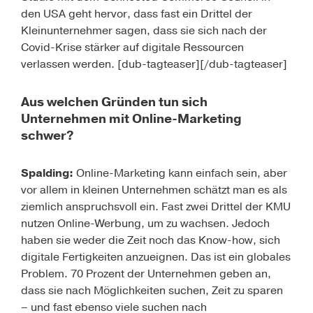
den USA geht hervor, dass fast ein Drittel der
Kleinunternehmer sagen, dass sie sich nach der
Covid-Krise stärker auf digitale Ressourcen
verlassen werden. [dub-tagteaser][/dub-tagteaser]
Aus welchen Gründen tun sich
Unternehmen mit Online-Marketing
schwer?
Spalding:
Online-Marketing kann einfach sein, aber
vor allem in kleinen Unternehmen schätzt man es als
ziemlich anspruchsvoll ein. Fast zwei Drittel der KMU
nutzen Online-Werbung, um zu wachsen. Jedoch
haben sie weder die Zeit noch das Know-how, sich
digitale Fertigkeiten anzueignen. Das ist ein globales
Problem. 70 Prozent der Unternehmen geben an,
dass sie nach Möglichkeiten suchen, Zeit zu sparen
– und fast ebenso viele suchen nach