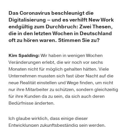
Das Coronavirus beschleunigt die
Digitalisierung – und es verhilft New Work
endgültig zum Durchbruch: Zwei Thesen,
die in den letzten Wochen in Deutschland
oft zu hören waren. Stimmen Sie zu?
Kim Spalding:
Wir haben in wenigen Wochen
Veränderungen erlebt, die wir noch vor sechs
Monaten nicht für möglich gehalten hätten. Viele
Unternehmen mussten sich fast über Nacht auf die
neue Realität einstellen und Wege finden, um nicht
nur ihre Mitarbeiter zu schützen, sondern gleichzeitig
für ihre Kunden da zu sein, da sich auch deren
Bedürfnisse änderten.
Ich glaube wirklich, dass einige dieser
Entwicklungen zukunftsbeständig sein werden.