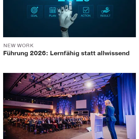
NEW WORK
Führung 2026: Lernfähig statt allwissend