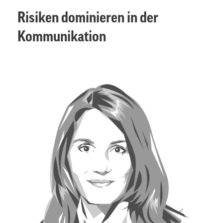
Risiken dominieren in der
Kommunikation