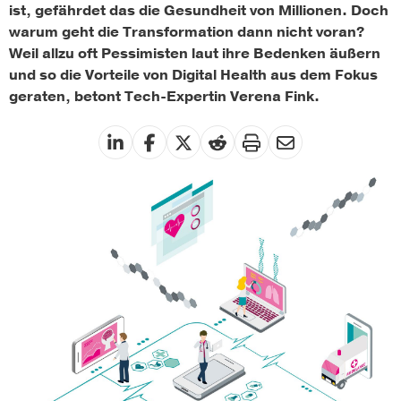
ist, gefährdet das die Gesundheit von Millionen. Doch
warum geht die Transformation dann nicht voran?
Weil allzu oft Pessimisten laut ihre Bedenken äußern
und so die Vorteile von Digital Health aus dem Fokus
geraten, betont Tech-Expertin Verena Fink.