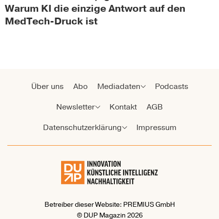
Warum KI die einzige Antwort auf den
MedTech-Druck ist
Über uns
Abo
Mediadaten
Podcasts
Newsletter
Kontakt
AGB
Datenschutzerklärung
Impressum
Betreiber dieser Website: PREMIUS GmbH
© DUP Magazin 2026