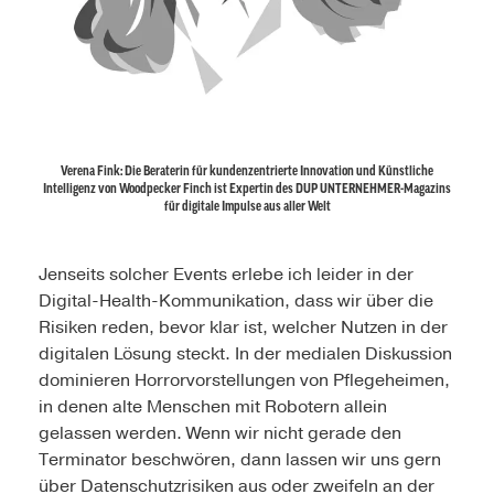
Verena Fink: Die Beraterin für kundenzentrierte Innovation und Künstliche
Intelligenz von Woodpecker Finch ist Expertin des DUP UNTERNEHMER-Magazins
für digitale Impulse aus aller Welt
Jenseits solcher Events erlebe ich leider in der
Digital-Health-Kommunikation, dass wir über die
Risiken reden, bevor klar ist, welcher Nutzen in der
digitalen Lösung steckt. In der medialen Diskussion
dominieren Horrorvorstellungen von Pflegeheimen,
in denen alte Menschen mit Robotern allein
gelassen werden. Wenn wir nicht gerade den
Terminator beschwören, dann lassen wir uns gern
über Datenschutzrisiken aus oder zweifeln an der