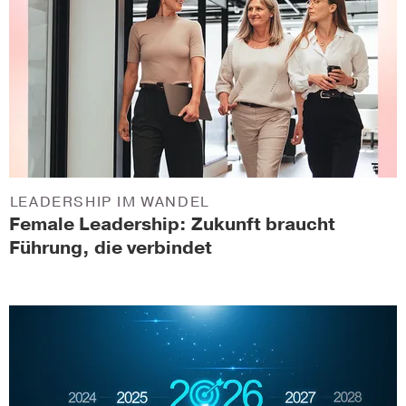
LEADERSHIP IM WANDEL
Female Leadership: Zukunft braucht
Führung, die verbindet