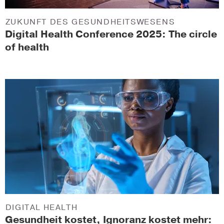
ZUKUNFT DES GESUNDHEITSWESENS
Digital Health Conference 2025: The circle
of health
DIGITAL HEALTH
Gesundheit kostet, Ignoranz kostet mehr: