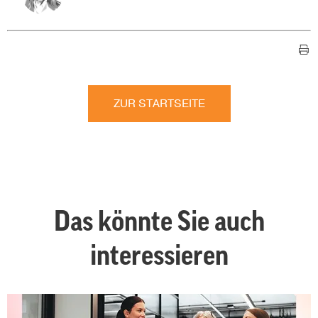
ZUR STARTSEITE
Das könnte Sie auch
interessieren