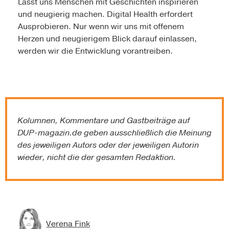
Lasst uns Menschen mit Geschichten inspirieren
und neugierig machen. Digital Health erfordert
Ausprobieren. Nur wenn wir uns mit offenem
Herzen und neugierigem Blick darauf einlassen,
werden wir die Entwicklung vorantreiben.
Kolumnen, Kommentare und Gastbeiträge auf
DUP-magazin.de
geben ausschließlich die Meinung
des jeweiligen Autors oder der jeweiligen Autorin
wieder, nicht die der gesamten Redaktion.
Verena Fink