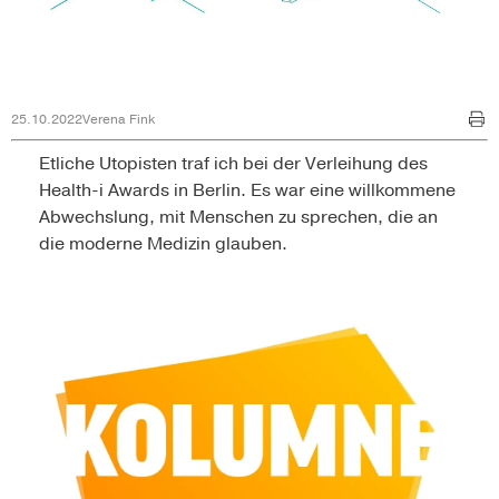
25.10.2022
Verena Fink
Etliche Utopisten traf ich bei der Verleihung des
Health-i Awards in Berlin. Es war eine willkommene
Abwechslung, mit Menschen zu sprechen, die an
die moderne Medizin glauben.