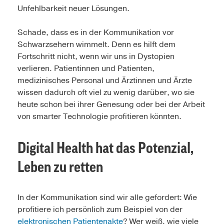
Unfehlbarkeit neuer Lösungen.
Schade, dass es in der Kommunikation vor
Schwarzsehern wimmelt. Denn es hilft dem
Fortschritt nicht, wenn wir uns in Dystopien
verlieren. Patientinnen und Patienten,
medizinisches Personal und Ärztinnen und Ärzte
wissen dadurch oft viel zu wenig darüber, wo sie
heute schon bei ihrer Genesung oder bei der Arbeit
von smarter Technologie profitieren könnten.
Digital Health hat das Potenzial,
Leben zu retten
In der Kommunikation sind wir alle gefordert: Wie
profitiere ich persönlich zum Beispiel von der
elektronischen Patientenakte
? Wer weiß, wie viele