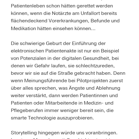
Patientenleben schon hätten gerettet werden
können, wenn die Notärzte am Unfallort bereits
flächendeckend Vorerkrankungen, Befunde und
Medikation hätten einsehen können...
Die schwierige Geburt der Einführung der
elektronischen Patientenakte ist nur ein Beispiel
von Potenzialen in der digitalen Gesundheit, bei
denen wir Gefahr laufen, sie schlechtzureden,
bevor wir sie auf die Straße gebracht haben. Denn
wenn Meinungsführende bei Pilotprojekten zuerst
über alles sprechen, was Ängste und Ablehnung
weiter verstärkt, dann werden Patientinnen und
Patienten oder Mitarbeitende in Medizin- und
Pflegeberufen immer weniger bereit sein, die
smarte Technologie auszuprobieren.
Story­telling hingegen würde uns voranbringen.