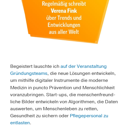
Begeistert lauschte ich
auf der Veranstaltung
Gründungsteams
, die neue Lösungen entwickeln,
um mithilfe digitaler Instrumente die moderne
Medizin in
puncto Prävention und Menschlichkeit
voranzubringen. Start-ups, die menschenfreund­
liche Bilder entwickeln von Algorithmen, die Daten
auswerten, um Menschenleben zu retten,
Gesundheit zu sichern oder
Pflege­personal zu
entlasten
.