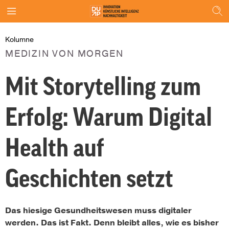
Kolumne
MEDIZIN VON MORGEN
Mit Storytelling zum
Erfolg: Warum Digital
Health auf
Geschichten setzt
Das hiesige Gesundheitswesen muss digitaler
werden. Das ist Fakt. Denn bleibt alles, wie es bisher