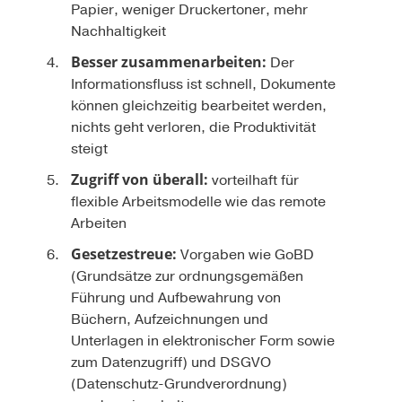
Papier, weniger Druckertoner, mehr
Nachhaltigkeit
Besser zusammenarbeiten:
Der
Informationsfluss ist schnell, Dokumente
können gleichzeitig bearbeitet werden,
nichts geht verloren, die Produktivität
steigt
Zugriff von überall:
vorteilhaft für
flexible Arbeitsmodelle wie das remote
Arbeiten
Gesetzestreue:
Vorgaben wie GoBD
(Grundsätze zur ordnungsgemäßen
Führung und Aufbewahrung von
Büchern, Aufzeichnungen und
Unterlagen in elektronischer Form sowie
zum Datenzugriff) und DSGVO
(Datenschutz-Grundverordnung)