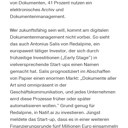
von Dokumenten, 41 Prozent nutzen ein
elektronisches Archiv und
Dokumentenmanagement.
Wer zukunftsfähig sein will, kommt am digitalen
Dokumentenmanagement nicht vorbei. So sieht
das auch Antonius Salis von Redalpine, ein
europaweit tätiger Investor, der sich durch
frühzeitige Investitionen („Early Stage“) in
vielversprechende Start-ups einen Namen
gemacht hat. Salis prognostiziert im Abschaffen
von Papier einen enormen Markt: „Dokumente aller
Art sind omnipräsent in der
Geschäftskommunikation, und jedes Unternehmen
wird diese Prozesse früher oder später
automatisieren wollen.“ Grund genug für
Redalpine, in Natif.ai zu investieren. Jüngst
meldete das Start-up, dass es in einer weiteren
Finanzierungsrunde fünf Millionen Euro einsammeln