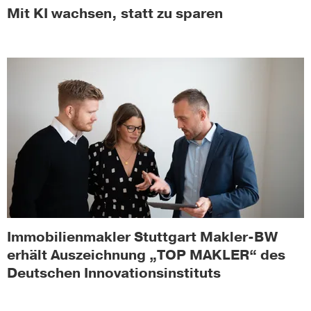
Mit KI wachsen, statt zu sparen
Immobilienmakler Stuttgart Makler-BW
erhält Auszeichnung „TOP MAKLER“ des
Deutschen Innovationsinstituts