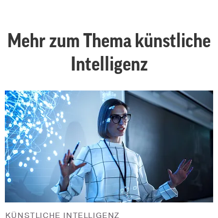
Mehr zum Thema künstliche
Intelligenz
KÜNSTLICHE INTELLIGENZ