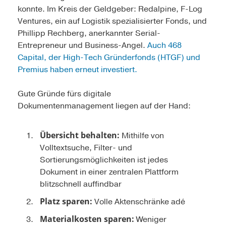
konnte. Im Kreis der Geldgeber: Redalpine, F-Log
Ventures, ein auf Logistik spezialisierter Fonds, und
Phillipp Rechberg, anerkannter Serial-
Entrepreneur und Business-Angel.
Auch 468
Capital, der High-Tech Gründerfonds (HTGF) und
Premius haben erneut investiert.
Gute Gründe fürs digitale
Dokumentenmanagement liegen auf der Hand:
Übersicht behalten:
Mithilfe von
Volltextsuche, Filter- und
Sortierungsmöglichkeiten ist jedes
Dokument in einer zentralen Plattform
blitzschnell auffindbar
Platz sparen:
Volle Aktenschränke adé
Materialkosten sparen:
Weniger