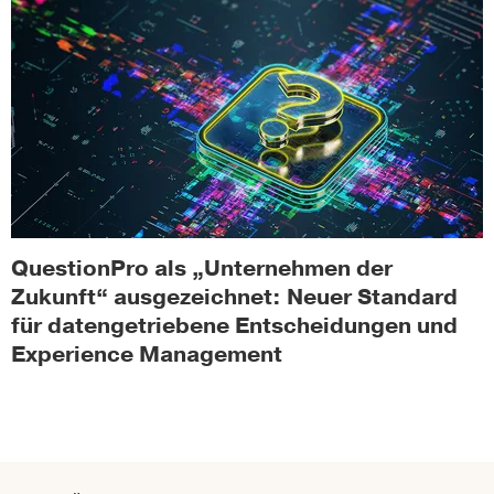
QuestionPro als „Unternehmen der
Zukunft“ ausgezeichnet: Neuer Standard
für datengetriebene Entscheidungen und
Experience Management