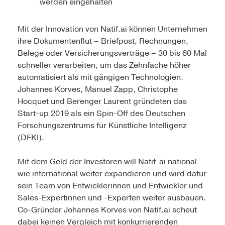
werden eingehalten
Mit der Innovation von Natif.ai können Unternehmen
ihre Dokumentenflut – Briefpost, Rechnungen,
Belege oder Versicherungsverträge – 30 bis 60 Mal
schneller verarbeiten, um das Zehnfache höher
automatisiert als mit gängigen Technologien.
Johannes Korves, Manuel Zapp, Christophe
Hocquet und Berenger Laurent gründeten das
Start-up 2019 als ein Spin-Off des Deutschen
Forschungszentrums für Künstliche Intelligenz
(DFKI).
Mit dem Geld der Investoren will Natif-ai national
wie international weiter expandieren und wird dafür
sein Team von Entwicklerinnen und Entwickler und
Sales-Expertinnen und -Experten weiter ausbauen.
Co-Gründer Johannes Korves von Natif.ai scheut
dabei keinen Vergleich mit konkurrierenden