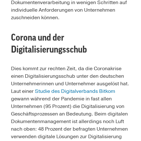
Dokumentenverarbeitung in wenigen Schritten auf
individuelle Anforderungen von Unternehmen
zuschneiden können.
Corona und der
Digitalisierungsschub
Dies kommt zur rechten Zeit, da die Coronakrise
einen Digitalisierungsschub unter den deutschen
Unternehmerinnen und Unternehmer ausgelöst hat.
Laut einer
Studie des Digitalverbands Bitkom
gewann während der Pandemie in fast allen
Unternehmen (95 Prozent) die Digitalisierung von
Geschäftsprozessen an Bedeutung. Beim digitalen
Dokumentenmanagement ist allerdings noch Luft
nach oben: 48 Prozent der befragten Unternehmen
verwenden digitale Lösungen zur Digitalisierung