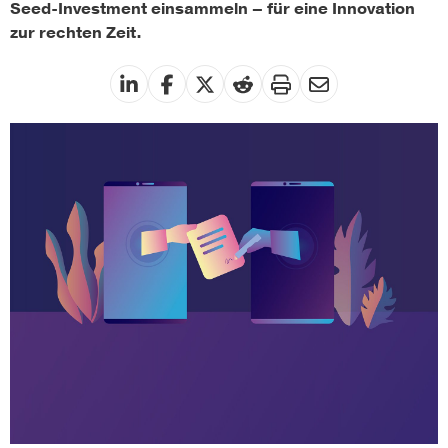
Seed-Investment einsammeln – für eine Innovation
zur rechten Zeit.