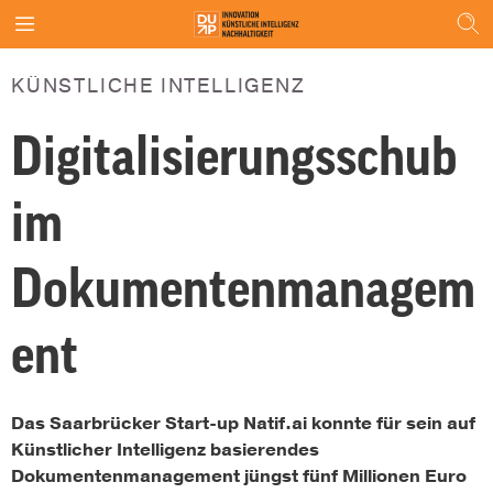
KÜNSTLICHE INTELLIGENZ
Digitalisierungsschub
im
Dokumentenmanagem
ent
Das Saarbrücker Start-up Natif.ai konnte für sein auf
Künstlicher Intelligenz basierendes
Dokumentenmanagement jüngst fünf Millionen Euro