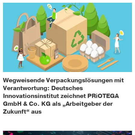
Wegweisende Verpackungslösungen mit
Verantwortung: Deutsches
Innovationsinstitut zeichnet PRiOTEGA
GmbH & Co. KG als „Arbeitgeber der
Zukunft“ aus