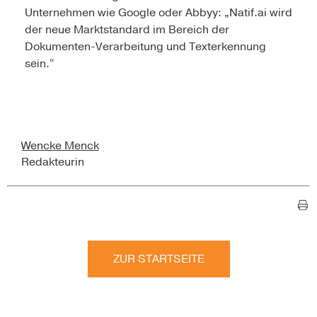
Unternehmen wie Google oder Abbyy: „Natif.ai wird
der neue Marktstandard im Bereich der
Dokumenten-Verarbeitung und Texterkennung
sein.“
Wencke Menck
Redakteurin
ZUR STARTSEITE