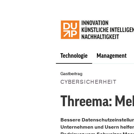
Technologie
Management
Gastbeitrag
CYBERSICHERHEIT
Threema: Me
Bessere Datenschutzeinstellun
Unternehmen und Usern helfen,