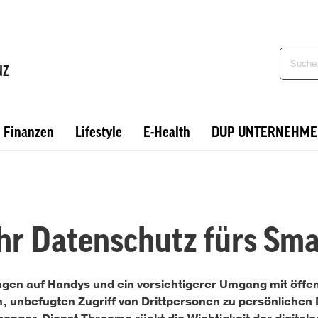
Finanzen
Lifestyle
E-Health
DUP UNTERNEHME
hr Datenschutz fürs Sm
gen auf Handys und ein vorsichtigerer Umgang mit öffen
 unbefugten Zugriff von Drittpersonen zu persönlichen 