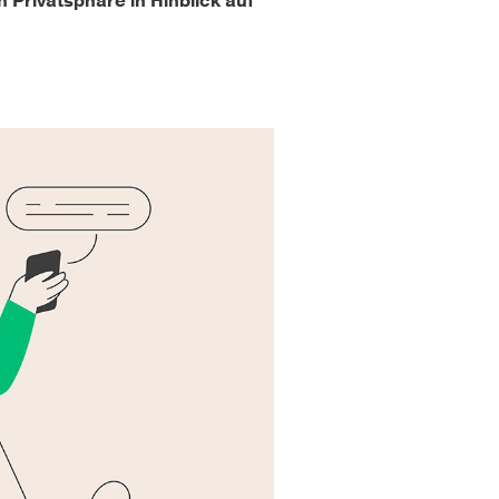
Privatsphäre in Hinblick auf