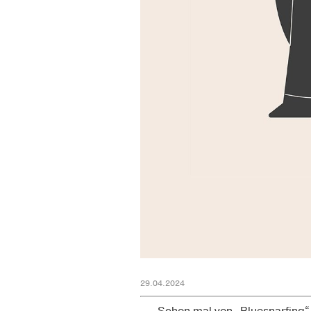
29.04.2024