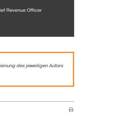
ief Revenue Officer
einung des jeweiligen Autors