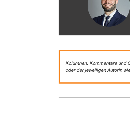
Kolumnen, Kommentare und G
oder der jeweiligen Autorin wi