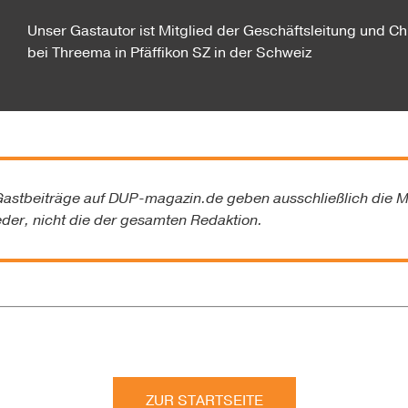
Unser Gastautor ist Mitglied der Geschäftsleitung und Ch
bei Threema in Pfäffikon SZ in der Schweiz
astbeiträge auf
DUP-magazin.de
geben ausschließlich die M
eder, nicht die der gesamten Redaktion.
ZUR STARTSEITE