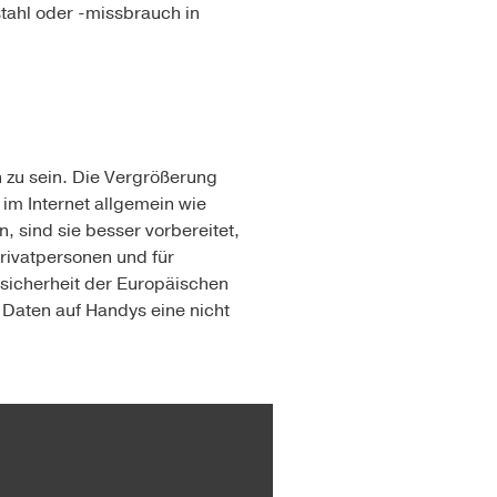
stahl oder -missbrauch in
n zu sein. Die Vergrößerung
im Internet allgemein wie
 sind sie besser vorbereitet,
Privatpersonen und für
nsicherheit der Europäischen
Daten auf Handys eine nicht