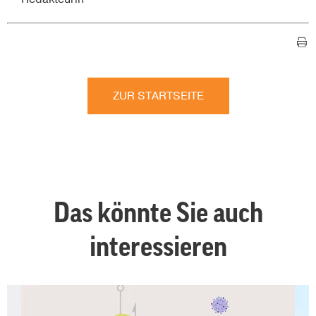
ZUR STARTSEITE
Das könnte Sie auch
interessieren