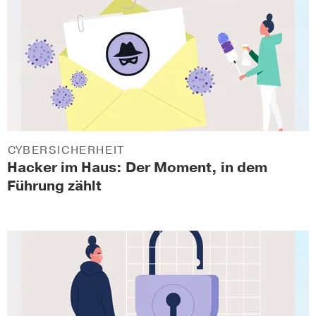
CYBERSICHERHEIT
Hacker im Haus: Der Moment, in dem
Führung zählt