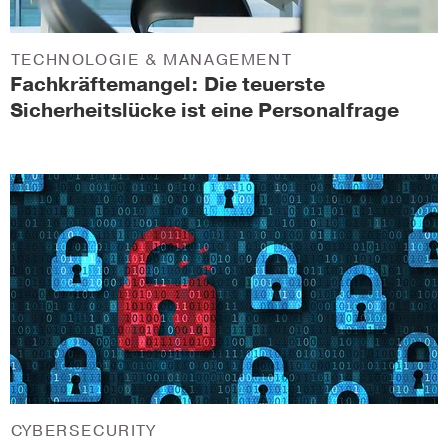
TECHNOLOGIE & MANAGEMENT
Fachkräftemangel: Die teuerste
Sicherheitslücke ist eine Personalfrage
CYBERSECURITY