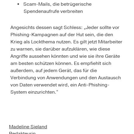
Scam-Mails, die betrügerische
Spendenaufrufe verbreiten
Angesichts dessen sagt Schless: „Jeder sollte vor
Phishing-Kampagnen auf der Hut sein, die den
Krieg als Lockthema nutzen. Es gilt jetzt Mitarbeiter
zu warnen, sie darüber aufzuklären, wie diese
Angriffe aussehen könnten und wie sie ihre Geräte
am besten schützen können. Es empfiehlt sich
außerdem, auf jedem Gerät, das für die
Verbindung von Anwendungen und den Austausch
von Daten verwendet wird, ein Anti-Phishing-
System einzurichten.“
Madeline Sieland
Redakteurin