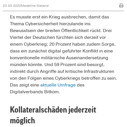
23.03.2022
Madeline Sieland
Es musste erst ein Krieg ausbrechen, damit das
Thema Cybersicherheit hierzulande ins
Bewusstsein der breiten Öffentlichkeit rückt. Drei
Viertel der Deutschen fürchten sich derzeit vor
einem Cyberkrieg; 20 Prozent haben zudem Sorge,
dass ein zunächst digital geführter Konflikt in eine
konventionelle militärische Auseinandersetzung
münden könnte. Und 59 Prozent sind besorgt,
indirekt durch Angriffe auf kritische Infrastrukturen
von den Folgen eines Cyberkriegs betroffen zu sein.
Das zeigt eine
aktuelle Umfrage
des
Digitalverbands Bitkom.
Kollateralschäden jederzeit
möglich