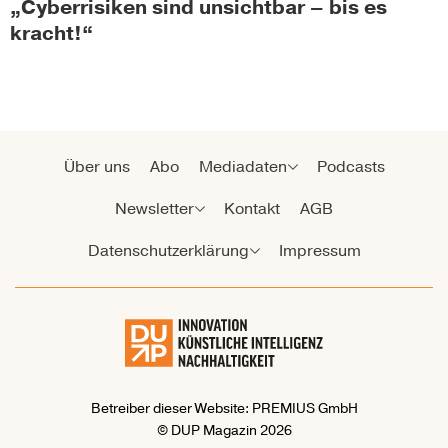
„Cyberrisiken sind unsichtbar – bis es
kracht!“
Über uns
Abo
Mediadaten
Podcasts
Newsletter
Kontakt
AGB
Datenschutzerklärung
Impressum
Betreiber dieser Website: PREMIUS GmbH
© DUP Magazin 2026