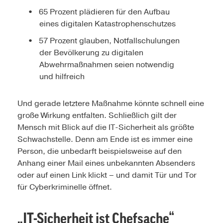
65 Prozent plädieren für den Aufbau
eines digitalen Katastrophenschutzes
57 Prozent glauben, Notfallschulungen
der Bevölkerung zu digitalen
Abwehrmaßnahmen seien notwendig
und hilfreich
Und gerade letztere Maßnahme könnte schnell eine
große Wirkung entfalten. Schließlich gilt der
Mensch mit Blick auf die IT-Sicherheit als größte
Schwachstelle. Denn am Ende ist es immer eine
Person, die unbedarft beispielsweise auf den
Anhang einer Mail eines unbekannten Absenders
oder auf einen Link klickt – und damit Tür und Tor
für Cyberkriminelle öffnet.
„IT-Sicherheit ist Chefsache“