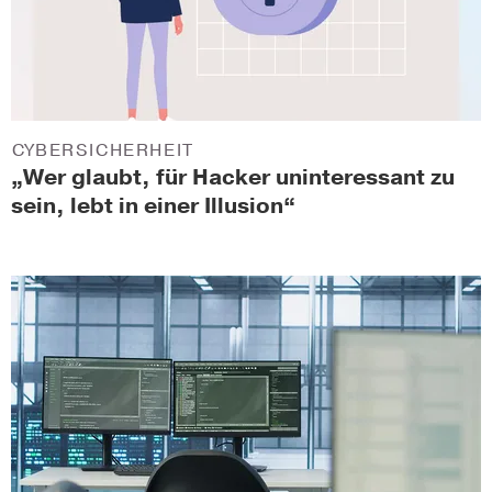
CYBERSICHERHEIT
„Wer glaubt, für Hacker uninteressant zu
sein, lebt in einer Illusion“