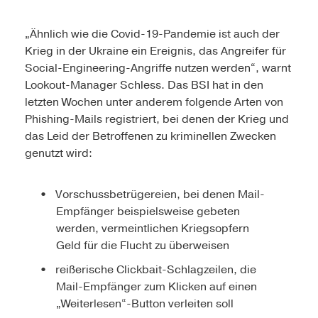
„Ähnlich wie die Covid-19-Pandemie ist auch der
Krieg in der Ukraine ein Ereignis, das Angreifer für
Social-Engineering-Angriffe nutzen werden“, warnt
Lookout-Manager Schless. Das BSI hat in den
letzten Wochen unter anderem folgende Arten von
Phishing-Mails registriert, bei denen der Krieg und
das Leid der Betroffenen zu kriminellen Zwecken
genutzt wird:
Vorschussbetrügereien, bei denen Mail-
Empfänger beispielsweise gebeten
werden, vermeintlichen Kriegsopfern
Geld für die Flucht zu überweisen
reißerische Clickbait-Schlagzeilen, die
Mail-Empfänger zum Klicken auf einen
„Weiterlesen“-Button verleiten soll