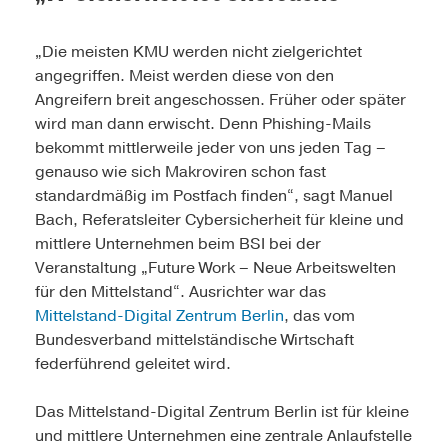
„Die meisten KMU werden nicht zielgerichtet
angegriffen. Meist werden diese von den
Angreifern breit angeschossen. Früher oder später
wird man dann erwischt. Denn Phishing-Mails
bekommt mittlerweile jeder von uns jeden Tag –
genauso wie sich Makroviren schon fast
standardmäßig im Postfach finden“, sagt Manuel
Bach, Referatsleiter Cybersicherheit für kleine und
mittlere Unternehmen beim BSI bei der
Veranstaltung „Future Work – Neue Arbeitswelten
für den Mittelstand“. Ausrichter war das
Mittelstand-Digital Zentrum Berlin
, das vom
Bundesverband mittelständische Wirtschaft
federführend geleitet wird.
Das Mittelstand-Digital Zentrum Berlin ist für kleine
und mittlere Unternehmen eine zentrale Anlaufstelle