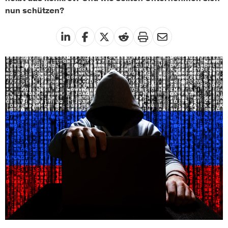
nun schützen?