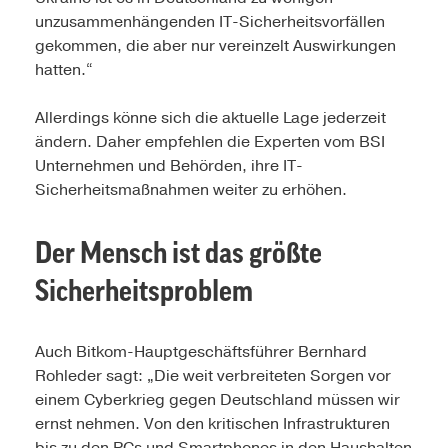
unzusammenhängenden IT-Sicherheitsvorfällen
gekommen, die aber nur vereinzelt Auswirkungen
hatten.“
Allerdings könne sich die aktuelle Lage jederzeit
ändern. Daher empfehlen die Experten vom BSI
Unternehmen und Behörden, ihre IT-
Sicherheitsmaßnahmen weiter zu erhöhen.
Der Mensch ist das größte
Sicherheitsproblem
Auch Bitkom-Hauptgeschäftsführer Bernhard
Rohleder sagt: „Die weit verbreiteten Sorgen vor
einem Cyberkrieg gegen Deutschland müssen wir
ernst nehmen. Von den kritischen Infrastrukturen