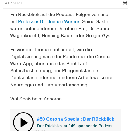
14.07.2020
Ein Rückblick auf die Podcast-Folgen von und
mit
Professor Dr. Jochen Werner
. Seine Gäste
waren unter anderem Dorothee Bär, Dr. Sahra
Wagenknecht, Henning Baum oder Gregor Gysi.
Es wurden Themen behandelt, wie die
Digitalisierung nach der Pandemie, die Corona-
Warn-App, aber auch das Recht auf
Selbstbestimmung, der Pflegenotstand in
Deutschland oder die moderne Arbeitsweise der
Neurologie und Hirntumorforschung.
Viel Spaß beim Anhören