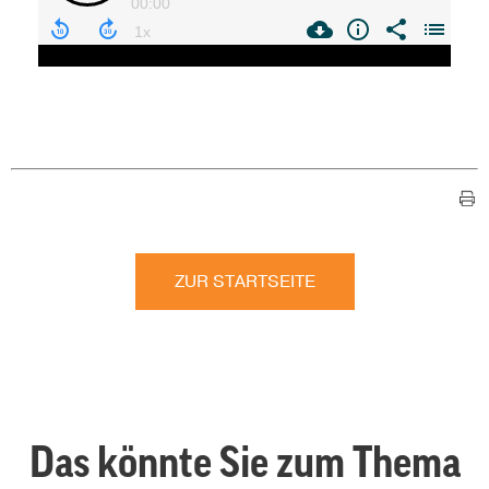
ZUR STARTSEITE
Das könnte Sie zum Thema