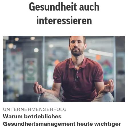
Gesundheit auch
interessieren
UNTERNEHMENSERFOLG
Warum betriebliches
Gesundheitsmanagement heute wichtiger