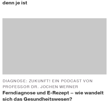
denn je ist
DIAGNOSE: ZUKUNFT! EIN PODCAST VON
PROFESSOR DR. JOCHEN WERNER
Ferndiagnose und E-Rezept – wie wandelt
sich das Gesundheitswesen?