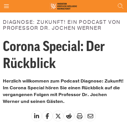
DIAGNOSE: ZUKUNFT! EIN PODCAST VON
PROFESSOR DR. JOCHEN WERNER
Corona Special: Der
Rückblick
Herzlich willkommen zum Podcast Diagnose: Zukunft!
Im Corona Special hören Sie einen Rückblick auf die
vergangenen Folgen mit Professor Dr. Jochen
Werner und seinen Gästen.