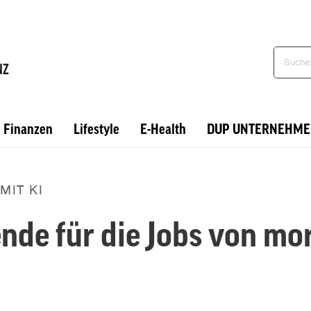
Finanzen
Lifestyle
E-Health
DUP UNTERNEHME
MIT KI
nde für die Jobs von mo