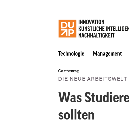
Technologie
Management
Gastbeitrag
DIE NEUE ARBEITSWELT 
Was Studiere
sollten