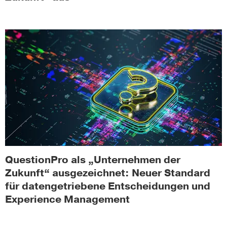
QuestionPro als „Unternehmen der
Zukunft“ ausgezeichnet: Neuer Standard
für datengetriebene Entscheidungen und
Experience Management