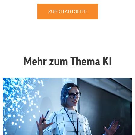
ZUR STARTSEITE
Mehr zum Thema KI