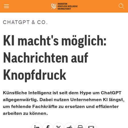
CHATGPT & CO.
KI macht's möglich:
Nachrichten auf
Knopfdruck
Künstliche Intelligenz ist seit dem Hype um ChatGPT
allgegenwärtig. Dabei nutzen Unternehmen KI längst,
um fehlende Fachkräfte zu ersetzen und effizienter
arbeiten zu können.