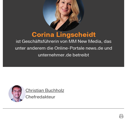
Corina Lingscheidt
ist Geschäftsführerin von MM New Media, das
unter anderem die Online-Portale news.de und
unternehmer.de betreibt
Christian Buchholz
Chefredakteur