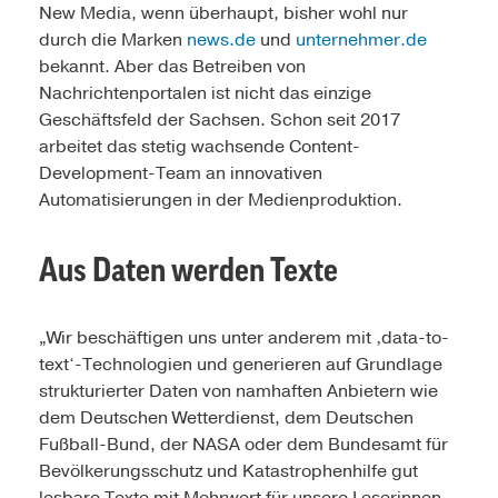
New Media, wenn überhaupt, bisher wohl nur
durch die Marken
news.de
und
unternehmer.de
bekannt. Aber das Betreiben von
Nachrichtenportalen ist nicht das einzige
Geschäftsfeld der Sachsen. Schon seit 2017
arbeitet das stetig wachsende Content-
Development-Team an innovativen
Automatisierungen in der Medienproduktion.
Aus Daten werden Texte
„Wir beschäftigen uns unter anderem mit ‚data-to-
text‘-Technologien und generieren auf Grundlage
strukturierter Daten von namhaften Anbietern wie
dem Deutschen Wetterdienst, dem Deutschen
Fußball-Bund, der NASA oder dem Bundesamt für
Bevölkerungsschutz und Katastrophenhilfe gut