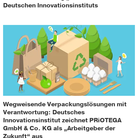
Deutschen Innovationsinstituts
Wegweisende Verpackungslösungen mit
Verantwortung: Deutsches
Innovationsinstitut zeichnet PRiOTEGA
GmbH & Co. KG als „Arbeitgeber der
Zukunft“ aus