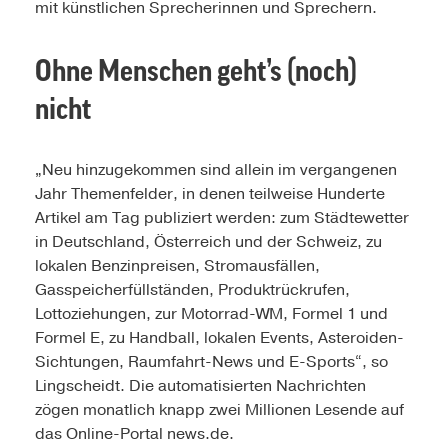
mit künstlichen Sprecherinnen und Sprechern.
Ohne Menschen geht’s (noch)
nicht
„Neu hinzugekommen sind allein im vergangenen
Jahr Themenfelder, in denen teilweise Hunderte
Artikel am Tag publiziert werden: zum Städtewetter
in Deutschland, Österreich und der Schweiz, zu
lokalen Benzinpreisen, Stromausfällen,
Gasspeicherfüllständen, Produktrückrufen,
Lottoziehungen, zur Motorrad-WM, Formel 1 und
Formel E, zu Handball, lokalen Events, Asteroiden-
Sichtungen, Raumfahrt-News und E-Sports“, so
Lingscheidt. Die automatisierten Nachrichten
zögen monatlich knapp zwei Millionen Lesende auf
das Online-Portal news.de.