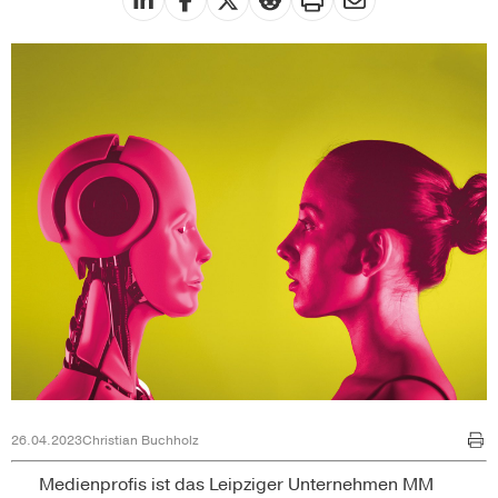
26.04.2023
Christian Buchholz
Medienprofis ist das Leipziger Unternehmen MM