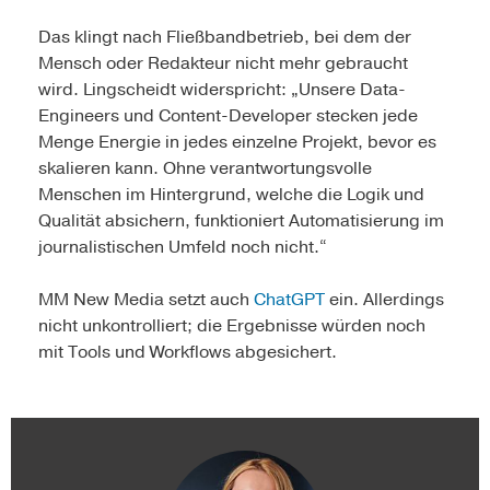
Das klingt nach Fließbandbetrieb, bei dem der
Mensch oder Redakteur nicht mehr gebraucht
wird. Lingscheidt widerspricht: „Unsere Data-
Engineers und Content-Developer stecken jede
Menge Energie in jedes einzelne Projekt, bevor es
skalieren kann. Ohne verantwortungsvolle
Menschen im Hintergrund, welche die Logik und
Qualität absichern, funktioniert Automatisierung im
journalistischen Umfeld noch nicht.“
MM New Media setzt auch
ChatGPT
ein. Allerdings
nicht unkontrolliert; die Ergebnisse würden noch
mit Tools und Workflows abgesichert.