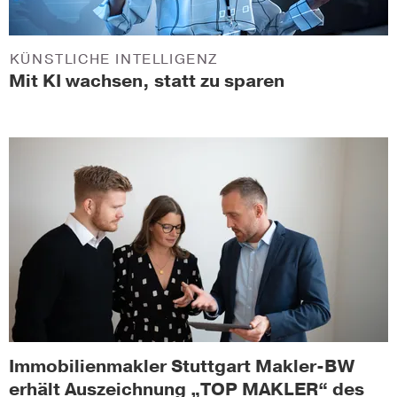
KÜNSTLICHE INTELLIGENZ
Mit KI wachsen, statt zu sparen
Immobilienmakler Stuttgart Makler-BW
erhält Auszeichnung „TOP MAKLER“ des