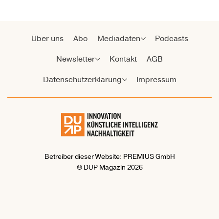
Über uns
Abo
Mediadaten
Podcasts
Newsletter
Kontakt
AGB
Datenschutzerklärung
Impressum
Betreiber dieser Website: PREMIUS GmbH
© DUP Magazin 2026