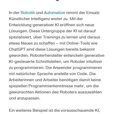
In der
Robotik
und
Automation
nimmt der Einsatz
Künstlicher Intelligenz weiter zu. Mit der
Entwicklung generativer KI eröffnen sich neue
Lösungen. Diese Untergruppe der KI ist darauf
spezialisiert, über Trainings zu lernen und daraus
etwas Neues zu schaffen – mit Online-Tools wie
ChatGPT sind diese Lösungen bereits bekannt
geworden. Roboterhersteller entwickeln generative
KI-gesteuerte Schnittstellen, um Roboter intuitiver
zu programmieren: Die Anwender programmieren
mit natürlicher Sprache anstelle von Code. Die
Arbeiterinnen und Arbeiter benötigen damit keine
speziellen Programmierkenntnisse mehr, um die
gewünschten Aktionen des Roboters auszuwählen
und anzupassen.
Ein weiteres Beispiel ist die vorausschauende KI,