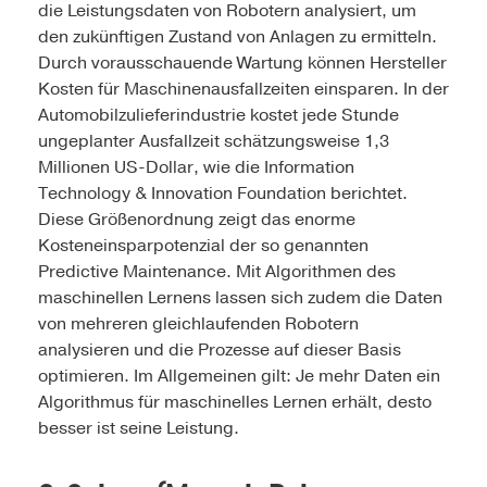
die Leistungsdaten von Robotern analysiert, um
den zukünftigen Zustand von Anlagen zu ermitteln.
Durch vorausschauende Wartung können Hersteller
Kosten für Maschinenausfallzeiten einsparen. In der
Automobilzulieferindustrie kostet jede Stunde
ungeplanter Ausfallzeit schätzungsweise 1,3
Millionen US-Dollar, wie die Information
Technology & Innovation Foundation berichtet.
Diese Größenordnung zeigt das enorme
Kosteneinsparpotenzial der so genannten
Predictive Maintenance. Mit Algorithmen des
maschinellen Lernens lassen sich zudem die Daten
von mehreren gleichlaufenden Robotern
analysieren und die Prozesse auf dieser Basis
optimieren. Im Allgemeinen gilt: Je mehr Daten ein
Algorithmus für maschinelles Lernen erhält, desto
besser ist seine Leistung.