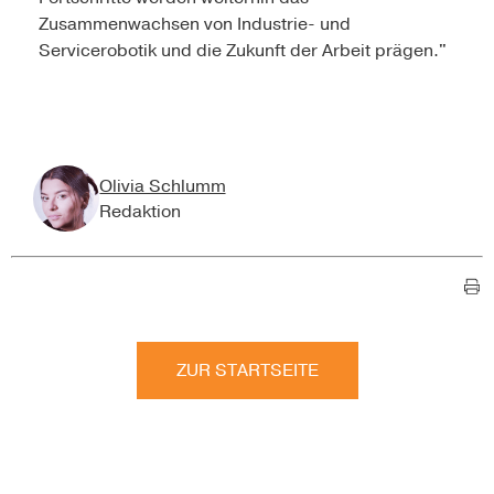
Zusammenwachsen von Industrie- und
Servicerobotik und die Zukunft der Arbeit prägen."
Olivia Schlumm
Redaktion
ZUR STARTSEITE