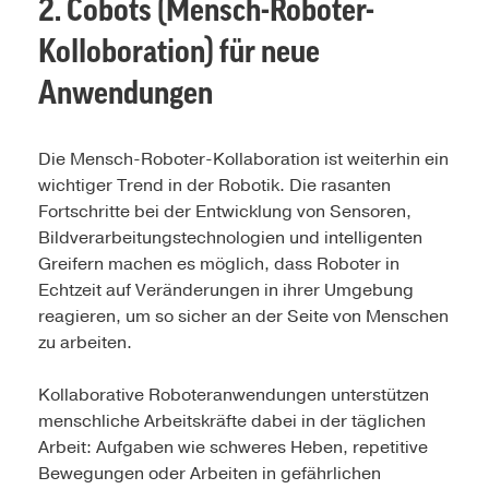
2. Cobots (Mensch-Roboter-
Kolloboration) für neue
Anwendungen
Die Mensch-Roboter-Kollaboration ist weiterhin ein
wichtiger Trend in der Robotik. Die rasanten
Fortschritte bei der Entwicklung von Sensoren,
Bildverarbeitungstechnologien und intelligenten
Greifern machen es möglich, dass Roboter in
Echtzeit auf Veränderungen in ihrer Umgebung
reagieren, um so sicher an der Seite von Menschen
zu arbeiten.
Kollaborative Roboteranwendungen unterstützen
menschliche Arbeitskräfte dabei in der täglichen
Arbeit: Aufgaben wie schweres Heben, repetitive
Bewegungen oder Arbeiten in gefährlichen