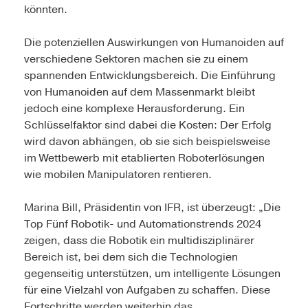
könnten.
Die potenziellen Auswirkungen von Humanoiden auf
verschiedene Sektoren machen sie zu einem
spannenden Entwicklungsbereich. Die Einführung
von Humanoiden auf dem Massenmarkt bleibt
jedoch eine komplexe Herausforderung. Ein
Schlüsselfaktor sind dabei die Kosten: Der Erfolg
wird davon abhängen, ob sie sich beispielsweise
im Wettbewerb mit etablierten Roboterlösungen
wie mobilen Manipulatoren rentieren.
Marina Bill, Präsidentin von IFR, ist überzeugt: „Die
Top Fünf Robotik- und Automationstrends 2024
zeigen, dass die Robotik ein multidisziplinärer
Bereich ist, bei dem sich die Technologien
gegenseitig unterstützen, um intelligente Lösungen
für eine Vielzahl von Aufgaben zu schaffen. Diese
Fortschritte werden weiterhin das