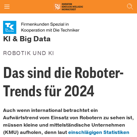
KI & Big Data
ROBOTIK UND KI
Das sind die Roboter-
Trends für 2024
Auch wenn international betrachtet ein
Aufwärtstrend vom Einsatz von Robotern zu sehen ist,
müssen kleine und mittelständische Unternehmen
(KMU) aufholen, denn laut
einschlägigen Statistiken