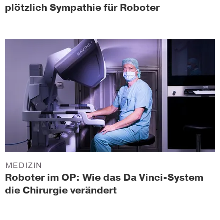
plötzlich Sympathie für Roboter
MEDIZIN
Roboter im OP: Wie das Da Vinci-System
die Chirurgie verändert