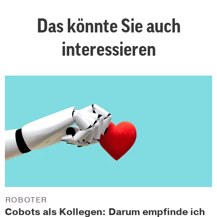
Das könnte Sie auch
interessieren
ROBOTER
Cobots als Kollegen: Darum empfinde ich