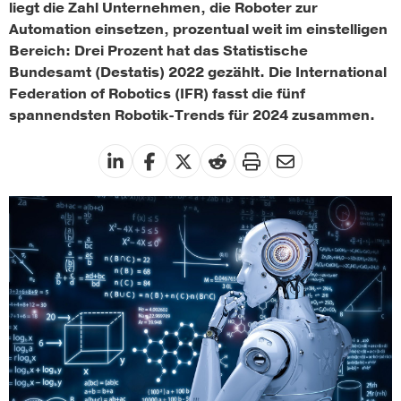
liegt die Zahl Unternehmen, die Roboter zur
Automation einsetzen, prozentual weit im einstelligen
Bereich: Drei Prozent hat das Statistische
Bundesamt (Destatis) 2022 gezählt. Die International
Federation of Robotics (IFR) fasst die fünf
spannendsten Robotik-Trends für 2024 zusammen.