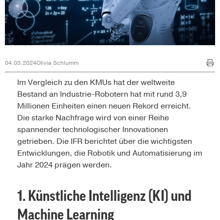
04.03.2024
Olivia Schlumm
Im Vergleich zu den KMUs hat der weltweite
Bestand an Industrie-Robotern hat mit rund 3,9
Millionen Einheiten einen neuen Rekord erreicht.
Die starke Nachfrage wird von einer Reihe
spannender technologischer Innovationen
getrieben. Die IFR berichtet über die wichtigsten
Entwicklungen, die Robotik und Automatisierung im
Jahr 2024 prägen werden.
1. Künstliche Intelligenz (KI) und
Machine Learning