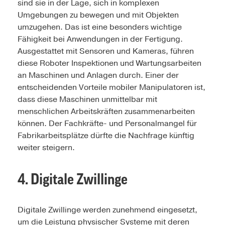
sind sie in der Lage, sich in komplexen
Umgebungen zu bewegen und mit Objekten
umzugehen. Das ist eine besonders wichtige
Fähigkeit bei Anwendungen in der Fertigung.
Ausgestattet mit Sensoren und Kameras, führen
diese Roboter Inspektionen und Wartungsarbeiten
an Maschinen und Anlagen durch. Einer der
entscheidenden Vorteile mobiler Manipulatoren ist,
dass diese Maschinen unmittelbar mit
menschlichen Arbeitskräften zusammenarbeiten
können. Der Fachkräfte- und Personalmangel für
Fabrikarbeitsplätze dürfte die Nachfrage künftig
weiter steigern.
4. Digitale Zwillinge
Digitale Zwillinge werden zunehmend eingesetzt,
um die Leistung physischer Systeme mit deren