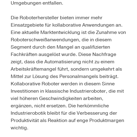
Umgebungen entfallen.
Die Roboterhersteller bieten immer mehr
Einsatzgebiete für kollaborative Anwendungen an.
Eine aktuelle Marktentwicklung ist die Zunahme von
Roboterschweißanwendungen, die in diesem
Segment durch den Mangel an qualifizierten
Fachkräften ausgelöst wurde. Diese Nachfrage
zeigt, dass die Automatisierung nicht zu einem
Arbeitskräftemangel führt, sondern umgekehrt als
Mittel zur Lösung des Personalmangels beiträgt.
Kollaborative Roboter werden in diesem Sinne
Investitionen in klassische Industrieroboter, die mit
viel höheren Geschwindigkeiten arbeiten,
ergänzen, nicht ersetzen. Die herkömmliche
Industrierobotik bleibt für die Verbesserung der
Produktivität als Reaktion auf enge Produktmargen
wichtig.