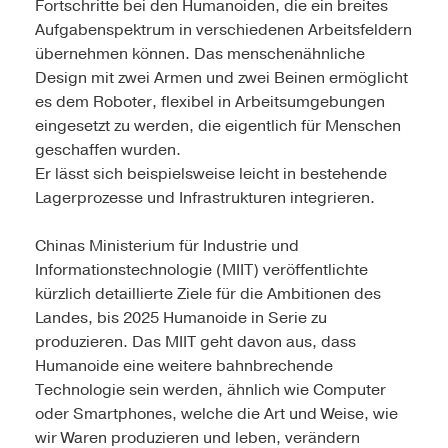
Fortschritte bei den Humanoiden, die ein breites
Aufgabenspektrum in verschiedenen Arbeitsfeldern
übernehmen können. Das menschenähnliche
Design mit zwei Armen und zwei Beinen ermöglicht
es dem Roboter, flexibel in Arbeitsumgebungen
eingesetzt zu werden, die eigentlich für Menschen
geschaffen wurden.
Er lässt sich beispielsweise leicht in bestehende
Lagerprozesse und Infrastrukturen integrieren.
Chinas Ministerium für Industrie und
Informationstechnologie (MIIT) veröffentlichte
kürzlich detaillierte Ziele für die Ambitionen des
Landes, bis 2025 Humanoide in Serie zu
produzieren. Das MIIT geht davon aus, dass
Humanoide eine weitere bahnbrechende
Technologie sein werden, ähnlich wie Computer
oder Smartphones, welche die Art und Weise, wie
wir Waren produzieren und leben, verändern