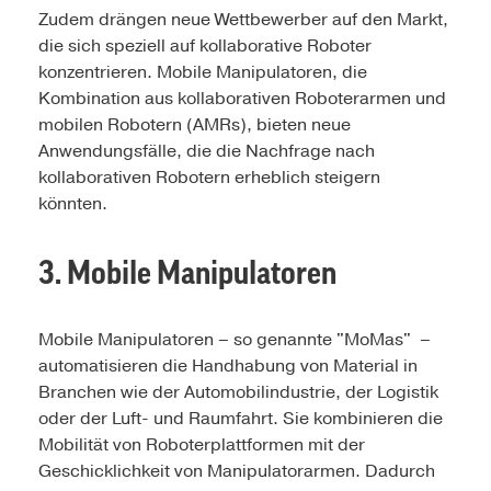
Zudem drängen neue Wettbewerber auf den Markt,
die sich speziell auf kollaborative Roboter
konzentrieren. Mobile Manipulatoren, die
Kombination aus kollaborativen Roboterarmen und
mobilen Robotern (AMRs), bieten neue
Anwendungsfälle, die die Nachfrage nach
kollaborativen Robotern erheblich steigern
könnten.
3. Mobile Manipulatoren
Mobile Manipulatoren – so genannte "MoMas" –
automatisieren die Handhabung von Material in
Branchen wie der Automobilindustrie, der Logistik
oder der Luft- und Raumfahrt. Sie kombinieren die
Mobilität von Roboterplattformen mit der
Geschicklichkeit von Manipulatorarmen. Dadurch