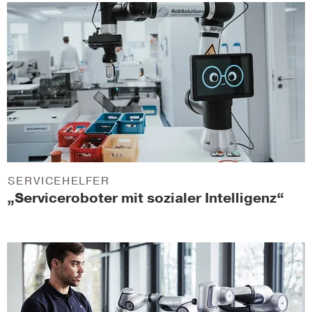
SERVICEHELFER
„Serviceroboter mit sozialer Intelligenz“