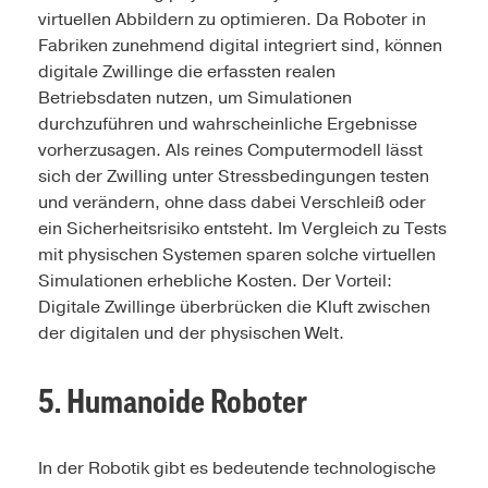
virtuellen Abbildern zu optimieren. Da Roboter in
Fabriken zunehmend digital integriert sind, können
digitale Zwillinge die erfassten realen
Betriebsdaten nutzen, um Simulationen
durchzuführen und wahrscheinliche Ergebnisse
vorherzusagen. Als reines Computermodell lässt
sich der Zwilling unter Stressbedingungen testen
und verändern, ohne dass dabei Verschleiß oder
ein Sicherheitsrisiko entsteht. Im Vergleich zu Tests
mit physischen Systemen sparen solche virtuellen
Simulationen erhebliche Kosten. Der Vorteil:
Digitale Zwillinge überbrücken die Kluft zwischen
der digitalen und der physischen Welt.
5. Humanoide Roboter
In der Robotik gibt es bedeutende technologische