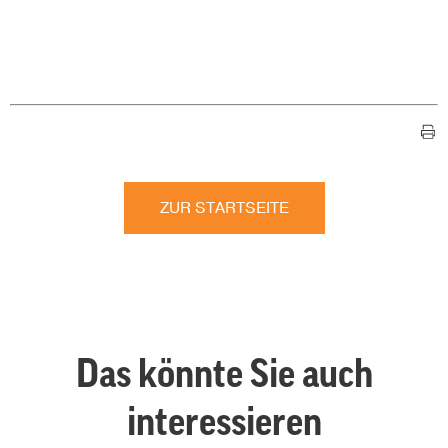
ZUR STARTSEITE
Das könnte Sie auch
interessieren