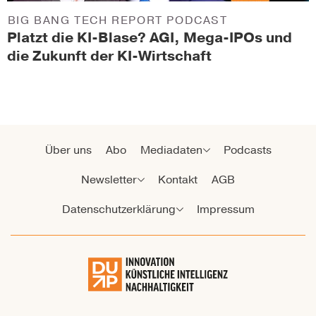
BIG BANG TECH REPORT PODCAST
Platzt die KI-Blase? AGI, Mega-IPOs und
die Zukunft der KI-Wirtschaft
Über uns
Abo
Mediadaten
Podcasts
Newsletter
Kontakt
AGB
Datenschutzerklärung
Impressum