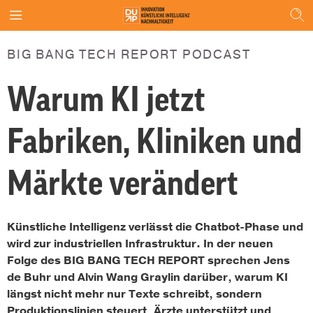
BIG BANG TECH REPORT PODCAST
Warum KI jetzt
Fabriken, Kliniken und
Märkte verändert
Künstliche Intelligenz verlässt die Chatbot-Phase und
wird zur industriellen Infrastruktur. In der neuen
Folge des BIG BANG TECH REPORT sprechen Jens
de Buhr und Alvin Wang Graylin darüber, warum KI
längst nicht mehr nur Texte schreibt, sondern
Produktionslinien steuert, Ärzte unterstützt und