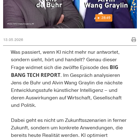
13.05.2026
Was passiert, wenn KI nicht mehr nur antwortet,
sondern sieht, hört und handelt? Genau dieser
BIG
Frage widmet sich die zwölfte Episode des
BANG TECH REPORT
. Im Gespräch analysieren
Jens de Buhr und Alvin Wang Graylin die nächste
Entwicklungsstufe künstlicher Intelligenz – und
deren Auswirkungen auf Wirtschaft, Gesellschaft
und Politik.
Dabei geht es nicht um Zukunftsszenarien in ferner
Zukunft, sondern um konkrete Anwendungen, die
bereits heute Realität werden. KI optimiert