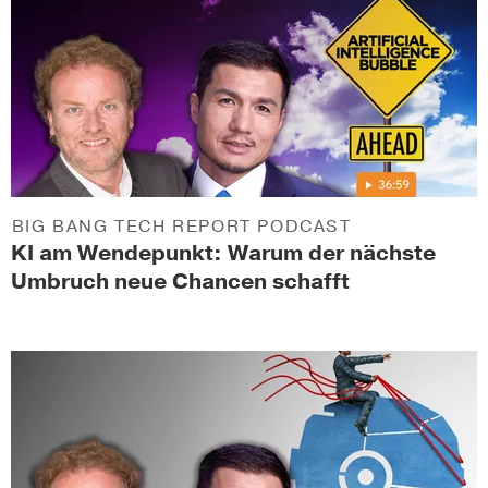
BIG BANG TECH REPORT PODCAST
KI am Wendepunkt: Warum der nächste
Umbruch neue Chancen schafft