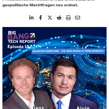
geopolitische Machtfragen neu ordnet.