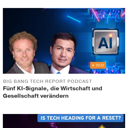
BIG BANG TECH REPORT PODCAST
Fünf KI-Signale, die Wirtschaft und
Gesellschaft verändern