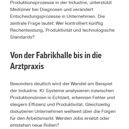
Produktionsprozesse in der Industrie, unterstützt
Mediziner bei Diagnosen und verändert
Entscheidungsprozesse in Unternehmen. Die
zentrale Frage lautet: Wer kontrolliert künftig
Rechenleistung, Produktivität und technologische
Standards?
Von der Fabrikhalle bis in die
Arztpraxis
Besonders deutlich wird der Wandel am Beispiel
der Industrie. KI-Systeme analysieren inzwischen
Produktionslinien in Echtzeit, erkennen Fehler und
steigern Effizienz und Produktivität. Gleichzeitig
diskutieren Unternehmen weltweit über die Folgen
für den Arbeitsmarkt. Werden Jobs ersetzt oder
entstehen neue Rollen?