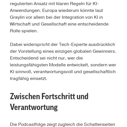
regulierten Ansatz mit klaren Regeln für KI-
Anwendungen. Europa wiederum könnte laut
Graylin vor allem bei der Integration von KI in
Wirtschaft und Gesellschaft eine entscheidende
Rolle spielen.
Dabei widerspricht der Tech-Experte ausdrücklich
der Vorstellung eines einzigen globalen Gewinners.
Entscheidend sei nicht nur, wer die
leistungsfähigsten Modelle entwickelt, sondern wer
KI sinnvoll, verantwortungsvoll und gesellschaftlich
tragfähig einsetzt.
Zwischen Fortschritt und
Verantwortung
Die Podcastfolge zeigt zugleich die Schattenseiten