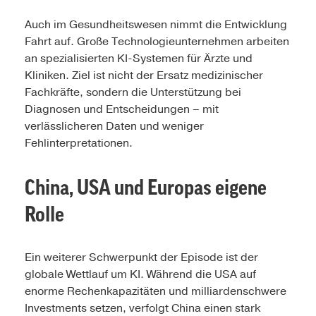
Auch im Gesundheitswesen nimmt die Entwicklung
Fahrt auf. Große Technologieunternehmen arbeiten
an spezialisierten KI-Systemen für Ärzte und
Kliniken. Ziel ist nicht der Ersatz medizinischer
Fachkräfte, sondern die Unterstützung bei
Diagnosen und Entscheidungen – mit
verlässlicheren Daten und weniger
Fehlinterpretationen.
China, USA und Europas eigene
Rolle
Ein weiterer Schwerpunkt der Episode ist der
globale Wettlauf um KI. Während die USA auf
enorme Rechenkapazitäten und milliardenschwere
Investments setzen, verfolgt China einen stark