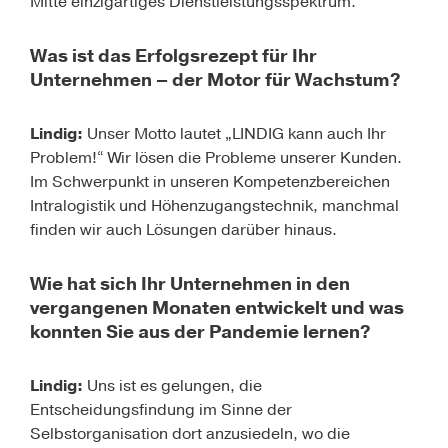
Mitte einzigartiges Dienstleistungsspektrum.
Was ist das Erfolgsrezept für Ihr
Unternehmen – der Motor für Wachstum?
Lindig:
Unser Motto lautet „
LINDIG kann auch Ihr
Problem
!“ Wir lösen die Probleme unserer Kunden.
Im Schwerpunkt in unseren Kompetenzbereichen
Intralogistik und Höhenzugangstechnik, manchmal
finden wir auch Lösungen darüber hinaus.
Wie hat sich Ihr Unternehmen in den
vergangenen Monaten entwickelt und was
konnten Sie aus der Pandemie lernen?
Lindig:
Uns ist es gelungen, die
Entscheidungsfindung im Sinne der
Selbstorganisation dort anzusiedeln, wo die