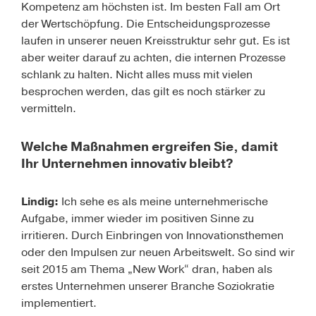
Kompetenz am höchsten ist. Im besten Fall am Ort
der Wertschöpfung. Die Entscheidungsprozesse
laufen in unserer neuen Kreisstruktur sehr gut. Es ist
aber weiter darauf zu achten, die internen Prozesse
schlank zu halten. Nicht alles muss mit vielen
besprochen werden, das gilt es noch stärker zu
vermitteln.
Welche Maßnahmen ergreifen Sie, damit
Ihr Unternehmen innovativ bleibt?
Lindig:
Ich sehe es als meine unternehmerische
Aufgabe, immer wieder im positiven Sinne zu
irritieren. Durch Einbringen von Innovationsthemen
oder den Impulsen zur neuen Arbeitswelt. So sind wir
seit 2015 am Thema „New Work“ dran, haben als
erstes Unternehmen unserer Branche Soziokratie
implementiert.