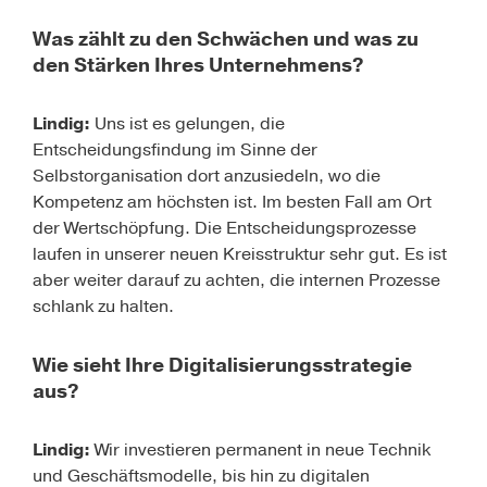
Was zählt zu den Schwächen und was zu
den Stärken Ihres Unternehmens?
Lindig:
Uns ist es gelungen, die
Entscheidungsfindung im Sinne der
Selbstorganisation dort anzusiedeln, wo die
Kompetenz am höchsten ist. Im besten Fall am Ort
der Wertschöpfung. Die Entscheidungsprozesse
laufen in unserer neuen Kreisstruktur sehr gut. Es ist
aber weiter darauf zu achten, die internen Prozesse
schlank zu halten.
Wie sieht Ihre Digitalisierungsstrategie
aus?
Lindig:
Wir investieren permanent in neue Technik
und Geschäftsmodelle, bis hin zu digitalen