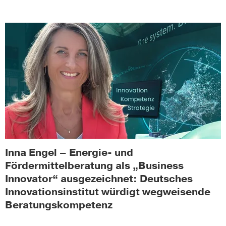
Inna Engel – Energie- und
Fördermittelberatung als „Business
Innovator“ ausgezeichnet: Deutsches
Innovationsinstitut würdigt wegweisende
Beratungskompetenz