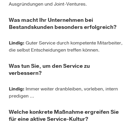
Ausgründungen und Joint-Ventures.
Was macht Ihr Unternehmen bei
Bestandskunden besonders erfolgreich?
Lindig:
Guter Service durch kompetente Mitarbeiter,
die selbst Entscheidungen treffen können.
Was tun Sie, um den Service zu
verbessern?
Lindig:
Immer weiter dranbleiben, vorleben, intern
predigen …
Welche konkrete Maßnahme ergreifen Sie
für eine aktive Service-Kultur?