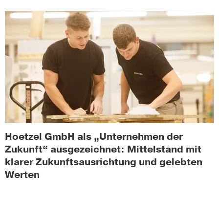
Hoetzel GmbH als „Unternehmen der
Zukunft“ ausgezeichnet: Mittelstand mit
klarer Zukunftsausrichtung und gelebten
Werten