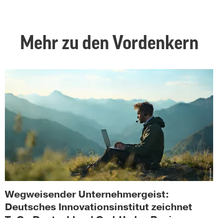
Mehr zu den Vordenkern
Wegweisender Unternehmergeist:
Deutsches Innovationsinstitut zeichnet