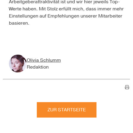
Arbeitgeberattraktivität ist und wir hier jeweils Top-
Werte haben. Mit Stolz erfüllt mich, dass immer mehr
Einstellungen auf Empfehlungen unserer Mitarbeiter
basieren.
Olivia Schlumm
Redaktion
ZUR STARTSEITE