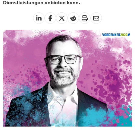
Dienstleistungen anbieten kann.