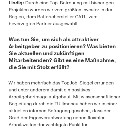
Lindig:
Durch eine Top-Betreuung mit bisherigen
Projekten wurden wir vom größten Investor in der
Region, dem Batteriehersteller CATL, zum
bevorzugten Partner ausgewählt.
Was tun Sie, um sich als attraktiver
Arbeitgeber zu positionieren? Was bieten
Sie aktuellen und zukünftigen
Mitarbeitenden? Gibt es eine Maßnahme,
die Sie mit Stolz erfüllt?
Wir haben mehrfach das TopJob-Siegel errungen
und unter anderem damit ein positives
Arbeitgeberimage aufgebaut. Mit wissenschaftlicher
Begleitung durch die TU Ilmenau haben wir in einer
aktuellen internen Befragung gesehen, dass der
Grad der Eigenverantwortung neben flexiblen
Arbeitszeiten der wichtigste Punkt für