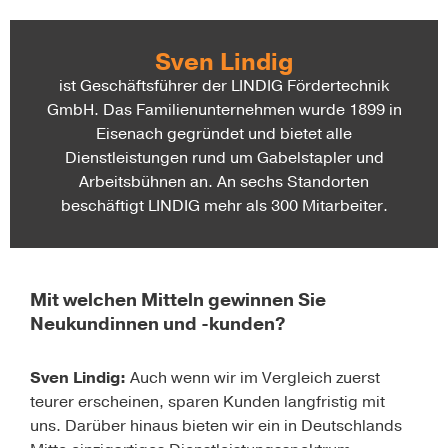
Sven Lindig
ist Geschäftsführer der LINDIG Fördertechnik
GmbH. Das Familienunternehmen wurde 1899 in
Eisenach gegründet und bietet alle
Dienstleistungen rund um Gabelstapler und
Arbeitsbühnen an. An sechs Standorten
beschäftigt LINDIG mehr als 300 Mitarbeiter.
Mit welchen Mitteln gewinnen Sie
Neukundinnen und -kunden?
Sven Lindig:
Auch wenn wir im Vergleich zuerst
teurer erscheinen, sparen Kunden langfristig mit
uns. Darüber hinaus bieten wir ein in Deutschlands