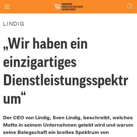
LINDIG
„Wir haben ein
einzigartiges
Dienstleistungsspektr
um“
Der CEO von Lindig, Sven Lindig, beschreibt, welches
Motto in seinem Unternehmen gelebt wird und warum
seine Belegschaft ein breites Spektrum von