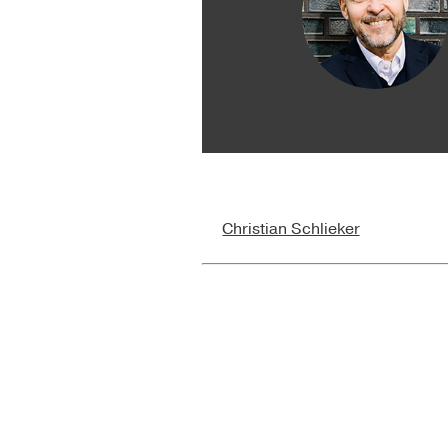
Christian Schlieker