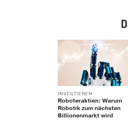
D
INVESTIEREN
Roboteraktien: Warum
Robotik zum nächsten
Billionenmarkt wird