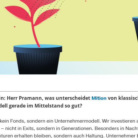
n:
Herr Pramann, was unterscheidet
von klassisc
Mition
ell gerade im Mittelstand so gut?
 kein Fonds, sondern ein Unternehmermodell. Wir investieren 
 – nicht in Exits, sondern in Generationen. Besonders in Nach
ukturen erhalten bleiben, sondern auch Haltung. Unternehmer