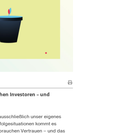
hen Investoren – und
ausschließlich unser eigenes
­folgesituationen kommt es
 brauchen Vertrauen – und das