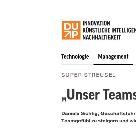
Technologie
Management
SUPER STREUSEL
„Unser Teamsp
Daniela Sichtig, Geschäftsfüh
Teamgefühl zu steigern und wi