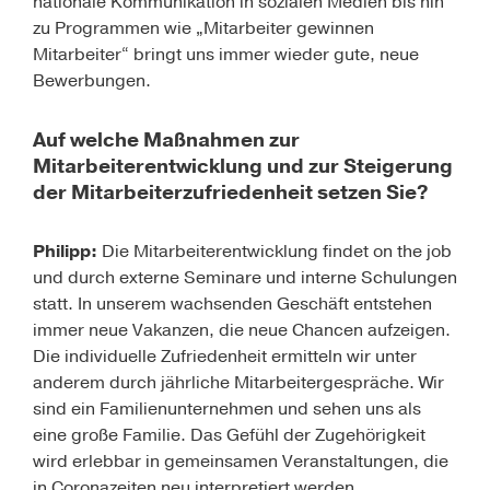
nationale Kommunikation in sozialen Medien bis hin
zu Programmen wie „Mitarbeiter gewinnen
Mitarbeiter“ bringt uns immer wieder gute, neue
Bewerbungen.
Auf welche Maßnahmen zur
Mitarbeiterentwicklung und zur Steigerung
der Mitarbeiterzufriedenheit setzen Sie?
Philipp:
Die Mitarbeiterentwicklung findet on the job
und durch externe Seminare und interne Schulungen
statt. In unserem wachsenden Geschäft entstehen
immer neue Vakanzen, die neue Chancen aufzeigen.
Die individuelle Zufriedenheit ermitteln wir unter
anderem durch jährliche Mitarbeitergespräche. Wir
sind ein Familienunternehmen und sehen uns als
eine große Familie. Das Gefühl der Zugehörigkeit
wird erlebbar in gemeinsamen Veranstaltungen, die
in Coronazeiten neu interpretiert werden.