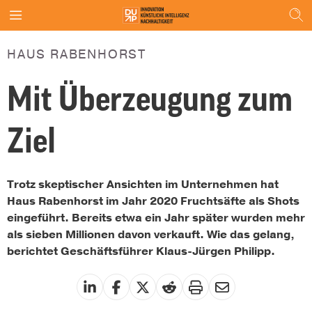
HAUS RABENHORST
Mit Überzeugung zum
Ziel
Trotz skeptischer Ansichten im Unternehmen hat
Haus Rabenhorst im Jahr 2020 Fruchtsäfte als Shots
eingeführt. Bereits etwa ein Jahr später wurden mehr
als sieben Millionen davon verkauft. Wie das gelang,
berichtet Geschäftsführer Klaus-Jürgen Philipp.