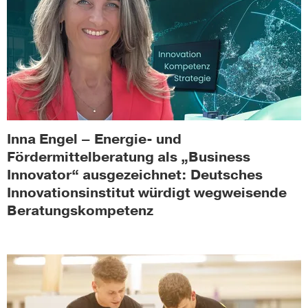
Inna Engel – Energie- und
Fördermittelberatung als „Business
Innovator“ ausgezeichnet: Deutsches
Innovationsinstitut würdigt wegweisende
Beratungskompetenz