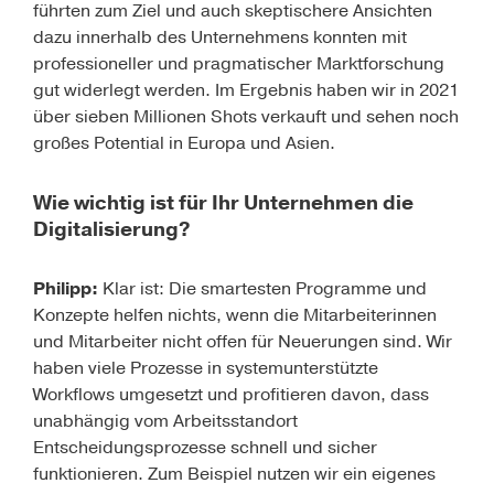
führten zum Ziel und auch skeptischere Ansichten
dazu innerhalb des Unternehmens konnten mit
professioneller und pragmatischer Marktforschung
gut widerlegt werden. Im Ergebnis haben wir in 2021
über sieben Millionen Shots verkauft und sehen noch
großes Potential in Europa und Asien.
Wie wichtig ist für Ihr Unternehmen die
Digitalisierung?
Philipp:
Klar ist: Die smartesten Programme und
Konzepte helfen nichts, wenn die Mitarbeiterinnen
und Mitarbeiter nicht offen für Neuerungen sind. Wir
haben viele Prozesse in systemunterstützte
Workflows umgesetzt und profitieren davon, dass
unabhängig vom Arbeitsstandort
Entscheidungsprozesse schnell und sicher
funktionieren. Zum Beispiel nutzen wir ein eigenes