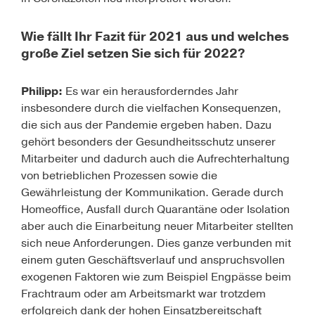
Wie fällt Ihr Fazit für 2021 aus und welches
große Ziel setzen Sie sich für 2022?
Philipp:
Es war ein herausforderndes Jahr
insbesondere durch die vielfachen Konsequenzen,
die sich aus der Pandemie ergeben haben. Dazu
gehört besonders der Gesundheitsschutz unserer
Mitarbeiter und dadurch auch die Aufrechterhaltung
von betrieblichen Prozessen sowie die
Gewährleistung der Kommunikation. Gerade durch
Homeoffice, Ausfall durch Quarantäne oder Isolation
aber auch die Einarbeitung neuer Mitarbeiter stellten
sich neue Anforderungen. Dies ganze verbunden mit
einem guten Geschäftsverlauf und anspruchsvollen
exogenen Faktoren wie zum Beispiel Engpässe beim
Frachtraum oder am Arbeitsmarkt war trotzdem
erfolgreich dank der hohen Einsatzbereitschaft