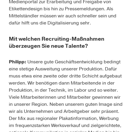
Medienportal zur Erarbeitung und Freigabe von
Etikettendesign bis hin zu Pressemeldungen. Als
Mittelständler müssen wir auch schneller sein und
dafür hilft uns die Digitalisierung sehr.
Mit welchen Recruiting-Maßnahmen
überzeugen Sie neue Talente?
Philipp:
Unsere gute Geschäftsentwicklung bedingt
eine stetige Ausweitung unserer Produktion. Dafür
muss etwa eine zweite oder dritte Schicht aufgebaut
werden. Wir benötigen dann Mitarbeitende in der
Produktion, in der Technik, im Labor und so weiter.
Viele Mitarbeiterinnen und Mitarbeiter gewinnen wir
in unserer Region. Neben unserem guten Image sind
wir als Unternehmen und Arbeitgeber sehr präsent.
Der Mix aus regionaler Plakatinformation, Werbung
im frequenzstarken Werksverkauf und zielgerichtete,