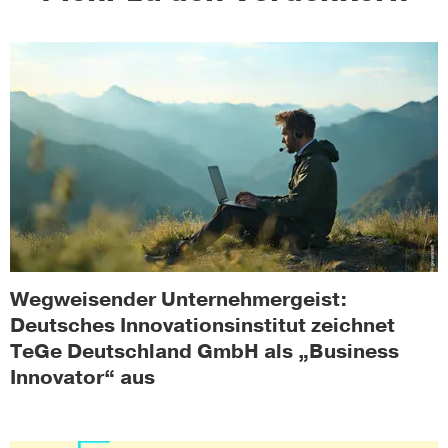
Wegweisender Unternehmergeist:
Deutsches Innovationsinstitut zeichnet
TeGe Deutschland GmbH als „Business
Innovator“ aus