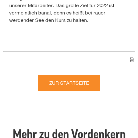
unserer Mitarbeiter. Das große Ziel für 2022 ist
vermeintlich banal, denn es heißt bei rauer
werdender See den Kurs zu halten.
ZUR STARTSEITE
Mehr zu den Vordenkern