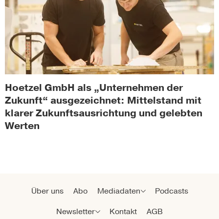
Hoetzel GmbH als „Unternehmen der
Zukunft“ ausgezeichnet: Mittelstand mit
klarer Zukunftsausrichtung und gelebten
Werten
Über uns
Abo
Mediadaten
Podcasts
Newsletter
Kontakt
AGB