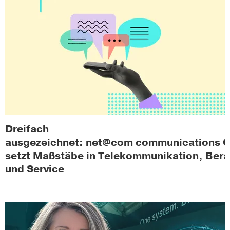
Dreifach
ausgezeichnet: net@com communications
setzt Maßstäbe in Telekommunikation, Ber
und Service