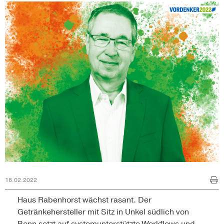
18.02.2022
Haus Rabenhorst wächst rasant. Der
Getränkehersteller mit Sitz in Unkel südlich von