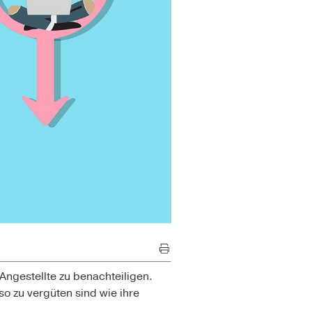
Angestellte zu benachteiligen.
o zu vergüten sind wie ihre