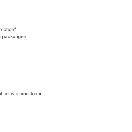
 motion“
Verpackungen
h ist wie eine Jeans