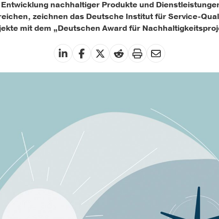
 Entwicklung nachhaltiger Produkte und Dienstleistunge
ichen, zeichnen das Deutsche Institut für Service-Qual
kte mit dem „Deutschen Award für Nachhaltigkeitsproj