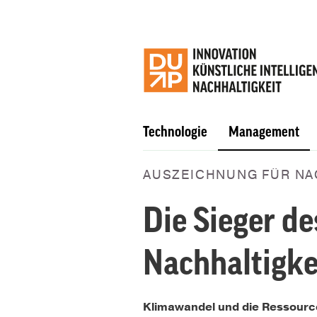
Technologie
Management
AUSZEICHNUNG FÜR NA
Die Sieger d
Nachhaltigke
Klimawandel und die Ressourc