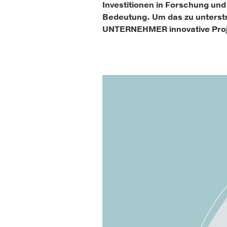
Investitionen in Forschung und
Bedeutung. Um das zu unterstre
UNTERNEHMER innovative Proje