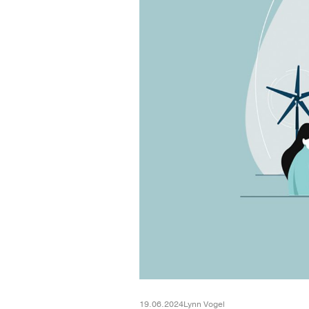
19.06.2024
Lynn Vogel