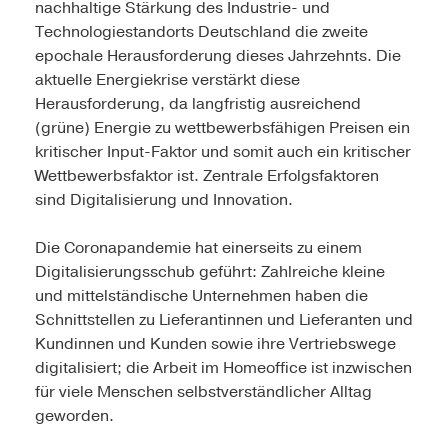
nachhaltige Stärkung des Industrie- und
Technologiestandorts Deutschland die zweite
epochale Herausforderung dieses Jahrzehnts. Die
aktuelle Energiekrise verstärkt diese
Herausforderung, da langfristig ausreichend
(grüne) Energie zu wettbewerbsfähigen Preisen ein
kritischer Input-Faktor und somit auch ein kritischer
Wettbewerbsfaktor ist. Zentrale Erfolgsfaktoren
sind Digitalisierung und Innovation.
Die Coronapandemie hat einerseits zu einem
Digitalisierungsschub geführt: Zahlreiche kleine
und mittelständische Unternehmen haben die
Schnittstellen zu Lieferantinnen und Lieferanten und
Kundinnen und Kunden sowie ihre Vertriebswege
digitalisiert; die Arbeit im Homeoffice ist inzwischen
für viele Menschen selbstverständlicher Alltag
geworden.