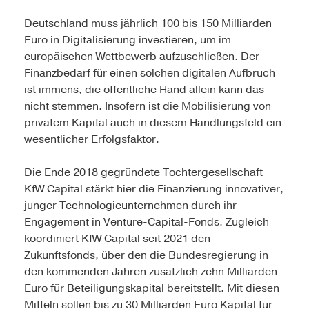
Deutschland muss jährlich 100 bis 150 Milliarden
Euro in Digitalisierung investieren, um im
europäischen Wettbewerb aufzuschließen. Der
Finanzbedarf für einen solchen digitalen Aufbruch
ist immens, die öffentliche Hand allein kann das
nicht stemmen. Insofern ist die Mobilisierung von
privatem Kapital auch in diesem Handlungsfeld ein
wesentlicher Erfolgsfaktor.
Die Ende 2018 gegründete Tochtergesellschaft
KfW Capital stärkt hier die Finanzierung innovativer,
junger Technologieunternehmen durch ihr
Engagement in Venture-Capital-Fonds. Zugleich
koordiniert KfW Capital seit 2021 den
Zukunftsfonds, über den die Bundesregierung in
den kommenden Jahren zusätzlich zehn Milliarden
Euro für Beteiligungskapital bereitstellt. Mit diesen
Mitteln sollen bis zu 30 Milliarden Euro Kapital für