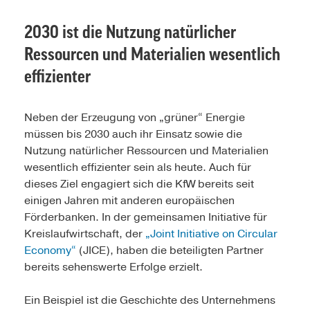
2030 ist die Nutzung natürlicher
Ressourcen und Materialien wesentlich
effizienter
Neben der Erzeugung von „grüner“ Energie
müssen bis 2030 auch ihr Einsatz sowie die
Nutzung natürlicher Ressourcen und Materialien
wesentlich effizienter sein als heute. Auch für
dieses Ziel engagiert sich die KfW bereits seit
einigen Jahren mit anderen europäischen
Förderbanken. In der gemeinsamen Initiative für
Kreislaufwirtschaft, der
„Joint Initiative on Circular
Economy“
(JICE), haben die beteiligten Partner
bereits sehenswerte Erfolge erzielt.
Ein Beispiel ist die Geschichte des Unternehmens