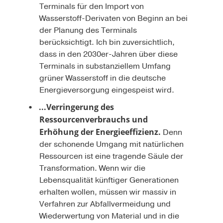
Terminals für den Import von
Wasserstoff-Derivaten von Beginn an bei
der Planung des Terminals
berücksichtigt. Ich bin zuversichtlich,
dass in den 2030er-Jahren über diese
Terminals in substanziellem Umfang
grüner Wasserstoff in die deutsche
Energieversorgung eingespeist wird.
...Verringerung des
Ressourcenverbrauchs und
Erhöhung der Energieeffizienz.
Denn
der schonende Umgang mit natürlichen
Ressourcen ist eine tragende Säule der
Transformation. Wenn wir die
Lebensqualität künftiger Generationen
erhalten wollen, müssen wir massiv in
Verfahren zur Abfallvermeidung und
Wiederwertung von Material und in die