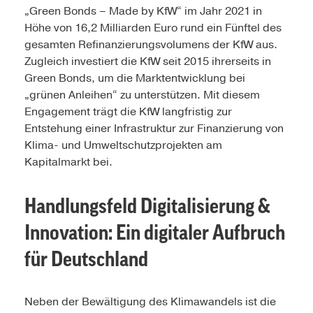
„Green Bonds – Made by KfW“ im Jahr 2021 in
Höhe von 16,2 Milliarden Euro rund ein Fünftel des
gesamten Refinanzierungsvolumens der KfW aus.
Zugleich investiert die KfW seit 2015 ihrerseits in
Green Bonds, um die Marktentwicklung bei
„grünen Anleihen“ zu unterstützen. Mit diesem
Engagement trägt die KfW langfristig zur
Entstehung einer Infrastruktur zur Finanzierung von
Klima- und Umweltschutzprojekten am
Kapitalmarkt bei.
Handlungsfeld Digitalisierung &
Innovation: Ein digitaler Aufbruch
für Deutschland
Neben der Bewältigung des Klimawandels ist die