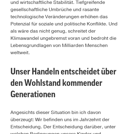
und wirtschaftliche Stabilität. Tiefgreifende
gesellschaftliche Umbrüche und rasante
technologische Veränderungen erhöhen das
Potenzial für soziale und politische Konflikte. Und
als wäre das nicht genug, schreitet der
Klimawandel ungebremst voran und bedroht die
Lebensgrundlagen von Milliarden Menschen
weltweit.
Unser Handeln entscheidet über
den Wohlstand kommender
Generationen
Angesichts dieser Situation bin ich davon
überzeugt: Wir befinden uns im Jahrzehnt der
Entscheidung. Der Entscheidung darüber, unter