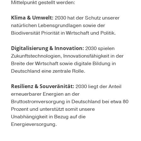
Mittelpunkt gestellt werden:
Klima & Umwelt:
2030 hat der Schutz unserer
natürlichen Lebensgrundlagen sowie der
Biodiversität Priorität in Wirtschaft und Politik.
Digitalisierung & Innovation:
2030 spielen
Zukunftstechnologien, Innovationsfähigkeit in der
Breite der Wirtschaft sowie digitale Bildung in
Deutschland eine zentrale Rolle.
Resilienz & Souveränität:
2030 liegt der Anteil
erneuerbarer Energien an der
Bruttostromversorgung in Deutschland bei etwa 80
Prozent und unterstützt somit unsere
Unabhängigkeit in Bezug auf die
Energieversorgung.