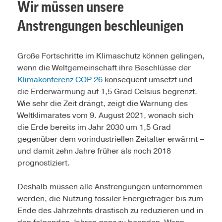
Wir müssen unsere
Anstrengungen beschleunigen
Große Fortschritte im Klimaschutz können gelingen,
wenn die Weltgemeinschaft ihre Beschlüsse der
Klimakonferenz COP 26
konsequent umsetzt und
die Erderwärmung auf 1,5 Grad Celsius begrenzt.
Wie sehr die Zeit drängt, zeigt die Warnung des
Weltklimarates vom 9. August 2021, wonach sich
die Erde bereits im Jahr 2030 um 1,5 Grad
gegenüber dem vorindustriellen Zeitalter erwärmt –
und damit zehn Jahre früher als noch 2018
prognostiziert.
Deshalb müssen alle Anstrengungen unternommen
werden, die Nutzung fossiler Energieträger bis zum
Ende des Jahrzehnts drastisch zu reduzieren und in