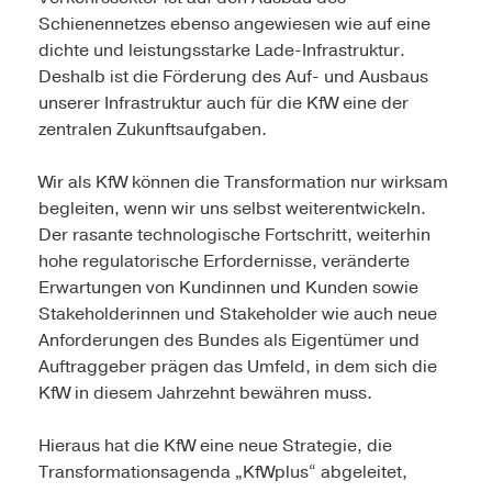
Schienennetzes ebenso angewiesen wie auf eine
dichte und leistungsstarke Lade-Infrastruktur.
Deshalb ist die Förderung des Auf- und Ausbaus
unserer Infrastruktur auch für die KfW eine der
zentralen Zukunftsaufgaben.
Wir als KfW können die Transformation nur wirksam
begleiten, wenn wir uns selbst weiterentwickeln.
Der rasante technologische Fortschritt, weiterhin
hohe regulatorische Erfordernisse, veränderte
Erwartungen von Kundinnen und Kunden sowie
Stakeholderinnen und Stakeholder wie auch neue
Anforderungen des Bundes als Eigentümer und
Auftraggeber prägen das Umfeld, in dem sich die
KfW in diesem Jahrzehnt bewähren muss.
Hieraus hat die KfW eine neue Strategie, die
Transformationsagenda „KfWplus“ abgeleitet,