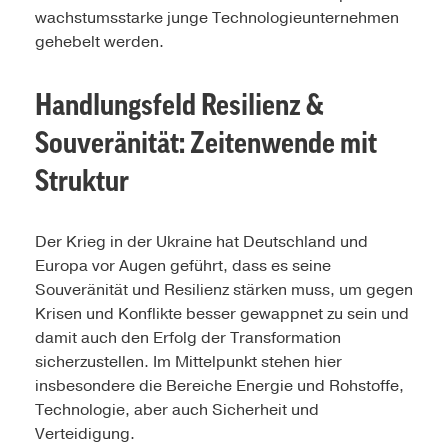
wachstumsstarke junge Technologieunternehmen
gehebelt werden.
Handlungsfeld Resilienz &
Souveränität: Zeitenwende mit
Struktur
Der Krieg in der Ukraine hat Deutschland und
Europa vor Augen geführt, dass es seine
Souveränität und Resilienz stärken muss, um gegen
Krisen und Konflikte besser gewappnet zu sein und
damit auch den Erfolg der Transformation
sicherzustellen. Im Mittelpunkt stehen hier
insbesondere die Bereiche Energie und Rohstoffe,
Technologie, aber auch Sicherheit und
Verteidigung.