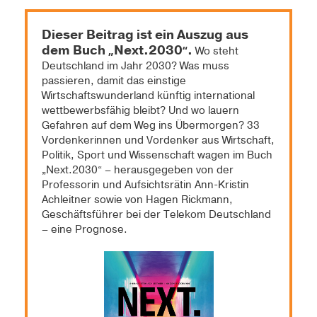
Dieser Beitrag ist ein Auszug aus
dem Buch
Next.2030
.
„
“
Wo steht
Deutschland im Jahr 2030? Was muss
passieren, damit das einstige
Wirtschaftswunderland künftig international
wettbewerbsfähig bleibt? Und wo lauern
Gefahren auf dem Weg ins Übermorgen? 33
Vordenkerinnen und Vordenker aus Wirtschaft,
Politik, Sport und Wissenschaft wagen im Buch
„Next.2030“ – herausgegeben von der
Professorin und Aufsichtsrätin Ann-Kristin
Achleitner sowie von Hagen Rickmann,
Geschäftsführer bei der Telekom Deutschland
– eine Prognose.