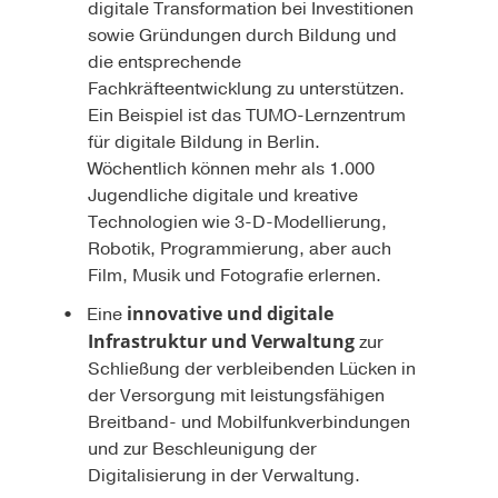
digitale Transformation bei Investitionen
sowie Gründungen durch Bildung und
die entsprechende
Fachkräfteentwicklung zu unterstützen.
Ein Beispiel ist das TUMO-Lernzentrum
für digitale Bildung in Berlin.
Wöchentlich können mehr als 1.000
Jugendliche digitale und kreative
Technologien wie 3-D-Modellierung,
Robotik, Programmierung, aber auch
Film, Musik und Fotografie erlernen.
innovative und digitale
Eine
Infrastruktur und Verwaltung
zur
Schließung der verbleibenden Lücken in
der Versorgung mit leistungsfähigen
Breitband- und Mobilfunkverbindungen
und zur Beschleunigung der
Digitalisierung in der Verwaltung.