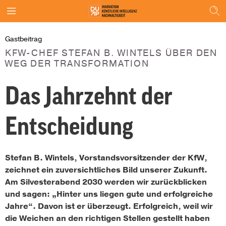
Gastbeitrag
KFW-CHEF STEFAN B. WINTELS ÜBER DEN
WEG DER TRANSFORMATION
Das Jahrzehnt der
Entscheidung
Stefan B. Wintels, Vorstandsvorsitzender der KfW,
zeichnet ein zuversichtliches Bild unserer Zukunft.
Am Silvesterabend 2030 werden wir zurückblicken
und sagen: „Hinter uns liegen gute und erfolgreiche
Jahre“. Davon ist er überzeugt. Erfolgreich, weil wir
die Weichen an den richtigen Stellen gestellt haben