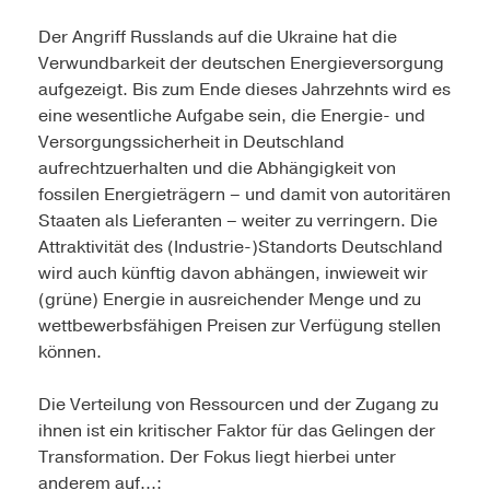
Der Angriff Russlands auf die Ukraine hat die
Verwundbarkeit der deutschen Energieversorgung
aufgezeigt. Bis zum Ende dieses Jahrzehnts wird es
eine wesentliche Aufgabe sein, die Energie- und
Versorgungssicherheit in Deutschland
aufrechtzuerhalten und die Abhängigkeit von
fossilen Energieträgern – und damit von autoritären
Staaten als Lieferanten – weiter zu verringern. Die
Attraktivität des (Industrie-)Standorts Deutschland
wird auch künftig davon abhängen, inwieweit wir
(grüne) Energie in ausreichender Menge und zu
wettbewerbsfähigen Preisen zur Verfügung stellen
können.
Die Verteilung von Ressourcen und der Zugang zu
ihnen ist ein kritischer Faktor für das Gelingen der
Transformation. Der Fokus liegt hierbei unter
anderem auf...: