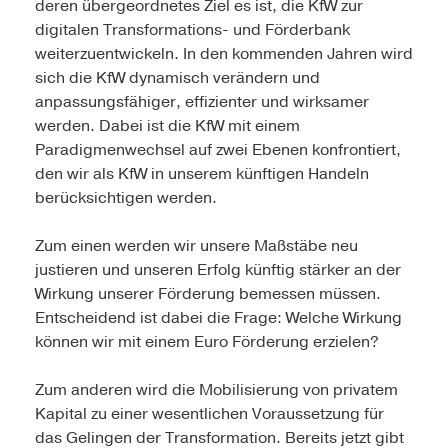
deren übergeordnetes Ziel es ist, die KfW zur
digitalen Transformations- und Förderbank
weiterzuentwickeln. In den kommenden Jahren wird
sich die KfW dynamisch verändern und
anpassungsfähiger, effizienter und wirksamer
werden. Dabei ist die KfW mit einem
Paradigmenwechsel auf zwei Ebenen konfrontiert,
den wir als KfW in unserem künftigen Handeln
berücksichtigen werden.
Zum einen werden wir unsere Maßstäbe neu
justieren und unseren Erfolg künftig stärker an der
Wirkung unserer Förderung bemessen müssen.
Entscheidend ist dabei die Frage: Welche Wirkung
können wir mit einem Euro Förderung erzielen?
Zum anderen wird die Mobilisierung von privatem
Kapital zu einer wesentlichen Voraussetzung für
das Gelingen der Transformation. Bereits jetzt gibt