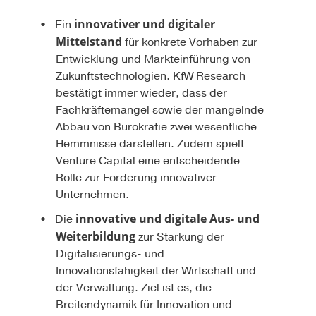
innovativer und digitaler
Ein
Mittelstand
für konkrete Vorhaben zur
Entwicklung und Markteinführung von
Zukunftstechnologien. KfW Research
bestätigt immer wieder, dass der
Fachkräftemangel sowie der mangelnde
Abbau von Bürokratie zwei wesentliche
Hemmnisse darstellen. Zudem spielt
Venture Capital eine entscheidende
Rolle zur Förderung innovativer
Unternehmen.
innovative und digitale Aus- und
Die
Weiterbildung
zur Stärkung der
Digitalisierungs- und
Innovationsfähigkeit der Wirtschaft und
der Verwaltung. Ziel ist es, die
Breitendynamik für Innovation und