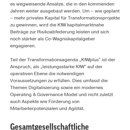
es wegweisende Ansätze, die in den kommenden
Jahren weiter ausgebaut werden. Um – wie geplant
– mehr privates Kapital für Transformationsprojekte
zu gewinnen, wird die KfW kapitalmarktnahe
Beiträge zur Risikoabfederung leisten und sich
noch stärker als Co-Wagniskapitalgeber
engagieren.
Teil der Transformationsagenda „KfWplus“ ist der
Anspruch, als „leistungsstarke KfW“ auf der
operativen Ebene die notwendigen
Voraussetzungen zu erfüllen. Dies umfasst die
Themen Digitalisierung sowie ein modernes
Operating & Governance Model und nicht zuletzt
auch Aspekte wie Förderung von
Mitarbeiterpotenzialen und Agilität.
Gesamtgesellschaftliche