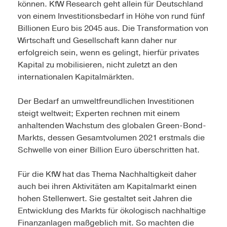
können. KfW Research geht allein für Deutschland
von einem Investitionsbedarf in Höhe von rund fünf
Billionen Euro bis 2045 aus. Die Transformation von
Wirtschaft und Gesellschaft kann daher nur
erfolgreich sein, wenn es gelingt, hierfür privates
Kapital zu mobilisieren, nicht zuletzt an den
internationalen Kapitalmärkten.
Der Bedarf an umweltfreundlichen Investitionen
steigt weltweit; Experten rechnen mit einem
anhaltenden Wachstum des globalen Green-Bond-
Markts, dessen Gesamtvolumen 2021 erstmals die
Schwelle von einer Billion Euro überschritten hat.
Für die KfW hat das Thema Nachhaltigkeit daher
auch bei ihren Aktivitäten am Kapitalmarkt einen
hohen Stellenwert. Sie gestaltet seit Jahren die
Entwicklung des Markts für ökologisch nachhaltige
Finanzanlagen maßgeblich mit. So machten die