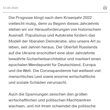
12.06.2023
Die Prognose klingt nach dem Krisenjahr 2022
vielleicht mutig, denn zu Beginn dieses Jahrzehnts
stehen wir vor Herausforderungen von historischem
Ausmaß. Populismus und Autokratie fordern das
Modell der liberalen Demokratie, also unsere Art zu
leben, seit Jahren heraus. Der Überfall Russlands
auf die Ukraine erschüttert eine über Jahrzehnte
bewährte Sicherheitsarchitektur und markiert einen
epochalen Wendepunkt für Deutschland, Europa
und die Welt. Die Coronapandemie hat weltweit viel
menschliches Leid sowie enorme wirtschaftliche
und soziale Schäden verursacht.
Auch die Spannungen zwischen den großen
wirtschaftlichen und politischen Machtzentren
wachsen, und mit ihnen schwindet die politische