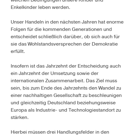
welchen Bedingungen unsere Kinder und
Enkelkinder leben werden.
Unser Handeln in den nächsten Jahren hat enorme
Folgen für die kommenden Generationen und
entscheidet schließlich darüber, ob sich auch für
sie das Wohlstandsversprechen der Demokratie
erfüllt.
Insofern ist das Jahrzehnt der Entscheidung auch
ein Jahrzehnt der Umsetzung sowie der
internationalen Zusammenarbeit. Das Ziel muss
sein, bis zum Ende des Jahrzehnts den Wandel zu
einer nachhaltigen Gesellschaft zu beschleunigen
und gleichzeitig Deutschland beziehungsweise
Europa als Industrie- und Technologiestandort zu
stärken.
Hierbei müssen drei Handlungsfelder in den