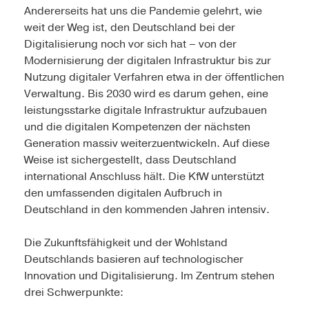
Andererseits hat uns die Pandemie gelehrt, wie
weit der Weg ist, den Deutschland bei der
Digitalisierung noch vor sich hat – von der
Modernisierung der digitalen Infrastruktur bis zur
Nutzung digitaler Verfahren etwa in der öffentlichen
Verwaltung. Bis 2030 wird es darum gehen, eine
leistungsstarke digitale Infrastruktur aufzubauen
und die digitalen Kompetenzen der nächsten
Generation massiv weiterzuentwickeln. Auf diese
Weise ist sichergestellt, dass Deutschland
international Anschluss hält. Die KfW unterstützt
den umfassenden digitalen Aufbruch in
Deutschland in den kommenden Jahren intensiv.
Die Zukunftsfähigkeit und der Wohlstand
Deutschlands basieren auf technologischer
Innovation und Digitalisierung. Im Zentrum stehen
drei Schwerpunkte: