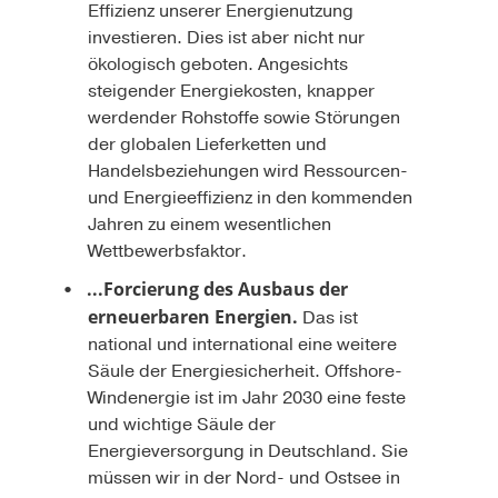
Effizienz unserer Energienutzung
investieren. Dies ist aber nicht nur
ökologisch geboten. Angesichts
steigender Energiekosten, knapper
werdender Rohstoffe sowie Störungen
der globalen Lieferketten und
Handelsbeziehungen wird Ressourcen-
und Energieeffizienz in den kommenden
Jahren zu einem wesentlichen
Wettbewerbsfaktor.
...Forcierung des Ausbaus der
erneuerbaren Energien.
Das ist
national und international eine weitere
Säule der Energiesicherheit. Offshore-
Windenergie ist im Jahr 2030 eine feste
und wichtige Säule der
Energieversorgung in Deutschland. Sie
müssen wir in der Nord- und Ostsee in