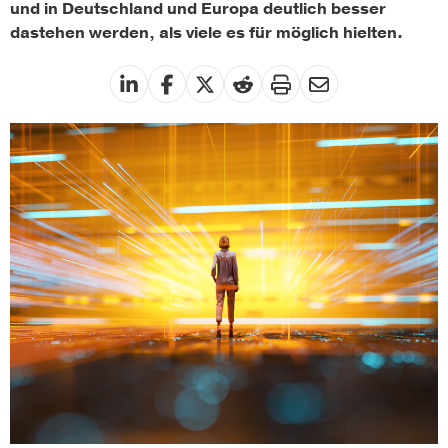
und in Deutschland und Europa deutlich besser
dastehen werden, als viele es für möglich hielten.