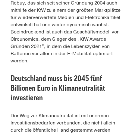
Rebuy, das sich seit seiner Gründung 2004 auch
mithilfe der KfW zu einem der größten Marktplätze
für wiederverwertete Medien und Elektronikartikel
entwickelt hat und weiter dynamisch wächst.
Beeindruckend ist auch das Geschäftsmodell von
Circunomics, dem Sieger des „KfW Awards
Gründen 2021“, in dem die Lebenszyklen von
Batterien vor allem in der E-Mobilität optimiert
werden.
Deutschland muss bis 2045 fünf
Billionen Euro in Klimaneutralität
investieren
Der Weg zur Klimaneutralität ist mit enormen
Investitionsbedarfen verbunden, die nicht allein
durch die öffentliche Hand gestemmt werden