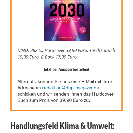
DIND, 282 S., Hardcover 39,90 Euro, Taschenbuch
19,99 Euro, E-Book 17,99 Euro
Jetzt bei Amazon bestellen!
Alternativ können Sie uns eine E-Mail mit Ihrer
Adresse an
redaktion@dup-magazin.de
schicken und wir senden Ihnen das Hardcover-
Buch zum Preis von 39,90 Euro zu.
Handlungsfeld Klima & Umwelt: