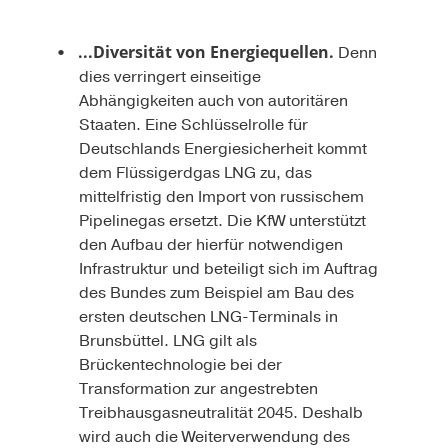
...Diversität von Energiequellen.
Denn
dies verringert einseitige
Abhängigkeiten auch von autoritären
Staaten. Eine Schlüsselrolle für
Deutschlands Energiesicherheit kommt
dem Flüssigerdgas LNG zu, das
mittelfristig den Import von russischem
Pipelinegas ersetzt. Die KfW unterstützt
den Aufbau der hierfür notwendigen
Infrastruktur und beteiligt sich im Auftrag
des Bundes zum Beispiel am Bau des
ersten deutschen LNG-Terminals in
Brunsbüttel. LNG gilt als
Brückentechnologie bei der
Transformation zur angestrebten
Treibhausgasneutralität 2045. Deshalb
wird auch die Weiterverwendung des