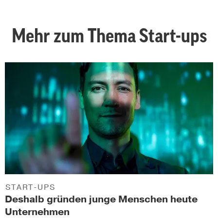
Mehr zum Thema Start-ups
START-UPS
Deshalb gründen junge Menschen heute
Unternehmen