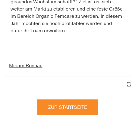
gesundes Wachstum schafft?“ Ziel ist es, sich
weiter am Markt zu etablieren und eine feste Größe
im Bereich Organic Femcare zu werden. In diesem
Jahr möchten sie noch profitabler werden und
dafür ihr Team erweitern.
Miriam Rönnau
ZUR STARTSEITE