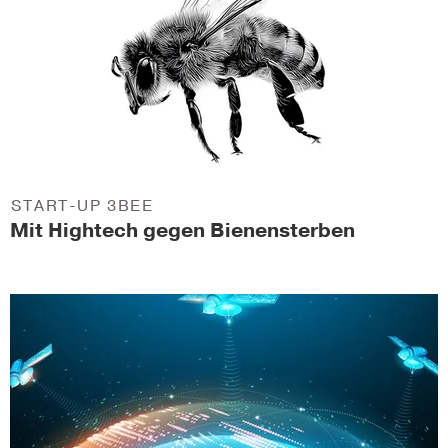
START-UP 3BEE
Mit Hightech gegen Bienensterben