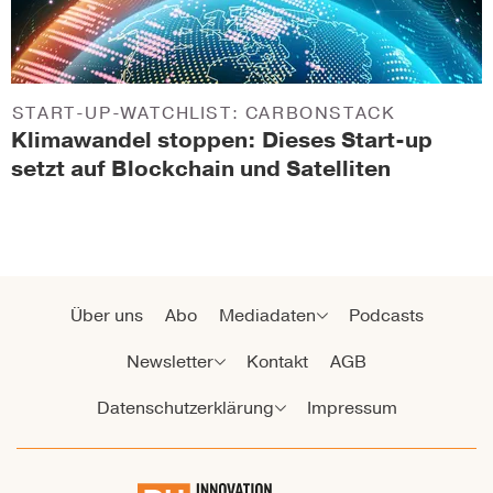
START-UP-WATCHLIST: CARBONSTACK
Klimawandel stoppen: Dieses Start-up
setzt auf Blockchain und Satelliten
Über uns
Abo
Mediadaten
Podcasts
Newsletter
Kontakt
AGB
Datenschutzerklärung
Impressum