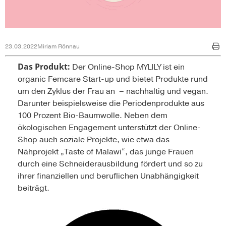
23.03.2022
Miriam Rönnau
Das Produkt:
Der Online-Shop MYLILY ist ein
organic Femcare Start-up und bietet Produkte rund
um den Zyklus der Frau an – nachhaltig und vegan.
Darunter beispielsweise die Periodenprodukte aus
100 Prozent Bio-Baumwolle. Neben dem
ökologischen Engagement unterstützt der Online-
Shop auch soziale Projekte, wie etwa das
Nähprojekt „Taste of Malawi“, das junge Frauen
durch eine Schneiderausbildung fördert und so zu
ihrer finanziellen und beruflichen Unabhängigkeit
beiträgt.