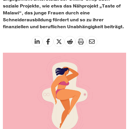
soziale Projekte, wie etwa das Nähprojekt „Taste of
Malawi“, das junge Frauen durch eine
Schneiderausbildung fördert und so zu ihrer
finanziellen und beruflichen Unabhängigkeit beiträgt.