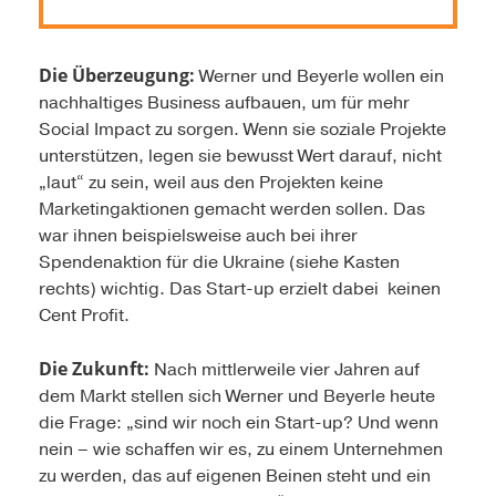
Die Überzeugung:
Werner und Beyerle wollen ein
nachhaltiges Business aufbauen, um für mehr
Social Impact zu sorgen. Wenn sie soziale Projekte
unterstützen, legen sie bewusst Wert darauf, nicht
„laut“ zu sein, weil aus den Projekten keine
Marketingaktionen gemacht werden sollen. Das
war ihnen beispielsweise auch bei ihrer
Spendenaktion für die Ukraine (siehe Kasten
rechts) wichtig. Das Start-up erzielt dabei keinen
Cent Profit.
Die Zukunft:
Nach mittlerweile vier Jahren auf
dem Markt stellen sich Werner und Beyerle heute
die Frage: „sind wir noch ein Start-up? Und wenn
nein – wie schaffen wir es, zu einem Unternehmen
zu werden, das auf eigenen Beinen steht und ein