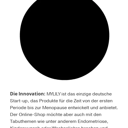
Die Innovation:
MYLILY ist das einzige deutsche
Start-up, das Produkte für die Zeit von der ersten
Periode bis zur Menopause entwickelt und anbietet.
Der Online-Shop möchte aber auch mit den
Tabuthemen wie unter anderem Endometriose,