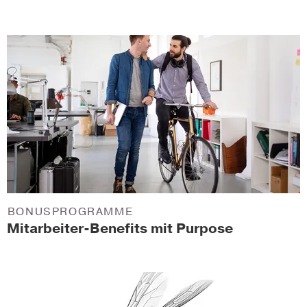
BONUSPROGRAMME
Mitarbeiter-Benefits mit Purpose