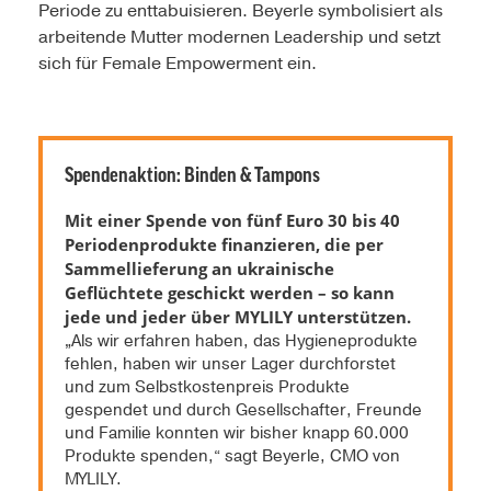
Periode zu enttabuisieren. Beyerle symbolisiert als
arbeitende Mutter modernen Leadership und setzt
sich für Female Empowerment ein.
Spendenaktion: Binden & Tampons
Mit einer Spende von fünf Euro 30 bis 40
Periodenprodukte finanzieren, die per
Sammellieferung an ukrainische
Geflüchtete geschickt werden – so kann
jede und jeder über MYLILY unterstützen.
„Als wir erfahren haben, das Hygieneprodukte
fehlen, haben wir unser Lager durchforstet
und zum Selbstkostenpreis Produkte
gespendet und durch Gesellschafter, Freunde
und Familie konnten wir bisher knapp 60.000
Produkte spenden,“ sagt Beyerle, CMO von
MYLILY.