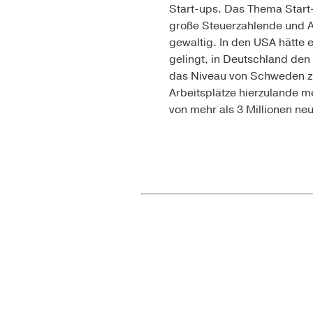
Start-ups. Das Thema Start
große Steuerzahlende und A
gewaltig. In den USA hätte
gelingt, in Deutschland den
das Niveau von Schweden zu
Arbeitsplätze hierzulande m
von mehr als 3 Millionen ne