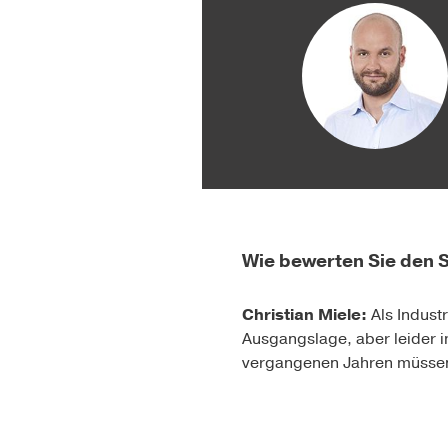
Wie bewerten Sie den 
Christian Miele:
Als Indust
Ausgangslage, aber leider
vergangenen Jahren
müssen 