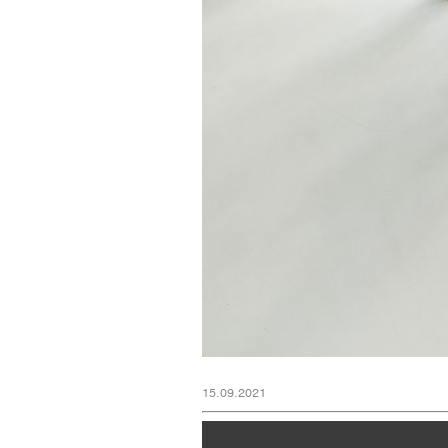
15.09.2021