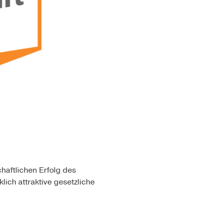
haftlichen Erfolg des
lich attraktive gesetzliche