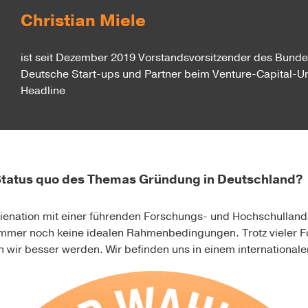
Christian Miele
ist seit Dezember 2019 Vorstandsvorsitzender des Bund
Deutsche Start-ups und Partner beim Venture-Capital-
Headline
Status quo des Themas Gründung in Deutschland?
rienation mit einer führenden Forschungs- und Hochschulland
 immer noch keine idealen Rahmenbedingungen. Trotz
vieler F
wir besser werden. Wir befinden uns in einem internationalen