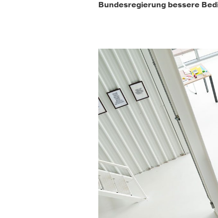
Bundesregierung bessere Bedin