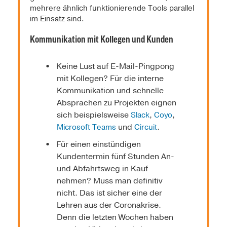
mehrere ähnlich funktionierende Tools parallel
im Einsatz sind.
Kommunikation mit Kollegen und Kunden
Keine Lust auf E-Mail-Pingpong
mit Kollegen? Für die interne
Kommunikation und schnelle
Absprachen zu Projekten eignen
sich beispielsweise
,
,
Slack
Coyo
und
.
Microsoft Teams
Circuit
Für einen einstündigen
Kundentermin fünf Stunden An-
und Abfahrtsweg in Kauf
nehmen? Muss man definitiv
nicht. Das ist sicher eine der
Lehren aus der Coronakrise.
Denn die letzten Wochen haben