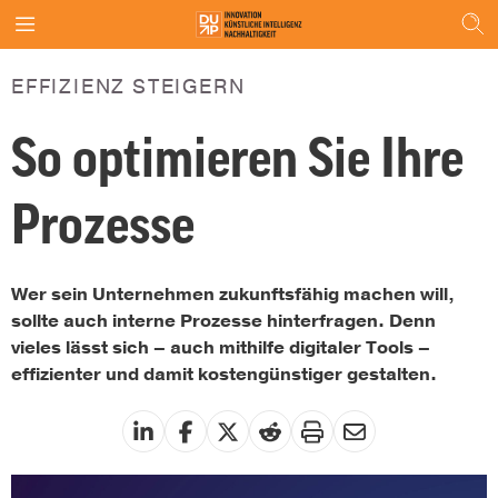
EFFIZIENZ STEIGERN
So optimieren Sie Ihre
Prozesse
Wer sein Unternehmen zukunftsfähig machen will,
sollte auch interne Prozesse hinterfragen. Denn
vieles lässt sich – auch mithilfe digitaler Tools –
effizienter und damit kostengünstiger gestalten.