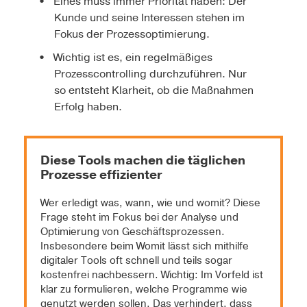
Eines muss immer Priorität haben: Der
Kunde und seine Interessen stehen im
Fokus der Prozessoptimierung.
Wichtig ist es, ein regelmäßiges
Prozesscontrolling durchzuführen. Nur
so entsteht Klarheit, ob die Maßnahmen
Erfolg haben.
Diese Tools machen die täglichen
Prozesse effizienter
Wer erledigt was, wann, wie und womit? Diese
Frage steht im Fokus bei der Analyse und
Optimierung von Geschäftsprozessen.
Insbesondere beim Womit lässt sich mithilfe
digitaler Tools oft schnell und teils sogar
kostenfrei nachbessern. Wichtig: Im Vorfeld ist
klar zu formulieren, welche Programme wie
genutzt werden sollen. Das verhindert, dass