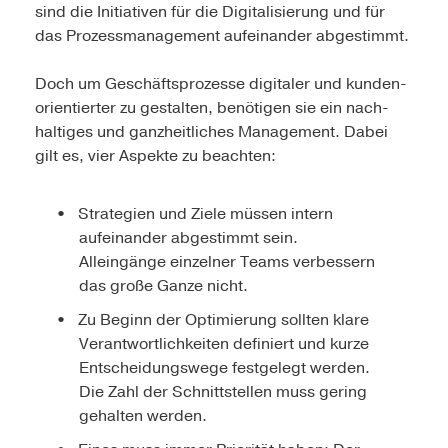
sind die Initiativen für die Digitalisierung und für
das Prozessmanagement aufeinander abgestimmt.
Doch um Geschäftsprozesse digitaler und kunden­
orientierter zu gestalten, benötigen sie ein nach­
haltiges und ganzheitliches Management. Dabei
gilt es, vier Aspekte zu beachten:
Strategien und Ziele müssen intern
aufeinander abgestimmt sein.
Alleingänge einzelner Teams verbessern
das große Ganze nicht.
Zu Beginn der Optimierung sollten klare
Verantwortlichkeiten definiert und kurze
Entscheidungswege festgelegt werden.
Die Zahl der Schnittstellen muss gering
gehalten werden.