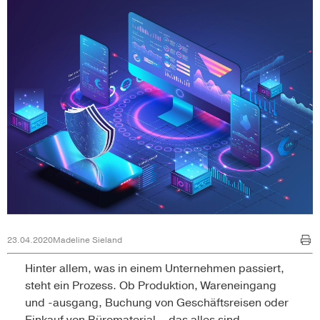
23.04.2020
Madeline Sieland
Hinter allem, was in einem Unternehmen passiert,
steht ein Prozess. Ob Produktion, Wareneingang
und -ausgang, Buchung von Geschäftsreisen oder