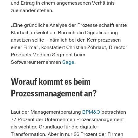
und Ertrag in einem angemessenen Verhältnis
zueinander stehen.
„Eine gründliche Analyse der Prozesse schafft erste
Klarheit, in welchem Bereich die Digitalisierung
ansetzen sollte – nämlich bei den Kernprozessen
einer Firma“, konstatiert Christian Zöhrlaut, Director
Products Medium Segment beim
Softwareunternehmen
Sage
.
Worauf kommt es beim
Prozessmanagement an?
Laut der Managementberatung
BPM&O
betrachten
77 Prozent der Unternehmen Prozessmanagement
als wichtige Grundlage für die digitale
Transformation. Aber in nur 26 Prozent der Firmen