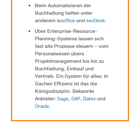
Beim Automatisieren der
Buchhaltung helfen unter
anderem
und
.
lexoffice
sevDesk
Über Enterprise-Resource-
Planning-Systeme lassen sich
fast alle Prozesse steuern – vom
Personalwesen übers
Projektmanagement bis hin zu
Buchhaltung, Einkauf und
Vertrieb. Ein System für alles: In
Sachen Effizienz ist das die
Königsdisziplin. Bekannte
Anbieter:
,
,
und
Sage
SAP
Datev
.
Oracle