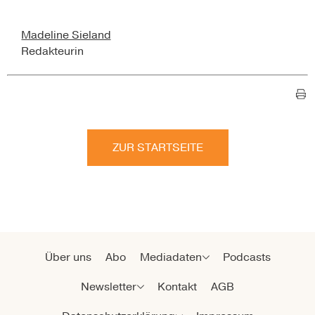
Madeline Sieland
Redakteurin
ZUR STARTSEITE
Über uns
Abo
Mediadaten
Podcasts
Newsletter
Kontakt
AGB