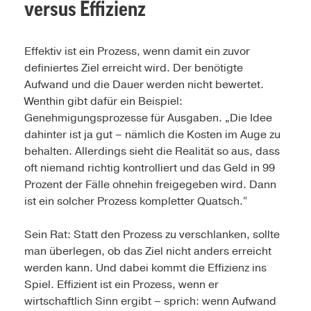
versus Effizienz
Effektiv ist ein Prozess, wenn damit ein zuvor
definiertes Ziel erreicht wird. Der benötigte
Aufwand und die Dauer werden nicht bewertet.
Wenthin gibt dafür ein Beispiel:
Genehmigungsprozesse für Ausgaben. „Die Idee
dahinter ist ja gut – nämlich die Kosten im Auge zu
behalten. Allerdings sieht die Realität so aus, dass
oft niemand richtig kontrolliert und das Geld in 99
Prozent der Fälle ohnehin freigegeben wird. Dann
ist ein solcher Prozess kompletter Quatsch.“
Sein Rat: Statt den Prozess zu verschlanken, sollte
man überlegen, ob das Ziel nicht anders erreicht
werden kann. Und dabei kommt die Effizienz ins
Spiel. Effizient ist ein Prozess, wenn er
wirtschaftlich Sinn ergibt – sprich: wenn Aufwand