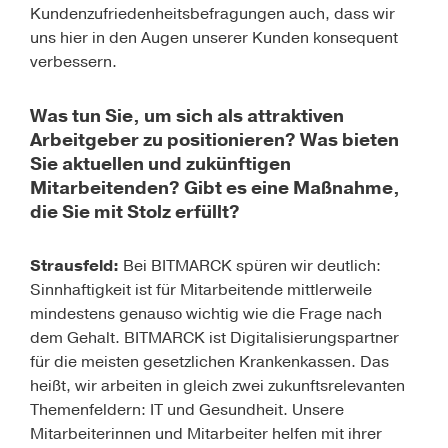
Kundenzufriedenheitsbefragungen auch, dass wir
uns hier in den Augen unserer Kunden konsequent
verbessern.
Was tun Sie, um sich als attraktiven
Arbeitgeber zu positionieren? Was bieten
Sie aktuellen und zukünftigen
Mitarbeitenden? Gibt es eine Maßnahme,
die Sie mit Stolz erfüllt?
Strausfeld:
Bei BITMARCK spüren wir deutlich:
Sinnhaftigkeit ist für Mitarbeitende mittlerweile
mindestens genauso wichtig wie die Frage nach
dem Gehalt. BITMARCK ist Digitalisierungspartner
für die meisten gesetzlichen Krankenkassen. Das
heißt, wir arbeiten in gleich zwei zukunftsrelevanten
Themenfeldern: IT und Gesundheit. Unsere
Mitarbeiterinnen und Mitarbeiter helfen mit ihrer