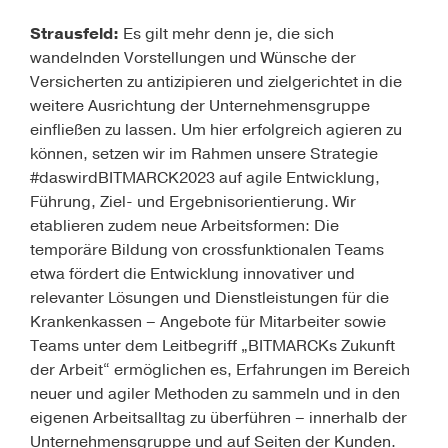
Strausfeld:
Es gilt mehr denn je, die sich
wandelnden Vorstellungen und Wünsche der
Versicherten zu antizipieren und zielgerichtet in die
weitere Ausrichtung der Unternehmensgruppe
einfließen zu lassen. Um hier erfolgreich agieren zu
können, setzen wir im Rahmen unsere Strategie
#daswirdBITMARCK2023 auf agile Entwicklung,
Führung, Ziel- und Ergebnisorientierung. Wir
etablieren zudem neue Arbeitsformen: Die
temporäre Bildung von crossfunktionalen Teams
etwa fördert die Entwicklung innovativer und
relevanter Lösungen und Dienstleistungen für die
Krankenkassen – Angebote für Mitarbeiter sowie
Teams unter dem Leitbegriff „BITMARCKs Zukunft
der Arbeit“ ermöglichen es, Erfahrungen im Bereich
neuer und agiler Methoden zu sammeln und in den
eigenen Arbeitsalltag zu überführen – innerhalb der
Unternehmensgruppe und auf Seiten der Kunden.