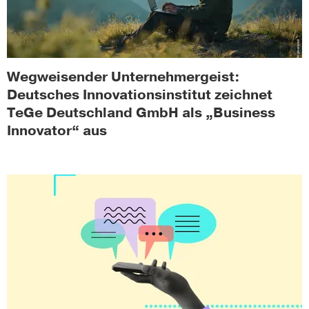
Wegweisender Unternehmergeist:
Deutsches Innovationsinstitut zeichnet
TeGe Deutschland GmbH als „Business
Innovator“ aus