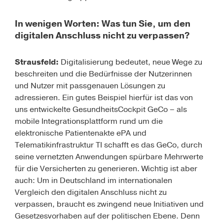
In wenigen Worten: Was tun Sie, um den
digitalen Anschluss nicht zu verpassen?
Strausfeld:
Digitalisierung bedeutet, neue Wege zu
beschreiten und die Bedürfnisse der Nutzerinnen
und Nutzer mit passgenauen Lösungen zu
adressieren. Ein gutes Beispiel hierfür ist das von
uns entwickelte GesundheitsCockpit GeCo – als
mobile Integrationsplattform rund um die
elektronische Patientenakte ePA und
Telematikinfrastruktur TI schafft es das GeCo, durch
seine vernetzten Anwendungen spürbare Mehrwerte
für die Versicherten zu generieren. Wichtig ist aber
auch: Um in Deutschland im internationalen
Vergleich den digitalen Anschluss nicht zu
verpassen, braucht es zwingend neue Initiativen und
Gesetzesvorhaben auf der politischen Ebene. Denn