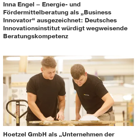
Inna Engel – Energie- und
Fördermittelberatung als „Business
Innovator“ ausgezeichnet: Deutsches
Innovationsinstitut würdigt wegweisende
Beratungskompetenz
Hoetzel GmbH als „Unternehmen der