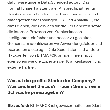
dafür wäre unsere Data.Science.Factory: Das
Format fungiert als zentraler Ansprechpartner für
Krankenkassen bei der Umsetzung innovativer und
datengetriebener Lösungen – KI und Analytik –, die
dazu dienen, die Services für die Versicherten sowie
die internen Prozesse von Krankenkassen
intelligenter, einfacher und besser zu gestalten.
Gemeinsam identifizieren wir Anwendungsfelder und
bearbeiten diese agil. Data Scientisten und andere
IT-Experten von BITMARCK bringen ihren Input
ebenso ein wie die Experten der Krankenkassen und
externe Partner.
Was ist die größte Stärke der Company?
Was zeichnet Sie aus? Trauen Sie sich eine
Schwäche preiszugeben?
Strausfeld:
BITMARCK ist gewissermaßen ein Start-