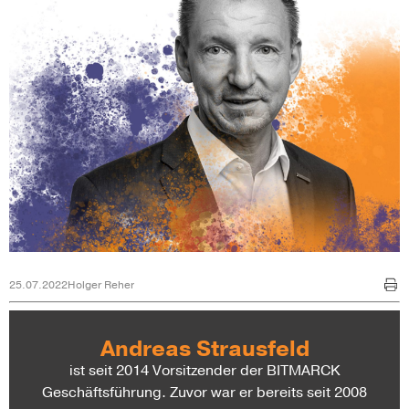
25.07.2022
Holger Reher
Andreas Strausfeld
ist seit 2014 Vorsitzender der BITMARCK
Geschäftsführung. Zuvor war er bereits seit 2008