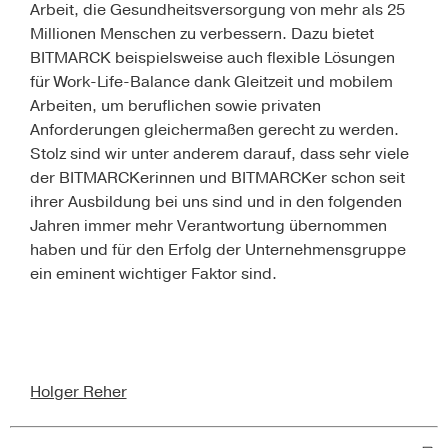
Arbeit, die Gesundheitsversorgung von mehr als 25
Millionen Menschen zu verbessern. Dazu bietet
BITMARCK beispielsweise auch flexible Lösungen
für Work-Life-Balance dank Gleitzeit und mobilem
Arbeiten, um beruflichen sowie privaten
Anforderungen gleichermaßen gerecht zu werden.
Stolz sind wir unter anderem darauf, dass sehr viele
der BITMARCKerinnen und BITMARCKer schon seit
ihrer Ausbildung bei uns sind und in den folgenden
Jahren immer mehr Verantwortung übernommen
haben und für den Erfolg der Unternehmensgruppe
ein eminent wichtiger Faktor sind.
Holger Reher