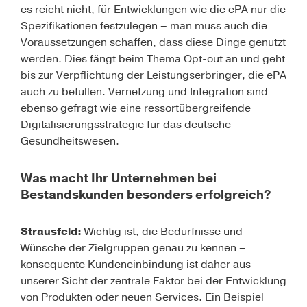
es reicht nicht, für Entwicklungen wie die ePA nur die
Spezifikationen festzulegen – man muss auch die
Voraussetzungen schaffen, dass diese Dinge genutzt
werden. Dies fängt beim Thema Opt-out an und geht
bis zur Verpflichtung der Leistungserbringer, die ePA
auch zu befüllen. Vernetzung und Integration sind
ebenso gefragt wie eine ressortübergreifende
Digitalisierungsstrategie für das deutsche
Gesundheitswesen.
Was macht Ihr Unternehmen bei
Bestandskunden besonders erfolgreich?
Strausfeld:
Wichtig ist, die Bedürfnisse und
Wünsche der Zielgruppen genau zu kennen –
konsequente Kundeneinbindung ist daher aus
unserer Sicht der zentrale Faktor bei der Entwicklung
von Produkten oder neuen Services. Ein Beispiel