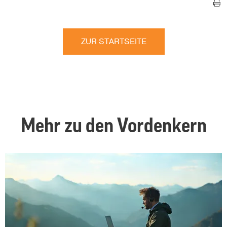
ZUR STARTSEITE
Mehr zu den Vordenkern