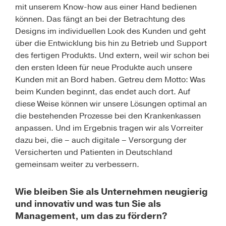
mit unserem Know-how aus einer Hand bedienen
können. Das fängt an bei der Betrachtung des
Designs im individuellen Look des Kunden und geht
über die Entwicklung bis hin zu Betrieb und Support
des fertigen Produkts. Und extern, weil wir schon bei
den ersten Ideen für neue Produkte auch unsere
Kunden mit an Bord haben. Getreu dem Motto: Was
beim Kunden beginnt, das endet auch dort. Auf
diese Weise können wir unsere Lösungen optimal an
die bestehenden Prozesse bei den Krankenkassen
anpassen. Und im Ergebnis tragen wir als Vorreiter
dazu bei, die – auch digitale – Versorgung der
Versicherten und Patienten in Deutschland
gemeinsam weiter zu verbessern.
Wie bleiben Sie als Unternehmen neugierig
und innovativ und was tun Sie als
Management, um das zu fördern?