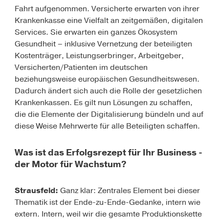
Fahrt aufgenommen. Versicherte erwarten von ihrer
Krankenkasse eine Vielfalt an zeitgemäßen, digitalen
Services. Sie erwarten ein ganzes Ökosystem
Gesundheit – inklusive Vernetzung der beteiligten
Kostenträger, Leistungserbringer, Arbeitgeber,
Versicherten/Patienten im deutschen
beziehungsweise europäischen Gesundheitswesen.
Dadurch ändert sich auch die Rolle der gesetzlichen
Krankenkassen. Es gilt nun Lösungen zu schaffen,
die die Elemente der Digitalisierung bündeln und auf
diese Weise Mehrwerte für alle Beteiligten schaffen.
Was ist das Erfolgsrezept für Ihr Business -
der Motor für Wachstum?
Strausfeld:
Ganz klar: Zentrales Element bei dieser
Thematik ist der Ende-zu-Ende-Gedanke, intern wie
extern. Intern, weil wir die gesamte Produktionskette