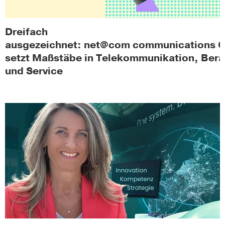
Dreifach
ausgezeichnet: net@com communications
setzt Maßstäbe in Telekommunikation, Ber
und Service