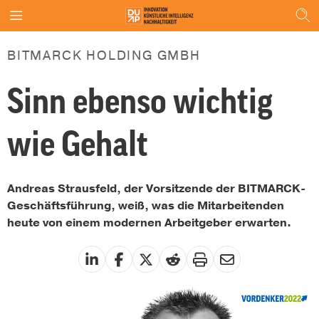
BITMARCK HOLDING GMBH
Sinn ebenso wichtig
wie Gehalt
Andreas Strausfeld, der Vorsitzende der BITMARCK-
Geschäftsführung, weiß, was die Mitarbeitenden
heute von einem modernen Arbeitgeber erwarten.