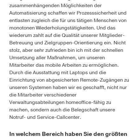
zusammenhängenden Möglichkeiten der
Automatisierung schaffen wir Prozesssicherheit und
entlasten zugleich die für uns tätigen Menschen von
monotonen Wiederholungstätigkeiten. Und das
wiederum zahlt auf die Qualität unserer Mitglieder-
Betreuung und Zielgruppen-Orientierung ein. Nicht
stolz, aber sehr zufrieden bin ich mit der schnellen
Umsetzung aller Maßnahmen, um unseren
Mitarbeiter das mobile Arbeiten zu ermöglichen.
Durch die Ausstattung mit Laptops und die
Einrichtung von abgesicherten Remote-Zugängen zu
unseren Systemen haben wir es geschafft, nicht nur
die Mitarbeiter verschiedener
Verwaltungsabteilungen homeoffice-fähig zu
machen, sondern auch die Belegschaft unsere
Notruf- und Service-Callcenter.
In welchem Bereich haben Sie den größten