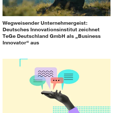
Wegweisender Unternehmergeist:
Deutsches Innovationsinstitut zeichnet
TeGe Deutschland GmbH als „Business
Innovator“ aus