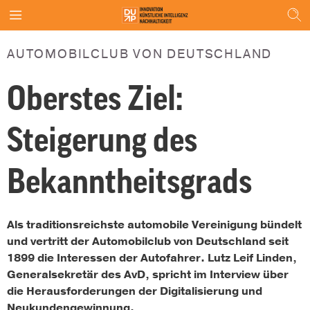
AUTOMOBILCLUB VON DEUTSCHLAND
Oberstes Ziel:
Steigerung des
Bekanntheitsgrads
Als traditionsreichste automobile Vereinigung bündelt
und vertritt der
Automobilclub von Deutschland
seit
1899 die Interessen der Autofahrer.
Lutz Leif Linden,
Generalsekretär des AvD, spricht im Interview über
die Herausforderungen der Digitalisierung und
Neukundengewinnung.