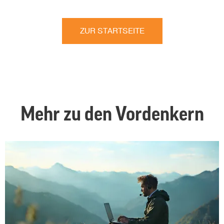
ZUR STARTSEITE
Mehr zu den Vordenkern