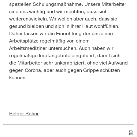
speziellen Schulungsmaßnahme. Unsere Mitarbeiter
sind uns wichtig und wir möchten, dass sich
weiterentwickeln. Wir wollen aber auch, dass sie
gesund bleiben und sich in ihrer Haut wohlfühlen.
Daher lassen wir die Einrichtung der einzelnen
Arbeitsplätze regelmäßig von einem
Arbeitsmediziner untersuchen. Auch haben wir
regelmäßige Impfangebote eingeführt, damit sich
die Mitarbeiter sehr unkompliziert, ohne viel Aufwand
gegen Corona, aber auch gegen Grippe schützen
können.
Holger Reher