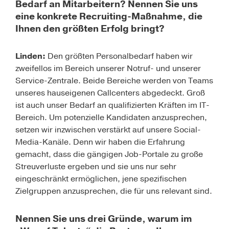
Bedarf an Mitarbeitern? Nennen Sie uns
eine konkrete Recruiting-Maßnahme, die
Ihnen den größten Erfolg bringt?
Linden:
Den größten Personalbedarf haben wir
zweifellos im Bereich unserer Notruf- und unserer
Service-Zentrale. Beide Bereiche werden von Teams
unseres hauseigenen Callcenters abgedeckt. Groß
ist auch unser Bedarf an qualifizierten Kräften im IT-
Bereich. Um potenzielle Kandidaten anzusprechen,
setzen wir inzwischen verstärkt auf unsere Social-
Media-Kanäle. Denn wir haben die Erfahrung
gemacht, dass die gängigen Job-Portale zu große
Streuverluste ergeben und sie uns nur sehr
eingeschränkt ermöglichen, jene spezifischen
Zielgruppen anzusprechen, die für uns relevant sind.
Nennen Sie uns drei Gründe, warum im