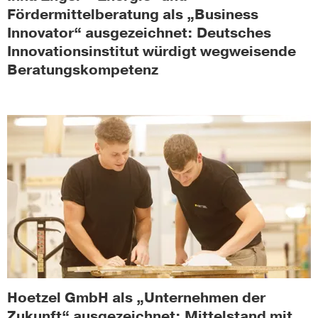
Fördermittelberatung als „Business
Innovator“ ausgezeichnet: Deutsches
Innovationsinstitut würdigt wegweisende
Beratungskompetenz
Hoetzel GmbH als „Unternehmen der
Zukunft“ ausgezeichnet: Mittelstand mit