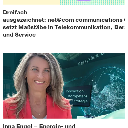
Dreifach
ausgezeichnet: net@com communications
setzt Maßstäbe in Telekommunikation, Ber
und Service
Inna Engel – Energie- und