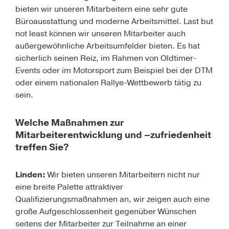
bieten wir unseren Mitarbeitern eine sehr gute
Büroausstattung und moderne Arbeitsmittel. Last but
not least können wir unseren Mitarbeiter auch
außergewöhnliche Arbeitsumfelder bieten. Es hat
sicherlich seinen Reiz, im Rahmen von Oldtimer-
Events oder im Motorsport zum Beispiel bei der DTM
oder einem nationalen Rallye-Wettbewerb tätig zu
sein.
Welche Maßnahmen zur
Mitarbeiterentwicklung und –zufriedenheit
treffen Sie?
Linden:
Wir bieten unseren Mitarbeitern nicht nur
eine breite Palette attraktiver
Qualifizierungsmaßnahmen an, wir zeigen auch eine
große Aufgeschlossenheit gegenüber Wünschen
seitens der Mitarbeiter zur Teilnahme an einer