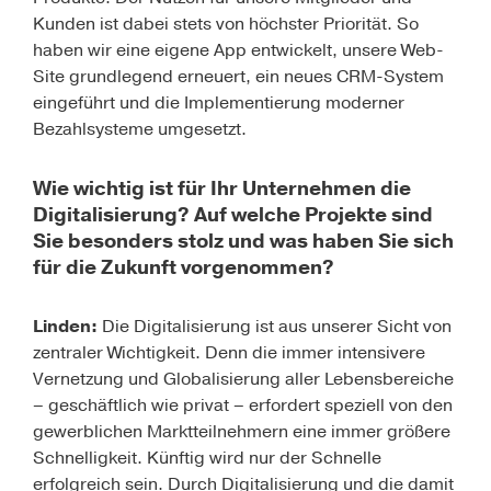
Kunden ist dabei stets von höchster Priorität. So
haben wir eine eigene App entwickelt, unsere Web-
Site grundlegend erneuert, ein neues CRM-System
eingeführt und die Implementierung moderner
Bezahlsysteme umgesetzt.
Wie wichtig ist für Ihr Unternehmen die
Digitalisierung? Auf welche Projekte sind
Sie besonders stolz und was haben Sie sich
für die Zukunft vorgenommen?
Linden:
Die Digitalisierung ist aus unserer Sicht von
zentraler Wichtigkeit. Denn die immer intensivere
Vernetzung und Globalisierung aller Lebensbereiche
– geschäftlich wie privat – erfordert speziell von den
gewerblichen Marktteilnehmern eine immer größere
Schnelligkeit. Künftig wird nur der Schnelle
erfolgreich sein. Durch Digitalisierung und die damit