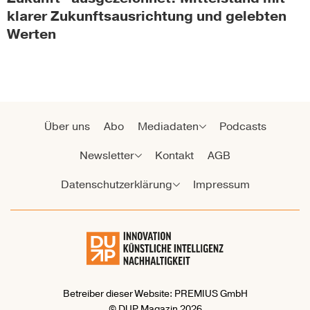
klarer Zukunftsausrichtung und gelebten
Werten
Über uns
Abo
Mediadaten
Podcasts
Newsletter
Kontakt
AGB
Datenschutzerklärung
Impressum
Betreiber dieser Website: PREMIUS GmbH
© DUP Magazin 2026