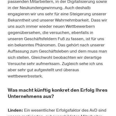
passenden Mitarbeitern, in der Digitalisierung sowie
in der Neukundengewinnung. Auch deshalb
engagieren wir uns sehr für eine Steigerung unserer
Bekanntheit und unserer Wahrnehmbarkeit. Dass wir
uns auch immer wieder neuen Wettbewerbern
gegenübersehen, die versuchen, ebenfalls in
unseren Geschäftsfeldern Fuß zu fassen, ist für uns
ein bekanntes Phänomen. Das gehört nach unserer
Auffassung zum Geschäftsleben und dem muss man
sich stellen. Gleichwohl beobachten wir derartige
Versuche sehr aufmerksam. Zugleich sehe ich uns
aber sehr gut aufgestellt und überaus
wettbewerbsstark.
Was macht künftig konkret den Erfolg Ihres
Unternehmens aus?
Linden:
Ein wesentlicher Erfolgsfaktor des AvD sind