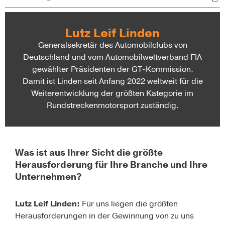
Lutz Leif Linden
Generalsekretär des Automobilclubs von
Deutschland und vom Automobilweltverband FIA
gewählter Präsidenten der GT-Kommission.
Damit ist Linden seit Anfang 2022 weltweit für die
Weiterentwicklung der größten Kategorie im
Rundstreckenmotorsport zuständig.
Was ist aus Ihrer Sicht die größte
Herausforderung für Ihre Branche und Ihre
Unternehmen?
Lutz Leif Linden:
Für uns liegen die größten
Herausforderungen in der Gewinnung von zu uns