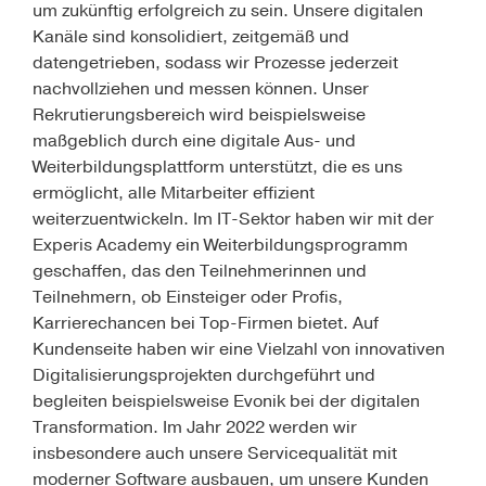
um zukünftig erfolgreich zu sein. Unsere digitalen
Kanäle sind konsolidiert, zeitgemäß und
datengetrieben, sodass wir Prozesse jederzeit
nachvollziehen und messen können. Unser
Rekrutierungsbereich wird beispielsweise
maßgeblich durch eine digitale Aus- und
Weiterbildungsplattform unterstützt, die es uns
ermöglicht, alle Mitarbeiter effizient
weiterzuentwickeln. Im IT-Sektor haben wir mit der
Experis Academy ein Weiterbildungsprogramm
geschaffen, das den Teilnehmerinnen und
Teilnehmern, ob Einsteiger oder Profis,
Karrierechancen bei Top-Firmen bietet. Auf
Kundenseite haben wir eine Vielzahl von innovativen
Digitalisierungsprojekten durchgeführt und
begleiten beispielsweise Evonik bei der digitalen
Transformation. Im Jahr 2022 werden wir
insbesondere auch unsere Servicequalität mit
moderner Software ausbauen, um unsere Kunden