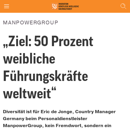
MANPOWERGROUP
„Ziel: 50 Prozent
weibliche
Führungskräfte
weltweit“
Diversität ist für Eric de Jonge, Country Manager
Germany beim Personaldienstleister
ManpowerGroup, kein Fremdwort, sondern ein