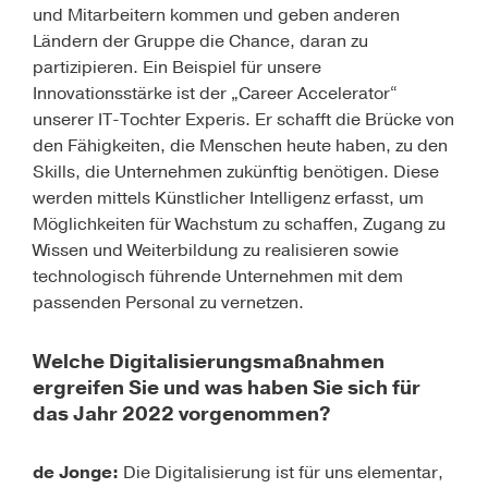
und Mitarbeitern kommen und geben anderen
Ländern der Gruppe die Chance, daran zu
partizipieren. Ein Beispiel für unsere
Innovationsstärke ist der „Career Accelerator“
unserer
IT-Tochter Experis
. Er schafft die Brücke von
den Fähigkeiten, die Menschen heute haben, zu den
Skills, die Unternehmen zukünftig benötigen. Diese
werden mittels Künstlicher Intelligenz erfasst, um
Möglichkeiten für Wachstum zu schaffen, Zugang zu
Wissen und Weiterbildung zu realisieren sowie
technologisch führende Unternehmen mit dem
passenden Personal zu vernetzen.
Welche Digitalisierungsmaßnahmen
ergreifen Sie und was haben Sie sich für
das Jahr 2022 vorgenommen?
de Jonge:
Die Digitalisierung ist für uns elementar,