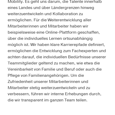
Mobility. Es geht uns darum, die Talente innerhalb
eines Landes und über Ländergrenzen hinweg
weiterzuentwickeln und Kollaboration zu
ermöglichen. Für die Weiterentwicklung aller
Mitarbeiterinnen und Mitarbeiter haben wir
beispielsweise eine Online-Plattform geschaffen,
über die individuelles Lernen ortsunabhängig
möglich ist. Wir haben klare Karrierepfade definiert,
ermöglichen die Entwicklung zum Fachexperten und
achten darauf, die individuellen Bedürfnisse unserer
Teammitglieder geltend zu machen, wie etwa die
Vereinbarkeit von Familie und Beruf oder auch die
Pflege von Familienangehörigen. Um die
Zufriedenheit unserer Mitarbeiterinnen und
Mitarbeiter stetig weiterzuentwickeln und zu
verbessern, führen wir interne Erhebungen durch,
die wir transparent im ganzen Team teilen.