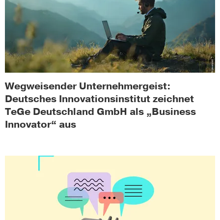
Wegweisender Unternehmergeist:
Deutsches Innovationsinstitut zeichnet
TeGe Deutschland GmbH als „Business
Innovator“ aus