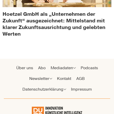
Hoetzel GmbH als „Unternehmen der
Zukunft“ ausgezeichnet: Mittelstand mit
klarer Zukunftsausrichtung und gelebten
Werten
Über uns
Abo
Mediadaten
Podcasts
Newsletter
Kontakt
AGB
Datenschutzerklärung
Impressum