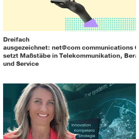
Dreifach
ausgezeichnet: net@com communications
setzt Maßstäbe in Telekommunikation, Ber
und Service