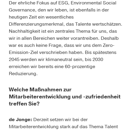
Der ehrliche Fokus auf ESG, Environmental Social
Governance, den wir leben, ist ebenfalls in der
heutigen Zeit ein wesentliches
Differenzierungsmerkmal, das Talente wertschätzen.
Nachhaltigkeit ist ein zentrales Thema für uns, das
wir in allen Bereichen weiter vorantreiben. Deshalb
war es auch keine Frage, dass wir uns dem Zero-
Emission-Ziel verschrieben haben. Bis spätestens
2045 werden wir klimaneutral sein, bis 2030
erreichen wir bereits eine 60-prozentige
Reduzierung.
Welche Maßnahmen zur
Mitarbeiterentwicklung und -zufriedenheit
treffen Sie?
de Jonge:
Derzeit setzen wir bei der
Mitarbeiterentwicklung stark auf das Thema Talent