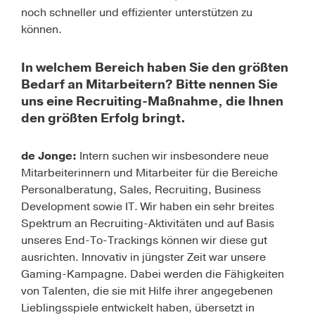
noch schneller und effizienter unterstützen zu
können.
In welchem Bereich haben Sie den größten
Bedarf an Mitarbeitern? Bitte nennen Sie
uns eine Recruiting-Maßnahme, die Ihnen
den größten Erfolg bringt.
de Jonge:
Intern suchen wir insbesondere neue
Mitarbeiterinnern und Mitarbeiter für die Bereiche
Personalberatung, Sales, Recruiting, Business
Development sowie IT. Wir haben ein sehr breites
Spektrum an Recruiting-Aktivitäten und auf Basis
unseres End-To-Trackings können wir diese gut
ausrichten. Innovativ in jüngster Zeit war unsere
Gaming-Kampagne. Dabei werden die Fähigkeiten
von Talenten, die sie mit Hilfe ihrer angegebenen
Lieblingsspiele entwickelt haben, übersetzt in