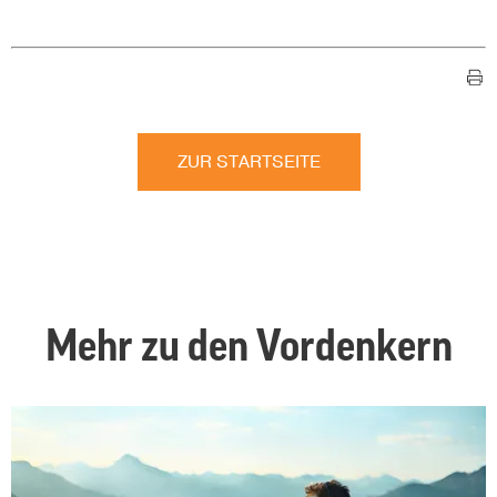
ZUR STARTSEITE
Mehr zu den Vordenkern