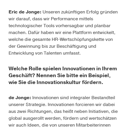
Eric de Jonge:
Unseren zukünftigen Erfolg gründen
wir darauf, dass wir Performance mittels
technologischer Tools vorhersagbar und planbar
machen. Dafür haben wir eine Plattform entwickelt,
welche die gesamte HR-Wertschöpfungskette von
der Gewinnung bis zur Beschäftigung und
Entwicklung von Talenten umfasst.
Welche Rolle spielen Innovationen in Ihrem
Geschäft? Nennen Sie bitte ein Beispiel,
wie Sie die Innovationskultur fördern.
de Jonge:
Innovationen sind integraler Bestandteil
unserer Strategie. Innovationen forcieren wir dabei
aus zwei Richtungen, das heißt neben Initiativen, die
global ausgerollt werden, fördern und wertschätzen
wir auch Ideen, die von unseren Mitarbeiterinnen