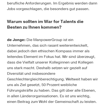
berufliche Anforderungen. Im Ergebnis werden dann
Jobs vorgeschlagen, die besonders gut passen.
Warum sollten im War for Talents die
Besten zu Ihnen kommen?
de Jonge:
Die ManpowerGroup ist ein
Unternehmen, das sich rasant weiterentwickelt,
dabei jedoch den ethischen Kompass immer als
leitendes Element im Fokus hat. Wir sind überzeugt,
dass die Vielfalt unserer Kolleginnen und Kollegen
uns stark macht. Deshalb setzen wir gezielt auf
Diversität und insbesondere
Geschlechtergleichberechtigung. Weltweit haben wir
uns als Ziel gesetzt, 50 Prozent weibliche
Führungskräfte zu haben. Das gilt über alle Ebenen,
in allen Länderorganisationen. Es ist uns wichtig,
einen Beitrag zum Wohl der Gemeinschaft zu leisten.