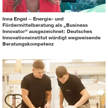
Inna Engel – Energie- und
Fördermittelberatung als „Business
Innovator“ ausgezeichnet: Deutsches
Innovationsinstitut würdigt wegweisende
Beratungskompetenz