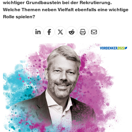
wichtiger Grundbaustein bei der Rekrutierung.
Welche Themen neben Vielfalt ebenfalls eine wichtige
Rolle spielen?