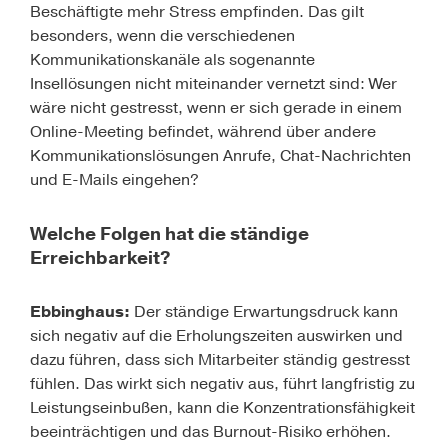
Beschäftigte mehr Stress empfinden. Das gilt
besonders, wenn die verschiedenen
Kommunikationskanäle als sogenannte
Insellösungen nicht miteinander vernetzt sind: Wer
wäre nicht gestresst, wenn er sich gerade in einem
Online-Meeting befindet, während über andere
Kommunikationslösungen Anrufe, Chat-Nachrichten
und E-Mails eingehen?
Welche Folgen hat die ständige
Erreichbarkeit?
Ebbinghaus:
Der ständige Erwartungsdruck kann
sich negativ auf die Erholungszeiten auswirken und
dazu führen, dass sich Mitarbeiter ständig gestresst
fühlen. Das wirkt sich negativ aus, führt langfristig zu
Leistungseinbußen, kann die Konzentrationsfähigkeit
beeinträchtigen und das Burnout-Risiko erhöhen.