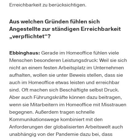
Erreichbarkeit zu berücksichtigen.
Aus welchen Gründen fühlen sich
Angestellte zur ständigen Erreichbarkeit
„verpflichtet“?
Ebbinghaus:
Gerade im Homeoffice fühlen viele
Menschen besonderen Leistungsdruck: Weil sie sich
nicht an einem festen Arbeitsplatz im Unternehmen
aufhalten, wollen sie unter Beweis stellen, dass sie
auch im Homeoffice etwas leisten und erreichbar
sind. Oft machen sich Beschäftigte selbst Druck.
Aber auch Führungskräfte können dazu beitragen,
wenn sie Mitarbeitern im Homeoffice mit Misstrauen
begegnen. Außerdem tragen schnelle
Kommunikationswege kombiniert mit den
Anforderungen der globalisierten Arbeitswelt auch
unabhängig von der Pandemie dazu bei, dass