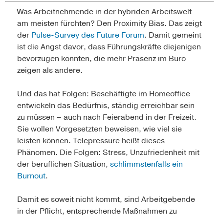
Was Arbeitnehmende in der hybriden Arbeitswelt
am meisten fürchten? Den Proximity Bias. Das zeigt
der
Pulse-Survey des Future Forum
. Damit gemeint
ist die Angst davor, dass Führungskräfte diejenigen
bevorzugen könnten, die mehr Präsenz im Büro
zeigen als andere.
Und das hat Folgen: Beschäftigte im Homeoffice
entwickeln das Bedürfnis, ständig erreichbar sein
zu müssen – auch nach Feierabend in der Freizeit.
Sie wollen Vorgesetzten beweisen, wie viel sie
leisten können. Telepressure heißt dieses
Phänomen. Die Folgen: Stress, Unzufriedenheit mit
der beruflichen Situation,
schlimmstenfalls ein
Burnout
.
Damit es soweit nicht kommt, sind Arbeitgebende
in der Pflicht, entsprechende Maßnahmen zu