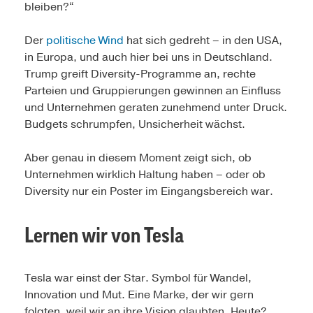
bleiben?“
Der
politische Wind
hat sich gedreht – in den USA,
in Europa, und auch hier bei uns in Deutschland.
Trump greift Diversity-Programme an, rechte
Parteien und Gruppierungen gewinnen an Einfluss
und Unternehmen geraten zunehmend unter Druck.
Budgets schrumpfen, Unsicherheit wächst.
Aber genau in diesem Moment zeigt sich, ob
Unternehmen wirklich Haltung haben – oder ob
Diversity nur ein Poster im Eingangsbereich war.
Lernen wir von Tesla
Tesla war einst der Star. Symbol für Wandel,
Innovation und Mut. Eine Marke, der wir gern
folgten, weil wir an ihre Vision glaubten. Heute?