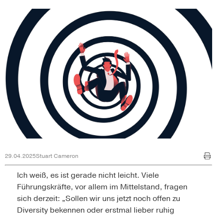
29.04.2025
Stuart Cameron
Ich weiß, es ist gerade nicht leicht. Viele
Führungskräfte, vor allem im Mittelstand, fragen
sich derzeit: „Sollen wir uns jetzt noch offen zu
Diversity bekennen oder erstmal lieber ruhig