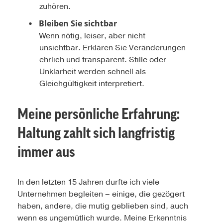
zuhören.
Bleiben Sie sichtbar
Wenn nötig, leiser, aber nicht
unsichtbar. Erklären Sie Veränderungen
ehrlich und transparent. Stille oder
Unklarheit werden schnell als
Gleichgültigkeit interpretiert.
Meine persönliche Erfahrung:
Haltung zahlt sich langfristig
immer aus
In den letzten 15 Jahren durfte ich viele
Unternehmen begleiten – einige, die gezögert
haben, andere, die mutig geblieben sind, auch
wenn es ungemütlich wurde. Meine Erkenntnis