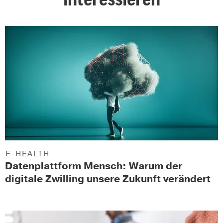
E-HEALTH
Datenplattform Mensch: Warum der
digitale Zwilling unsere Zukunft verändert