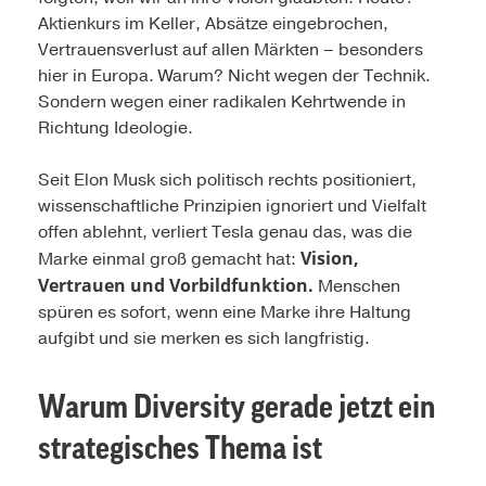
Aktienkurs im Keller, Absätze eingebrochen,
Vertrauensverlust auf allen Märkten – besonders
hier in Europa. Warum? Nicht wegen der Technik.
Sondern wegen einer radikalen Kehrtwende in
Richtung Ideologie.
Seit Elon Musk sich politisch rechts positioniert,
wissenschaftliche Prinzipien ignoriert und Vielfalt
offen ablehnt, verliert Tesla genau das, was die
Vision,
Marke einmal groß gemacht hat:
Vertrauen und Vorbildfunktion.
Menschen
spüren es sofort, wenn eine Marke ihre Haltung
aufgibt und sie merken es sich langfristig.
Warum Diversity gerade jetzt ein
strategisches Thema ist