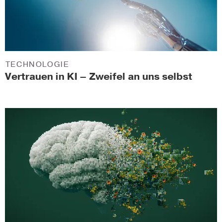
TECHNOLOGIE
Vertrauen in KI – Zweifel an uns selbst