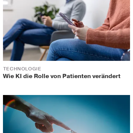
TECHNOLOGIE
Wie KI die Rolle von Patienten verändert