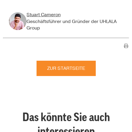
Stuart Cameron
Geschäftsführer und Gründer der UHLALA
Group
ZUR STARTSEITE
Das könnte Sie auch
interessieren