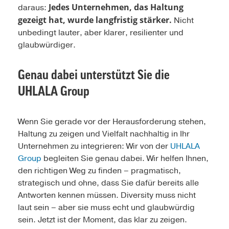
Jedes Unternehmen, das Haltung
daraus:
gezeigt hat, wurde langfristig stärker.
Nicht
unbedingt lauter, aber klarer, resilienter und
glaubwürdiger.
Genau dabei unterstützt Sie die
UHLALA Group
Wenn Sie gerade vor der Herausforderung stehen,
Haltung zu zeigen und Vielfalt nachhaltig in Ihr
Unternehmen zu integrieren: Wir von der
UHLALA
Group
begleiten Sie genau dabei. Wir helfen Ihnen,
den richtigen Weg zu finden – pragmatisch,
strategisch und ohne, dass Sie dafür bereits alle
Antworten kennen müssen. Diversity muss nicht
laut sein – aber sie muss echt und glaubwürdig
sein. Jetzt ist der Moment, das klar zu zeigen.