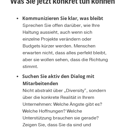
Was Sie jetzt konkret tun können
Kommunizieren Sie klar, was bleibt
Sprechen Sie offen darüber, wie Ihre
Haltung aussieht, auch wenn sich
einzelne Projekte verändern oder
Budgets kürzer werden. Menschen
erwarten nicht, dass alles perfekt bleibt,
aber sie wollen sehen, dass die Richtung
stimmt.
Suchen Sie aktiv den Dialog mit
Mitarbeitenden
Nicht abstrakt über „Diversity“, sondern
über die konkrete Realität in Ihrem
Unternehmen: Welche Ängste gibt es?
Welche Hoffnungen? Welche
Unterstützung brauchen sie gerade?
Zeigen Sie, dass Sie da sind und