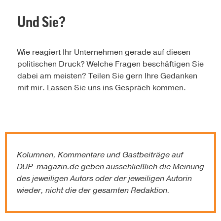
Und Sie?
Wie reagiert Ihr Unternehmen gerade auf diesen
politischen Druck? Welche Fragen beschäftigen Sie
dabei am meisten? Teilen Sie gern Ihre Gedanken
mit mir. Lassen Sie uns ins Gespräch kommen.
Kolumnen, Kommentare und Gastbeiträge auf
DUP-magazin.de
geben ausschließlich die Meinung
des jeweiligen Autors oder der jeweiligen Autorin
wieder, nicht die der gesamten Redaktion.