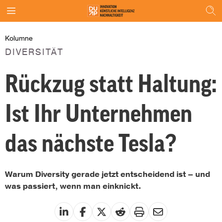
Kolumne
DIVERSITÄT
Rückzug statt Haltung:
Ist Ihr Unternehmen
das nächste Tesla?
Warum Diversity gerade jetzt entscheidend ist – und
was passiert, wenn man einknickt.