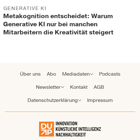
GENERATIVE KI
Metakognition entscheidet: Warum
Generative KI nur bei manchen
Mitarbeitern die Kreativität steigert
Über uns
Abo
Mediadaten
Podcasts
Newsletter
Kontakt
AGB
Datenschutzerklärung
Impressum