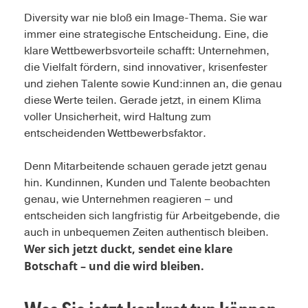
Diversity war nie bloß ein Image-Thema. Sie war
immer eine strategische Entscheidung. Eine, die
klare Wettbewerbsvorteile schafft: Unternehmen,
die Vielfalt fördern, sind innovativer, krisenfester
und ziehen Talente sowie Kund:innen an, die genau
diese Werte teilen. Gerade jetzt, in einem Klima
voller Unsicherheit, wird Haltung zum
entscheidenden Wettbewerbsfaktor.
Denn Mitarbeitende schauen gerade jetzt genau
hin. Kundinnen, Kunden und Talente beobachten
genau, wie Unternehmen reagieren – und
entscheiden sich langfristig für Arbeitgebende, die
auch in unbequemen Zeiten authentisch bleiben.
Wer sich jetzt duckt, sendet eine klare
Botschaft – und die wird bleiben.