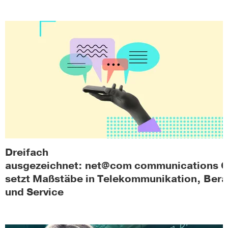
Dreifach
ausgezeichnet: net@com communications
setzt Maßstäbe in Telekommunikation, Ber
und Service