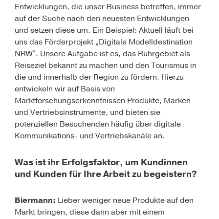
Entwicklungen, die unser Business betreffen, immer
auf der Suche nach den neuesten Entwicklungen
und setzen diese um. Ein Beispiel: Aktuell läuft bei
uns das Förderprojekt „Digitale Modelldestination
NRW“. Unsere Aufgabe ist es, das Ruhrgebiet als
Reiseziel bekannt zu machen und den Tourismus in
die und innerhalb der Region zu fördern. Hierzu
entwickeln wir auf Basis von
Marktforschungserkenntnissen Produkte, Marken
und Vertriebsinstrumente, und bieten sie
potenziellen Besuchenden häufig über digitale
Kommunikations- und Vertriebskanäle an.
Was ist ihr Erfolgsfaktor, um Kundinnen
und Kunden für Ihre Arbeit zu begeistern?
Biermann:
Lieber weniger neue Produkte auf den
Markt bringen, diese dann aber mit einem