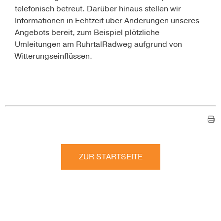
telefonisch betreut. Darüber hinaus stellen wir
Informationen in Echtzeit über Änderungen unseres
Angebots bereit, zum Beispiel plötzliche
Umleitungen am RuhrtalRadweg aufgrund von
Witterungseinflüssen.
ZUR STARTSEITE