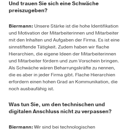
Und trauen Sie sich eine Schwäche
preiszugeben?
Biermann:
Unsere Stärke ist die hohe Identifikation
und Motivation der Mitarbeiterinnen und Mitarbeiter
mit den Inhalten und Aufgaben der Firma. Es ist eine
sinnstiftende Tätigkeit. Zudem haben wir flache
Hierarchien, die eigene Ideen der Mitarbeiterinnen
und Mitarbeiter fördern und zum Vorschein bringen.
Als Schwäche wären Beharrungskräfte zu nennen,
die es aber in jeder Firma gibt. Flache Hierarchien
erfordern einen hohen Grad an Kommunikation, die
noch ausbaufähig ist.
Was tun Sie, um den technischen und
digitalen Anschluss nicht zu verpassen?
Biermann:
Wir sind bei technologischen