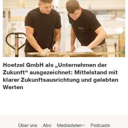
Hoetzel GmbH als „Unternehmen der
Zukunft“ ausgezeichnet: Mittelstand mit
klarer Zukunftsausrichtung und gelebten
Werten
Über uns
Abo
Mediadaten
Podcasts