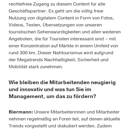
rechtefreie Zugang zu diesem Content für alle
Geschäftspartner. Es geht um die völlig freie
Nutzung von digitalem Content in Form von Fotos,
Videos, Texten, Übersetzungen von unseren
touristischen Sehenswürdigkeiten und allen weiteren
Angeboten, die für Touristen interessant sind – mit
einer Konzentration auf Märkte in einem Umfeld von
rund 300 km. Dieser Nahtourismus wird aufgrund
der Megatrends Nachhaltigkeit, Sicherheit und
Mobilität stark zunehmen.
Wie bleiben die Mitarbeitenden neugierig
und innovativ und was tun Sie im
Management, um das zu fördern?
Biermann:
Unsere Mitarbeiterinnen und Mitarbeiter
nehmen regelmäßig an Foren teil, auf denen aktuelle
Trends vorgestellt und diskutiert werden. Zudem