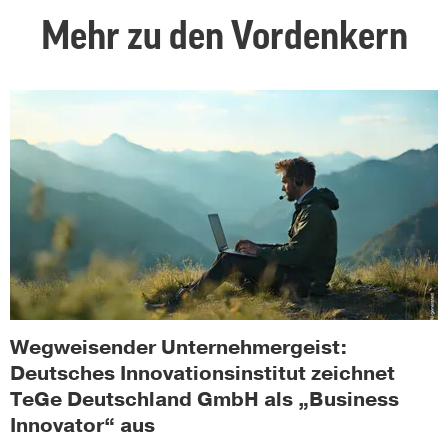
Mehr zu den Vordenkern
Wegweisender Unternehmergeist:
Deutsches Innovationsinstitut zeichnet
TeGe Deutschland GmbH als „Business
Innovator“ aus