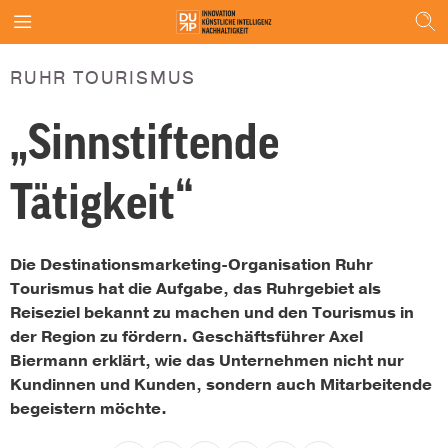
RUHR TOURISMUS
„Sinnstiftende
Tätigkeit“
Die Destinationsmarketing-Organisation Ruhr
Tourismus hat die Aufgabe, das Ruhrgebiet als
Reiseziel bekannt zu machen und den Tourismus in
der Region zu fördern. Geschäftsführer Axel
Biermann erklärt, wie das Unternehmen nicht nur
Kundinnen und Kunden, sondern auch Mitarbeitende
begeistern möchte.