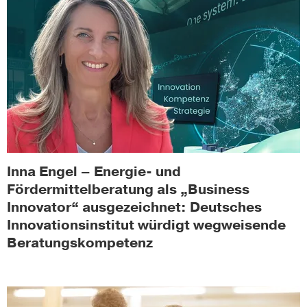
Inna Engel – Energie- und
Fördermittelberatung als „Business
Innovator“ ausgezeichnet: Deutsches
Innovationsinstitut würdigt wegweisende
Beratungskompetenz