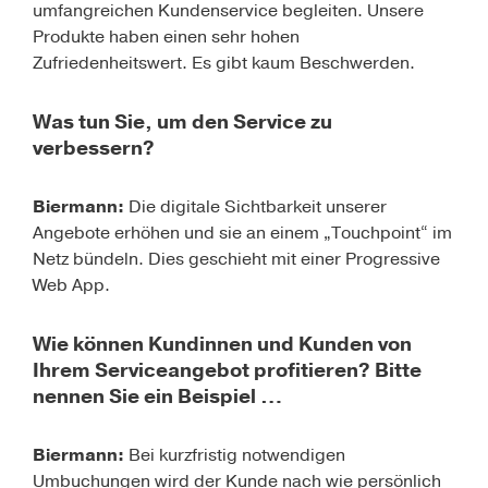
umfangreichen Kundenservice begleiten. Unsere
Produkte haben einen sehr hohen
Zufriedenheitswert. Es gibt kaum Beschwerden.
Was tun Sie, um den Service zu
verbessern?
Biermann:
Die digitale Sichtbarkeit unserer
Angebote erhöhen und sie an einem „Touchpoint“ im
Netz bündeln. Dies geschieht mit einer Progressive
Web App.
Wie können Kundinnen und Kunden von
Ihrem Serviceangebot profitieren? Bitte
nennen Sie ein Beispiel …
Biermann:
Bei kurzfristig notwendigen
Umbuchungen wird der Kunde nach wie persönlich