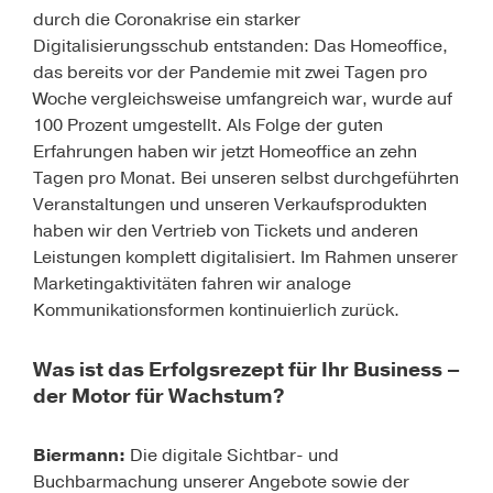
durch die Coronakrise ein starker
Digitalisierungsschub entstanden: Das Homeoffice,
das bereits vor der Pandemie mit zwei Tagen pro
Woche vergleichsweise umfangreich war, wurde auf
100 Prozent umgestellt. Als Folge der guten
Erfahrungen haben wir jetzt Homeoffice an zehn
Tagen pro Monat. Bei unseren selbst durchgeführten
Veranstaltungen und unseren Verkaufsprodukten
haben wir den Vertrieb von Tickets und anderen
Leistungen komplett digitalisiert. Im Rahmen unserer
Marketingaktivitäten fahren wir analoge
Kommunikationsformen kontinuierlich zurück.
Was ist das Erfolgsrezept für Ihr Business –
der Motor für Wachstum?
Biermann:
Die digitale Sichtbar- und
Buchbarmachung unserer Angebote sowie der