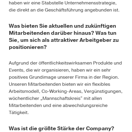
haben wir eine Stabstelle Unternehmensstrategie,
die direkt an die Geschäftsführung angebunden ist.
Was bieten Sie aktuellen und zukünftigen
Mitarbeitenden darüber hinaus? Was tun
Sie, um sich als attraktiver Arbeitgeber zu
positionieren?
Aufgrund der öffentlichkeitswirksamen Produkte und
Events, die wir organisieren, haben wir ein sehr
positives Grundimage unserer Firma in der Region.
Unseren Mitarbeitenden bieten wir ein flexibles
Arbeitsmodell, Co-Working-Areas, Vergünstigungen,
wöchentlicher „Mannschaftskreis“ mit allen
Mitarbeitenden und eine abwechslungsreiche
Tätigkeit.
Was ist die größte Stärke der Company?