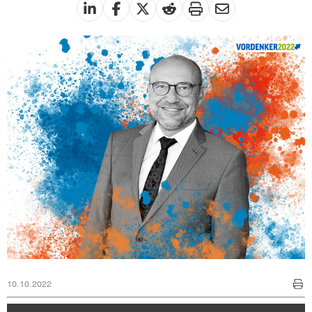
10.10.2022