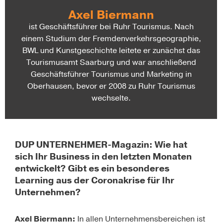
Axel Biermann
ist Geschäftsführer bei Ruhr Tourismus. Nach
einem Studium der Fremdenverkehrsgeographie,
BWL und Kunstgeschichte leitete er zunächst das
Tourismusamt Saarburg und war anschließend
Geschäftsführer Tourismus und Marketing in
Oberhausen, bevor er 2008 zu Ruhr Tourismus
wechselte.
DUP UNTERNEHMER-Magazin: Wie hat
sich Ihr Business in den letzten Monaten
entwickelt? Gibt es ein besonderes
Learning aus der Coronakrise für Ihr
Unternehmen?
Axel Biermann:
In allen Unternehmensbereichen ist