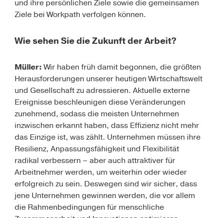
und ihre persönlichen Ziele sowie die gemeinsamen
Ziele bei Workpath verfolgen können.
Wie sehen Sie die Zukunft der Arbeit?
Müller:
Wir haben früh damit begonnen, die größten
Herausforderungen unserer heutigen Wirtschaftswelt
und Gesellschaft zu adressieren. Aktuelle externe
Ereignisse beschleunigen diese Veränderungen
zunehmend, sodass die meisten Unternehmen
inzwischen erkannt haben, dass Effizienz nicht mehr
das Einzige ist, was zählt. Unternehmen müssen ihre
Resilienz, Anpassungsfähigkeit und Flexibilität
radikal verbessern – aber auch attraktiver für
Arbeitnehmer werden, um weiterhin oder wieder
erfolgreich zu sein. Deswegen sind wir sicher, dass
jene Unternehmen gewinnen werden, die vor allem
die Rahmenbedingungen für menschliche