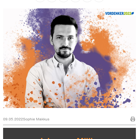
09.05.2022
Sophie Makkus