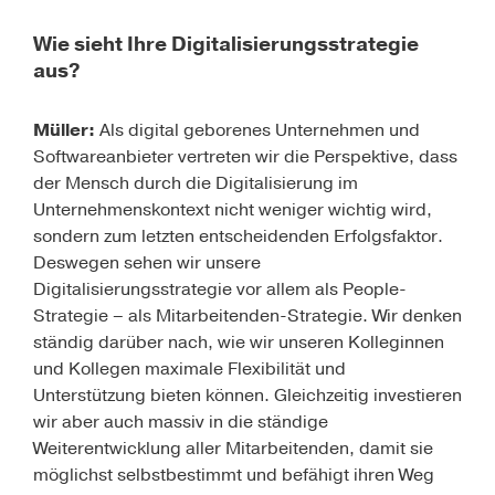
Wie sieht Ihre Digitalisierungsstrategie
aus?
Müller:
Als digital geborenes Unternehmen und
Softwareanbieter vertreten wir die Perspektive, dass
der Mensch durch die Digitalisierung im
Unternehmenskontext nicht weniger wichtig wird,
sondern zum letzten entscheidenden Erfolgsfaktor.
Deswegen sehen wir unsere
Digitalisierungsstrategie vor allem als People-
Strategie – als Mitarbeitenden-Strategie. Wir denken
ständig darüber nach, wie wir unseren Kolleginnen
und Kollegen maximale Flexibilität und
Unterstützung bieten können. Gleichzeitig investieren
wir aber auch massiv in die ständige
Weiterentwicklung aller Mitarbeitenden, damit sie
möglichst selbstbestimmt und befähigt ihren Weg