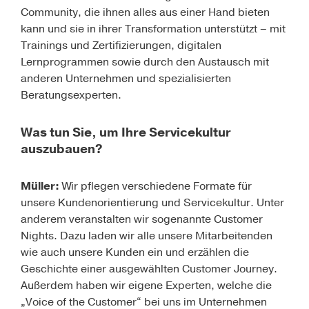
Community, die ihnen alles aus einer Hand bieten
kann und sie in ihrer Transformation unterstützt – mit
Trainings und Zertifizierungen, digitalen
Lernprogrammen sowie durch den Austausch mit
anderen Unternehmen und spezialisierten
Beratungsexperten.
Was tun Sie, um Ihre Servicekultur
auszubauen?
Müller:
Wir pflegen verschiedene Formate für
unsere Kundenorientierung und Servicekultur. Unter
anderem veranstalten wir sogenannte Customer
Nights. Dazu laden wir alle unsere Mitarbeitenden
wie auch unsere Kunden ein und erzählen die
Geschichte einer ausgewählten Customer Journey.
Außerdem haben wir eigene Experten, welche die
„Voice of the Customer“ bei uns im Unternehmen