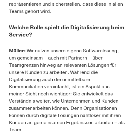
repräsentieren und sicherstellen, dass diese in allen
Teams gehört wird.
Welche Rolle spielt die Digitalisierung beim
Service?
Müller:
Wir nutzen unsere eigene Softwarelösung,
um gemeinsam – auch mit Partnern – über
Teamgrenzen hinweg an relevanten Lösungen für
unsere Kunden zu arbeiten. Während die
Digitalisierung auch die unmittelbare
Kommunikation vereinfacht, ist ein Aspekt aus
meiner Sicht noch wichtiger: Sie entwickelt das
Verständnis weiter, wie Unternehmen und Kunden
zusammenarbeiten können. Denn Organisationen
können durch digitale Lösungen nahtloser mit ihren
Kunden an gemeinsamen Ergebnissen arbeiten – als
Team.