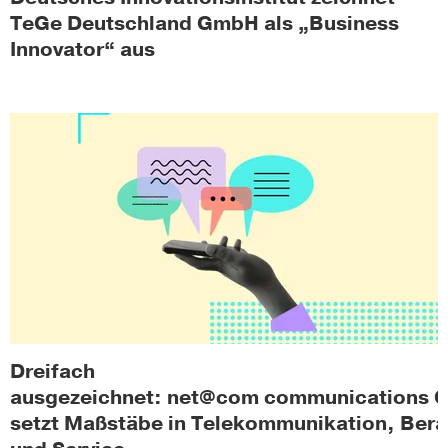
TeGe Deutschland GmbH als „Business
Innovator“ aus
Dreifach
ausgezeichnet: net@com communications
setzt Maßstäbe in Telekommunikation, Ber