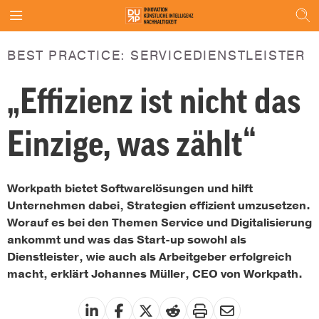
BEST PRACTICE: SERVICEDIENSTLEISTER
„Effizienz ist nicht das
Einzige, was zählt“
Workpath bietet Softwarelösungen und hilft
Unternehmen dabei, Strategien effizient umzusetzen.
Worauf es bei den Themen Service und Digitalisierung
ankommt und was das Start-up sowohl als
Dienstleister, wie auch als Arbeitgeber erfolgreich
macht, erklärt Johannes Müller, CEO von Workpath.