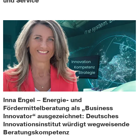
und Service
Inna Engel – Energie- und
Fördermittelberatung als „Business
Innovator“ ausgezeichnet: Deutsches
Innovationsinstitut würdigt wegweisende
Beratungskompetenz