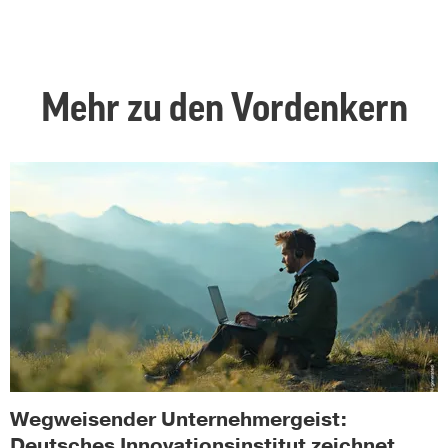
Mehr zu den Vordenkern
Wegweisender Unternehmergeist:
Deutsches Innovationsinstitut zeichnet