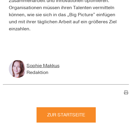
Zusammenarbeit und Innovationen optimieren.
Organisationen müssen ihren Talenten vermitteln
können, wie sie sich in das „Big Picture“ einfügen
und mit ihrer täglichen Arbeit auf ein größeres Ziel
einzahlen.
Sophie Makkus
Redaktion
ZUR STARTSEITE