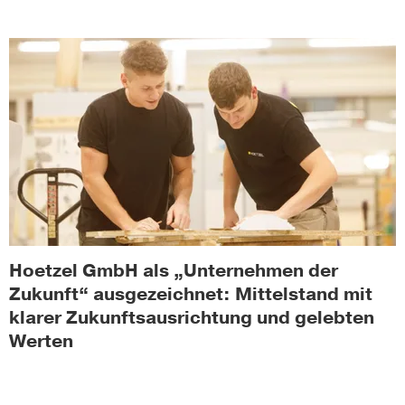
Hoetzel GmbH als „Unternehmen der
Zukunft“ ausgezeichnet: Mittelstand mit
klarer Zukunftsausrichtung und gelebten
Werten