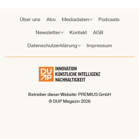
Über uns
Abo
Mediadaten
Podcasts
Newsletter
Kontakt
AGB
Datenschutzerklärung
Impressum
Betreiber dieser Website: PREMIUS GmbH
© DUP Magazin 2026