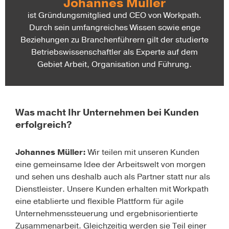
Johannes Müller
ist Gründungsmitglied und CEO von Workpath.
Durch sein umfangreiches Wissen sowie enge
Beziehungen zu Branchenführern gilt der studierte
Betriebswissenschaftler als Experte auf dem
Gebiet Arbeit, Organisation und Führung.
Was macht Ihr Unternehmen bei Kunden
erfolgreich?
Johannes Müller:
Wir teilen mit unseren Kunden
eine gemeinsame Idee der Arbeitswelt von morgen
und sehen uns deshalb auch als Partner statt nur als
Dienstleister. Unsere Kunden erhalten mit Workpath
eine etablierte und flexible Plattform für agile
Unternehmenssteuerung und ergebnisorientierte
Zusammenarbeit. Gleichzeitig werden sie Teil einer