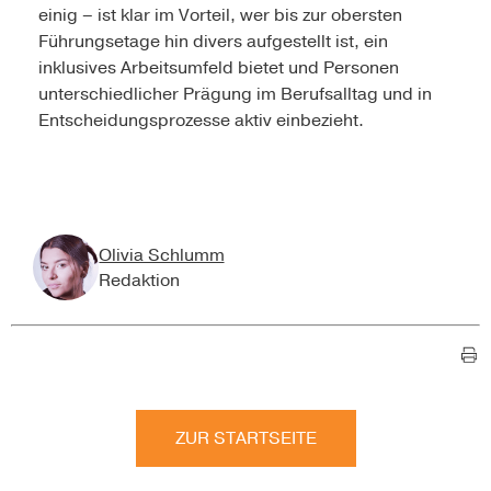
einig – ist klar im Vorteil, wer bis zur obersten
Führungsetage hin divers aufgestellt ist, ein
inklusives Arbeitsumfeld bietet und Personen
unterschiedlicher Prägung im Berufsalltag und in
Entscheidungsprozesse aktiv einbezieht.
Olivia Schlumm
Redaktion
ZUR STARTSEITE