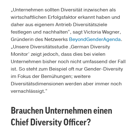
„Unternehmen sollten Diversität inzwischen als
wirtschaftlichen Erfolgsfaktor erkannt haben und
daher aus eigenem Antrieb Diversitätsziele
festlegen und nachhalten“, sagt Victoria Wagner,
Gründerin des Netzwerks
BeyondGenderAgenda
.
„Unsere Diversitätsstudie ‚German Diversity
Monitor‘ zeigt jedoch, dass dies bei vielen
Unternehmen bisher noch nicht umfassend der Fall
ist. So steht zum Beispiel oft nur Gender-Diversity
im Fokus der Bemühungen; weitere
Diversitätsdimensionen werden aber immer noch
vernachlässigt.“
Brauchen Unternehmen einen
Chief Diversity Officer?