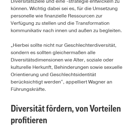
Diversitätsziele und eine -strategie entwickeln zu
können. Wichtig dabei sei es, für die Umsetzung
personelle wie finanzielle Ressourcen zur
Verfügung zu stellen und die Transformation
kommunikativ nach innen und außen zu begleiten.
„Hierbei sollte nicht nur Geschlechterdiversität,
sondern es sollten gleichermaßen alle
Diversitätsdimensionen wie Alter, soziale oder
kulturelle Herkunft, Behinderungen sowie sexuelle
Orientierung und Geschlechtsidentität
berücksichtigt werden“, appelliert Wagner an
Führungskräfte.
Diversität fördern, von Vorteilen
profitieren