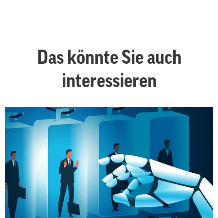
Das könnte Sie auch
interessieren