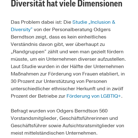
Diversität hat viele Dimensionen
Das Problem dabei ist: Die
Studie „Inclusion &
Diversity“
von der Personalberatung Odgers
Berndtson zeigt, dass es kein einheitliches
Verständnis davon gibt, wer überhaupt zu
„Randgruppen“ zählt und wen man gezielt fördern
müsste, um ein Unternehmen diverser aufzustellen.
Laut Studie wurden in der Hälfte der Unternehmen
Maßnahmen zur Förderung von Frauen etabliert, in
30 Prozent zur Unterstützung von Personen
unterschiedlicher ethnischer Herkunft und in zwölf
Prozent der Betriebe zur
Förderung von LGBTIQ+
.
Befragt wurden von Odgers Berndtson 560
Vorstandsmitglieder, Geschäftsführerinnen und
Geschäftsführer sowie Aufsichtsratsmitglieder von
meist mittelständischen Unternehmen.