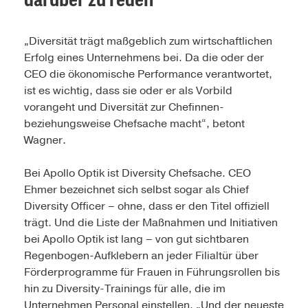
„Diversität trägt maßgeblich zum wirtschaftlichen
Erfolg eines Unternehmens bei. Da die oder der
CEO die ökonomische Performance verantwortet,
ist es wichtig, dass sie oder er als Vorbild
vorangeht und Diversität zur Chefinnen-
beziehungsweise Chefsache macht“, betont
Wagner.
Bei Apollo Optik ist Diversity Chefsache. CEO
Ehmer bezeichnet sich selbst sogar als Chief
Diversity Officer – ohne, dass er den Titel offiziell
trägt. Und die Liste der Maßnahmen und Initiativen
bei Apollo Optik ist lang – von gut sichtbaren
Regenbogen-Aufklebern an jeder Filialtür über
Förderprogramme für Frauen in Führungsrollen bis
hin zu Diversity-Trainings für alle, die im
Unternehmen Personal einstellen. „Und der neueste