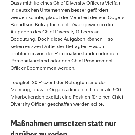
Dass mithilfe eines Chief Diversity Officers Vielfalt
in deutschen Unternehmen besser gefördert
werden könnte, glaubt die Mehrheit der von Odgers
Berndtson Befragten nicht. Zwar gewinnen die
Aufgaben des Chief Diversity Officers an
Bedeutung. Doch diese Aufgaben können – so
sehen es zwei Drittel der Befragten – auch
problemlos von der Personalvorständin oder dem
Personalvorstand oder den Chief Procurement
Officer übernommen werden.
Lediglich 30 Prozent der Befragten sind der
Meinung, dass in Organisationen mit mehr als 500
Mitarbeitenden explizit eine Position für einen Chief
Diversity Officer geschaffen werden sollte.
Maßnahmen umsetzen statt nur
darüber zu reden