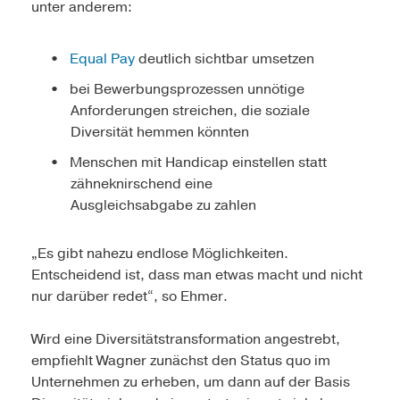
unter anderem:
Equal Pay
deutlich sichtbar umsetzen
bei Bewerbungsprozessen unnötige
Anforderungen streichen, die soziale
Diversität hemmen könnten
Menschen mit Handicap einstellen statt
zähneknirschend eine
Ausgleichsabgabe zu zahlen
„Es gibt nahezu endlose Möglichkeiten.
Entscheidend ist, dass man etwas macht und nicht
nur darüber redet“, so Ehmer.
Wird eine Diversitätstransformation angestrebt,
empfiehlt Wagner zunächst den Status quo im
Unternehmen zu erheben, um dann auf der Basis