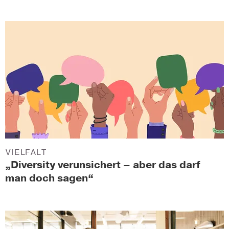
VIELFALT
„Diversity verunsichert – aber das darf
man doch sagen“