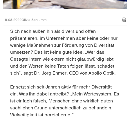
16.03.2022
Olivia Schlumm
Sich nach außen hin als divers und offen
präsentieren, im Unternehmen aber keine oder nur
wenige Maßnahmen zur Förderung von Diversität
umsetzen? Das ist keine gute Idee. „Wer das
Gesagte intern wie extern nicht glaubwürdig lebt
und den Worten keine Taten folgen lässt, schadet
sich“, sagt Dr. Jörg Ehmer, CEO von Apollo Optik.
Er setzt sich seit Jahren aktiv für mehr Diversität
ein. Was ihn dabei antreibt? „Mein Wertesystem. Es
ist einfach falsch, Menschen ohne wirklich guten
sachlichen Grund unterschiedlich zu behandeln.
Vielseitigkeit ist bereichernd.“