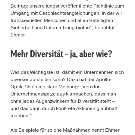
Beitrag: unsere jüngst veröffentlichte Richtlinie zum
Umgang mit Geschlechtsangleichungen, in der wir
transsexuellen Menschen und allen Beteiligten
Sicherheit und Unterstützung bieten“, berichtet
Ehmer.
Mehr Diversität – ja, aber wie?
Was das Wichtigste ist, damit ein Unternehmen sich
diverser aufstellen kann? Dazu hat der Apollo-
Optik-Chef eine klare Meinung: „Von der
Unternehmensspitze aus klarmachen, dass man
ohne jedes Augenzwinkern für Diversität steht –
und das dann durch konkrete Aktionen glaubhaft
machen.“
Als Beispiele für solche Maßnahmen nennt Ehmer