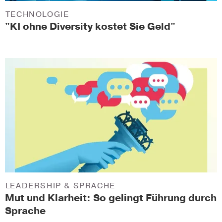
TECHNOLOGIE
"KI ohne Diversity kostet Sie Geld"
LEADERSHIP & SPRACHE
Mut und Klarheit: So gelingt Führung durch
Sprache