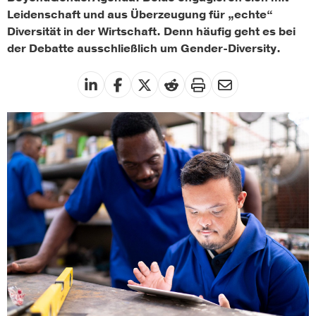
Leidenschaft und aus Überzeugung für „echte“
Diversität in der Wirtschaft. Denn häufig geht es bei
der Debatte ausschließlich um Gender-Diversity.