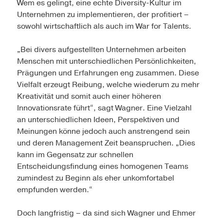
Wem es gelingt, eine echte Diversity-Kultur im
Unternehmen zu implementieren, der profitiert –
sowohl wirtschaftlich als auch im War for Talents.
„Bei divers aufgestellten Unternehmen arbeiten
Menschen mit unterschiedlichen Persönlichkeiten,
Prägungen und Erfahrungen eng zusammen. Diese
Vielfalt erzeugt Reibung, welche wiederum zu mehr
Kreativität und somit auch einer höheren
Innovationsrate führt“, sagt Wagner. Eine Vielzahl
an unterschiedlichen Ideen, Perspektiven und
Meinungen könne jedoch auch anstrengend sein
und deren Management Zeit beanspruchen. „Dies
kann im Gegensatz zur schnellen
Entscheidungsfindung eines homogenen Teams
zumindest zu Beginn als eher unkomfortabel
empfunden werden.“
Doch langfristig – da sind sich Wagner und Ehmer