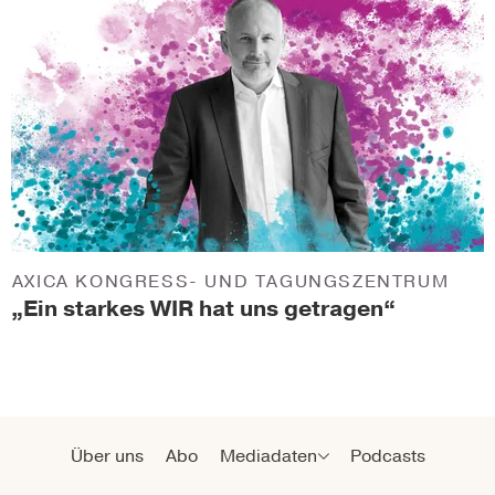
AXICA KONGRESS- UND TAGUNGSZENTRUM
„Ein starkes WIR hat uns getragen“
Über uns
Abo
Mediadaten
Podcasts