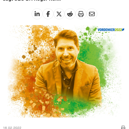
16.02.2022