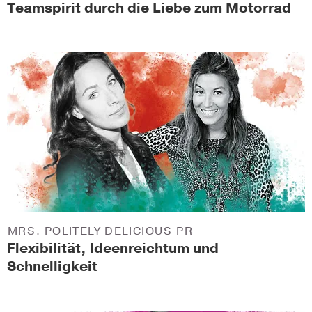
Teamspirit durch die Liebe zum Motorrad
MRS. POLITELY DELICIOUS PR
Flexibilität, Ideenreichtum und
Schnelligkeit