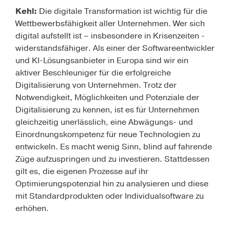
Kehl:
Die digitale Transformation ist wichtig für die
Wettbewerbsfähigkeit aller Unternehmen. Wer sich
digital aufstellt ist – insbesondere in Krisenzeiten -
widerstandsfähiger. Als einer der Softwareentwickler
und KI-Lösungsanbieter in Europa sind wir ein
aktiver Beschleuniger für die erfolgreiche
Digitalisierung von Unternehmen. Trotz der
Notwendigkeit, Möglichkeiten und Potenziale der
Digitalisierung zu kennen, ist es für Unternehmen
gleichzeitig unerlässlich, eine Abwägungs- und
Einordnungskompetenz für neue Technologien zu
entwickeln. Es macht wenig Sinn, blind auf fahrende
Züge aufzuspringen und zu investieren. Stattdessen
gilt es, die eigenen Prozesse auf ihr
Optimierungspotenzial hin zu analysieren und diese
mit Standardprodukten oder Individualsoftware zu
erhöhen.