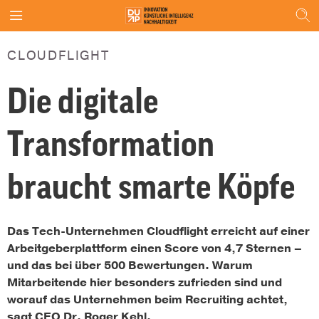
CLOUDFLIGHT
Die digitale
Transformation
braucht smarte Köpfe
Das Tech-Unternehmen Cloudflight erreicht auf einer
Arbeitgeberplattform einen Score von 4,7 Sternen –
und das bei über 500 Bewertungen. Warum
Mitarbeitende hier besonders zufrieden sind und
worauf das Unternehmen beim Recruiting achtet,
sagt CEO Dr. Roger Kehl.