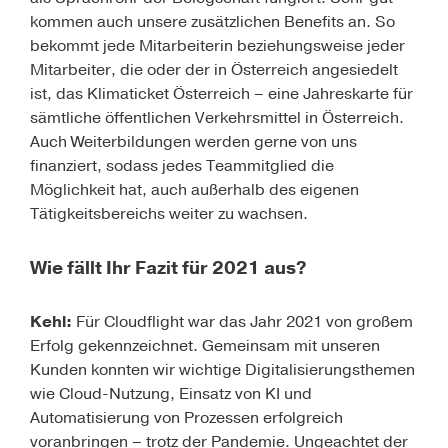
kommen auch unsere zusätzlichen Benefits an. So
bekommt jede Mitarbeiterin beziehungsweise jeder
Mitarbeiter, die oder der in Österreich angesiedelt
ist, das Klimaticket Österreich – eine Jahreskarte für
sämtliche öffentlichen Verkehrsmittel in Österreich.
Auch Weiterbildungen werden gerne von uns
finanziert, sodass jedes Teammitglied die
Möglichkeit hat, auch außerhalb des eigenen
Tätigkeitsbereichs weiter zu wachsen.
Wie fällt Ihr Fazit für 2021 aus?
Kehl:
Für Cloudflight war das Jahr 2021 von großem
Erfolg gekennzeichnet. Gemeinsam mit unseren
Kunden konnten wir wichtige Digitalisierungsthemen
wie Cloud-Nutzung, Einsatz von KI und
Automatisierung von Prozessen erfolgreich
voranbringen – trotz der Pandemie. Ungeachtet der