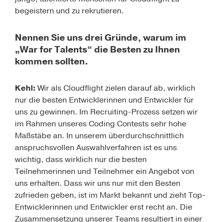
begeistern und zu rekrutieren.
Nennen Sie uns drei Gründe, warum im
„War for Talents“ die Besten zu Ihnen
kommen sollten.
Kehl:
Wir als Cloudflight zielen darauf ab, wirklich
nur die besten Entwicklerinnen und Entwickler für
uns zu gewinnen. Im Recruiting-Prozess setzen wir
im Rahmen unseres Coding Contests sehr hohe
Maßstäbe an. In unserem überdurchschnittlich
anspruchsvollen Auswahlverfahren ist es uns
wichtig, dass wirklich nur die besten
Teilnehmerinnen und Teilnehmer ein Angebot von
uns erhalten. Dass wir uns nur mit den Besten
zufrieden geben, ist im Markt bekannt und zieht Top-
Entwicklerinnen und Entwickler erst recht an. Die
Zusammensetzung unserer Teams resultiert in einer