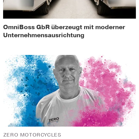
OmniBoss GbR überzeugt mit moderner
Unternehmensausrichtung
ZERO MOTORCYCLES