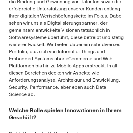
die Bindung und Gewinnung von Talenten sowie die
erfolgreiche Unterstützung unserer Kunden entlang
ihrer digitalen Wertschöpfungskette im Fokus. Dabei
sehen wir uns als Digitalisierungspartner, der
gemeinsam entwickelte Visionen tatsächlich in
Softwaresysteme überführt, diese betreibt und stetig
weiterentwickelt. Wir bieten dabei ein sehr diverses
Portfolio, das sich von Internet of Things und
Embedded Systems über eCommerce und Web-
Plattformen bis hin zu Mobile Apps erstreckt. In all
diesen Bereichen decken wir Aspekte wie
Anforderungsanalyse, Architektur und Entwicklung,
Security, Performance, aber eben auch Data
Science ab.
Welche Rolle spielen Innovationen in Ihrem
Geschäft?