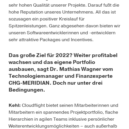
sehr hohen Qualität unserer Projekte. Darauf fußt die
hohe Reputation unseres Unternehmens. All das ist
sozusagen ein positiver Kreislauf für
Spitzenleistungen. Ganz abgesehen davon bieten wir
unseren Softwareentwicklerinnen und -entwicklern
sehr attraktive Packages und Incentives.
Das große Ziel für 2022? Weiter profitabel
wachsen und das eigene Portfolio
ausbauen, sagt Dr. Mathias Wagner vom
Technologiemanager und Finanzexperte
CHG-MERIDIAN. Doch nur unter drei
Bedingungen.
Kehl:
Cloudflight bietet seinen Mitarbeiterinnen und
Mitarbeitern ein spannendes Projektportfolio, flache
Hierarchien in agilen Teams inklusive persönlicher
Weiterentwicklungsmöglichkeiten – auch außerhalb