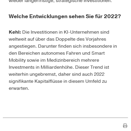
wieder längerfristige, strategische Investitionen.
Welche Entwicklungen sehen Sie für 2022?
Kehl:
Die Investitionen in KI-Unternehmen sind
weltweit auf über das Doppelte des Vorjahres
angestiegen. Darunter finden sich insbesondere in
den Bereichen autonomes Fahren und Smart
Mobility sowie im Medizinbereich mehrere
Investments in Milliardenhöhe. Dieser Trend ist
weiterhin ungebremst, daher sind auch 2022
signifikante Kapitalflüsse in diesem Umfeld zu
erwarten.