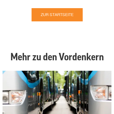
ZUR STARTSEITE
Mehr zu den Vordenkern