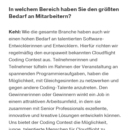
In welchem Bereich haben Sie den größten
Bedarf an Mitarbeitern?
Kehl:
Wie die gesamte Branche haben auch wir
einen hohen Bedarf an talentierten Software-
Entwicklerinnen und Entwicklern. Hierfür richten wir
regelmäßig den europaweit bekannten Cloudflight
Coding Contest aus. Teilnehmerinnen und
Teilnehmer tüfteln im Rahmen der Veranstaltung an
spannenden Programmieraufgaben, haben die
Möglichkeit, mit Gleichgesinnten zu netzwerken und
gegen andere Coding-Talente anzutreten. Den
Gewinnerinnen oder Gewinnern winkt ein Job in
einem attraktiven Arbeitsumfeld, in dem sie
zusammen mit Senior Professionals exzellente,
innovative und kreative Lösungen entwickeln können.
Uns bietet der Coding Contest die Möglichkeit,
junge, talentierte Menschen für Cloudflight zu