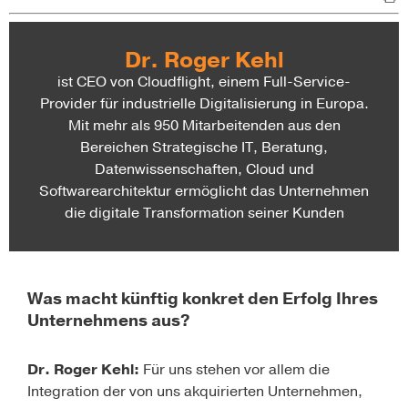
Dr. Roger Kehl
ist CEO von Cloudflight, einem Full-Service-
Provider für industrielle Digitalisierung in Europa.
Mit mehr als 950 Mitarbeitenden aus den
Bereichen Strategische IT, Beratung,
Datenwissenschaften, Cloud und
Softwarearchitektur ermöglicht das Unternehmen
die digitale Transformation seiner Kunden
Was macht künftig konkret den Erfolg Ihres
Unternehmens aus?
Dr. Roger Kehl:
Für uns stehen vor allem die
Integration der von uns akquirierten Unternehmen,