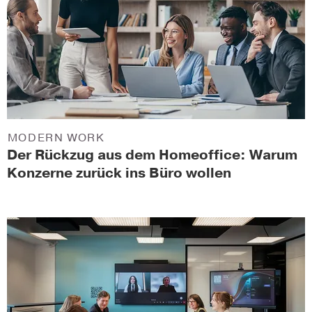
MODERN WORK
Der Rückzug aus dem Homeoffice: Warum
Konzerne zurück ins Büro wollen