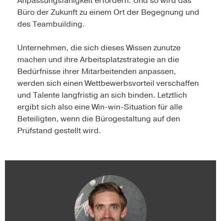
Anpassungsfähigkeit erfordern. Und so wird das
Büro der Zukunft zu einem Ort der Begegnung und
des Teambuilding.
Unternehmen, die sich dieses Wissen zunutze
machen und ihre Arbeitsplatzstrategie an die
Bedürfnisse ihrer Mitarbeitenden anpassen,
werden sich einen Wettbewerbsvorteil verschaffen
und Talente langfristig an sich binden. Letztlich
ergibt sich also eine Win-win-Situation für alle
Beteiligten, wenn die Bürogestaltung auf den
Prüfstand gestellt wird.