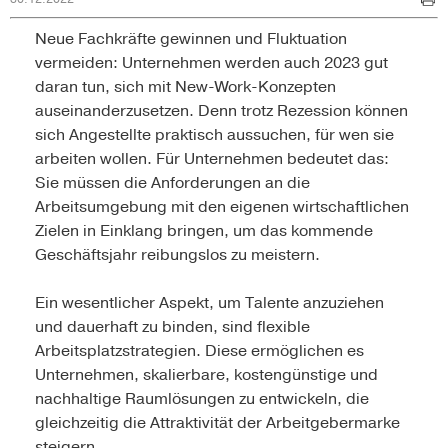
Neue Fachkräfte gewinnen und Fluktuation
vermeiden: Unternehmen werden auch 2023 gut
daran tun, sich mit New-Work-Konzepten
auseinanderzusetzen. Denn trotz Rezession können
sich Angestellte praktisch aussuchen, für wen sie
arbeiten wollen. Für Unternehmen bedeutet das:
Sie müssen die Anforderungen an die
Arbeitsumgebung mit den eigenen wirtschaftlichen
Zielen in Einklang bringen, um das kommende
Geschäftsjahr reibungslos zu meistern.
Ein wesentlicher Aspekt, um Talente anzuziehen
und dauerhaft zu binden, sind flexible
Arbeitsplatzstrategien. Diese ermöglichen es
Unternehmen, skalierbare, kostengünstige und
nachhaltige Raumlösungen zu entwickeln, die
gleichzeitig die Attraktivität der Arbeitgebermarke
steigern.