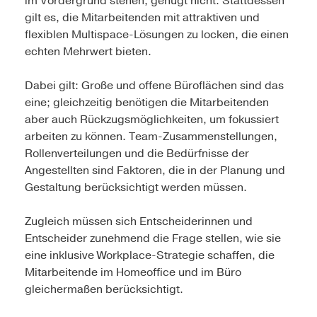
im Vordergrund stehen, genügt nicht. Stattdessen
gilt es, die Mitarbeitenden mit attraktiven und
flexiblen Multispace-Lösungen zu locken, die einen
echten Mehrwert bieten.
Dabei gilt: Große und offene Büroflächen sind das
eine; gleichzeitig benötigen die Mitarbeitenden
aber auch Rückzugsmöglichkeiten, um fokussiert
arbeiten zu können. Team-Zusammenstellungen,
Rollenverteilungen und die Bedürfnisse der
Angestellten sind Faktoren, die in der Planung und
Gestaltung berücksichtigt werden müssen.
Zugleich müssen sich Entscheiderinnen und
Entscheider zunehmend die Frage stellen, wie sie
eine inklusive Workplace-Strategie schaffen, die
Mitarbeitende im Homeoffice und im Büro
gleichermaßen berücksichtigt.