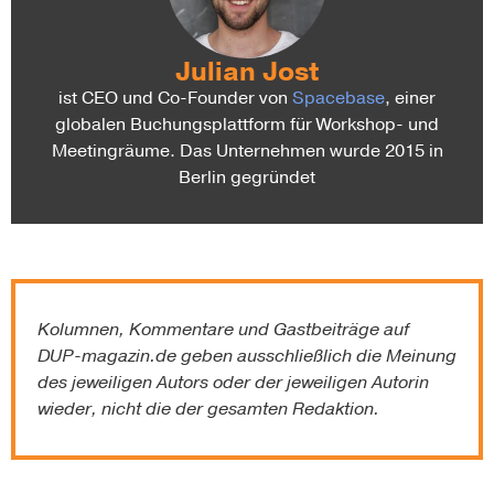
Julian Jost
ist CEO und Co-Founder von
Spacebase
, einer
globalen Buchungsplattform für Workshop- und
Meetingräume. Das Unternehmen wurde 2015 in
Berlin gegründet
Kolumnen, Kommentare und Gastbeiträge auf
DUP-magazin.de
geben ausschließlich die Meinung
des jeweiligen Autors oder der jeweiligen Autorin
wieder, nicht die der gesamten Redaktion.