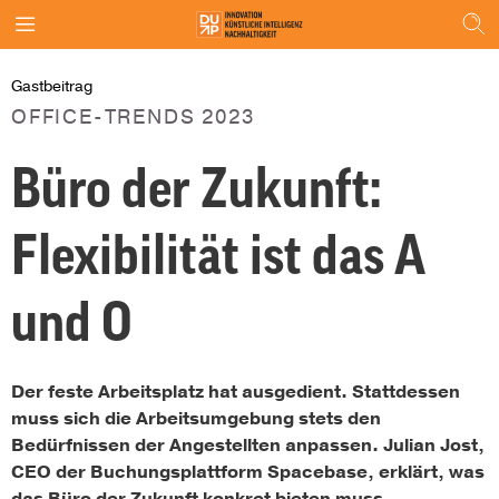
Gastbeitrag
OFFICE-TRENDS 2023
Büro der Zukunft:
Flexibilität ist das A
und O
Der feste Arbeitsplatz hat ausgedient. Stattdessen
muss sich die Arbeitsumgebung stets den
Bedürfnissen der Angestellten anpassen. Julian Jost,
CEO der Buchungsplattform Spacebase, erklärt, was