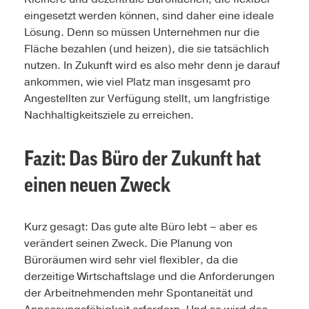
eingesetzt werden können, sind daher eine ideale
Lösung. Denn so müssen Unternehmen nur die
Fläche bezahlen (und heizen), die sie tatsächlich
nutzen. In Zukunft wird es also mehr denn je darauf
ankommen, wie viel Platz man insgesamt pro
Angestellten zur Verfügung stellt, um langfristige
Nachhaltigkeitsziele zu erreichen.
Fazit: Das Büro der Zukunft hat
einen neuen Zweck
Kurz gesagt: Das gute alte Büro lebt – aber es
verändert seinen Zweck. Die Planung von
Büroräumen wird sehr viel flexibler, da die
derzeitige Wirtschaftslage und die Anforderungen
der Arbeitnehmenden mehr Spontaneität und