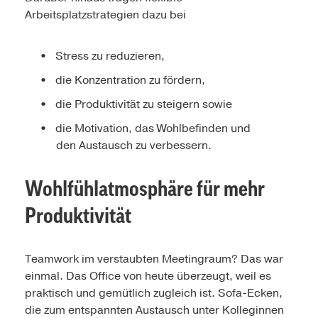
Arbeitsplatzstrategien dazu bei
Stress zu reduzieren,
die Konzentration zu fördern,
die Produktivität zu steigern sowie
die Motivation, das Wohlbefinden und
den Austausch zu verbessern.
Wohlfühlatmosphäre für mehr
Produktivität
Teamwork im verstaubten Meetingraum? Das war
einmal. Das Office von heute überzeugt, weil es
praktisch und gemütlich zugleich ist. Sofa-Ecken,
die zum entspannten Austausch unter Kolleginnen