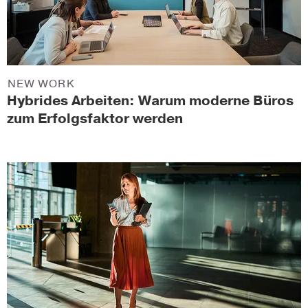
NEW WORK
Hybrides Arbeiten: Warum moderne Büros
zum Erfolgsfaktor werden