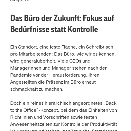
Das Büro der Zukunft: Fokus auf
Bedürfnisse statt Kontrolle
Ein Standort, eine feste Fläche, ein Schreibtisch
pro Mitarbeitenden: Das Büro, wie wir es kennen,
wird generalüberholt. Viele CEOs und
Managerinnen und Manager stehen nach der
Pandemie vor der Herausforderung, ihren
Angestellten die Präsenz im Büro erneut
schmackhaft zu machen.
Doch ein reines hierarchisch angeordnetes „Back
to the Office“-Konzept, bei dem das Einhalten von
Richtlinien und Vorschriften sowie festen
Anwesenheitszeiten zur Kontrolle der Produktivität