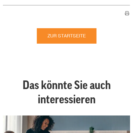
ZUR STARTSEITE
Das könnte Sie auch
interessieren