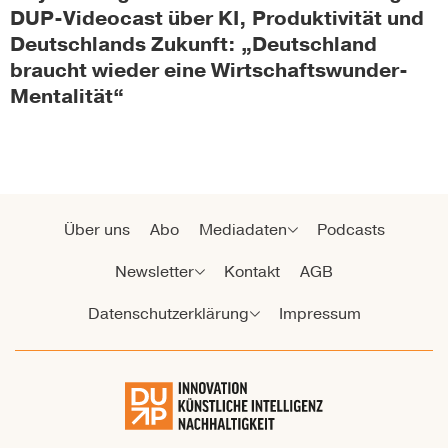
DUP-Videocast über KI, Produktivität und
Deutschlands Zukunft: „Deutschland
braucht wieder eine Wirtschaftswunder-
Mentalität“
Über uns
Abo
Mediadaten
Podcasts
Newsletter
Kontakt
AGB
Datenschutzerklärung
Impressum