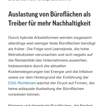
Auslastung von Büroflächen als
Treiber für mehr Nachhaltigkeit
Durch hybride Arbeitsformen werden insgesamt
allerdings weit weniger feste Büroflächen benötigt
als früher. Die Folge sind Leerstände, die hohe
Betriebskosten verursachen und sich negativ auf
die Rentabilität des Unternehmens auswirken.
Insbesondere durch die aktuellen
Kostensteigerungen bei Energie und die Inflation
sowie vor dem Hintergrund der Einführung der
ESG-Richtlinien
wächst der Druck auf Firmen, die
keine adäquate Auslastung der Büroflächen
vorweisen können.
Kleinere und dezentrale Büroflächen, die flexibel