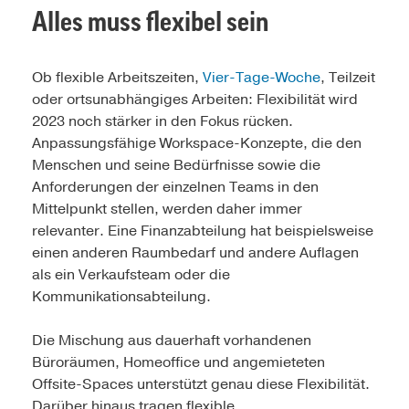
Alles muss flexibel sein
Ob flexible Arbeitszeiten,
Vier-Tage-Woche
, Teilzeit
oder ortsunabhängiges Arbeiten: Flexibilität wird
2023 noch stärker in den Fokus rücken.
Anpassungsfähige Workspace-Konzepte, die den
Menschen und seine Bedürfnisse sowie die
Anforderungen der einzelnen Teams in den
Mittelpunkt stellen, werden daher immer
relevanter. Eine Finanzabteilung hat beispielsweise
einen anderen Raumbedarf und andere Auflagen
als ein Verkaufsteam oder die
Kommunikationsabteilung.
Die Mischung aus dauerhaft vorhandenen
Büroräumen, Homeoffice und angemieteten
Offsite-Spaces unterstützt genau diese Flexibilität.
Darüber hinaus tragen flexible