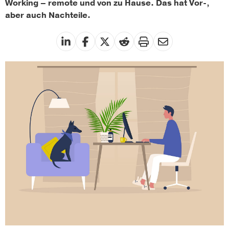
Working – remote und von zu Hause. Das hat Vor-,
aber auch Nachteile.