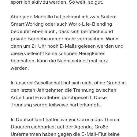
sportlich aktiv zu werden. So weit, so gut.
Aber jede Medaille hat bekanntlich zwei Seiten:
Smart Working oder auch Work-Life-Blending
bedeutet eben auch, dass sich berufliche und
private Bereiche immer mehr vermischen. Wenn
dann um 21 Uhr noch E-Mails gelesen werden und
diese vielleicht keine schönen Neuigkeiten
beinhalten, kann die Nacht schnell mal kurz
werden.
In unserer Gesellschaft hat sich nicht ohne Grund in
den letzten Jahrzehnten die Trennung zwischen
Arbeit und Privatleben durchgesetzt. Diese
Trennung wurde teilweise hart erkämpft.
In Deutschland hatten wir vor Corona das Thema
Dauererreichbarkeit auf der Agenda. Große
Unternehmen haben gegen die E-Mail-Flut keine