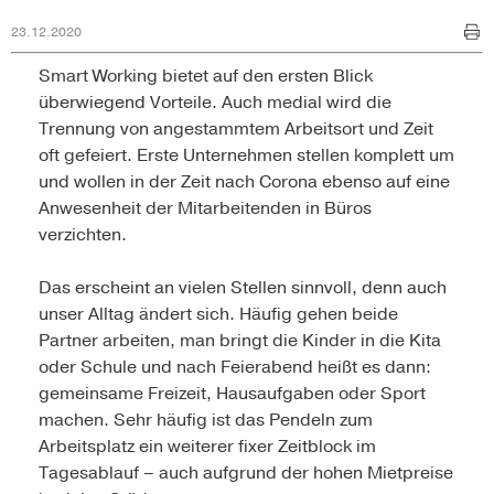
23.12.2020
Smart Working bietet auf den ersten Blick
überwiegend Vorteile. Auch medial wird die
Trennung von angestammtem Arbeitsort und Zeit
oft gefeiert. Erste Unternehmen stellen komplett um
und wollen in der Zeit nach Corona ebenso auf eine
Anwesenheit der Mitarbeitenden in Büros
verzichten.
Das erscheint an vielen Stellen sinnvoll, denn auch
unser Alltag ändert sich. Häufig gehen beide
Partner arbeiten, man bringt die Kinder in die Kita
oder Schule und nach Feierabend heißt es dann:
gemeinsame Freizeit, Hausaufgaben oder Sport
machen. Sehr häufig ist das Pendeln zum
Arbeitsplatz ein weiterer fixer Zeitblock im
Tagesablauf – auch aufgrund der hohen Mietpreise