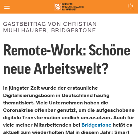
GASTBEITRAG VON CHRISTIAN
MÜHLHÄUSER, BRIDGESTONE
Remote-Work: Schöne
neue Arbeitswelt?
In jüngster Zeit wurde der erstaunliche
Digitalisierungsboom in Deutschland häufig
thematisiert. Viele Unternehmen haben die
Coronakrise offenbar genutzt, um die aufgeschobene
digitale Transformation endlich umzusetzen. Auch für
viele meiner Mitarbeitenden bei
Bridgestone
heißt es
aktuell zum wiederholten Mal in diesem Jahr: Smart