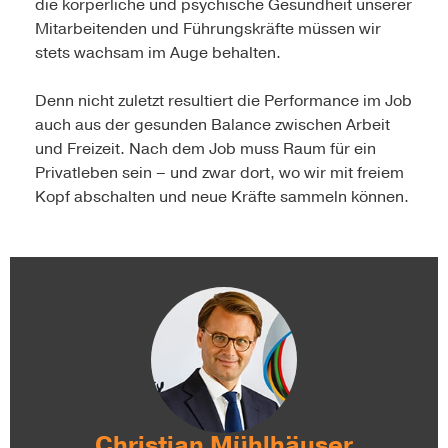
die körperliche und psychische Gesundheit unserer
Mitarbeitenden und Führungskräfte müssen wir
stets wachsam im Auge behalten.
Denn nicht zuletzt resultiert die Performance im Job
auch aus der gesunden Balance zwischen Arbeit
und Freizeit. Nach dem Job muss Raum für ein
Privatleben sein – und zwar dort, wo wir mit freiem
Kopf abschalten und neue Kräfte sammeln können.
Christian Mühlhäuser