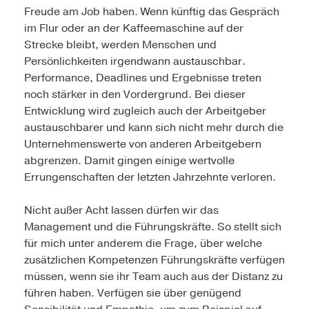
Freude am Job haben. Wenn künftig das Gespräch
im Flur oder an der Kaffeemaschine auf der
Strecke bleibt, werden Menschen und
Persönlichkeiten irgendwann austauschbar.
Performance, Deadlines und Ergebnisse treten
noch stärker in den Vordergrund. Bei dieser
Entwicklung wird zugleich auch der Arbeitgeber
austauschbarer und kann sich nicht mehr durch die
Unternehmenswerte von anderen Arbeitgebern
abgrenzen. Damit gingen einige wertvolle
Errungenschaften der letzten Jahrzehnte verloren.
Nicht außer Acht lassen dürfen wir das
Management und die Führungskräfte. So stellt sich
für mich unter anderem die Frage, über welche
zusätzlichen Kompetenzen Führungskräfte verfügen
müssen, wenn sie ihr Team auch aus der Distanz zu
führen haben. Verfügen sie über genügend