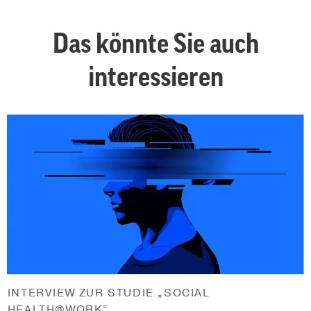
Das könnte Sie auch
interessieren
INTERVIEW ZUR STUDIE „SOCIAL
HEALTH@WORK“