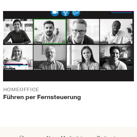
HOMEOFFICE
Führen per Fernsteuerung