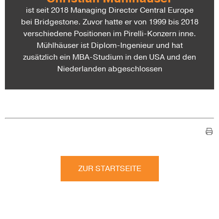
ist seit 2018 Managing Director Central Europe
bei Bridgestone. Zuvor hatte er von 1999 bis 2018
verschiedene Positionen im Pirelli-Konzern inne.
Mühlhäuser ist Diplom-Ingenieur und hat
zusätzlich ein MBA-Studium in den USA und den
Niederlanden abgeschlossen
ZUR STARTSEITE