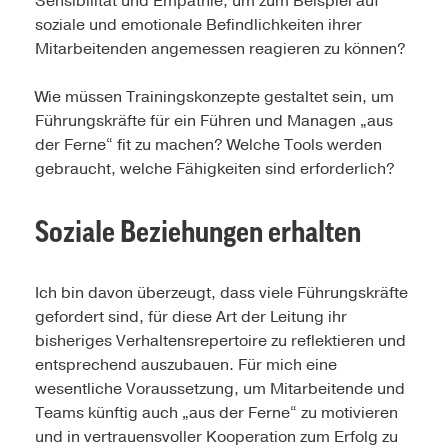
Sensibilität und Empathie, um zum Beispiel auf
soziale und emotionale Befindlichkeiten ihrer
Mitarbeitenden angemessen reagieren zu können?
Wie müssen Trainingskonzepte gestaltet sein, um
Führungskräfte für ein Führen und Managen „aus
der Ferne“ fit zu machen? Welche Tools werden
gebraucht, welche Fähigkeiten sind erforderlich?
Soziale Beziehungen erhalten
Ich bin davon überzeugt, dass viele Führungskräfte
gefordert sind, für diese Art der Leitung ihr
bisheriges Verhaltensrepertoire zu reflektieren und
entsprechend auszubauen. Für mich eine
wesentliche Voraussetzung, um Mitarbeitende und
Teams künftig auch „aus der Ferne“ zu motivieren
und in vertrauensvoller Kooperation zum Erfolg zu