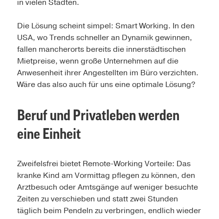
in vielen Städten.
Die Lösung scheint simpel: Smart Working. In den
USA, wo Trends schneller an Dynamik gewinnen,
fallen mancherorts bereits die innerstädtischen
Mietpreise, wenn große Unternehmen auf die
Anwesenheit ihrer Angestellten im Büro verzichten.
Wäre das also auch für uns eine optimale Lösung?
Beruf und Privatleben werden
eine Einheit
Zweifelsfrei bietet Remote-Working Vorteile: Das
kranke Kind am Vormittag pflegen zu können, den
Arztbesuch oder Amtsgänge auf weniger besuchte
Zeiten zu verschieben und statt zwei Stunden
täglich beim Pendeln zu verbringen, endlich wieder