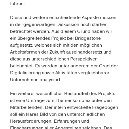
führen.
Diese und weitere entscheidende Aspekte müssen
in der gegenwärtigen Diskussion noch stärker
betrachtet werden. Aus diesem Grund haben wir
ein übergreifendes Projekt bei Bridgestone
aufgesetzt, welches sich mit den möglichen
Arbeitsformen der Zukunft auseinandersetzt und
diese aus unterschiedlichen Perspektiven
beleuchtet. Es werden unter anderem der Grad der
Digitalisierung sowie Aktivitäten vergleichbarer
Unternehmen analysiert.
Ein weiterer wesentlicher Bestandteil des Projekts
ist eine Umfrage zum Themenkomplex unter den
Mitarbeitenden. Der intern entwickelte Fragebogen
soll ein klares Bild von den unterschiedlichen
Herausforderungen, Erfahrungen und
Einschätzungen aller Angestellten zeichnen. Das