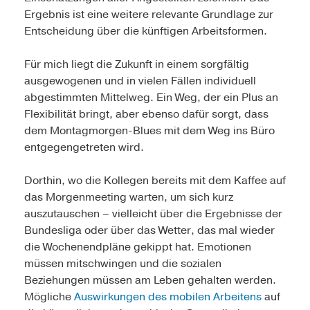
Ergebnis ist eine weitere relevante Grundlage zur
Entscheidung über die künftigen Arbeitsformen.
Für mich liegt die Zukunft in einem sorgfältig
ausgewogenen und in vielen Fällen individuell
abgestimmten Mittelweg. Ein Weg, der ein Plus an
Flexibilität bringt, aber ebenso dafür sorgt, dass
dem Montagmorgen-Blues mit dem Weg ins Büro
entgegengetreten wird.
Dorthin, wo die Kollegen bereits mit dem Kaffee auf
das Morgenmeeting warten, um sich kurz
auszutauschen – vielleicht über die Ergebnisse der
Bundesliga oder über das Wetter, das mal wieder
die Wochenendpläne gekippt hat. Emotionen
müssen mitschwingen und die sozialen
Beziehungen müssen am Leben gehalten werden.
Mögliche
Auswirkungen des mobilen Arbeitens
auf