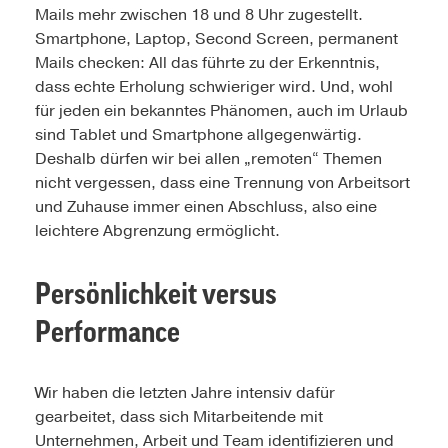
Mails mehr zwischen 18 und 8 Uhr zugestellt.
Smartphone, Laptop, Second Screen, permanent
Mails checken: All das führte zu der Erkenntnis,
dass echte Erholung schwieriger wird. Und, wohl
für jeden ein bekanntes Phänomen, auch im Urlaub
sind Tablet und Smartphone allgegenwärtig.
Deshalb dürfen wir bei allen „remoten“ Themen
nicht vergessen, dass eine Trennung von Arbeitsort
und Zuhause immer einen Abschluss, also eine
leichtere Abgrenzung ermöglicht.
Persönlichkeit versus
Performance
Wir haben die letzten Jahre intensiv dafür
gearbeitet, dass sich Mitarbeitende mit
Unternehmen, Arbeit und Team identifizieren und