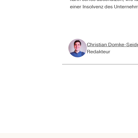
einer Insolvenz des Unternehm
Christian Domke-Seid
Redakteur