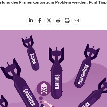
stung des Firmenkontos zum Problem werden. Fünf Tipps