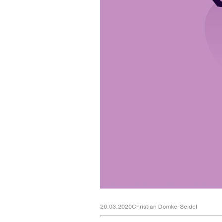
26.03.2020
Christian Domke-Seidel