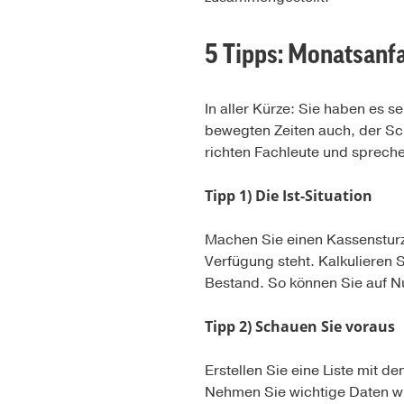
5 Tipps: Monatsanfa
In aller Kürze: Sie haben es 
bewegten Zeiten auch, der Sc
richten Fachleute und spreche
Tipp 1) Die Ist-Situation
Machen Sie einen Kassensturz.
Verfügung steht. Kalkulieren 
Bestand. So können Sie auf 
Tipp 2) Schauen Sie voraus
Erstellen Sie eine Liste mit 
Nehmen Sie wichtige Daten wie