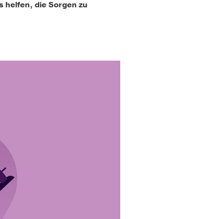
 helfen, die Sorgen zu