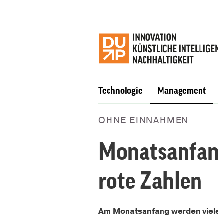
Technologie
Management
OHNE EINNAHMEN
Monatsanfang
rote Zahlen
Am Monatsanfang werden viele Z