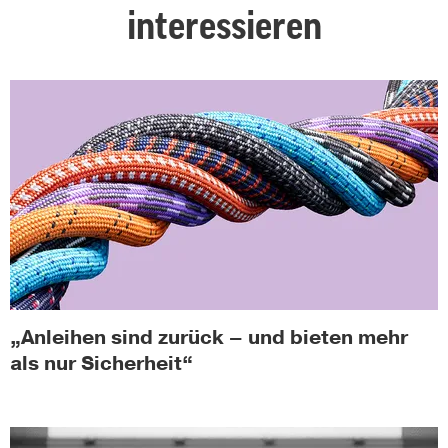
interessieren
„Anleihen sind zurück – und bieten mehr
als nur Sicherheit“