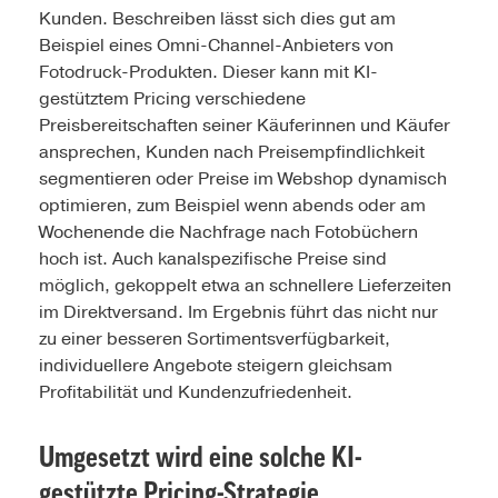
Kunden. Beschreiben lässt sich dies gut am
Beispiel eines Omni-Channel-Anbieters von
Fotodruck-Produkten. Dieser kann mit KI-
gestütztem Pricing verschiedene
Preisbereitschaften seiner Käuferinnen und Käufer
ansprechen, Kunden nach Preisempfindlichkeit
segmentieren oder Preise im Webshop dynamisch
optimieren, zum Beispiel wenn abends oder am
Wochenende die Nachfrage nach Fotobüchern
hoch ist. Auch kanalspezifische Preise sind
möglich, gekoppelt etwa an schnellere Lieferzeiten
im Direktversand. Im Ergebnis führt das nicht nur
zu einer besseren Sortimentsverfügbarkeit,
individuellere Angebote steigern gleichsam
Profitabilität und Kundenzufriedenheit.
Umgesetzt wird eine solche KI-
gestützte Pricing-Strategie