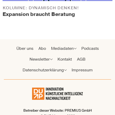
KOLUMNE: DYNAMISCH DENKEN!
Expansion braucht Beratung
Über uns
Abo
Mediadaten
Podcasts
Newsletter
Kontakt
AGB
Datenschutzerklärung
Impressum
Betreiber dieser Website: PREMIUS GmbH