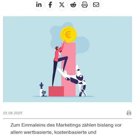
22.08.2025
Zum Einmaleins des Marketings zählen bislang vor
allem wertbasierte, kostenbasierte und