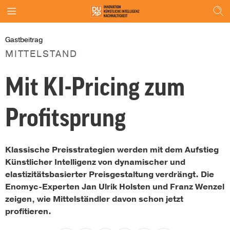
Gastbeitrag
MITTELSTAND
Mit KI-Pricing zum
Profitsprung
Klassische Preisstrategien werden mit dem Aufstieg
Künstlicher Intelligenz von dynamischer und
elastizitätsbasierter Preisgestaltung verdrängt. Die
Enomyc-Experten Jan Ulrik Holsten und Franz Wenzel
zeigen, wie Mittelständler davon schon jetzt
profitieren.