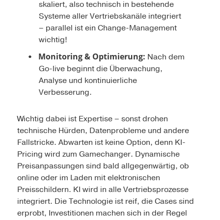
skaliert, also technisch in bestehende
Systeme aller Vertriebskanäle integriert
– parallel ist ein Change-Management
wichtig!
Monitoring & Optimierung:
Nach dem
Go-live beginnt die Überwachung,
Analyse und kontinuierliche
Verbesserung.
Wichtig dabei ist Expertise – sonst drohen
technische Hürden, Datenprobleme und andere
Fallstricke. Abwarten ist keine Option, denn KI-
Pricing wird zum Gamechanger. Dynamische
Preisanpassungen sind bald allgegenwärtig, ob
online oder im Laden mit elektronischen
Preisschildern. KI wird in alle Vertriebsprozesse
integriert. Die Technologie ist reif, die Cases sind
erprobt, Investitionen machen sich in der Regel