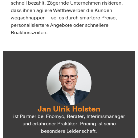
schnell bezahlt. Zögernde Unternehmen riskieren,
dass ihnen agilere Wettbewerber die Kunden
wegschnappen – sei es durch smartere Preise,
personalisiertere Angebote oder schnellere
Reaktionszeiten.
Jan Ulrik Holsten
ist Partner bei Enomyc, Berater, Interimsmanager
und erfahrener Praktiker. Pricing ist seine
besondere Leidenschaft.