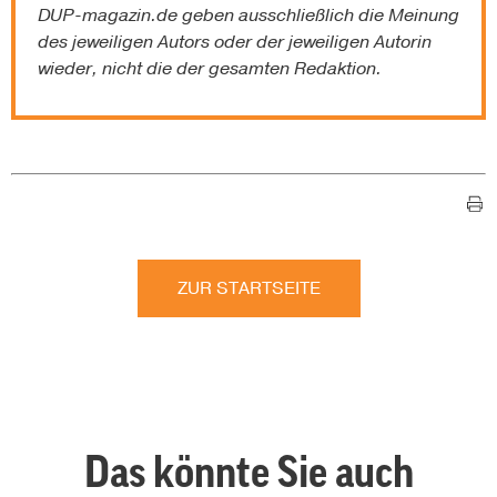
DUP-magazin.de
geben ausschließlich die Meinung
des jeweiligen Autors oder der jeweiligen Autorin
wieder, nicht die der gesamten Redaktion.
ZUR STARTSEITE
Das könnte Sie auch