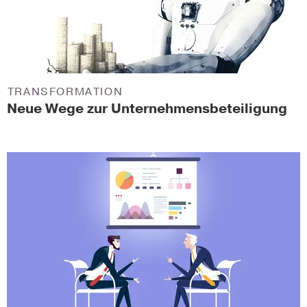
TRANSFORMATION
Neue Wege zur Unternehmensbeteiligung