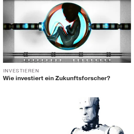
INVESTIEREN
Wie investiert ein Zukunftsforscher?