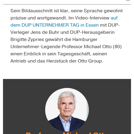
Sein Bildausschnitt ist klar, seine Sprache gewohnt
präzise und wortgewandt. Im Video-Interview
auf
dem DUP UNTERNEHMER TAG in Essen
mit DUP-
Verleger Jens de Buhr und DUP-Herausgeberin
Brigitte Zypries gewährt die Hamburger
Unternehmer-Legende Professor Michael Otto (80)
einen Einblick in sein Tagesgeschäft, seinen
Antrieb und das Herzstück der Otto Group.