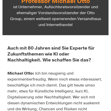
Professor Michael Otto
ist Unternehmer, Aufsichtsratsvorsitzender und
ehemaliger Vorstandsvorsitzender der Otto
Group, einem weltweit operierenden Versandhaus
und Internethandel
Auch mit 80 Jahren sind Sie Experte für
Zukunftsthemen wie KI oder
Nachhaltigkeit. Wie schaffen Sie das?
Michael Otto:
Ich bin neugierig und
experimentierfreudig. Wenn mich etwas interessiert,
beschäftige ich mich damit. Das gilt heute umso
mehr, etwa für Künstliche Intelligenz, kurz KI,
Digitalisierung oder Nachhaltigkeit. Wer sich mit
diesen dynamischen Entwicklungen nicht auskennt
und die Wirkung, Chancen und Risiken nicht