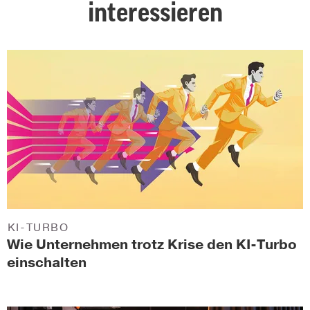
interessieren
KI-TURBO
Wie Unternehmen trotz Krise den KI-Turbo
einschalten