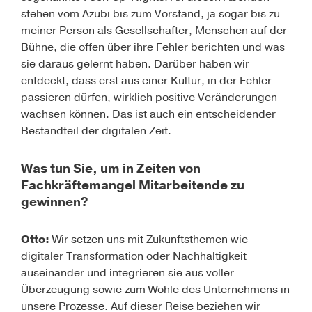
stehen vom Azubi bis zum Vorstand, ja sogar bis zu
meiner Person als Gesellschafter, Menschen auf der
Bühne, die offen über ihre Fehler berichten und was
sie daraus gelernt haben. Darüber haben wir
entdeckt, dass erst aus einer Kultur, in der Fehler
passieren dürfen, wirklich positive Veränderungen
wachsen können. Das ist auch ein entscheidender
Bestandteil der digitalen Zeit.
Was tun Sie, um in Zeiten von
Fachkräftemangel Mitarbeitende zu
gewinnen?
Otto:
Wir setzen uns mit
Zukunftsthemen wie
digitaler Transformation oder Nachhaltigkeit
auseinander und integrieren sie aus voller
Überzeugung sowie zum Wohle des Unternehmens in
unsere Prozesse. Auf dieser Reise beziehen wir