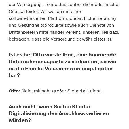
der Versorgung – ohne dass dabei die medizinische
Qualität leidet. Wir wollen mit einer
softwarebasierten Plattform, die ärztliche Beratung
und Gesundheitsprodukte sowie auch Dienste von
Drittanbietern miteinander vereint, unseren Teil dazu
beitragen, dass die Versorgung gewährleistet ist.
Ist es bei Otto vorstellbar, eine boomende
Unternehmenssparte zu verkaufen, so wie
es die Familie Viessmann unlängst getan
hat?
Otto:
Nein, mit sehr großer Sicherheit nicht.
Auch nicht, wenn Sie bei KI oder
Digitalisierung den Anschluss verlieren
würden?