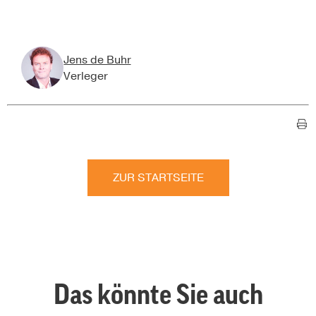
Jens de Buhr
Verleger
ZUR STARTSEITE
Das könnte Sie auch