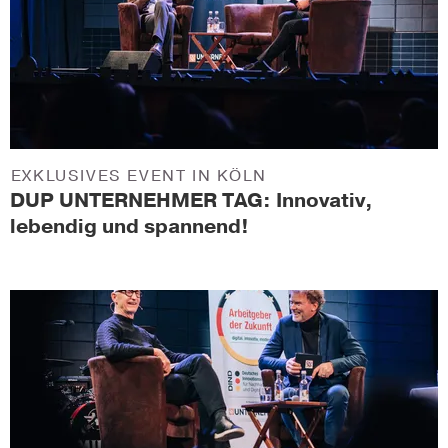
EXKLUSIVES EVENT IN KÖLN
DUP UNTERNEHMER TAG: Innovativ,
lebendig und spannend!