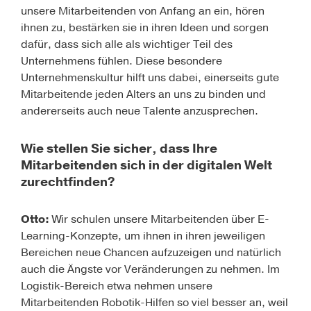
unsere Mitarbeitenden von Anfang an ein, hören
ihnen zu, bestärken sie in ihren Ideen und sorgen
dafür, dass sich alle als wichtiger Teil des
Unternehmens fühlen. Diese besondere
Unternehmenskultur hilft uns dabei, einerseits gute
Mitarbeitende jeden Alters an uns zu binden und
andererseits auch neue Talente anzusprechen.
Wie stellen Sie sicher, dass Ihre
Mitarbeitenden sich in der digitalen Welt
zurechtfinden?
Otto:
Wir schulen unsere Mitarbeitenden über E-
Learning-Konzepte, um ihnen in ihren jeweiligen
Bereichen neue Chancen aufzuzeigen und natürlich
auch die Ängste vor Veränderungen zu nehmen. Im
Logistik-Bereich etwa nehmen unsere
Mitarbeitenden Robotik-Hilfen so viel besser an, weil