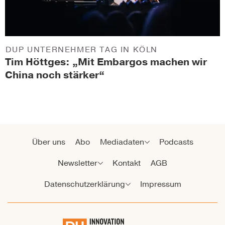
DUP UNTERNEHMER TAG IN KÖLN
Tim Höttges: „Mit Embargos machen wir
China noch stärker“
Über uns
Abo
Mediadaten
Podcasts
Newsletter
Kontakt
AGB
Datenschutzerklärung
Impressum