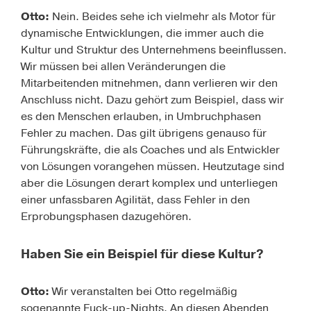
Otto:
Nein. Beides sehe ich vielmehr als Motor für
dynamische Entwicklungen, die immer auch die
Kultur und Struktur des Unternehmens beeinflussen.
Wir müssen bei allen Veränderungen die
Mitarbeitenden mitnehmen, dann verlieren wir den
Anschluss nicht. Dazu gehört zum Beispiel, dass wir
es den Menschen erlauben, in Umbruchphasen
Fehler zu machen. Das gilt übrigens genauso für
Führungskräfte, die als Coaches und als Entwickler
von Lösungen vorangehen müssen. Heutzutage sind
aber die Lösungen derart komplex und unterliegen
einer unfassbaren Agilität, dass Fehler in den
Erprobungsphasen dazugehören.
Haben Sie ein Beispiel für diese Kultur?
Otto:
Wir veranstalten
bei Otto regelmäßig
sogenannte Fuck-up-Nights
. An diesen Abenden