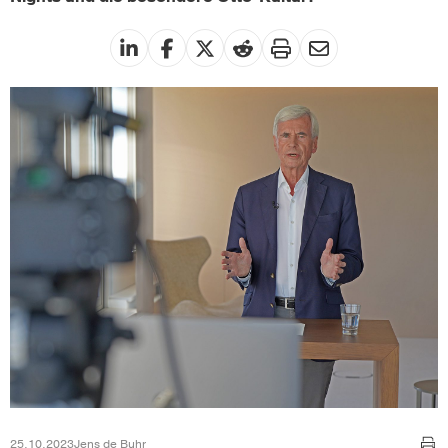
25.10.2023
Jens de Buhr