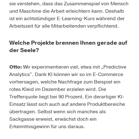
sie verstehen, dass das Zusammenspiel von Mensch
und Maschine die Arbeit erleichtern kann. Deshalb
ist ein achtstündiger E-Learning-Kurs während der
Arbeitszeit für alle Mitarbeitenden verpflichtend.
Welche Projekte brennen Ihnen gerade auf
der Seele?
Otto:
Wir experimentieren viel, etwa mit „Predictive
Analytics“. Dank KI können wir so im E-Commerce
vorhersagen, welche Nachfrage zum Beispiel ein
rotes Kleid im Dezember erzielen wird. Die
Trefferquote liegt bei 90 Prozent. Ein derartiger KI-
Einsatz lässt sich auch auf andere Produktbereiche
übertragen. Selbst wenn sich manches als
Sackgasse erweist, erwächst doch ein
Erkenntnisgewinn für uns daraus.