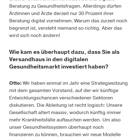
Beratung zu Gesundheitsfragen. Allerdings dürfen
Ärztinnen und Ärzte derzeit nur 30 Prozent ihrer
Beratung digital vornehmen. Warum das zurzeit noch
begrenzt ist, versteht niemand so richtig. Aber das
wird sich noch ändern!
Wie kam es überhaupt dazu, dass Sie als
Versandhaus in den digitalen
Gesundheitsmarkt investiert haben?
Otto:
Wir haben einmal im Jahr eine Strategiesitzung
mit dem gesamten Vorstand, auf der wir künftige
Entwicklungschancen verschiedener Sektoren
diskutieren. Die Ableitung ist recht logisch: Unsere
Gesellschaft altert massiv, wodurch künftig immer
mehr Krankheitsfälle auftauchen werden. Um also
unser Gesundheitssystem überhaupt noch
finanzieren zu können, brauchen wir neue Modelle