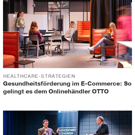
HEALTHCARE-STRATEGIEN
Gesundheitsförderung im E-Commerce: So
gelingt es dem Onlinehändler OTTO