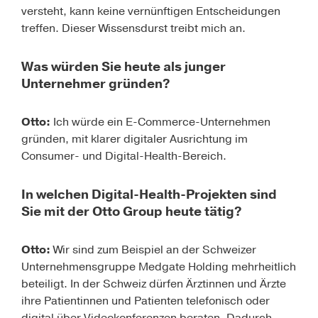
versteht, kann keine vernünftigen Entscheidungen
treffen. Dieser Wissensdurst treibt mich an.
Was würden Sie heute als junger
Unternehmer gründen?
Otto:
Ich würde ein E-Commerce-Unternehmen
gründen, mit klarer digitaler Ausrichtung im
Consumer- und Digital-Health-Bereich.
In welchen Digital-Health-Projekten sind
Sie mit der Otto Group heute tätig?
Otto:
Wir sind zum Beispiel an der
Schweizer
Unternehmensgruppe Medgate Holding
mehrheitlich
beteiligt. In der Schweiz dürfen Ärztinnen und Ärzte
ihre Patientinnen und Patienten telefonisch oder