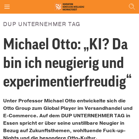
DUP UNTERNEHMER TAG
Michael Otto: „KI? Da
bin ich neugierig und
experimentierfreudig“
Unter Professor Michael Otto entwickelte sich die
Otto Group zum Global Player im Versandhandel und
E-Commerce. Auf dem DUP UNTERNEHMER TAG in
Essen spricht er über seine unstillbare Neugier in
Bezug auf Zukunftsthemen, wohltuende Fuck-up-
Nights und die besondere Otto-Kultur.