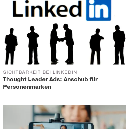
SICHTBARKEIT BEI LINKEDIN
Thought Leader Ads: Anschub für
Personenmarken