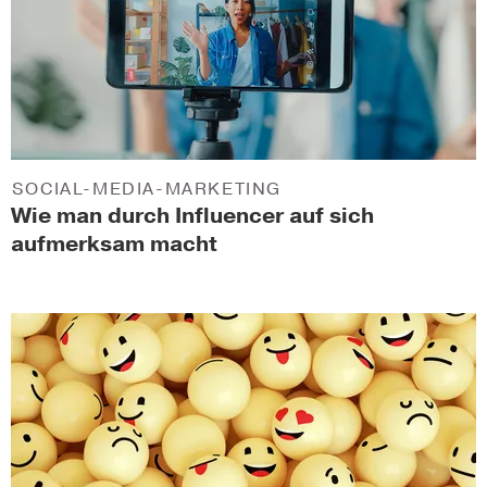
SOCIAL-MEDIA-MARKETING
Wie man durch Influencer auf sich
aufmerksam macht