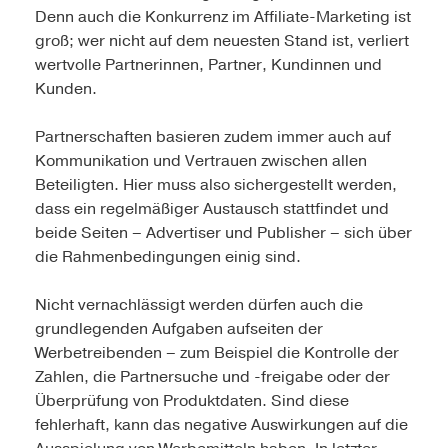
Denn auch die Konkurrenz im Affiliate-Marketing ist
groß; wer nicht auf dem neuesten Stand ist, verliert
wertvolle Partnerinnen, Partner, Kundinnen und
Kunden.
Partnerschaften basieren zudem immer auch auf
Kommunikation und Vertrauen zwischen allen
Beteiligten. Hier muss also sichergestellt werden,
dass ein regelmäßiger Austausch stattfindet und
beide Seiten – Advertiser und Publisher – sich über
die Rahmenbedingungen einig sind.
Nicht vernachlässigt werden dürfen auch die
grundlegenden Aufgaben aufseiten der
Werbetreibenden – zum Beispiel die Kontrolle der
Zahlen, die Partnersuche und -freigabe oder der
Überprüfung von Produktdaten. Sind diese
fehlerhaft, kann das negative Auswirkungen auf die