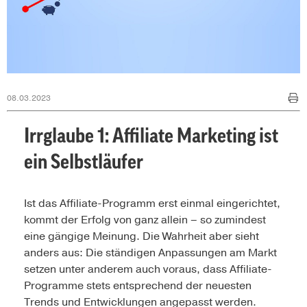
08.03.2023
Irrglaube 1: Affiliate Marketing ist
ein Selbstläufer
Ist das Affiliate-Programm erst einmal eingerichtet,
kommt der Erfolg von ganz allein – so zumindest
eine gängige Meinung. Die Wahrheit aber sieht
anders aus: Die ständigen Anpassungen am Markt
setzen unter anderem auch voraus, dass Affiliate-
Programme stets entsprechend der neuesten
Trends und Entwicklungen angepasst werden.