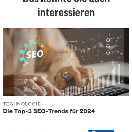
interessieren
TECHNOLOGIE
Die Top-3 SEO-Trends für 2024