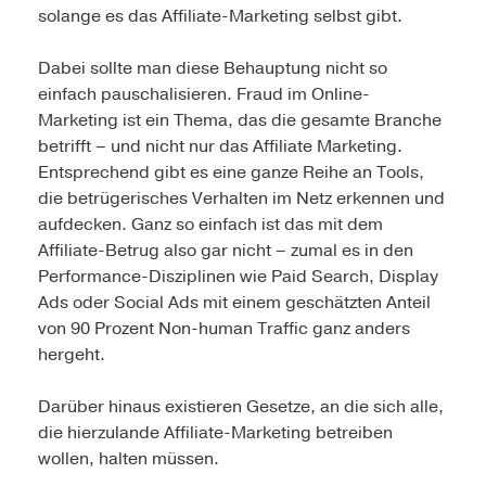
solange es das Affiliate-Marketing selbst gibt.
Dabei sollte man diese Behauptung nicht so
einfach pauschalisieren. Fraud im Online-
Marketing ist ein Thema, das die gesamte Branche
betrifft – und nicht nur das Affiliate Marketing.
Entsprechend gibt es eine ganze Reihe an Tools,
die betrügerisches Verhalten im Netz erkennen und
aufdecken. Ganz so einfach ist das mit dem
Affiliate-Betrug also gar nicht – zumal es in den
Performance-Disziplinen wie Paid Search, Display
Ads oder Social Ads mit einem geschätzten Anteil
von 90 Prozent Non-human Traffic ganz anders
hergeht.
Darüber hinaus existieren Gesetze, an die sich alle,
die hierzulande Affiliate-Marketing betreiben
wollen, halten müssen.