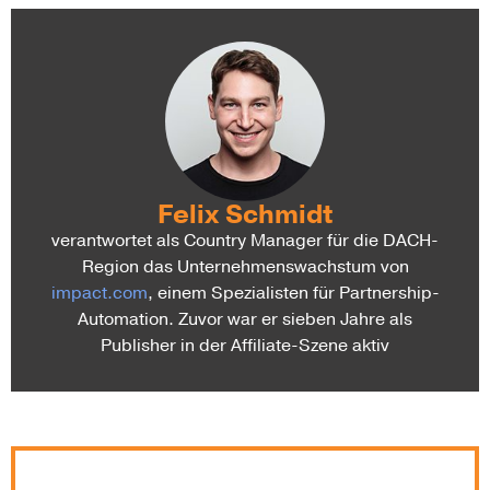
Felix Schmidt
verantwortet als Country Manager für die DACH-
Region das Unternehmenswachstum von
impact.com
, einem Spezialisten für Partnership-
Automation. Zuvor war er sieben Jahre als
Publisher in der Affiliate-Szene aktiv