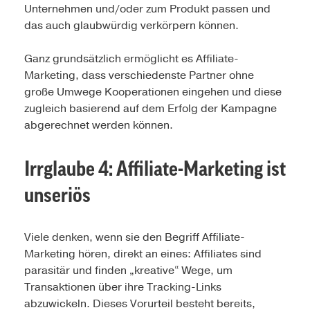
Unternehmen und/oder zum Produkt passen und
das auch glaubwürdig verkörpern können.
Ganz grundsätzlich ermöglicht es Affiliate-
Marketing, dass verschiedenste Partner ohne
große Umwege Kooperationen eingehen und diese
zugleich basierend auf dem Erfolg der Kampagne
abgerechnet werden können.
Irrglaube 4:
Affiliate-Marketing ist
unseriös
Viele denken, wenn sie den Begriff Affiliate-
Marketing hören, direkt an eines: Affiliates sind
parasitär und finden „kreative“ Wege, um
Transaktionen über ihre Tracking-Links
abzuwickeln. Dieses Vorurteil besteht bereits,