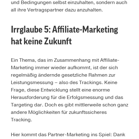
und Bedingungen selbst einzuhalten, sondern auch
all ihre Vertragspartner dazu anzuhalten.
Irrglaube 5:
Affiliate-Marketing
hat keine Zukunft
Ein Thema, das im Zusammenhang mit Affiliate-
Marketing immer wieder aufkommt, ist der sich
regelmäßig ändernde gesetzliche Rahmen zur
Leistungsmessung – also des Trackings. Keine
Frage, diese Entwicklung stellt eine enorme
Herausforderung für die Erfolgsmessung und das
Targeting dar. Doch es gibt mittlerweile schon ganz
andere Möglichkeiten für zukunftssicheres
Tracking.
Hier kommt das Partner-Marketing ins Spiel: Dank