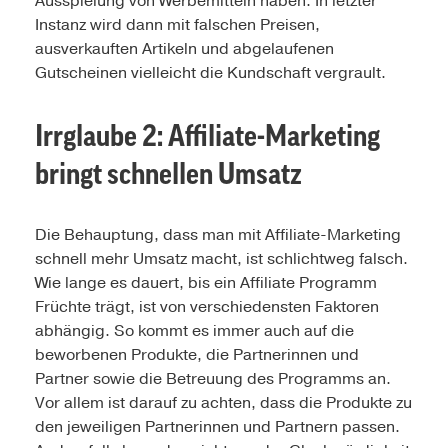
Ausspielung von Werbemitteln haben. In letzter
Instanz wird dann mit falschen Preisen,
ausverkauften Artikeln und abgelaufenen
Gutscheinen vielleicht die Kundschaft vergrault.
Irrglaube
2: Affiliate-Marketing
bringt schnellen Umsatz
Die Behauptung, dass man mit Affiliate-Marketing
schnell mehr Umsatz macht, ist schlichtweg falsch.
Wie lange es dauert, bis ein Affiliate Programm
Früchte trägt, ist von verschiedensten Faktoren
abhängig. So kommt es immer auch auf die
beworbenen Produkte, die Partnerinnen und
Partner sowie die Betreuung des Programms an.
Vor allem ist darauf zu achten, dass die Produkte zu
den jeweiligen Partnerinnen und Partnern passen.