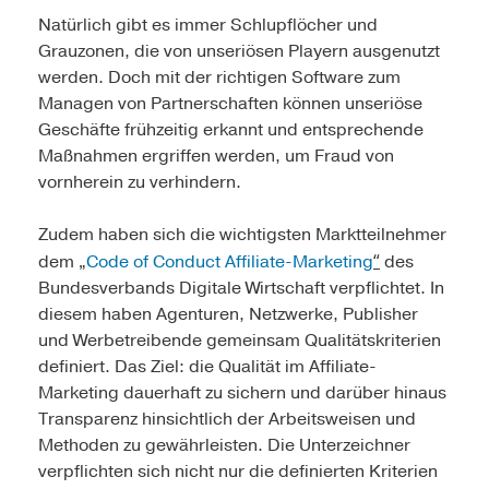
Natürlich gibt es immer Schlupflöcher und
Grauzonen, die von unseriösen Playern ausgenutzt
werden. Doch mit der richtigen Software zum
Managen von Partnerschaften können unseriöse
Geschäfte frühzeitig erkannt und entsprechende
Maßnahmen ergriffen werden, um Fraud von
vornherein zu verhindern.
Zudem haben sich die wichtigsten Marktteilnehmer
“
dem „
Code of Conduct Affiliate-Marketing
des
Bundesverbands Digitale Wirtschaft verpflichtet. In
diesem haben Agenturen, Netzwerke, Publisher
und Werbetreibende gemeinsam Qualitätskriterien
definiert. Das Ziel: die Qualität im Affiliate-
Marketing dauerhaft zu sichern und darüber hinaus
Transparenz hinsichtlich der Arbeitsweisen und
Methoden zu gewährleisten. Die Unterzeichner
verpflichten sich nicht nur die definierten Kriterien