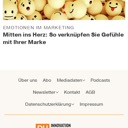
EMOTIONEN IM MARKETING
Mitten ins Herz: So verknüpfen Sie Gefühle
mit Ihrer Marke
Über uns
Abo
Mediadaten
Podcasts
Newsletter
Kontakt
AGB
Datenschutzerklärung
Impressum