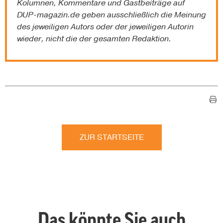
Kolumnen, Kommentare und Gastbeiträge auf
DUP-magazin.de
geben ausschließlich die Meinung
des jeweiligen Autors oder der jeweiligen Autorin
wieder, nicht die der gesamten Redaktion.
ZUR STARTSEITE
Das könnte Sie auch