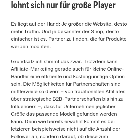
lohnt sich nur für große Player
Es liegt auf der Hand: Je größer die Website, desto
mehr Traffic. Und je bekannter der Shop, desto
einfacher ist es, Partner zu finden, die für Produkte
werben möchten.
Grundsätzlich stimmt das zwar. Trotzdem kann
Affiliate-Marketing gerade auch für kleine Online-
Händler eine effiziente und kostengünstige Option
sein. Die Möglichkeiten für Partnerschaften sind
mittlerweile so divers – von traditionellen Affiliates
über strategische B2B-Partnerschaften bis hin zu
Influencern –, dass für Unternehmen jeglicher
Größe das passende Modell gefunden werden
kann. Denn wie bereits erwähnt kommt es bei
letzteren beispielsweise nicht auf die Anzahl der
Follower an, sondern darauf, ob diese zum