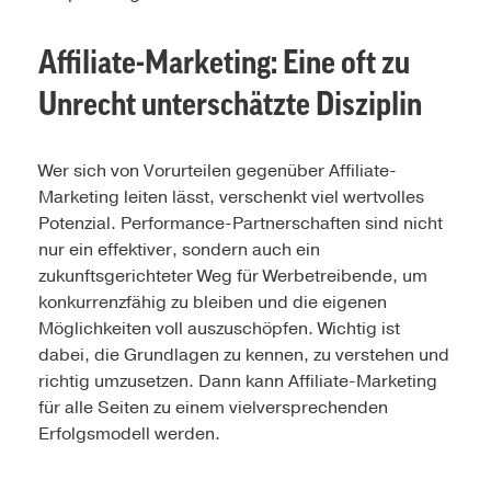
Affiliate-Marketing: Eine oft zu
Unrecht unterschätzte Disziplin
Wer sich von Vorurteilen gegenüber Affiliate-
Marketing leiten lässt, verschenkt viel wertvolles
Potenzial. Performance-Partnerschaften sind nicht
nur ein effektiver, sondern auch ein
zukunftsgerichteter Weg für Werbetreibende, um
konkurrenzfähig zu bleiben und die eigenen
Möglichkeiten voll auszuschöpfen. Wichtig ist
dabei, die Grundlagen zu kennen, zu verstehen und
richtig umzusetzen. Dann kann Affiliate-Marketing
für alle Seiten zu einem vielversprechenden
Erfolgsmodell werden.