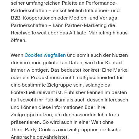
seiner umfangreichen Palette an Performance-
Partnerschaften – einschließlich Influencer- und
B2B-Kooperationen oder Medien- und Verlags-
Partnerschaften – kann Partner-Marketing die
Reichweite weit über das Affiliate-Marketing hinaus
öffnen.
Wenn
Cookies wegfallen
und somit auch der Nutzen
der von ihnen gelieferten Daten, wird der Kontext
immer wichtiger. Das bedeutet konkret: Eine Marke
oder ein Produkt muss nicht maßgeschneidert für
eine bestimmte Zielgruppe sein, solange es
kontextuell relevant ist. Publisher kennen im besten
Fall sowohl ihr Publikum als auch dessen Interessen
und können diese Informationen über ihre
Zielgruppe nutzen, um die passenden Inhalte zu
präsentieren. So wird auch in einer Welt ohne
Third-Party-Cookies eine zielgruppenspezifische
Ansprache gewährleistet.