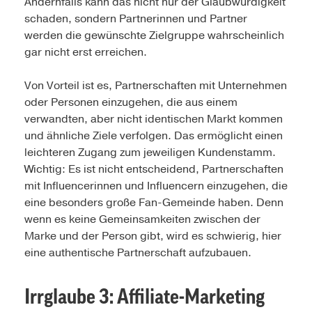
Andernfalls kann das nicht nur der Glaubwürdigkeit
schaden, sondern Partnerinnen und Partner
werden die gewünschte Zielgruppe wahrscheinlich
gar nicht erst erreichen.
Von Vorteil ist es, Partnerschaften mit Unternehmen
oder Personen einzugehen, die aus einem
verwandten, aber nicht identischen Markt kommen
und ähnliche Ziele verfolgen. Das ermöglicht einen
leichteren Zugang zum jeweiligen Kundenstamm.
Wichtig: Es ist nicht entscheidend, Partnerschaften
mit Influencerinnen und Influencern einzugehen, die
eine besonders große Fan-Gemeinde haben. Denn
wenn es keine Gemeinsamkeiten zwischen der
Marke und der Person gibt, wird es schwierig, hier
eine authentische Partnerschaft aufzubauen.
Irrglaube 3:
Affiliate-Marketing