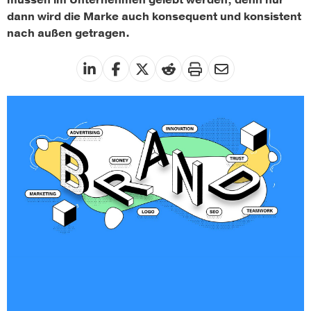
müssen im Unternehmen gelebt werden, denn nur
dann wird die Marke auch konsequent und konsistent
nach außen getragen.