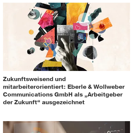
Zukunftsweisend und
mitarbeiterorientiert: Eberle & Wollweber
Communications GmbH als „Arbeitgeber
der Zukunft“ ausgezeichnet