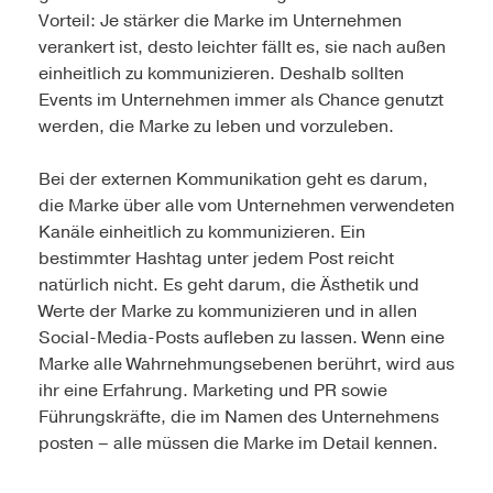
Vorteil: Je stärker die Marke im Unternehmen
verankert ist, desto leichter fällt es, sie nach außen
einheitlich zu kommunizieren. Deshalb sollten
Events im Unternehmen immer als Chance genutzt
werden, die Marke zu leben und vorzuleben.
Bei der externen Kommunikation geht es darum,
die Marke über alle vom Unternehmen verwendeten
Kanäle einheitlich zu kommunizieren. Ein
bestimmter Hashtag unter jedem Post reicht
natürlich nicht. Es geht darum, die Ästhetik und
Werte der Marke zu kommunizieren und in allen
Social-Media-Posts aufleben zu lassen. Wenn eine
Marke alle Wahrnehmungsebenen berührt, wird aus
ihr eine Erfahrung. Marketing und PR sowie
Führungskräfte, die im Namen des Unternehmens
posten – alle müssen die Marke im Detail kennen.