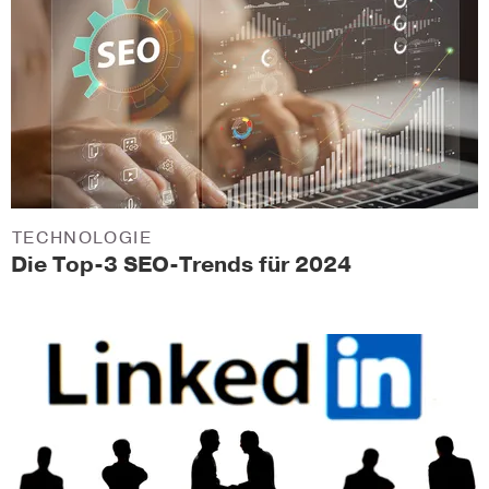
TECHNOLOGIE
Die Top-3 SEO-Trends für 2024