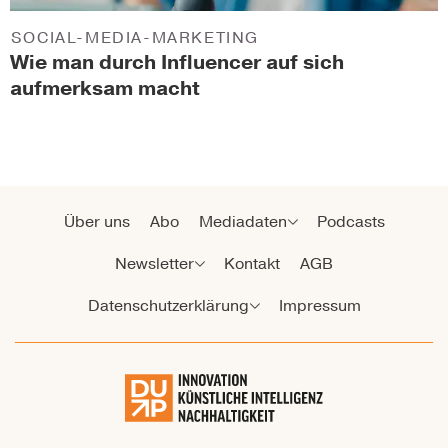
SOCIAL-MEDIA-MARKETING
Wie man durch Influencer auf sich
aufmerksam macht
Über uns
Abo
Mediadaten
Podcasts
Newsletter
Kontakt
AGB
Datenschutzerklärung
Impressum