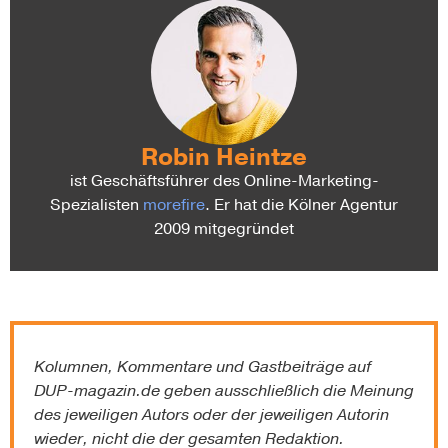
Robin Heintze
ist Geschäftsführer des Online-Marketing-
Spezialisten
morefire
. Er hat die Kölner Agentur
2009 mitgegründet
Kolumnen, Kommentare und Gastbeiträge auf
DUP-magazin.de
geben ausschließlich die Meinung
des jeweiligen Autors oder der jeweiligen Autorin
wieder, nicht die der gesamten Redaktion.