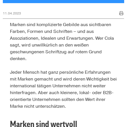
11.04.2023
Marken sind komplizierte Gebilde aus sichtbaren
Farben, Formen und Schriften – und aus
Assoziationen, Idealen und Erwartungen. Wer Cola
sagt, wird unwillkürlich an den weißen
geschwungenen Schriftzug auf rotem Grund
denken.
Jeder Mensch hat ganz persönliche Erfahrungen
mit Marken gemacht und wird deren Wichtigkeit bei
international tätigen Unternehmen nicht weiter
hinterfragen. Aber auch kleinere, lokal- oder B2B-
orientierte Unternehmen sollten den Wert ihrer
Marke nicht unterschätzen.
Marken sind wertvoll