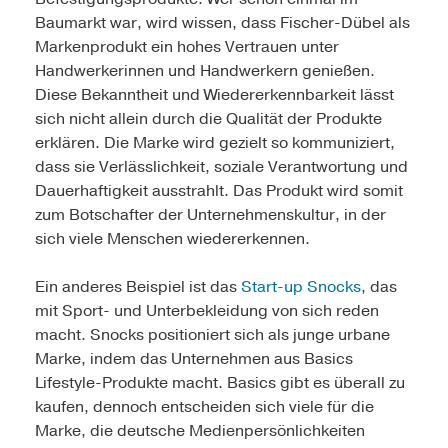
Baumarkt war, wird wissen, dass Fischer-Dübel als
Markenprodukt ein hohes Vertrauen unter
Handwerkerinnen und Handwerkern genießen.
Diese Bekanntheit und Wiedererkennbarkeit lässt
sich nicht allein durch die Qualität der Produkte
erklären. Die Marke wird gezielt so kommuniziert,
dass sie Verlässlichkeit, soziale Verantwortung und
Dauerhaftigkeit ausstrahlt. Das Produkt wird somit
zum Botschafter der Unternehmenskultur, in der
sich viele Menschen wiedererkennen.
Ein anderes Beispiel ist das
Start-up Snocks
, das
mit Sport- und Unterbekleidung von sich reden
macht. Snocks positioniert sich als junge urbane
Marke, indem das Unternehmen aus Basics
Lifestyle-Produkte macht. Basics gibt es überall zu
kaufen, dennoch entscheiden sich viele für die
Marke, die deutsche Medienpersönlichkeiten