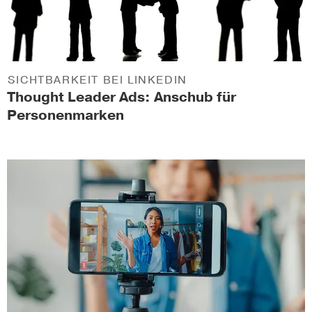
SICHTBARKEIT BEI LINKEDIN
Thought Leader Ads: Anschub für
Personenmarken