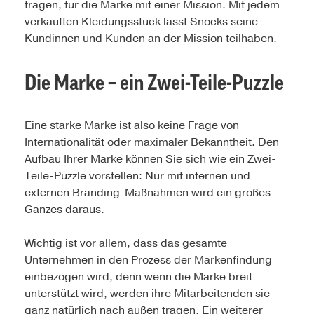
tragen, für die Marke mit einer Mission. Mit jedem
verkauften Kleidungsstück lässt Snocks seine
Kundinnen und Kunden an der Mission teilhaben.
Die Marke – ein Zwei-Teile-Puzzle
Eine starke Marke ist also keine Frage von
Internationalität oder maximaler Bekanntheit. Den
Aufbau Ihrer Marke können Sie sich wie ein Zwei-
Teile-Puzzle vorstellen: Nur mit internen und
externen Branding-Maßnahmen wird ein großes
Ganzes daraus.
Wichtig ist vor allem, dass das gesamte
Unternehmen in den Prozess der Markenfindung
einbezogen wird, denn wenn die Marke breit
unterstützt wird, werden ihre Mitarbeitenden sie
ganz natürlich nach außen tragen. Ein weiterer