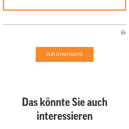
ZUR STARTSEITE
Das könnte Sie auch
interessieren