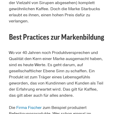
der Vielzahl von Sirupen abgesehen) komplett
gewöhnlichen Kaffee. Doch die Marke Starbucks
erlaubt es ihnen, einen hohen Preis dafür zu
verlangen.
Best Practices zur Markenbildung
Wo vor 40 Jahren noch Produktversprechen und
Qualität den Kern einer Marke ausgemacht haben,
sind es heute Werte. Es geht darum, auf
gesellschaftlicher Ebene Sinn zu schaffen. Ein
Produkt ist zum Träger eines Lebensgefühls
geworden, das von Kundinnen und Kunden als Teil
der Erfahrung erwartet wird. Das gilt für Kaffee,
das gilt aber auch für alles andere.
Die
Firma Fischer
zum Beispiel produziert
Befestigungsprodukte. Wer schon einmal im