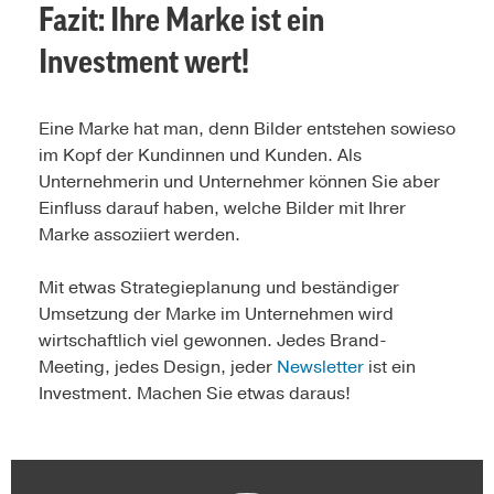
Fazit: Ihre Marke ist ein
Investment wert!
Eine Marke hat man, denn Bilder entstehen sowieso
im Kopf der Kundinnen und Kunden. Als
Unternehmerin und Unternehmer können Sie aber
Einfluss darauf haben, welche Bilder mit Ihrer
Marke assoziiert werden.
Mit etwas Strategieplanung und beständiger
Umsetzung der Marke im Unternehmen wird
wirtschaftlich viel gewonnen. Jedes Brand-
Meeting, jedes Design, jeder
Newsletter
ist ein
Investment. Machen Sie etwas daraus!