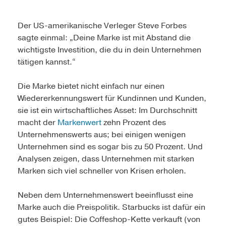
Der US-amerikanische Verleger Steve Forbes
sagte einmal: „Deine Marke ist mit Abstand die
wichtigste Investition, die du in dein Unternehmen
tätigen kannst.“
Die Marke bietet nicht einfach nur einen
Wiedererkennungswert für Kundinnen und Kunden,
sie ist ein wirtschaftliches Asset: Im Durchschnitt
macht der
Markenwert
zehn Prozent des
Unternehmenswerts aus; bei einigen wenigen
Unternehmen sind es sogar bis zu 50 Prozent. Und
Analysen zeigen, dass Unternehmen mit starken
Marken sich viel schneller von Krisen erholen.
Neben dem Unternehmenswert beeinflusst eine
Marke auch die Preispolitik. Starbucks ist dafür ein
gutes Beispiel: Die Coffeshop-Kette verkauft (von