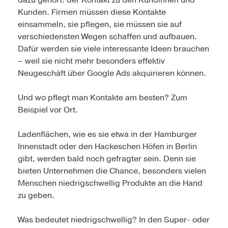
dazu gehört: der Kontakt zu den Kundinnen und
Kunden. Firmen müssen diese Kontakte
einsammeln, sie pflegen, sie müssen sie auf
verschiedensten Wegen schaffen und aufbauen.
Dafür werden sie viele interessante Ideen brauchen
– weil sie nicht mehr besonders effektiv
Neugeschäft über Google Ads akquirieren können.
Und wo pflegt man Kontakte am besten? Zum
Beispiel vor Ort.
Ladenflächen, wie es sie etwa in der Hamburger
Innenstadt oder den Hackeschen Höfen in Berlin
gibt, werden bald noch gefragter sein. Denn sie
bieten Unternehmen die Chance, besonders vielen
Menschen niedrigschwellig Produkte an die Hand
zu geben.
Was bedeutet niedrigschwellig? In den Super- oder