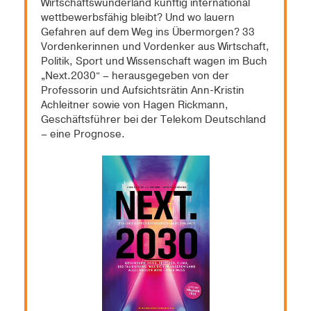
Wirtschaftswunderland künftig international
wettbewerbsfähig bleibt? Und wo lauern
Gefahren auf dem Weg ins Übermorgen? 33
Vordenkerinnen und Vordenker aus Wirtschaft,
Politik, Sport und Wissenschaft wagen im Buch
„Next.2030“ – herausgegeben von der
Professorin und Aufsichtsrätin Ann-Kristin
Achleitner sowie von Hagen Rickmann,
Geschäftsführer bei der Telekom Deutschland
– eine Prognose.