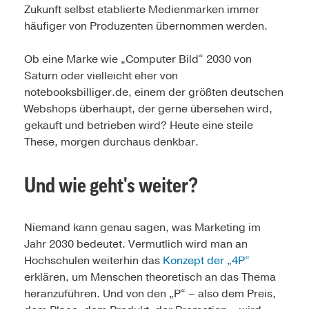
Zukunft selbst etablierte Medienmarken immer
häufiger von Produzenten übernommen werden.
Ob eine Marke wie „Computer Bild“ 2030 von
Saturn oder vielleicht eher von
notebooksbilliger.de, einem der größten deutschen
Webshops überhaupt, der gerne übersehen wird,
gekauft und betrieben wird? Heute eine steile
These, morgen durchaus denkbar.
Und wie geht's weiter?
Niemand kann genau sagen, was Marketing im
Jahr 2030 bedeutet. Vermutlich wird man an
Hochschulen weiterhin das
Konzept der „4P“
erklären, um Menschen theoretisch an das Thema
heranzuführen. Und von den „P“ – also dem Preis,