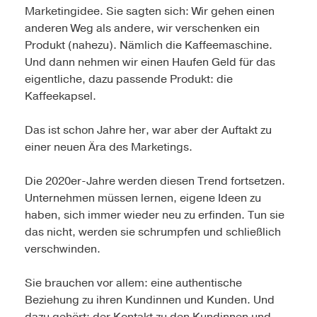
Marketingidee. Sie sagten sich: Wir gehen einen
anderen Weg als andere, wir verschenken ein
Produkt (nahezu). Nämlich die Kaffeemaschine.
Und dann nehmen wir einen Haufen Geld für das
eigentliche, dazu passende Produkt: die
Kaffeekapsel.
Das ist schon Jahre her, war aber der Auftakt zu
einer neuen Ära des Marketings.
Die 2020er-Jahre werden diesen Trend fortsetzen.
Unternehmen müssen lernen, eigene Ideen zu
haben, sich immer wieder neu zu erfinden. Tun sie
das nicht, werden sie schrumpfen und schließlich
verschwinden.
Sie brauchen vor allem: eine authentische
Beziehung zu ihren Kundinnen und Kunden. Und