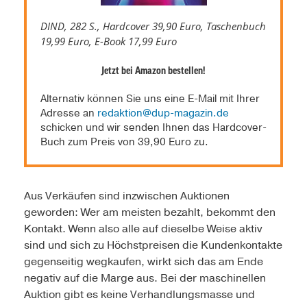
DIND, 282 S., Hardcover 39,90 Euro, Taschenbuch
19,99 Euro, E-Book 17,99 Euro
Jetzt bei Amazon bestellen!
Alternativ können Sie uns eine E-Mail mit Ihrer
Adresse an
redaktion@dup-magazin.de
schicken und wir senden Ihnen das Hardcover-
Buch zum Preis von 39,90 Euro zu.
Aus Verkäufen sind inzwischen Auktionen
geworden: Wer am meisten bezahlt, bekommt den
Kontakt. Wenn also alle auf dieselbe Weise aktiv
sind und sich zu Höchstpreisen die Kundenkontakte
gegenseitig wegkaufen, wirkt sich das am Ende
negativ auf die Marge aus. Bei der maschinellen
Auktion gibt es keine Verhandlungsmasse und