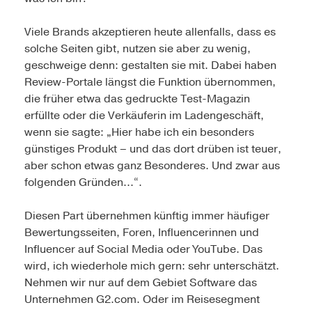
Viele Brands akzeptieren heute allenfalls, dass es
solche Seiten gibt, nutzen sie aber zu wenig,
geschweige denn: gestalten sie mit. Dabei haben
Review-Portale längst die Funktion übernommen,
die früher etwa das gedruckte Test-Magazin
erfüllte oder die Verkäuferin im Ladengeschäft,
wenn sie sagte: „Hier habe ich ein besonders
günstiges Produkt – und das dort drüben ist teuer,
aber schon etwas ganz Besonderes. Und zwar aus
folgenden Gründen...“.
Diesen Part übernehmen künftig immer häufiger
Bewertungsseiten, Foren, Influencerinnen und
Influencer auf Social Media oder YouTube. Das
wird, ich wiederhole mich gern: sehr unterschätzt.
Nehmen wir nur auf dem Gebiet Software das
Unternehmen G2.com. Oder im Reisesegment