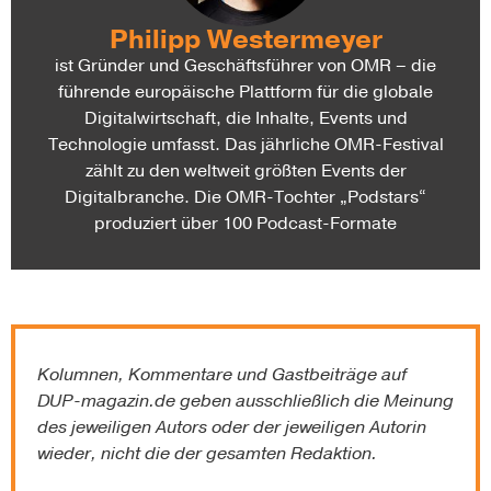
Philipp Westermeyer
ist Gründer und Geschäftsführer von OMR – die
führende europäische Plattform für die globale
Digitalwirtschaft, die Inhalte, Events und
Technologie umfasst. Das jährliche OMR-Festival
zählt zu den weltweit größten Events der
Digitalbranche. Die OMR-Tochter „Podstars“
produziert über 100 Podcast-Formate
Kolumnen, Kommentare und Gastbeiträge auf
DUP-magazin.de
geben ausschließlich die Meinung
des jeweiligen Autors oder der jeweiligen Autorin
wieder, nicht die der gesamten Redaktion.