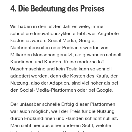
4. Die Bedeutung des Preises
Wir haben in den letzten Jahren viele, immer
schnellere Innovationszyklen erlebt, weil Angebote
kostenlos waren: Social Media, Google,
Nachrichtenseiten oder Podcasts werden von
Milliarden Menschen genutzt, sie gewannen schnell
Kundinnen und Kunden. Keine moderne IoT-
Waschmaschine und kein Tesla kann so schnell
adaptiert werden, denn die Kosten des Kaufs, der
Nutzung, also der Adaption, sind viel höher als bei
den Social-Media-Plattformen oder bei Google.
Der unfassbar schnelle Erfolg dieser Plattformen
war auch möglich, weil der Preis für die Nutzung
durch Endkundinnen und -kunden schlicht null ist.
Man sieht hier aus einer anderen Sicht, welche