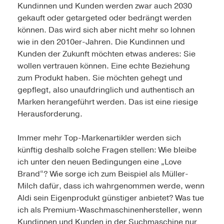
Kundinnen und Kunden werden zwar auch 2030
gekauft oder getargeted oder bedrängt werden
können. Das wird sich aber nicht mehr so lohnen
wie in den 2010er-Jahren. Die Kundinnen und
Kunden der Zukunft möchten etwas anderes: Sie
wollen vertrauen können. Eine echte Beziehung
zum Produkt haben. Sie möchten gehegt und
gepflegt, also unaufdringlich und authentisch an
Marken herangeführt werden. Das ist eine riesige
Herausforderung.
Immer mehr Top-Markenartikler werden sich
künftig deshalb solche Fragen stellen: Wie bleibe
ich unter den neuen Bedingungen eine „Love
Brand“? Wie sorge ich zum Beispiel als Müller-
Milch dafür, dass ich wahrgenommen werde, wenn
Aldi sein Eigenprodukt günstiger anbietet? Was tue
ich als Premium-Waschmaschinenhersteller, wenn
Kundinnen und Kunden in der Suchmaschine nur