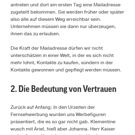
antreten und dort am ersten Tag eine Mailadresse
zugeteilt bekommen. Sie werden früher oder später
also alle auf diesem Weg erreichbar sein.
Unternehmen müssen sie dann nur überzeugen,
ihnen das zu erlauben.
Die Kraft der Mailadresse dürfen wir nicht
unterschätzen in einer Welt, in der es sich nicht
mehr lohnt, Kontakte zu kaufen, sondern in der
Kontakte gewonnen und gepflegt werden müssen.
2. Die Bedeutung von Vertrauen
Zurück auf Anfang: In den Urzeiten der
Fernsehwerbung wurden uns Werbefiguren
präsentiert, die es so gar nicht gab. Klementine
wusch mit Ariel, hieß aber Johanna. Herr Kaiser