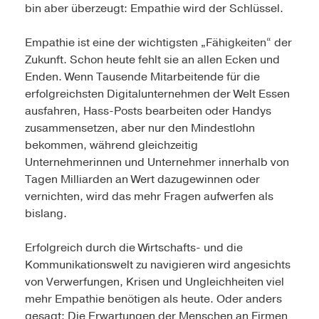
bin aber überzeugt: Empathie wird der Schlüssel.
Empathie ist eine der wichtigsten „Fähigkeiten“ der
Zukunft. Schon heute fehlt sie an allen Ecken und
Enden. Wenn Tausende Mitarbeitende für die
erfolgreichsten Digitalunternehmen der Welt Essen
ausfahren, Hass-Posts bearbeiten oder Handys
zusammensetzen, aber nur den Mindestlohn
bekommen, während gleichzeitig
Unternehmerinnen und Unternehmer innerhalb von
Tagen Milliarden an Wert dazugewinnen oder
vernichten, wird das mehr Fragen aufwerfen als
bislang.
Erfolgreich durch die Wirtschafts- und die
Kommunikationswelt zu navigieren wird angesichts
von Verwerfungen, Krisen und Ungleichheiten viel
mehr Empathie benötigen als heute. Oder anders
gesagt: Die Erwartungen der Menschen an Firmen