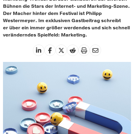
Bühnen die Stars der Internet- und Marketing-Szene.
Der Macher hinter dem Festival ist Philipp
Westermeyer. Im exklusiven Gastbeitrag schreibt
er über ein immer größer werdendes und sich schnell
veränderndes Spielfeld: Marketing.