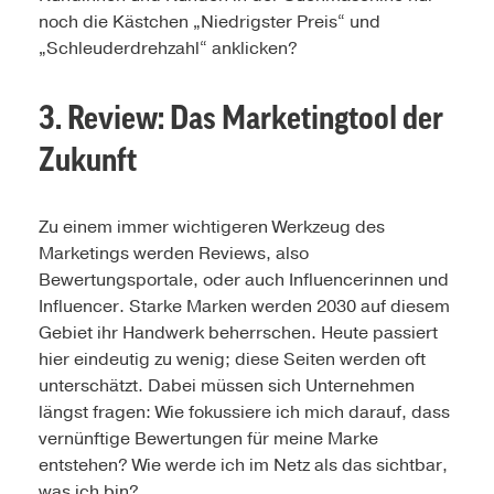
noch die Kästchen „Niedrigster Preis“ und
„Schleuderdrehzahl“ anklicken?
3. Review: Das Marketingtool der
Zukunft
Zu einem immer wichtigeren Werkzeug des
Marketings werden Reviews, also
Bewertungsportale, oder auch Influencerinnen und
Influencer. Starke Marken werden 2030 auf diesem
Gebiet ihr Handwerk beherrschen. Heute passiert
hier eindeutig zu wenig; diese Seiten werden oft
unterschätzt. Dabei müssen sich Unternehmen
längst fragen: Wie fokussiere ich mich darauf, dass
vernünftige Bewertungen für meine Marke
entstehen? Wie werde ich im Netz als das sichtbar,
was ich bin?