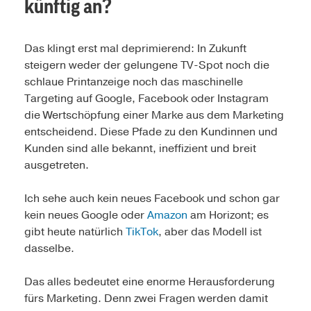
künftig an?
Das klingt erst mal deprimierend: In Zukunft
steigern weder der gelungene TV-Spot noch die
schlaue Printanzeige noch das maschinelle
Targeting auf Google, Facebook oder Instagram
die Wertschöpfung einer Marke aus dem Marketing
entscheidend. Diese Pfade zu den Kundinnen und
Kunden sind alle bekannt, ineffizient und breit
ausgetreten.
Ich sehe auch kein neues Facebook und schon gar
kein neues Google oder
Amazon
am Horizont; es
gibt heute natürlich
TikTok
, aber das Modell ist
dasselbe.
Das alles bedeutet eine enorme Herausforderung
fürs Marketing. Denn zwei Fragen werden damit