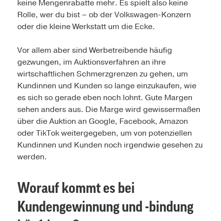
keine Mengenrabatte mehr. Es spielt also keine
Rolle, wer du bist – ob der Volkswagen-Konzern
oder die kleine Werkstatt um die Ecke.
Vor allem aber sind Werbetreibende häufig
gezwungen, im Auktionsverfahren an ihre
wirtschaftlichen Schmerzgrenzen zu gehen, um
Kundinnen und Kunden so lange einzukaufen, wie
es sich so gerade eben noch lohnt. Gute Margen
sehen anders aus. Die Marge wird gewissermaßen
über die Auktion an Google, Facebook, Amazon
oder TikTok weitergegeben, um von potenziellen
Kundinnen und Kunden noch irgendwie gesehen zu
werden.
Worauf kommt es bei
Kundengewinnung und -bindung