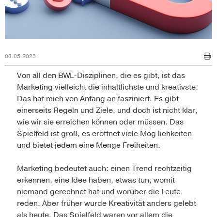
08.05.2023
Von all den BWL-Disziplinen, die es gibt, ist das
Marketing vielleicht die inhaltlichste und kreativste.
Das hat mich von Anfang an fasziniert. Es gibt
einerseits Regeln und Ziele, und doch ist nicht klar,
wie wir sie erreichen können oder müssen. Das
Spielfeld ist groß, es eröffnet viele Mög lichkeiten
und bietet jedem eine Menge Freiheiten.
Marketing bedeutet auch: einen Trend rechtzeitig
erkennen, eine Idee haben, etwas tun, womit
niemand gerechnet hat und worüber die Leute
reden. Aber früher wurde Kreativität anders gelebt
als heute. Das Spielfeld waren vor allem die