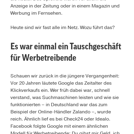
Anzeige in der Zeitung oder in einem Magazin und
Werbung im Fernsehen.
Heute sind wir fast alle im Netz. Wozu führt das?
Es war einmal ein Tauschgeschäft
für Werbetreibende
Schauen wir zurück in die jüngere Vergangenheit:
Vor 20 Jahren läutete Google das Zeitalter des
Klickverkaufs ein. Wer früh dabei war, schnell
verstand, was Suchmaschinen leisten und wie sie
funktionierten – in Deutschland war das zum
Beispiel der Online-Händler Zalando –, wurde
reich. Ähnlich lief es bei Check24 oder Idealo.
Facebook folgte Google mit einem ähnlichen
Modell für Werbetreibende: Du gibst mir Geld, ich