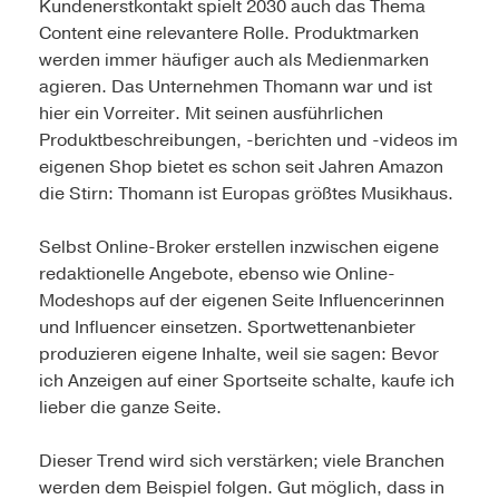
Kundenerstkontakt spielt 2030 auch das Thema
Content eine relevantere Rolle. Produktmarken
werden immer häufiger auch als Medienmarken
agieren. Das Unternehmen Thomann war und ist
hier ein Vorreiter. Mit seinen ausführlichen
Produktbeschreibungen, -berichten und -videos im
eigenen Shop bietet es schon seit Jahren Amazon
die Stirn: Thomann ist Europas größtes Musikhaus.
Selbst Online-Broker erstellen inzwischen eigene
redaktionelle Angebote, ebenso wie Online-
Modeshops auf der eigenen Seite Influencerinnen
und Influencer einsetzen. Sportwettenanbieter
produzieren eigene Inhalte, weil sie sagen: Bevor
ich Anzeigen auf einer Sportseite schalte, kaufe ich
lieber die ganze Seite.
Dieser Trend wird sich verstärken; viele Branchen
werden dem Beispiel folgen. Gut möglich, dass in