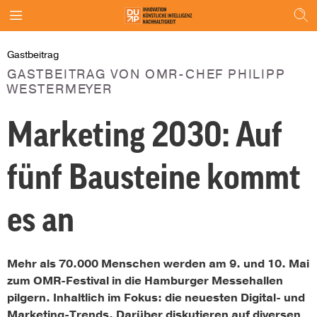
Gastbeitrag
GASTBEITRAG VON OMR-CHEF PHILIPP
WESTERMEYER
Marketing 2030: Auf
fünf Bausteine kommt
es an
Mehr als 70.000 Menschen werden am 9. und 10. Mai
zum OMR-Festival in die Hamburger Messehallen
pilgern. Inhaltlich im Fokus: die neuesten Digital- und
Marketing-Trends. Darüber diskutieren auf diversen