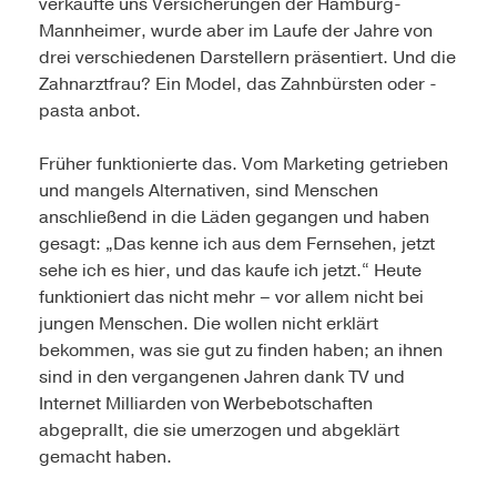
verkaufte uns Versicherungen der Hamburg-
Mannheimer, wurde aber im Laufe der Jahre von
drei verschiedenen Darstellern präsentiert. Und die
Zahnarztfrau? Ein Model, das Zahnbürsten oder -
pasta anbot.
Früher funktionierte das. Vom Marketing getrieben
und mangels Alternativen, sind Menschen
anschließend in die Läden gegangen und haben
gesagt: „Das kenne ich aus dem Fernsehen, jetzt
sehe ich es hier, und das kaufe ich jetzt.“ Heute
funktioniert das nicht mehr – vor allem nicht bei
jungen Menschen. Die wollen nicht erklärt
bekommen, was sie gut zu finden haben; an ihnen
sind in den vergangenen Jahren dank TV und
Internet Milliarden von Werbebotschaften
abgeprallt, die sie umerzogen und abgeklärt
gemacht haben.