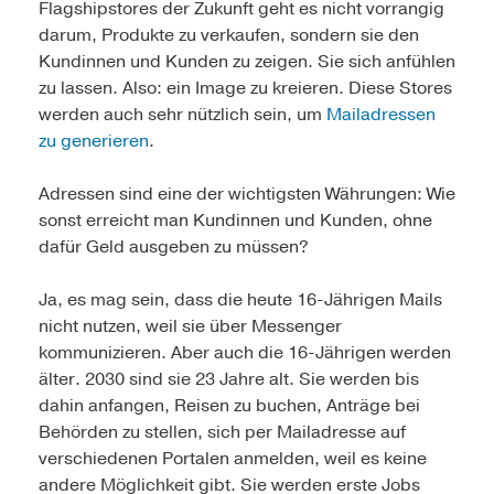
Flagshipstores der Zukunft geht es nicht vorrangig
darum, Produkte zu verkaufen, sondern sie den
Kundinnen und Kunden zu zeigen. Sie sich anfühlen
zu lassen. Also: ein Image zu kreieren. Diese Stores
werden auch sehr nützlich sein, um
Mailadressen
zu generieren
.
Adressen sind eine der wichtigsten Währungen: Wie
sonst erreicht man Kundinnen und Kunden, ohne
dafür Geld ausgeben zu müssen?
Ja, es mag sein, dass die heute 16-Jährigen Mails
nicht nutzen, weil sie über Messenger
kommunizieren. Aber auch die 16-Jährigen werden
älter. 2030 sind sie 23 Jahre alt. Sie werden bis
dahin anfangen, Reisen zu buchen, Anträge bei
Behörden zu stellen, sich per Mailadresse auf
verschiedenen Portalen anmelden, weil es keine
andere Möglichkeit gibt. Sie werden erste Jobs