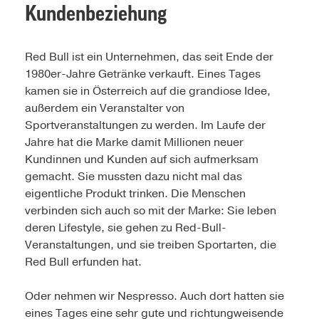
Kundenbeziehung
Red Bull ist ein Unternehmen, das seit Ende der
1980er-Jahre Getränke verkauft. Eines Tages
kamen sie in Österreich auf die grandiose Idee,
außerdem ein Veranstalter von
Sportveranstaltungen zu werden. Im Laufe der
Jahre hat die Marke damit Millionen neuer
Kundinnen und Kunden auf sich aufmerksam
gemacht. Sie mussten dazu nicht mal das
eigentliche Produkt trinken. Die Menschen
verbinden sich auch so mit der Marke: Sie leben
deren Lifestyle, sie gehen zu Red-Bull-
Veranstaltungen, und sie treiben Sportarten, die
Red Bull erfunden hat.
Oder nehmen wir Nespresso. Auch dort hatten sie
eines Tages eine sehr gute und richtungweisende