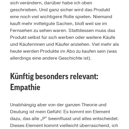
sich verändern, darüber habe ich oben
geschrieben. Und ganz sicher wird das Produkt
eine noch viel wichtigere Rolle spielen. Niemand
kauft mehr mittelgute Sachen, bloß weil sie im
Fernsehen zu sehen waren. Stattdessen muss das
Produkt selbst für sich werben oder weitere Käufe
und Käuferinnen und Käufer anziehen. Viel mehr als
heute werden Produkte im Abo zu kaufen sein (was
allerdings eine andere Geschichte ist).
Künftig besonders relevant:
Empathie
Unabhängig aber von der ganzen Theorie und
Deutung ist mein Gefühl: Es kommt ein Element
dazu, das alle „P“ beeinflusst und alles entscheidet.
Dieses Element kommt vielleicht überraschend, ich