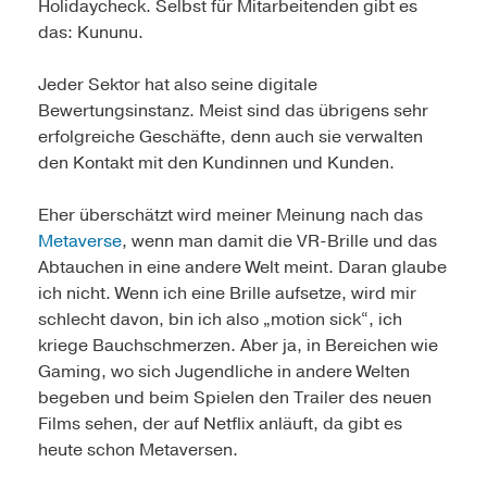
Holidaycheck. Selbst für Mitarbeitenden gibt es
das: Kununu.
Jeder Sektor hat also seine digitale
Bewertungsinstanz. Meist sind das übrigens sehr
erfolgreiche Geschäfte, denn auch sie verwalten
den Kontakt mit den Kundinnen und Kunden.
Eher überschätzt wird meiner Meinung nach das
Metaverse
, wenn man damit die VR-Brille und das
Abtauchen in eine andere Welt meint. Daran glaube
ich nicht. Wenn ich eine Brille aufsetze, wird mir
schlecht davon, bin ich also „motion sick“, ich
kriege Bauchschmerzen. Aber ja, in Bereichen wie
Gaming, wo sich Jugendliche in andere Welten
begeben und beim Spielen den Trailer des neuen
Films sehen, der auf Netflix anläuft, da gibt es
heute schon Metaversen.