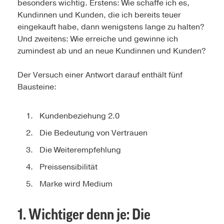
besonders wichtig. Erstens: Wie schaffe ich es,
Kundinnen und Kunden, die ich bereits teuer
eingekauft habe, dann wenigstens lange zu halten?
Und zweitens: Wie erreiche und gewinne ich
zumindest ab und an neue Kundinnen und Kunden?
Der Versuch einer Antwort darauf enthält fünf
Bausteine:
Kundenbeziehung 2.0
Die Bedeutung von Vertrauen
Die Weiterempfehlung
Preissensibilität
Marke wird Medium
1. Wichtiger denn je: Die