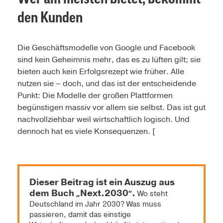
den Kunden
Die Geschäftsmodelle von Google und Facebook
sind kein Geheimnis mehr, das es zu lüften gilt; sie
bieten auch kein Erfolgsrezept wie früher. Alle
nutzen sie – doch, und das ist der entscheidende
Punkt: Die Modelle der großen Plattformen
begünstigen massiv vor allem sie selbst. Das ist gut
nachvollziehbar weil wirtschaftlich logisch. Und
dennoch hat es viele Konsequenzen. [
Dieser Beitrag ist ein Auszug aus
dem Buch
Next.2030
.
„
“
Wo steht
Deutschland im Jahr 2030? Was muss
passieren, damit das einstige