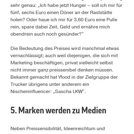
sehr genau: „Ich habe jetzt Hunger – soll ich mir für
fünf, sechs Euro einen Döner an der Raststätte
holen? Oder haue ich mir für 3,60 Euro eine Pulle
rein, spare dabei Zeit, Geld und ernähre mich
obendrein auch noch gesünder?“
Die Bedeutung des Preises wird manchmal etwas
vernachlässigt; auch weil diejenigen, die sich mit
Marketing beschäftigen, privat vielleicht selbst
nicht immer ganz preissenibel denken müssen.
Bekannt gemacht hat Yfood in der Zielgruppe der
Trucker übrigens unter anderem ein
Nischeninfluencer: „Sascha LKW“.
5. Marken werden zu Medien
Neben Preissensibilität, Ideenreichtum und