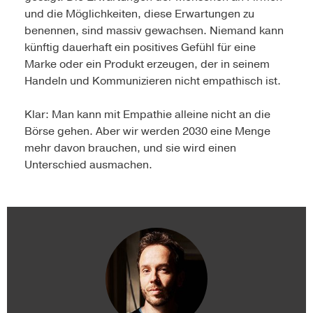
und die Möglichkeiten, diese Erwartungen zu
benennen, sind massiv gewachsen. Niemand kann
künftig dauerhaft ein positives Gefühl für eine
Marke oder ein Produkt erzeugen, der in seinem
Handeln und Kommunizieren nicht empathisch ist.
Klar: Man kann mit Empathie alleine nicht an die
Börse gehen. Aber wir werden 2030 eine Menge
mehr davon brauchen, und sie wird einen
Unterschied ausmachen.