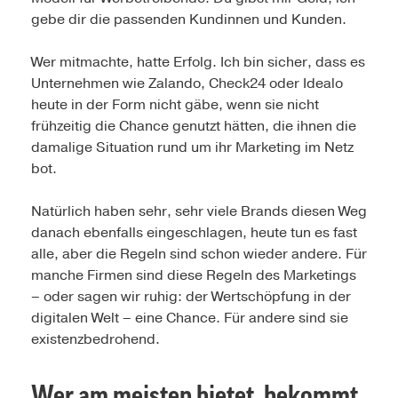
gebe dir die passenden Kundinnen und Kunden.
Wer mitmachte, hatte Erfolg. Ich bin sicher, dass es
Unternehmen wie Zalando, Check24 oder Idealo
heute in der Form nicht gäbe, wenn sie nicht
frühzeitig die Chance genutzt hätten, die ihnen die
damalige Situation rund um ihr Marketing im Netz
bot.
Natürlich haben sehr, sehr viele Brands diesen Weg
danach ebenfalls eingeschlagen, heute tun es fast
alle, aber die Regeln sind schon wieder andere. Für
manche Firmen sind diese Regeln des Marketings
– oder sagen wir ruhig: der Wertschöpfung in der
digitalen Welt – eine Chance. Für andere sind sie
existenzbedrohend.
Wer am meisten bietet, bekommt