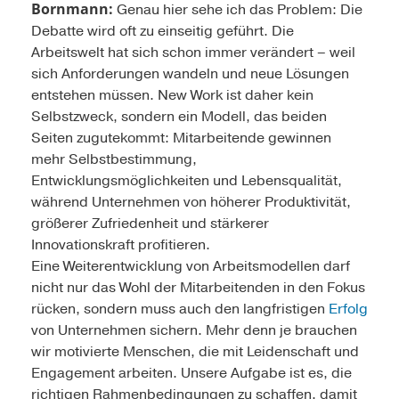
Bornmann:
Genau hier sehe ich das Problem: Die
Debatte wird oft zu einseitig geführt. Die
Arbeitswelt hat sich schon immer verändert – weil
sich Anforderungen wandeln und neue Lösungen
entstehen müssen. New Work ist daher kein
Selbstzweck, sondern ein Modell, das beiden
Seiten zugutekommt: Mitarbeitende gewinnen
mehr Selbstbestimmung,
Entwicklungsmöglichkeiten und Lebensqualität,
während Unternehmen von höherer Produktivität,
größerer Zufriedenheit und stärkerer
Innovationskraft profitieren.
Eine Weiterentwicklung von Arbeitsmodellen darf
nicht nur das Wohl der Mitarbeitenden in den Fokus
rücken, sondern muss auch den langfristigen
Erfolg
von Unternehmen sichern. Mehr denn je brauchen
wir motivierte Menschen, die mit Leidenschaft und
Engagement arbeiten. Unsere Aufgabe ist es, die
richtigen Rahmenbedingungen zu schaffen, damit