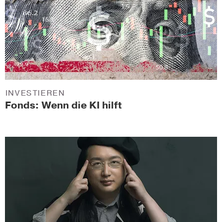
INVESTIEREN
Fonds: Wenn die KI hilft