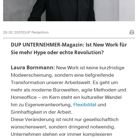
28.02.2025
DUP Redaktion
DUP UNTERNEHMER-Magazin: Ist New Work für
Sie mehr Hype oder echte Revolution?
Laura Bornmann:
New Work ist keine kurzfristige
Modeerscheinung, sondern eine tiefgreifende
Transformation unserer Arbeitswelt. Es geht um
mehr als moderne Bürowelten, agile Methoden und
Homeoffice – im Kern steht ein kultureller Wandel
hin zu Eigenverantwortung,
Flexibilität
und
Sinnhaftigkeit in der Arbeit.
Diese Veränderung ist nicht nur gesellschaftlich
wünschenswert, sondern dringend notwendig.
Unternehmen stehen vor immer komplexeren