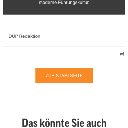
moderne Führungskultur.
DUP Redaktion
ZUR STARTSEITE
Das könnte Sie auch