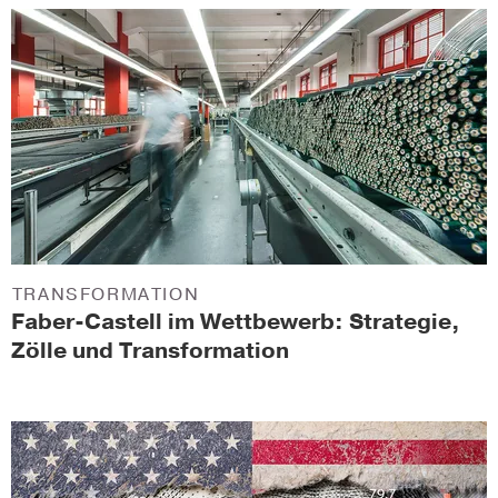
TRANSFORMATION
Faber-Castell im Wettbewerb: Strategie,
Zölle und Transformation