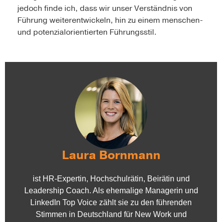
jedoch finde ich, dass wir unser Verständnis von
Führung weiterentwickeln, hin zu einem menschen-
und potenzialorientierten Führungsstil.
Laura Bornmann
ist HR-Expertin, Hochschulrätin, Beirätin und
Leadership Coach. Als ehemalige Managerin und
LinkedIn Top Voice zählt sie zu den führenden
Stimmen in Deutschland für New Work und