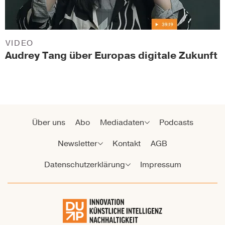
VIDEO
Audrey Tang über Europas digitale Zukunft
Über uns
Abo
Mediadaten
Podcasts
Newsletter
Kontakt
AGB
Datenschutzerklärung
Impressum