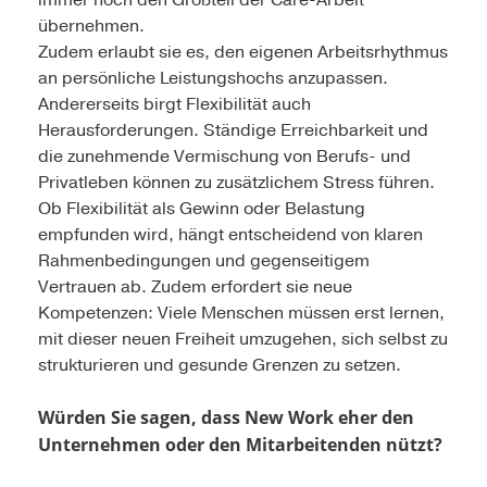
übernehmen.
Zudem erlaubt sie es, den eigenen Arbeitsrhythmus
an persönliche Leistungshochs anzupassen.
Andererseits birgt Flexibilität auch
Herausforderungen. Ständige Erreichbarkeit und
die zunehmende Vermischung von Berufs- und
Privatleben können zu zusätzlichem Stress führen.
Ob Flexibilität als Gewinn oder Belastung
empfunden wird, hängt entscheidend von klaren
Rahmenbedingungen und gegenseitigem
Vertrauen ab. Zudem erfordert sie neue
Kompetenzen: Viele Menschen müssen erst lernen,
mit dieser neuen Freiheit umzugehen, sich selbst zu
strukturieren und gesunde Grenzen zu setzen.
Würden Sie sagen, dass New Work eher den
Unternehmen oder den Mitarbeitenden nützt?