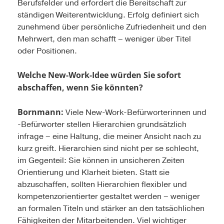
Berufsfelder und erfordert die Bereitschaft zur
ständigen Weiterentwicklung. Erfolg definiert sich
zunehmend über persönliche Zufriedenheit und den
Mehrwert, den man schafft – weniger über Titel
oder Positionen.
Welche New-Work-Idee würden Sie sofort
abschaffen, wenn Sie könnten?
Bornmann:
Viele New-Work-Befürworterinnen und
-Befürworter stellen Hierarchien grundsätzlich
infrage – eine Haltung, die meiner Ansicht nach zu
kurz greift. Hierarchien sind nicht per se schlecht,
im Gegenteil: Sie können in unsicheren Zeiten
Orientierung und Klarheit bieten. Statt sie
abzuschaffen, sollten Hierarchien flexibler und
kompetenzorientierter gestaltet werden – weniger
an formalen Titeln und stärker an den tatsächlichen
Fähigkeiten der Mitarbeitenden. Viel wichtiger