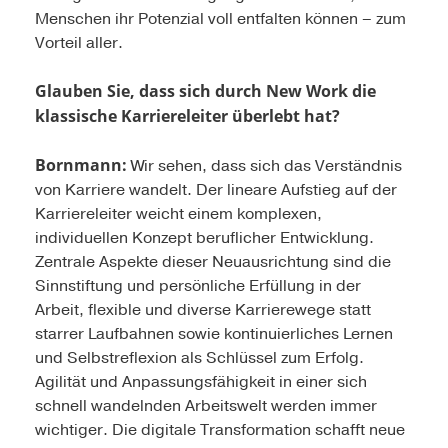
Menschen ihr Potenzial voll entfalten können – zum
Vorteil aller.
Glauben Sie, dass sich durch New Work die
klassische Karriereleiter überlebt hat?
Bornmann:
Wir sehen, dass sich das Verständnis
von Karriere wandelt. Der lineare Aufstieg auf der
Karriereleiter weicht einem komplexen,
individuellen Konzept beruflicher Entwicklung.
Zentrale Aspekte dieser Neuausrichtung sind die
Sinnstiftung und persönliche Erfüllung in der
Arbeit, flexible und diverse Karrierewege statt
starrer Laufbahnen sowie kontinuierliches Lernen
und Selbstreflexion als Schlüssel zum Erfolg.
Agilität und Anpassungsfähigkeit in einer sich
schnell wandelnden Arbeitswelt werden immer
wichtiger. Die digitale Transformation schafft neue