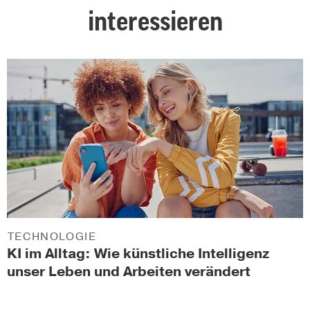
interessieren
TECHNOLOGIE
KI im Alltag: Wie künstliche Intelligenz
unser Leben und Arbeiten verändert