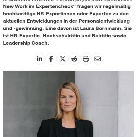
New Work im Expertencheck“ fragen wir regelmäßig
hochkarätige HR-Expertinnen oder Experten zu den
aktuellen Entwicklungen in der Personalentwicklung
und -gewinnung. Eine davon ist Laura Bornmann. Sie
ist HR-Expertin, Hochschulrätin und Beirätin sowie
Leadership Coach.