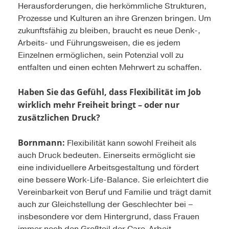
Herausforderungen, die herkömmliche Strukturen,
Prozesse und Kulturen an ihre Grenzen bringen. Um
zukunftsfähig zu bleiben, braucht es neue Denk-,
Arbeits- und Führungsweisen, die es jedem
Einzelnen ermöglichen, sein Potenzial voll zu
entfalten und einen echten Mehrwert zu schaffen.
Haben Sie das Gefühl, dass Flexibilität im Job
wirklich mehr Freiheit bringt – oder nur
zusätzlichen Druck?
Bornmann:
Flexibilität kann sowohl Freiheit als
auch Druck bedeuten. Einerseits ermöglicht sie
eine individuellere Arbeitsgestaltung und fördert
eine bessere Work-Life-Balance. Sie erleichtert die
Vereinbarkeit von Beruf und Familie und trägt damit
auch zur Gleichstellung der Geschlechter bei –
insbesondere vor dem Hintergrund, dass Frauen
immer noch den Großteil der Care-Arbeit