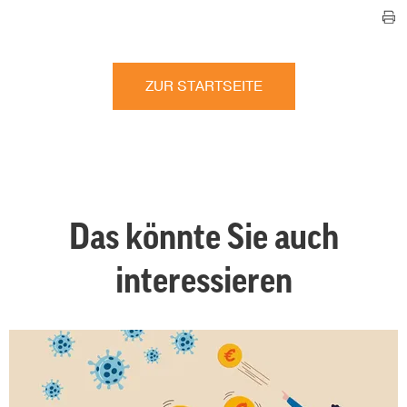
ZUR STARTSEITE
Das könnte Sie auch
interessieren