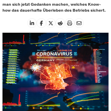
man sich jetzt Gedanken machen, welches Know-
how das dauerhafte Überleben des Betriebs sichert.