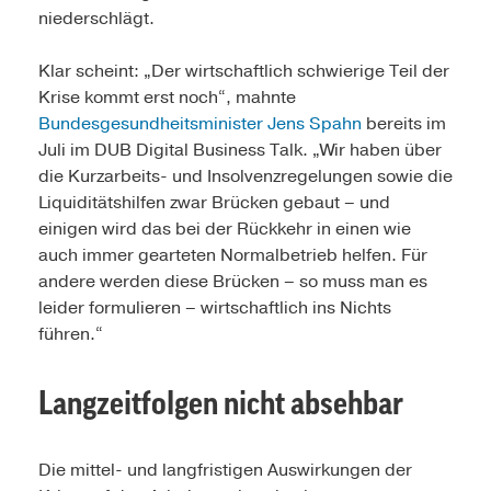
niederschlägt.
Klar scheint: „Der wirtschaftlich schwierige Teil der
Krise kommt erst noch“, mahnte
Bundesgesundheitsminister Jens Spahn
bereits im
Juli im DUB Digital Business Talk. „Wir haben über
die Kurzarbeits- und Insolvenzregelungen sowie die
Liquiditätshilfen zwar Brücken gebaut – und
einigen wird das bei der Rückkehr in einen wie
auch immer gearteten Normalbetrieb helfen. Für
andere werden diese Brücken – so muss man es
leider formulieren – wirtschaftlich ins Nichts
führen.“
Langzeitfolgen nicht absehbar
Die mittel- und langfristigen Auswirkungen der