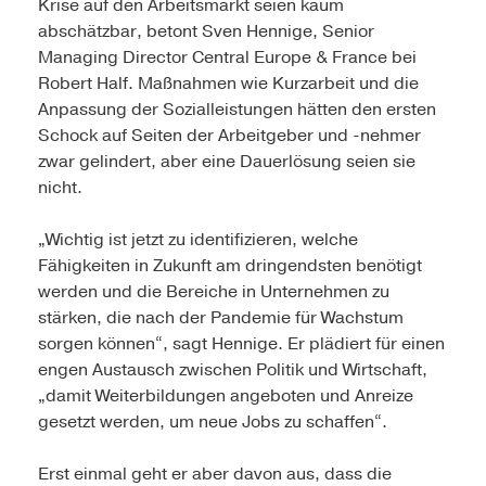
Krise auf den Arbeitsmarkt seien kaum
abschätzbar, betont Sven Hennige, Senior
Managing Director Central Europe & France bei
Robert Half. Maßnahmen wie Kurzarbeit und die
Anpassung der Sozialleistungen hätten den ersten
Schock auf Seiten der Arbeitgeber und -nehmer
zwar gelindert, aber eine Dauerlösung seien sie
nicht.
„Wichtig ist jetzt zu identifizieren, welche
Fähigkeiten in Zukunft am dringendsten benötigt
werden und die Bereiche in Unternehmen zu
stärken, die nach der Pandemie für Wachstum
sorgen können“, sagt Hennige. Er plädiert für einen
engen Austausch zwischen Politik und Wirtschaft,
„damit Weiterbildungen angeboten und Anreize
gesetzt werden, um neue Jobs zu schaffen“.
Erst einmal geht er aber davon aus, dass die