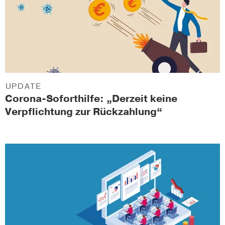
UPDATE
Corona-Soforthilfe: „Derzeit keine
Verpflichtung zur Rückzahlung“