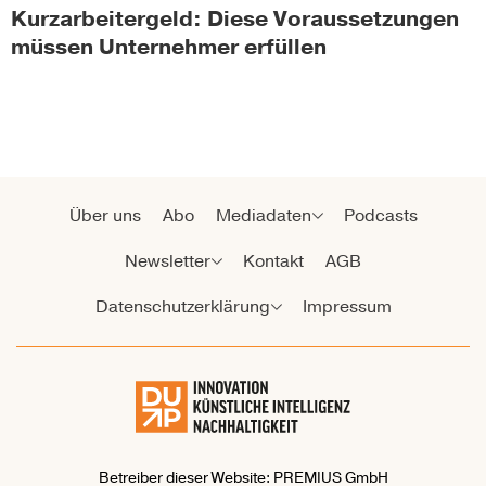
Kurzarbeitergeld: Diese Voraussetzungen
müssen Unternehmer erfüllen
Über uns
Abo
Mediadaten
Podcasts
Newsletter
Kontakt
AGB
Datenschutzerklärung
Impressum
Betreiber dieser Website: PREMIUS GmbH