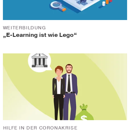
WEITERBILDUNG
„E-Learning ist wie Lego“
HILFE IN DER CORONAKRISE