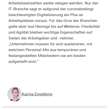
Arbeitslosenzahlen weiter steigen werden. Nur der
IT-Branche sagt er aufgrund der coronabedingt
beschleunigten Digitalisierung ein Plus an
Arbeitsplätzen voraus. Für das Gros der Branchen
gelte aber laut Hennige bis auf Weiteres: Flexibilität
und Agilität bleiben wichtige Eigenschaften auf
Seiten der Arbeitgeber und -nehmer.
„Unternehmen müssen für sich austarieren, mit
welchem Personal-Mix aus temporären und
festangestellten Mitarbeitern sie am besten
aufgestellt sind.“
Karina Engelking