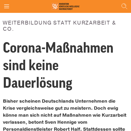
WEITERBILDUNG STATT KURZARBEIT &
CO.
Corona-Maßnahmen
sind keine
Dauerlösung
Bisher scheinen Deutschlands Unternehmen die
Krise vergleichsweise gut zu meistern. Doch ewig
könne man sich nicht auf Maßnahmen wie Kurzarbeit
verlassen, betont Sven Hennige vom
Personaldienstleister Robert Half. Stattdessen sollte