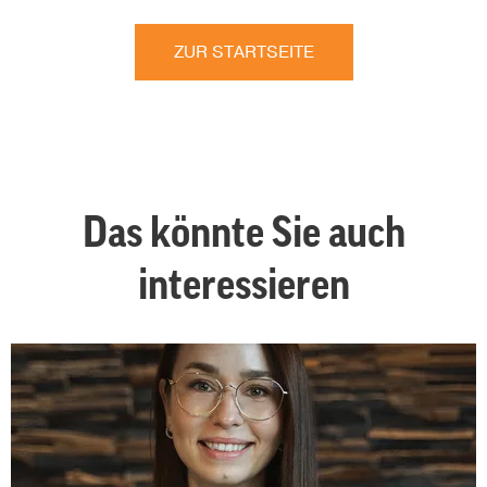
ZUR STARTSEITE
Das könnte Sie auch
interessieren