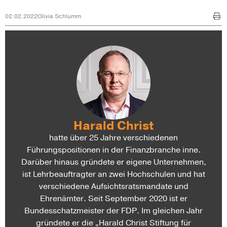
02.02.2022
Olivia Schlumm
Harald Christ
hatte über 25 Jahre verschiedenen
Führungspositionen in der Finanzbranche inne.
Darüber hinaus gründete er eigene Unternehmen,
ist Lehrbeauftragter an zwei Hochschulen und hat
verschiedene Aufsichtsratsmandate und
Ehrenämter. Seit September 2020 ist er
Bundesschatzmeister der FDP. Im gleichen Jahr
gründete er die „Harald Christ Stiftung für