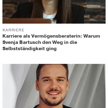
KARRIERE
Karriere als Vermögensberaterin: Warum
Svenja Bartusch den Weg in die
Selbstständigkeit ging