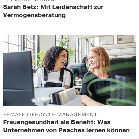
Sarah Betz: Mit Leidenschaft zur
Vermögensberatung
FEMALE LIFECYCLE MANAGEMENT
Frauengesundheit als Benefit: Was
Unternehmen von Peaches lernen können