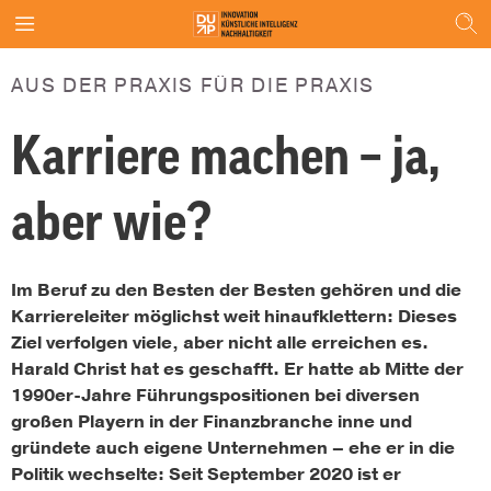
AUS DER PRAXIS FÜR DIE PRAXIS
Karriere machen – ja,
aber wie?
Im Beruf zu den Besten der Besten gehören und die
Karriereleiter möglichst weit hinaufklettern: Dieses
Ziel verfolgen viele, aber nicht alle erreichen es.
Harald Christ hat es geschafft. Er hatte ab Mitte der
1990er-Jahre Führungspositionen bei diversen
großen Playern in der Finanzbranche inne und
gründete auch eigene Unternehmen – ehe er in die
Politik wechselte: Seit September 2020 ist er