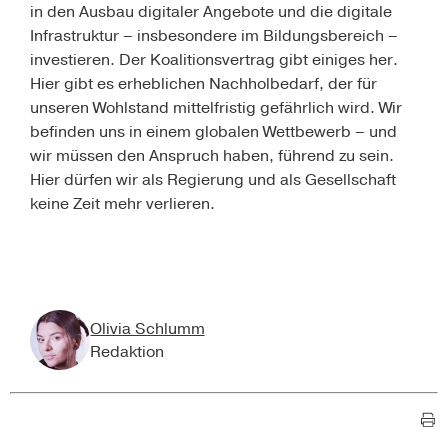
in den Ausbau digitaler Angebote und die digitale
Infrastruktur – insbesondere im Bildungsbereich –
investieren. Der Koalitionsvertrag gibt einiges her.
Hier gibt es erheblichen Nachholbedarf, der für
unseren Wohlstand mittelfristig gefährlich wird. Wir
befinden uns in einem globalen Wettbewerb – und
wir müssen den Anspruch haben, führend zu sein.
Hier dürfen wir als Regierung und als Gesellschaft
keine Zeit mehr verlieren.
Olivia Schlumm
Redaktion