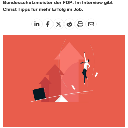
Bundesschatzmeister der FDP. Im Interview gibt
Christ Tipps für mehr Erfolg im Job.