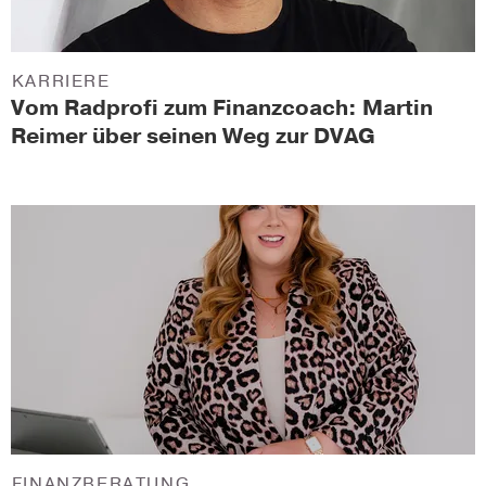
KARRIERE
Vom Radprofi zum Finanzcoach: Martin
Reimer über seinen Weg zur DVAG
FINANZBERATUNG