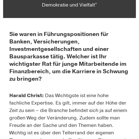
Demokratie und Vielfalt“
Sie waren in Führungspositionen für
Banken, Versicherungen,
Investmentgesellschaften und einer
Bausparkasse tätig. Welcher ist Ihr
wichtigster Rat für junge Mitarbeitende im
Finanzbereich, um die Karriere in Schwung
zu bringen?
Harald Christ:
Das Wichtigste ist eine hohe
fachliche Expertise. Es gilt, immer auf der Höhe der
Zeit zu sein – die Branche befindet sich ja auf einem
großen Weg der Veränderung. Zudem sollte man
Freude an der Sache und den Themen haben.
Wichtig ist es über den Tellerrand der eigenen