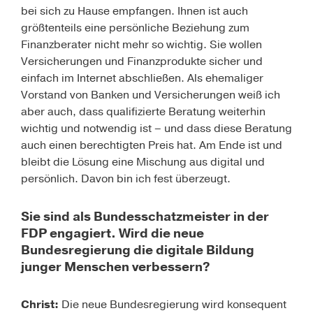
bei sich zu Hause empfangen. Ihnen ist auch
größtenteils eine persönliche Beziehung zum
Finanzberater nicht mehr so wichtig. Sie wollen
Versicherungen und Finanzprodukte sicher und
einfach im Internet abschließen. Als ehemaliger
Vorstand von Banken und Versicherungen weiß ich
aber auch, dass qualifizierte Beratung weiterhin
wichtig und notwendig ist – und dass diese Beratung
auch einen berechtigten Preis hat. Am Ende ist und
bleibt die Lösung eine
Mischung aus digital und
persönlich
. Davon bin ich fest überzeugt.
Sie sind als Bundesschatzmeister in der
FDP engagiert. Wird die neue
Bundesregierung die digitale Bildung
junger Menschen verbessern?
Christ:
Die neue Bundesregierung wird konsequent