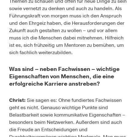
Themen zu schauen und offen für neue Dinge zu sein
sowie vernetzt zu denken und auch zu handeln. Als
Führungskraft von morgen muss ich den Anspruch
und den Ehrgeiz haben, die Herausforderungen der
Zukunft auch gestalten zu wollen – und vor allem
muss ich die Menschen dabei mitnehmen. Hilfreich
ist es, sich frühzeitig um Mentoren zu bemühen, um
sich fachlich weiterzubilden.
Was sind – neben Fachwissen – wichtige
Eigenschaften von Menschen, die eine
erfolgreiche Karriere anstreben?
Christ:
Sie sagen es: Ohne fundiertes Fachwissen
geht es nicht. Genauso wichtige Punkte sind
Belastbarkeit sowie kommunikative Eigenschaften –
besonders beim Netzwerken. Außerdem sind auch
die Freude an Entscheidungen und