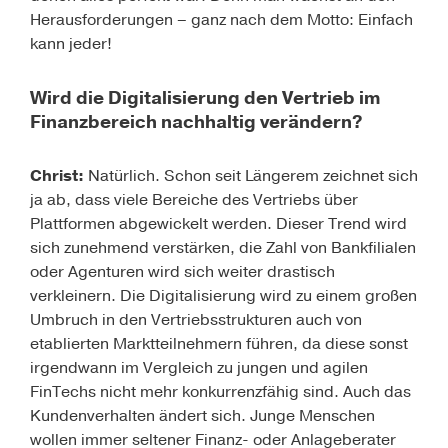
Herausforderungen – ganz nach dem Motto: Einfach
kann jeder!
Wird die Digitalisierung den Vertrieb im
Finanzbereich nachhaltig verändern?
Christ:
Natürlich. Schon seit Längerem zeichnet sich
ja ab, dass viele Bereiche des Vertriebs über
Plattformen abgewickelt werden. Dieser Trend wird
sich zunehmend verstärken, die Zahl von Bankfilialen
oder Agenturen wird sich weiter drastisch
verkleinern. Die Digitalisierung wird zu einem großen
Umbruch in den Vertriebsstrukturen auch von
etablierten Marktteilnehmern führen, da diese sonst
irgendwann im Vergleich zu jungen und agilen
FinTechs nicht mehr konkurrenzfähig sind. Auch das
Kundenverhalten ändert sich. Junge Menschen
wollen immer seltener Finanz- oder Anlageberater