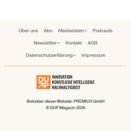
Über uns
Abo
Mediadaten
Podcasts
Newsletter
Kontakt
AGB
Datenschutzerklärung
Impressum
Betreiber dieser Website: PREMIUS GmbH
© DUP Magazin 2026