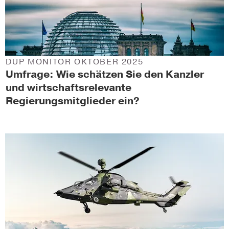
DUP MONITOR OKTOBER 2025
Umfrage: Wie schätzen Sie den Kanzler
und wirtschaftsrelevante
Regierungsmitglieder ein?