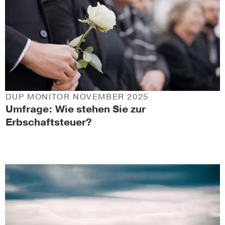
DUP MONITOR NOVEMBER 2025
Umfrage: Wie stehen Sie zur
Erbschaftsteuer?