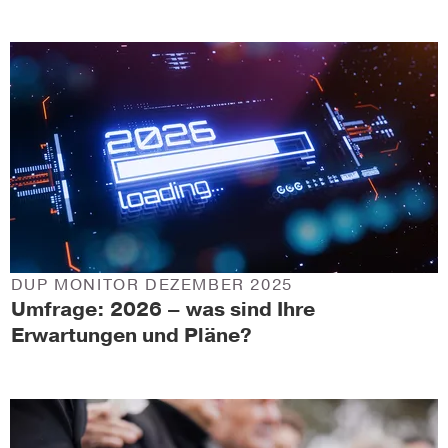
DUP MONITOR DEZEMBER 2025
Umfrage: 2026 – was sind Ihre
Erwartungen und Pläne?