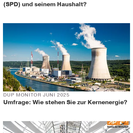
(SPD) und seinem Haushalt?
DUP MONITOR JUNI 2025
Umfrage: Wie stehen Sie zur Kernenergie?