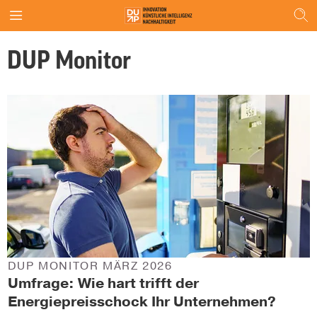
DUP Monitor
DUP MONITOR MÄRZ 2026
Umfrage: Wie hart trifft der
Energiepreisschock Ihr Unternehmen?