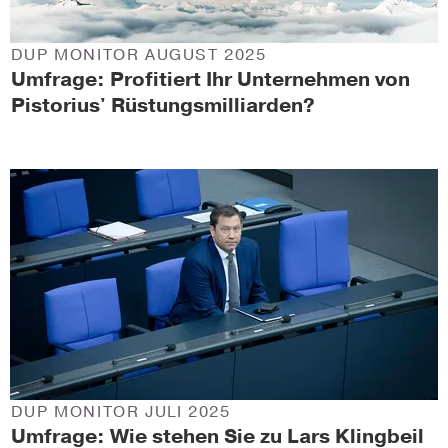
DUP MONITOR AUGUST 2025
Umfrage: Profitiert Ihr Unternehmen von
Pistorius' Rüstungsmilliarden?
DUP MONITOR JULI 2025
Umfrage: Wie stehen Sie zu Lars Klingbeil