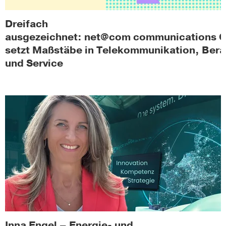
Dreifach
ausgezeichnet: net@com communications
setzt Maßstäbe in Telekommunikation, Ber
und Service
Inna Engel – Energie- und