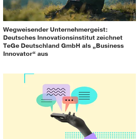
Wegweisender Unternehmergeist:
Deutsches Innovationsinstitut zeichnet
TeGe Deutschland GmbH als „Business
Innovator“ aus