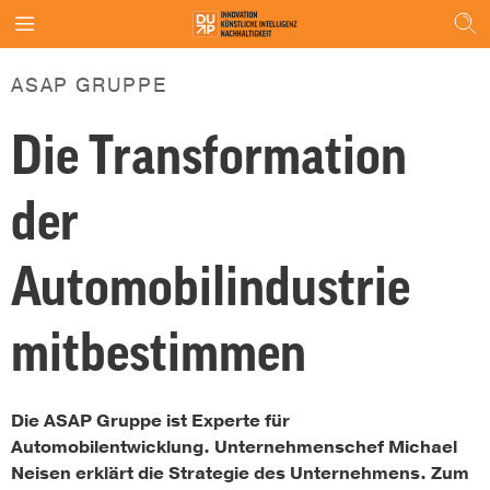
ASAP GRUPPE
Die Transformation
der
Automobilindustrie
mitbestimmen
Die ASAP Gruppe ist Experte für
Automobilentwicklung. Unternehmenschef Michael
Neisen erklärt die Strategie des Unternehmens. Zum