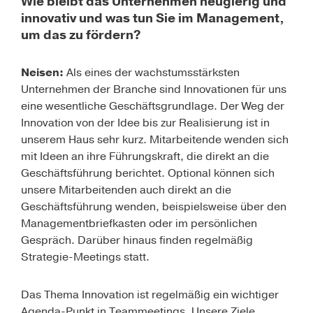
Wie bleibt das Unternehmen neugierig und
innovativ und was tun Sie im Management,
um das zu fördern?
Neisen:
Als eines der wachstumsstärksten
Unternehmen der Branche sind Innovationen für uns
eine wesentliche Geschäftsgrundlage. Der Weg der
Innovation von der Idee bis zur Realisierung ist in
unserem Haus sehr kurz. Mitarbeitende wenden sich
mit Ideen an ihre Führungskraft, die direkt an die
Geschäftsführung berichtet. Optional können sich
unsere Mitarbeitenden auch direkt an die
Geschäftsführung wenden, beispielsweise über den
Managementbriefkasten oder im persönlichen
Gespräch. Darüber hinaus finden regelmäßig
Strategie-Meetings statt.
Das Thema Innovation ist regelmäßig ein wichtiger
Agenda-Punkt in Teammeetings. Unsere Ziele