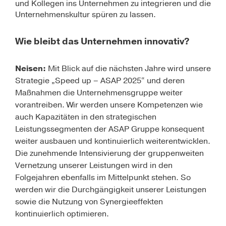
und Kollegen ins Unternehmen zu integrieren und die
Unternehmenskultur spüren zu lassen.
Wie bleibt das Unternehmen innovativ?
Neisen:
Mit Blick auf die nächsten Jahre wird unsere
Strategie „Speed up – ASAP 2025“ und deren
Maßnahmen die Unternehmensgruppe weiter
vorantreiben. Wir werden unsere Kompetenzen wie
auch Kapazitäten in den strategischen
Leistungssegmenten der ASAP Gruppe konsequent
weiter ausbauen und kontinuierlich weiterentwicklen.
Die zunehmende Intensivierung der gruppenweiten
Vernetzung unserer Leistungen wird in den
Folgejahren ebenfalls im Mittelpunkt stehen. So
werden wir die Durchgängigkeit unserer Leistungen
sowie die Nutzung von Synergieeffekten
kontinuierlich optimieren.