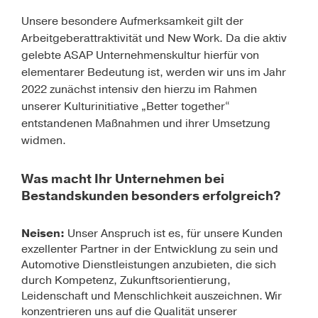
Unsere besondere Aufmerksamkeit gilt der
Arbeitgeberattraktivität und New Work. Da die aktiv
gelebte ASAP Unternehmenskultur hierfür von
elementarer Bedeutung ist, werden wir uns im Jahr
2022 zunächst intensiv den hierzu im Rahmen
unserer Kulturinitiative „Better together“
entstandenen Maßnahmen und ihrer Umsetzung
widmen.
Was macht Ihr Unternehmen bei
Bestandskunden besonders erfolgreich?
Neisen:
Unser Anspruch ist es, für unsere Kunden
exzellenter Partner in der Entwicklung zu sein und
Automotive Dienstleistungen anzubieten, die sich
durch Kompetenz, Zukunftsorientierung,
Leidenschaft und Menschlichkeit auszeichnen. Wir
konzentrieren uns auf die Qualität unserer