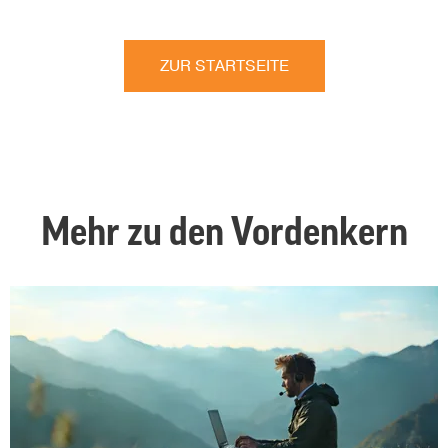
ZUR STARTSEITE
Mehr zu den Vordenkern