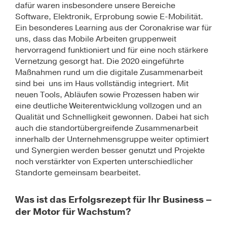
dafür waren insbesondere unsere Bereiche
Software, Elektronik, Erprobung sowie E-Mobilität.
Ein besonderes Learning aus der Coronakrise war für
uns, dass das Mobile Arbeiten gruppenweit
hervorragend funktioniert und für eine noch stärkere
Vernetzung gesorgt hat. Die 2020 eingeführte
Maßnahmen rund um die digitale Zusammenarbeit
sind bei uns im Haus vollständig integriert. Mit
neuen Tools, Abläufen sowie Prozessen haben wir
eine deutliche Weiterentwicklung vollzogen und an
Qualität und Schnelligkeit gewonnen. Dabei hat sich
auch die standortübergreifende Zusammenarbeit
innerhalb der Unternehmensgruppe weiter optimiert
und Synergien werden besser genutzt und Projekte
noch verstärkter von Experten unterschiedlicher
Standorte gemeinsam bearbeitet.
Was ist das Erfolgsrezept für Ihr Business –
der Motor für Wachstum?