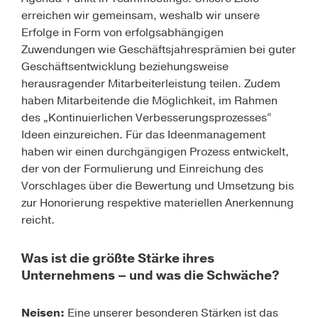
erreichen wir gemeinsam, weshalb wir unsere
Erfolge in Form von erfolgsabhängigen
Zuwendungen wie Geschäftsjahresprämien bei guter
Geschäftsentwicklung beziehungsweise
herausragender Mitarbeiterleistung teilen. Zudem
haben Mitarbeitende die Möglichkeit, im Rahmen
des „Kontinuierlichen Verbesserungsprozesses“
Ideen einzureichen. Für das Ideenmanagement
haben wir einen durchgängigen Prozess entwickelt,
der von der Formulierung und Einreichung des
Vorschlages über die Bewertung und Umsetzung bis
zur Honorierung respektive materiellen Anerkennung
reicht.
Was ist die größte Stärke ihres
Unternehmens – und was die Schwäche?
Neisen:
Eine unserer besonderen Stärken ist das