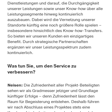
Dienstleistungen und darauf, die Durchgängigkeit
unserer Leistungen sowie unser Know-how über alle
Leistungssegmente hinweg kontinuierlich
auszubauen. Dabei wird die Vernetzung unserer
Standorte künftig eine noch größere Rolle spielen –
insbesondere hinsichtlich des Know-how-Transfers.
So bieten wir unseren Kunden ein einzigartiges
Benefit. Durch strategische Partnerschaften
ergänzen wir unser Leistungsspektrum zudem
kontinuierlich.
Was tun Sie, um den Service zu
verbessern?
Neisen:
Die Zufriedenheit aller Projekt-Beteiligten
sehen wir als Gradmesser jetziger und Grundlage
künftiger Erfolge – denn Zufriedenheit lässt den
Raum für Begeisterung entstehen. Deshalb führen
wir nach Abschluss eines Projektes stets eine