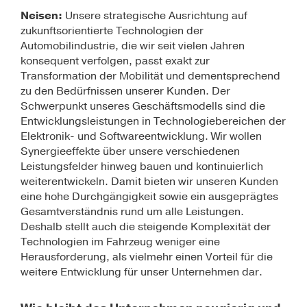
Neisen:
Unsere strategische Ausrichtung auf
zukunftsorientierte Technologien der
Automobilindustrie, die wir seit vielen Jahren
konsequent verfolgen, passt exakt zur
Transformation der Mobilität und dementsprechend
zu den Bedürfnissen unserer Kunden. Der
Schwerpunkt unseres Geschäftsmodells sind die
Entwicklungsleistungen in Technologiebereichen der
Elektronik- und Softwareentwicklung. Wir wollen
Synergieeffekte über unsere verschiedenen
Leistungsfelder hinweg bauen und kontinuierlich
weiterentwickeln. Damit bieten wir unseren Kunden
eine hohe Durchgängigkeit sowie ein ausgeprägtes
Gesamtverständnis rund um alle Leistungen.
Deshalb stellt auch die steigende Komplexität der
Technologien im Fahrzeug weniger eine
Herausforderung, als vielmehr einen Vorteil für die
weitere Entwicklung für unser Unternehmen dar.