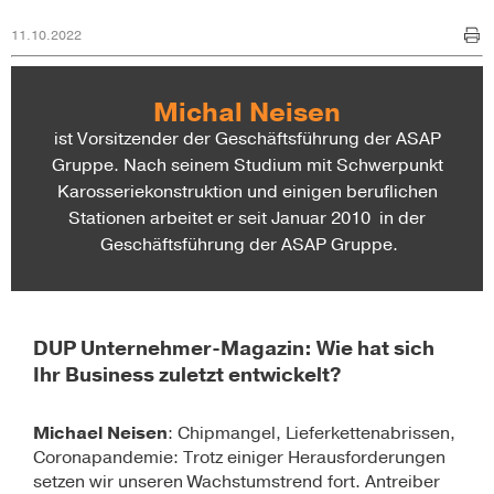
11.10.2022
Michal Neisen
ist Vorsitzender der Geschäftsführung der ASAP
Gruppe. Nach seinem Studium mit Schwerpunkt
Karosseriekonstruktion und einigen beruflichen
Stationen arbeitet er seit Januar 2010 in der
Geschäftsführung der ASAP Gruppe.
DUP Unternehmer-Magazin: Wie hat sich
Ihr Business zuletzt entwickelt?
Michael Neisen
: Chipmangel, Lieferkettenabrissen,
Coronapandemie: Trotz einiger Herausforderungen
setzen wir unseren Wachstumstrend fort. Antreiber