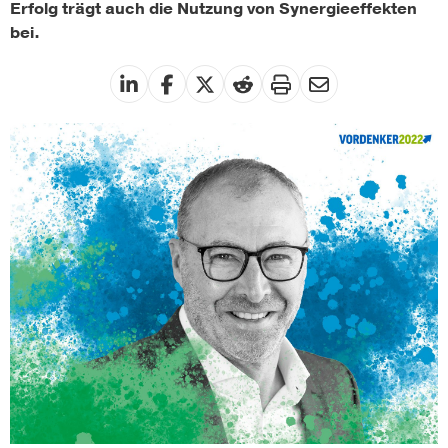
Erfolg trägt auch die Nutzung von Synergieeffekten
bei.