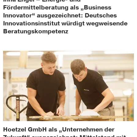
Fördermittelberatung als „Business
Innovator“ ausgezeichnet: Deutsches
Innovationsinstitut würdigt wegweisende
Beratungskompetenz
Hoetzel GmbH als „Unternehmen der