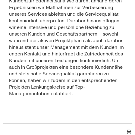
Kundenzufriedenheitsanalyse durch, anhand deren
Ergebnissen wir Maßnahmen zur Verbesserung
unseres Services ableiten und die Servicequalität
kontinuierlich überprüfen. Darüber hinaus pflegen
wir eine intensive und persönliche Beziehung zu
unseren Kunden und Geschäftspartnern – sowohl
während der aktiven Projektphase als auch darüber
hinaus steht unser Management mit dem Kunden im
engen Kontakt und hinterfragt die Zufriedenheit des
Kunden mit unseren Leistungen kontinuierlich. Um
auch in Großprojekten eine besondere Kundennähe
und stets hohe Servicequalität garantieren zu
können, haben wir zudem in den entsprechenden
Projekten Lenkungskreise auf Top-
Managementebene etabliert.