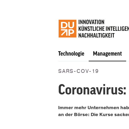
Technologie
Management
SARS-COV-19
Coronavirus:
Immer mehr Unternehmen haben
an der Börse: Die Kurse sacken