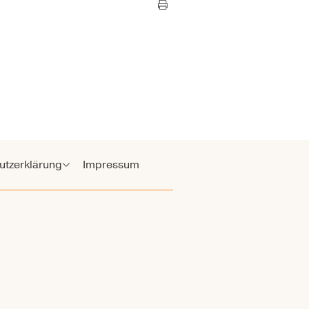
utzerklärung
Impressum