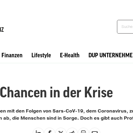
Finanzen
Lifestyle
E-Health
DUP UNTERNEHME
 Chancen in der Krise
 mit den Folgen von Sars-CoV-19, dem Coronavirus, zu
 ab, die Menschen sind in Sorge. Doch es gibt auch Prof