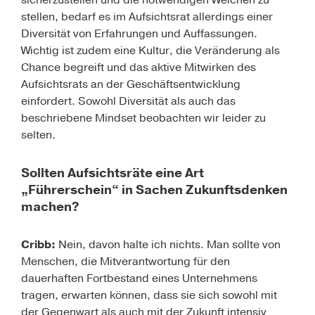
sicherzustellen und die notwendigen Weichen zu
stellen, bedarf es im Aufsichtsrat allerdings einer
Diversität von Erfahrungen und Auffassungen.
Wichtig ist zudem eine Kultur, die Veränderung als
Chance begreift und das aktive Mitwirken des
Aufsichtsrats an der Geschäftsentwicklung
einfordert. Sowohl Diversität als auch das
beschriebene Mindset beobachten wir leider zu
selten.
Sollten Aufsichtsräte eine Art
„Führerschein“ in Sachen Zukunftsdenken
machen?
Cribb:
Nein, davon halte ich nichts. Man sollte von
Menschen, die Mitverantwortung für den
dauerhaften Fortbestand eines Unternehmens
tragen, erwarten können, dass sie sich sowohl mit
der Gegenwart als auch mit der Zukunft intensiv