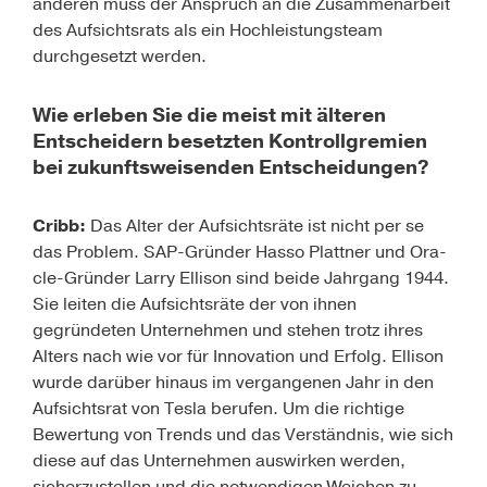
anderen muss der Anspruch an die Zusammenarbeit
des Aufsichtsrats als ein Hochleistungsteam
durchgesetzt werden.
Wie erleben Sie die meist mit älteren
Entscheidern besetzten Kontrollgremien
bei zukunftsweisenden Entscheidungen?
Cribb:
Das Alter der Aufsichtsräte ist nicht per se
das Problem. SAP-Gründer Hasso Plattner und Ora­
cle-­­Gründer Larry Ellison sind beide Jahrgang 1944.
Sie leiten die Aufsichtsräte der von ihnen
gegründeten Unternehmen und stehen trotz ihres
Alters nach wie vor für Innovation und Erfolg. Ellison
wurde darüber hinaus im vergangenen Jahr in den
Aufsichtsrat von Tesla berufen. Um die richtige
Bewertung von Trends und das Verständnis, wie sich
diese auf das Unter­nehmen auswirken werden,