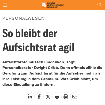
PERSONALWESEN
So bleibt der
Aufsichtsrat agil
Aufsichtsräte müssen umdenken, sagt
Personalberater Dwight Cribb. Denn oftmals zähle die
Berufung zum Aufsichtsrat für die Aufseher mehr als
ihre Leistung in dem Gremium. Was Cribb plant, um
diese Einstellung zu ändern.