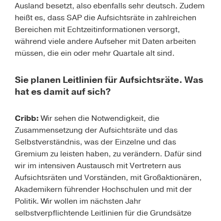
Ausland besetzt, also ebenfalls sehr deutsch. Zudem
heißt es, dass SAP die Aufsichtsräte in zahl­reichen
Bereichen mit Echtzeitinformationen versorgt,
während viele andere Aufseher mit Daten arbeiten
müssen, die ein oder mehr Quartale alt sind.
Sie planen Leitlinien für Aufsichtsräte. Was
hat es damit auf sich?
Cribb:
Wir sehen die Notwendigkeit, die
Zusammensetzung der Aufsichtsräte und das
Selbstverständnis, was der Einzelne und das
Gremium zu leisten haben, zu verändern. Dafür sind
wir im intensiven Austausch mit Vertretern aus
Aufsichtsräten und Vorständen, mit Großaktionären,
Akademikern führender Hochschulen und mit der
Politik. Wir wollen im nächsten Jahr
selbstverpflichtende Leitlinien für die Grund­sätze