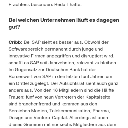
Erachtens besonders Bedarf hätte.
Bei welchen Unternehmen läuft es dagegen
gut?
Cribb:
Bei SAP sieht es besser aus. Obwohl der
Softwarebereich permanent durch junge und
innovative Firmen angegriffen und disruptiert wird,
schafft es SAP seit Jahrzehnten, relevant zu bleiben.
Im Gegensatz zur Deutschen Bank hat der
Börsenwert von SAP in den letzten fünf Jahren um
ein Drittel zugelegt. Der Aufsichtsrat sieht auch ganz
anders aus. Von den 18 Mitgliedern sind die Hälfte
Frauen; fünf von neun ­Vertretern der Kapitalseite
sind branchenfremd und kommen aus den
Bereichen Medien, Telekommunikation, Pharma,
Design und Venture-Capital. Allerdings ist auch
dieses Gremium mit nur sechs Mitgliedern aus dem