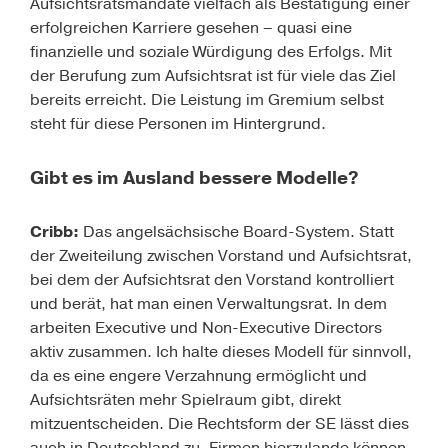
Aufsichtsratsmandate vielfach als Bestätigung einer
erfolgreichen Karriere gesehen – ­quasi eine
finanzielle und soziale Würdigung des Erfolgs. Mit
der Berufung zum Aufsichtsrat ist für viele das Ziel
bereits erreicht. Die Leistung im Gremium selbst
steht für diese Personen im Hintergrund.
Gibt es im Ausland bessere Modelle?
Cribb:
Das angelsächsische Board-System. Statt
der Zweiteilung zwischen Vorstand und Aufsichtsrat,
bei dem der Aufsichtsrat den Vorstand kontrolliert
und berät, hat man einen Verwaltungsrat. In dem
arbeiten Executive und Non-Executive Directors
aktiv zusammen. Ich halte dieses Modell für sinnvoll,
da es eine engere Verzahnung ermöglicht und
Aufsichtsräten mehr Spielraum gibt, direkt
mitzuentscheiden. Die Rechtsform der SE lässt dies