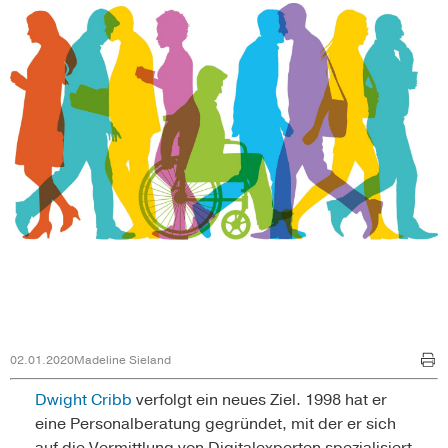
02.01.2020
Madeline Sieland
Dwight Cribb
verfolgt ein neues Ziel. 1998 hat er
eine Personalberatung gegründet, mit der er sich