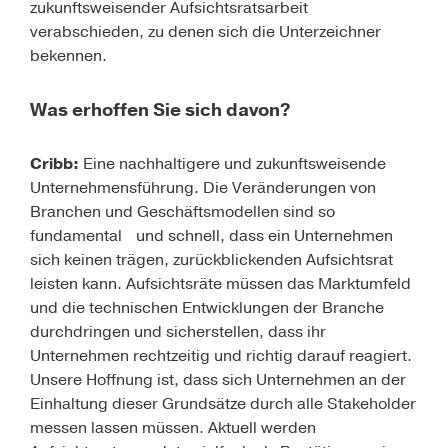
zukunftsweisender Aufsichtsratsarbeit
verabschieden, zu denen sich die Unterzeichner
bekennen.
Was erhoffen Sie sich davon?
Cribb:
Eine nachhaltigere und zukunftsweisende
Unternehmensführung. Die Veränderungen von
Branchen und Geschäftsmodellen sind so
fundamental und schnell, dass ein Unternehmen
sich keinen trägen, zurückblickenden Aufsichtsrat
leisten kann. Auf­sichtsräte müssen das Marktumfeld
und die technischen Entwicklungen der Branche
durchdringen und sicherstellen, dass ihr
Unternehmen rechtzeitig und richtig darauf reagiert.
Unsere Hoffnung ist, dass sich Unternehmen an der
Einhaltung dieser Grundsätze durch alle Stakeholder
messen lassen müssen. Aktuell werden