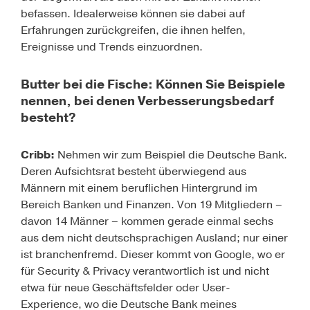
befassen. Idealerweise können sie dabei auf
Erfahrungen zurückgreifen, die ihnen helfen,
Ereignisse und Trends einzuordnen.
Butter bei die Fische: Können Sie Beispiele
nennen, bei denen Verbesserungsbedarf
besteht?
Cribb:
Nehmen wir zum Beispiel die Deutsche Bank.
Deren Aufsichtsrat besteht überwiegend aus
Männern mit einem beruflichen Hintergrund im
Bereich Banken und Finanzen. Von 19 Mitgliedern –
davon 14 Männer – kommen gerade einmal sechs
aus dem nicht deutschsprachigen Ausland; nur einer
ist branchenfremd. Dieser kommt von Google, wo er
für Security & Privacy verantwortlich ist und nicht
etwa für neue Geschäftsfelder oder User-
Experience, wo die Deutsche Bank meines