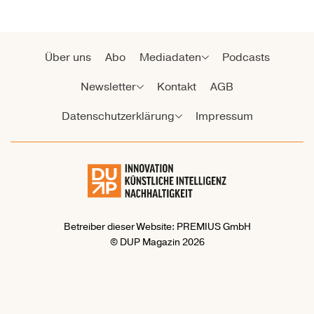
Über uns
Abo
Mediadaten
Podcasts
Newsletter
Kontakt
AGB
Datenschutzerklärung
Impressum
Betreiber dieser Website: PREMIUS GmbH
© DUP Magazin 2026