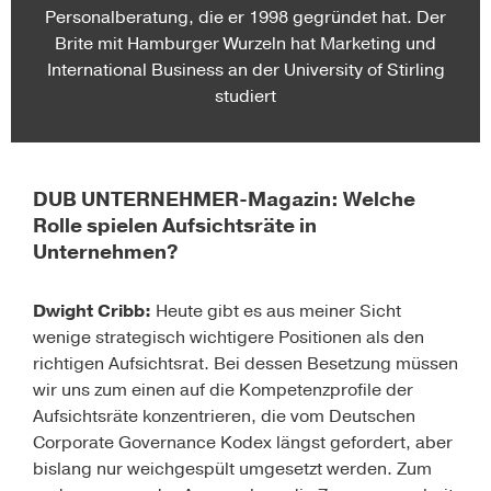
Personalberatung, die er 1998 gegründet hat. Der
Brite mit Hamburger Wurzeln hat Marketing und
International Business an der University of Stirling
studiert
DUB UNTERNEHMER-Magazin: Welche
Rolle spielen Aufsichtsräte in
Unternehmen?
Dwight Cribb:
Heute gibt es aus meiner Sicht
wenige strategisch wichtigere Positionen als den
richtigen Aufsichtsrat. Bei dessen Besetzung müssen
wir uns zum einen auf die Kompetenzprofile der
Aufsichtsräte konzentrieren, die vom Deutschen
Corporate Governance Kodex längst gefordert, aber
bislang nur weichgespült umgesetzt werden. Zum