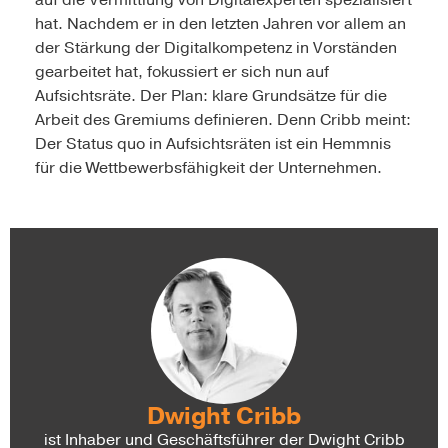
auf die Vermittlung von Digitalexperten spezialisiert
hat. Nachdem er in den letzten Jahren vor allem an
der Stärkung der Digitalkompetenz in Vorständen
gearbeitet hat, fokussiert er sich nun auf
Aufsichtsräte. Der Plan: klare Grundsätze für die
Arbeit des Gremiums definieren. Denn Cribb meint:
Der Status quo in Aufsichtsräten ist ein Hemmnis
für die Wettbewerbsfähigkeit der Unternehmen.
Dwight Cribb
ist Inhaber und Geschäftsführer der Dwight Cribb