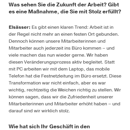
Was sehen Sie die Zukunft der Arbeit? Gibt
es eine Maßnahme, die Sie mit Stolz erfüllt?
Elsässer
:
Es gibt einen klaren Trend: Arbeit ist in
der Regel nicht mehr an einen festen Ort gebunden.
Dennoch können unsere Mitarbeiterinnen und
Mitarbeiter auch jederzeit ins Büro kommen – und
viele machen das nun wieder gerne. Wir haben
diesen Veränderungsprozess aktiv begleitet. Statt
mit PC arbeiten wir mit dem Laptop, das mobile
Telefon hat die Festnetzleitung im Büro ersetzt. Diese
Transformation war nicht einfach, aber es war
wichtig, rechtzeitig die Weichen richtig zu stellen. Wir
können sagen, dass wir die Zufriedenheit unserer
Mitarbeiterinnen und Mitarbeiter erhöht haben – und
darauf sind wir wirklich stolz.
Wie hat sich Ihr Geschäft in den