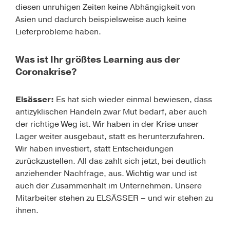
diesen unruhigen Zeiten keine Abhängigkeit von
Asien und dadurch beispielsweise auch keine
Lieferprobleme haben.
Was ist Ihr größtes Learning aus der
Coronakrise?
Elsässer
:
Es hat sich wieder einmal bewiesen, dass
antizyklischen Handeln zwar Mut bedarf, aber auch
der richtige Weg ist. Wir haben in der Krise unser
Lager weiter ausgebaut, statt es herunterzufahren.
Wir haben investiert, statt Entscheidungen
zurückzustellen. All das zahlt sich jetzt, bei deutlich
anziehender Nachfrage, aus. Wichtig war und ist
auch der Zusammenhalt im Unternehmen. Unsere
Mitarbeiter stehen zu ELSÄSSER – und wir stehen zu
ihnen.