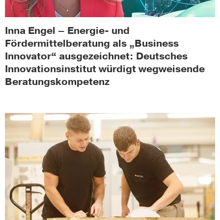
Inna Engel – Energie- und
Fördermittelberatung als „Business
Innovator“ ausgezeichnet: Deutsches
Innovationsinstitut würdigt wegweisende
Beratungskompetenz