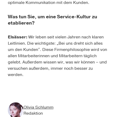
optimale Kommunikation mit dem Kunden.
Was tun Sie, um eine Service-Kultur zu
etablieren?
Elsässer
:
Wir leben seit vielen Jahren nach klaren
Leitlinien. Die wichtigste: „Bei uns dreht sich alles
um den Kunden“. Diese Firmenphilosophie wird von
allen Mitarbeiterinnen und Mitarbeitern täglich
gelebt. Außerdem wissen wir, was wir können – und
versuchen außerdem, immer noch besser zu
werden.
Olivia Schlumm
Redaktion