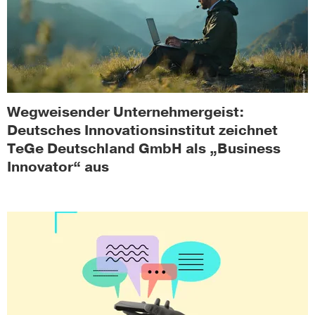
Wegweisender Unternehmergeist:
Deutsches Innovationsinstitut zeichnet
TeGe Deutschland GmbH als „Business
Innovator“ aus