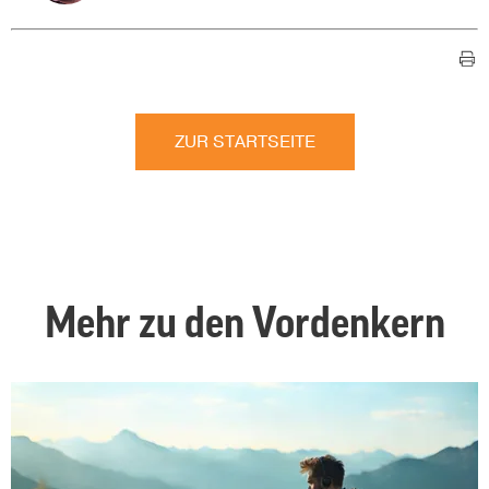
ZUR STARTSEITE
Mehr zu den Vordenkern