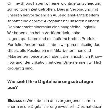
Online-Shops haben wir eine wichtige Entscheidung
zur richtigen Zeit getroffen. Dies in Verbindung mit
unseren hervorragenden Außendienst-Mitarbeitern
schafft eine enorme Akzeptanz bei unseren Kunden.
Dahinter steht einerseits eine ausgefeilte Logistik:
Wir haben eine hohe Verfügbarkeit, hohe
Lagerkapazitäten und ein äußerst breites Produkt-
Portfolio. Andererseits haben wir personalseitig das
Glück, alle Positionen mit Mitarbeiterinnen und
Mitarbeitern besetzt zu haben, die hinsichtlich Know-
how und Identifikation mit dem Unternehmen wirklich
großartig sind.
Wie sieht Ihre Digitalisierungsstrategie
aus?
Elsässer
:
Wir haben in den vergangenen Jahren
enorm in die Digitalisierung investiert. Dies hat dazu