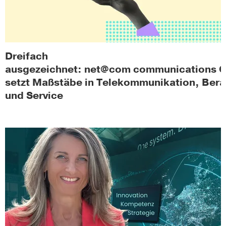
Dreifach
ausgezeichnet: net@com communications
setzt Maßstäbe in Telekommunikation, Ber
und Service