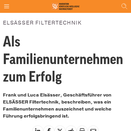
ELSÄSSER FILTERTECHNIK
Als
Familienunternehmen
zum Erfolg
Frank und Luca Elsässer, Geschäftsführer von
ELSÄSSER Filtertechnik, beschreiben, was ein
Familienunternehmen auszeichnet und welche
Führung erfolgsbringend ist.