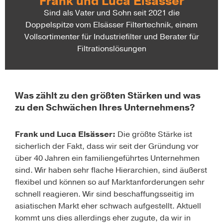
Frank und Luca Elsässer
Sind als Vater und Sohn seit 2021 die
Doppelspitze vom Elsässer Filtertechnik, einem
Vollsortimenter für Industriefilter und Berater für
Filtrationslösungen
Was zählt zu den größten Stärken und was
zu den Schwächen Ihres Unternehmens?
Frank und Luca Elsässer
:
Die größte Stärke ist
sicherlich der Fakt, dass wir seit der Gründung vor
über 40 Jahren ein familiengeführtes Unternehmen
sind. Wir haben sehr flache Hierarchien, sind äußerst
flexibel und können so auf Marktanforderungen sehr
schnell reagieren. Wir sind beschaffungsseitig im
asiatischen Markt eher schwach aufgestellt. Aktuell
kommt uns dies allerdings eher zugute, da wir in