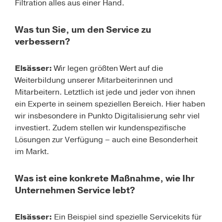
Filtration alles aus einer Hand.
Was tun Sie, um den Service zu
verbessern?
Elsässer
:
Wir legen größten Wert auf die
Weiterbildung unserer Mitarbeiterinnen und
Mitarbeitern. Letztlich ist jede und jeder von ihnen
ein Experte in seinem speziellen Bereich. Hier haben
wir insbesondere in Punkto Digitalisierung sehr viel
investiert. Zudem stellen wir kundenspezifische
Lösungen zur Verfügung – auch eine Besonderheit
im Markt.
Was ist eine konkrete Maßnahme, wie Ihr
Unternehmen Service lebt?
Elsässer
:
Ein Beispiel sind spezielle Servicekits für