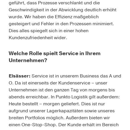
geführt, dass Prozesse verschlankt und die
Geschwindigkeit in der Abwicklung deutlich erhöht
wurde. Wir haben die Effizienz maßgeblich
gesteigert und Fehler in den Prozessen minimiert.
Dies alles spiegelt sich in einer hohen
Kundenzufriedenheit wider.
Welche Rolle spielt Service in Ihrem
Unternehmen?
Elsässer
:
Service ist in unserem Business das A und
O. Da ist einerseits der Kundenservice – unser
Unternehmen ist den ganzen Tag von morgens bis
abends erreichbar. In Punkto Logistik gilt außerdem:
Heute bestellt – morgen geliefert. Dies ist nur
aufgrund unserer Lagerkapazitäten sowie unseres
breiten Portfolios möglich. Außerdem bieten wir
einen One-Stop-Shop. Der Kunde erhält im Bereich