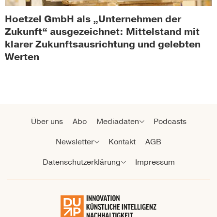
Hoetzel GmbH als „Unternehmen der
Zukunft“ ausgezeichnet: Mittelstand mit
klarer Zukunftsausrichtung und gelebten
Werten
Über uns
Abo
Mediadaten
Podcasts
Newsletter
Kontakt
AGB
Datenschutzerklärung
Impressum