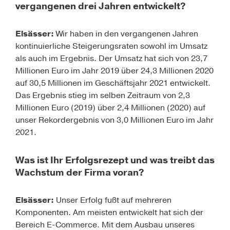
vergangenen drei Jahren entwickelt?
Elsässer
:
Wir haben in den vergangenen Jahren
kontinuierliche Steigerungsraten sowohl im Umsatz
als auch im Ergebnis. Der Umsatz hat sich von 23,7
Millionen Euro im Jahr 2019 über 24,3 Millionen 2020
auf 30,5 Millionen im Geschäftsjahr 2021 entwickelt.
Das Ergebnis stieg im selben Zeitraum von 2,3
Millionen Euro (2019) über 2,4 Millionen (2020) auf
unser Rekordergebnis von 3,0 Millionen Euro im Jahr
2021.
Was ist Ihr Erfolgsrezept und was treibt das
Wachstum der Firma voran?
Elsässer
:
Unser Erfolg fußt auf mehreren
Komponenten. Am meisten entwickelt hat sich der
Bereich E-Commerce. Mit dem Ausbau unseres