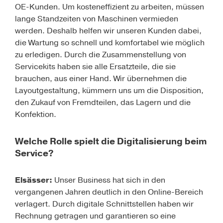
OE-Kunden. Um kosteneffizient zu arbeiten, müssen
lange Standzeiten von Maschinen vermieden
werden. Deshalb helfen wir unseren Kunden dabei,
die Wartung so schnell und komfortabel wie möglich
zu erledigen. Durch die Zusammenstellung von
Servicekits haben sie alle Ersatzteile, die sie
brauchen, aus einer Hand. Wir übernehmen die
Layoutgestaltung, kümmern uns um die Disposition,
den Zukauf von Fremdteilen, das Lagern und die
Konfektion.
Welche Rolle spielt die Digitalisierung beim
Service?
Elsässer
:
Unser Business hat sich in den
vergangenen Jahren deutlich in den Online-Bereich
verlagert. Durch digitale Schnittstellen haben wir
Rechnung getragen und garantieren so eine