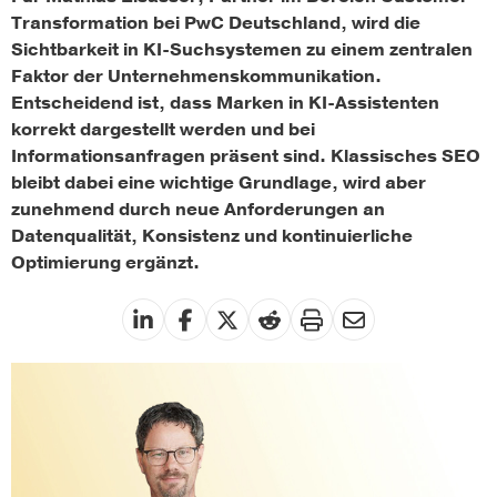
Transformation bei PwC Deutschland, wird die
Sichtbarkeit in KI-Suchsystemen zu einem zentralen
Faktor der Unternehmenskommunikation.
Entscheidend ist, dass Marken in KI-Assistenten
korrekt dargestellt werden und bei
Informationsanfragen präsent sind. Klassisches SEO
bleibt dabei eine wichtige Grundlage, wird aber
zunehmend durch neue Anforderungen an
Datenqualität, Konsistenz und kontinuierliche
Optimierung ergänzt.