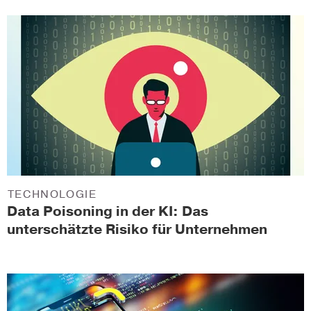
TECHNOLOGIE
Data Poisoning in der KI: Das
unterschätzte Risiko für Unternehmen