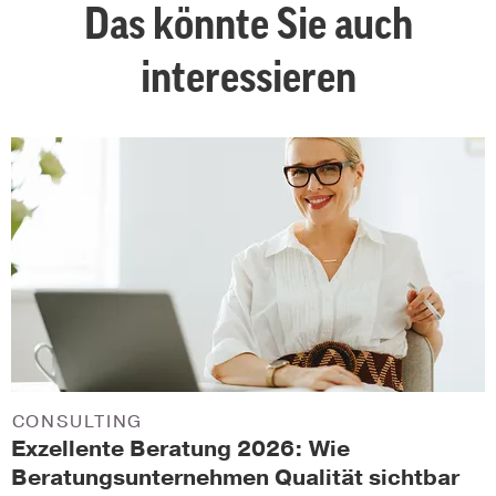
Das könnte Sie auch
interessieren
CONSULTING
Exzellente Beratung 2026: Wie
Beratungsunternehmen Qualität sichtbar