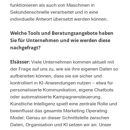
funktionieren als auch von Maschinen in
Sekundenschnelle verarbeitet und in eine
individuelle Antwort übersetzt werden können.
Welche Tools und Beratungsangebote haben
Sie für Unternehmen und wie werden diese
nachgefragt?
Elsässer:
Viele Unternehmen kommen aktuell mit
der Frage auf uns zu, wie sie ihre eigenen Daten so
aufbereiten können, dass sie sie sicher und
kontrolliert in KI-Anwendungen nutzen – etwa für
personalisierte Kommunikation, eigene Chatbots
oder automatisierte Kampagnensteuerung.
Künstliche Intelligenz spielt eine zentrale Rolle und
beeinflusst das gesamte Marketing Operating
Model. Genau an dieser Schnittstelle zwischen
Daten, Organisation und KI setzen wir an. Unser