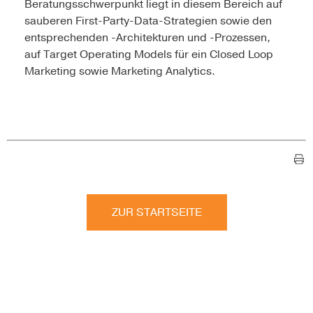
Beratungsschwerpunkt liegt in diesem Bereich auf
sauberen First-Party-Data-Strategien sowie den
entsprechenden -Architekturen und -Prozessen,
auf Target Operating Models für ein Closed Loop
Marketing sowie Marketing Analytics.
ZUR STARTSEITE