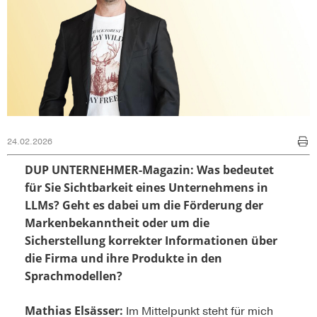
24.02.2026
DUP UNTERNEHMER-Magazin: Was bedeutet
für Sie Sichtbarkeit eines Unternehmens in
LLMs?
Geht es dabei um die Förderung der
Markenbekanntheit oder um die
Sicherstellung korrekter Informationen über
die Firma und ihre Produkte in den
Sprachmodellen?
Mathias Elsässer:
Im Mittelpunkt steht für mich