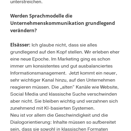
unterstreichen.
Werden Sprachmodelle die
Unternehmenskommunikation grundlegend
verändern?
Elsässer:
Ich glaube nicht, dass sie alles
grundlegend auf den Kopf stellen. Wir erleben eher
eine neue Epoche. Im Marketing ging es schon
immer um konsistentes und gut ausbalanciertes
Informationsmanagement. Jetzt kommt ein neuer,
sehr wichtiger Kanal hinzu, auf den Unternehmen
reagieren müssen. Die „alten“ Kanäle wie Website,
Social Media und klassische Suche verschwinden
aber nicht. Sie bleiben wichtig und verzahnen sich
zunehmend mit KI-basierten Systemen.
Neu ist vor allem die Geschwindigkeit und die
Dialogorientierung: Inhalte müssen so aufbereitet
sein, dass sie sowohl in klassischen Formaten