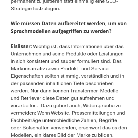
permanent zu justieren statt einmalig eine SEO-
Strategie festzulegen.
Wie müssen Daten aufbereitet werden, um von
Sprachmodellen aufgegriffen zu werden?
Elsässer:
Wichtig ist, dass Informationen über das
Unternehmen und seine Produkte oder Leistungen
in sich konsistent und sauber formuliert sind. Das
Markennarrativ sowie Produkt- und Service-
Eigenschaften sollten stimmig, verständlich und in
der passenden inhaltlichen Tiefe beschrieben
werden. Nur dann können Transformer-Modelle
und Retriever diese Daten gut aufnehmen und
verarbeiten. Dazu gehört auch, Widersprüche zu
vermeiden: Wenn Website, Pressemitteilungen und
Fachbeiträge unterschiedliche Zahlen, Begriffe
oder Botschaften verwenden, erschwert das es den
Modellen, ein klares Bild der Marke zu bilden.