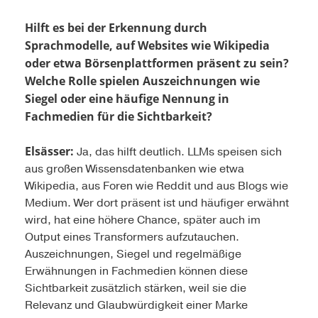
Hilft es bei der Erkennung durch
Sprachmodelle, auf Websites wie Wikipedia
oder etwa Börsenplattformen präsent zu sein?
Welche Rolle spielen Auszeichnungen wie
Siegel oder eine häufige Nennung in
Fachmedien für die Sichtbarkeit?
Elsässer:
Ja, das hilft deutlich. LLMs speisen sich
aus großen Wissensdatenbanken wie etwa
Wikipedia, aus Foren wie Reddit und aus Blogs wie
Medium. Wer dort präsent ist und häufiger erwähnt
wird, hat eine höhere Chance, später auch im
Output eines Transformers aufzutauchen.
Auszeichnungen, Siegel und regelmäßige
Erwähnungen in Fachmedien können diese
Sichtbarkeit zusätzlich stärken, weil sie die
Relevanz und Glaubwürdigkeit einer Marke