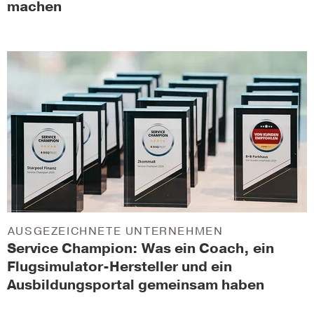
machen
AUSGEZEICHNETE UNTERNEHMEN
Service Champion: Was ein Coach, ein
Flugsimulator-Hersteller und ein
Ausbildungsportal gemeinsam haben