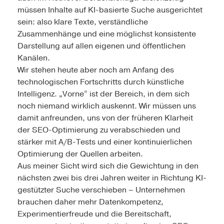
müssen Inhalte auf KI-basierte Suche ausgerichtet
sein: also klare Texte, verständliche
Zusammenhänge und eine möglichst konsistente
Darstellung auf allen eigenen und öffentlichen
Kanälen.
Wir stehen heute aber noch am Anfang des
technologischen Fortschritts durch künstliche
Intelligenz. „Vorne“ ist der Bereich, in dem sich
noch niemand wirklich auskennt. Wir müssen uns
damit anfreunden, uns von der früheren Klarheit
der SEO-Optimierung zu verabschieden und
stärker mit A/B-Tests und einer kontinuierlichen
Optimierung der Quellen arbeiten.
Aus meiner Sicht wird sich die Gewichtung in den
nächsten zwei bis drei Jahren weiter in Richtung KI-
gestützter Suche verschieben – Unternehmen
brauchen daher mehr Datenkompetenz,
Experimentierfreude und die Bereitschaft,