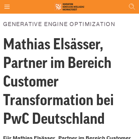
GENERATIVE ENGINE OPTIMIZATION
Mathias Elsässer,
Partner im Bereich
Customer
Transformation bei
PwC Deutschland
Für Mathias Elsässer, Partner im Bereich Customer